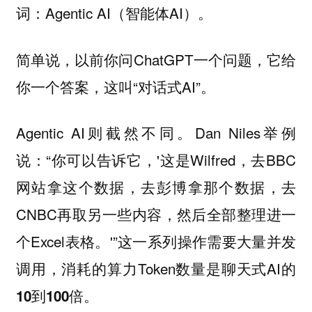
词：Agentic AI（智能体AI）。
简单说，以前你问ChatGPT一个问题，它给
你一个答案，这叫“对话式AI”。
Agentic AI则截然不同。Dan Niles举例
说：“你可以告诉它，'这是Wilfred，去BBC
网站拿这个数据，去彭博拿那个数据，去
CNBC再取另一些内容，然后全部整理进一
个Excel表格。'”这一系列操作需要大量并发
调用，消耗的算力Token数量是聊天式AI的
。
10到100倍