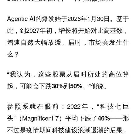
Agentic AI的爆发始于2026年1月30日。基于
此，到2027年初，增长将开始对比高基数，
增速自然大幅放缓。届时，市场会发生什
么？
“我认为，这些股票从届时所处的高位算
起，可能会下跌
。”他说。
30%到50%
参照系就在眼前：2022年，“科技七巨
头”（Magnificent 7）
——那
平均下跌了46%
不过是疫情期间科技建设浪潮退潮的后果，