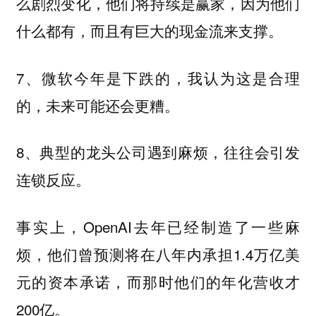
么剧烈变化，他们将持续是赢家，因为他们
什么都有，而且有巨大的现金流来支撑。
7、
微软今年是下跌的，我认为这是合理
的，未来可能还会更糟。
8、
典型的龙头公司遇到麻烦，往往会引发
连锁反应。
事实上，OpenAI去年已经制造了一些麻
烦，他们曾预测将在八年内承担1.4万亿美
元的资本承诺，而那时他们的年化营收才
200亿。