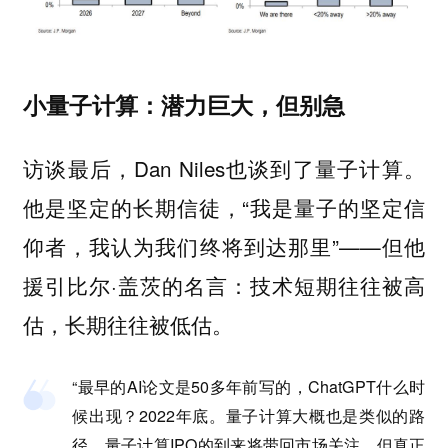
小量子计算：潜力巨大，但别急
访谈最后，Dan Niles也谈到了量子计算。
他是坚定的长期信徒，“我是量子的坚定信
仰者，我认为我们终将到达那里”——但他
援引比尔·盖茨的名言：
技术短期往往被高
。
估，长期往往被低估
“最早的AI论文是50多年前写的，ChatGPT什么时
候出现？2022年底。量子计算大概也是类似的路
径。量子计算IPO的到来将带回市场关注，但真正