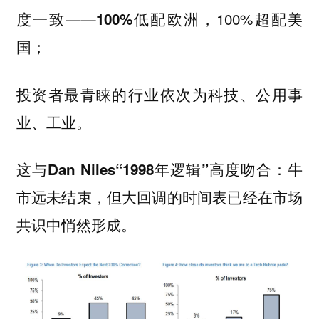
度一致——
，100%超配美
100%低配欧洲
国；
投资者最青睐的行业依次为
科技、公用事
。
业、工业
这与Dan Niles“1998年逻辑”高度吻合：牛
市远未结束，但大回调的时间表已经在市场
共识中悄然形成。