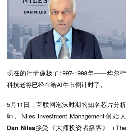
现在的行情像极了1997-1998年——华尔街
科技老将已经在给AI牛市倒计时了。
5月11日，互联网泡沫时期的知名芯片分析
师、Niles Investment Management创始人
接受《大师投资者播客》（The
Dan Niles