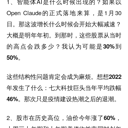
1、智能体AI是什么时候出现的？如果以
Open Claude的正式落地来算，是1月30
日。
那这波增长什么时候会开始大幅减速？
大概是明年年初。到那时，这些股票从当时
的高点会跌多少？我认为可能是30%到
50%。
这些结构性问题肯定会成为麻烦。
想想2022
年发生了什么：七大科技巨头当年平均跌幅
那次只是疫情建设热潮之后的退潮。
46%。
2、
股市在历史高位，油价今年涨了60%，