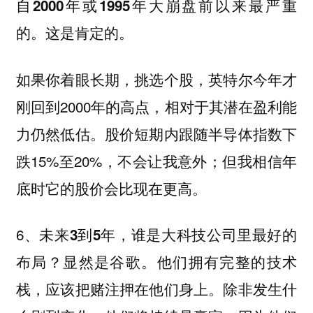
自2000年或1995年大崩盘前以来最严重
的。这是肯定的。
，英特尔今年才
如果你着眼长期，挑选个股
刚回到2000年的高点，相对于其潜在盈利能
力仍然低估。股价短期内跟随半导体指数下
跌15%至20%，不会让我意外；但
我相信年
底时它的股价会比现在更高。
6、
未来3到5年，谁是大科技公司里最好的
他们拥有完整的技术
布局？显然是谷歌。
栈，应该把赌注押在他们身上。除非发生什