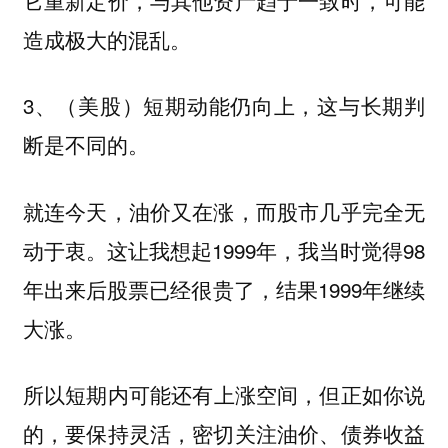
造成极大的混乱。
3、
（美股）短期动能仍向上，这与长期判
。
断是不同的
就连今天，油价又在涨，而股市几乎完全无
动于衷。这让我想起1999年，我当时觉得98
年出来后股票已经很贵了，结果1999年继续
大涨。
所以
但正如你说
短期内可能还有上涨空间，
的，要保持灵活，密切关注油价、债券收益