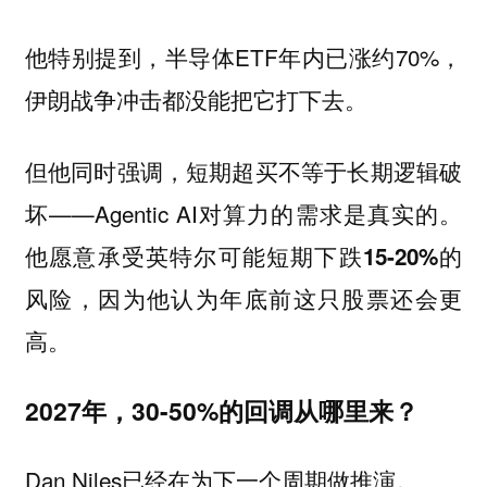
他特别提到，半导体ETF年内已涨约70%，
伊朗战争冲击都没能把它打下去。
但他同时强调，短期超买不等于长期逻辑破
坏——Agentic AI对算力的需求是真实的。
他愿意承受英特尔可能短期下跌15-20%的
风险，因为他认为年底前这只股票还会更
高。
2027年，30-50%的回调从哪里来？
Dan Niles已经在为下一个周期做推演。