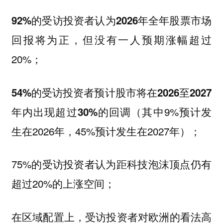
92%的受访投资者认为2026年全年股票市场
预期涨幅超过
回报将为正，但没有一人
20%；
54%的受访投资者预计股市将在2026至2027
（其中9%预计发
年内出现超过30%的回调
生在2026年，45%预计发生在2027年）；
75%的受访投资者认为距科技泡沫顶点仍有
超过20%的上涨空间；
在区域配置上，受访投资者对欧洲的看法高