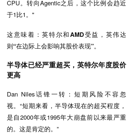
CPU。转向Agentic之后，这个比例会趋近
于1比1。"
这意味着：
英特尔和AMD受益，英伟达
则“在边际上会影响其股价表现”。
半导体已经严重超买，英特尔年度股价
更高
Dan Niles话锋一转：短期风险不容忽
视。“短期来看，半导体现在的超买程度，
是自2000年或1995年大崩盘前以来最严重
的。这是肯定的。”