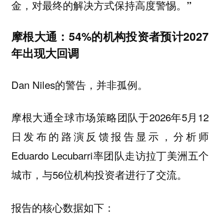
，
金
对最终的解决方式保持高度警惕。”
摩根大通：54%的机构投资者预计2027
年出现大回调
Dan Niles的警告，并非孤例。
摩根大通全球市场策略团队于2026年5月12
日发布的路演反馈报告显示，分析师
Eduardo Lecubarri率团队走访拉丁美洲五个
城市，与56位机构投资者进行了交流。
报告的核心数据如下：