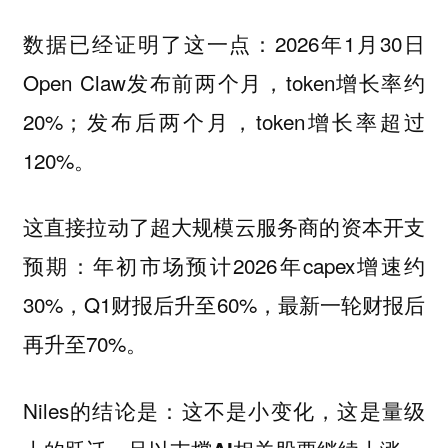
数据已经证明了这一点：2026年1月30日
Open Claw发布前两个月，token增长率约
20%；发布后两个月，token增长率超过
120%。
这直接拉动了超大规模云服务商的资本开支
预期：年初市场预计2026年capex增速约
30%，Q1财报后升至60%，最新一轮财报后
再升至70%。
Niles的结论是：
这不是小变化，这是量级