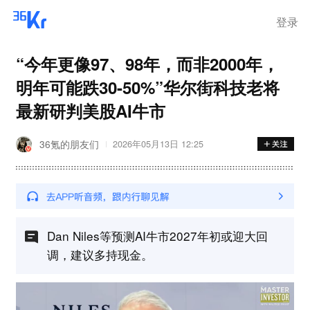
登录
“今年更像97、98年，而非2000年，
明年可能跌30-50%”华尔街科技老将
最新研判美股AI牛市
36氪的朋友们
2026年05月13日 12:25
Dan Niles等预测AI牛市2027年初或迎大回
调，建议多持现金。