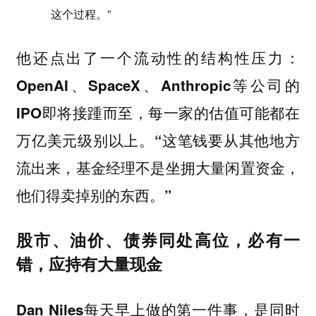
这个过程。”
他还点出了一个流动性的结构性压力：
OpenAI、SpaceX、Anthropic等公司的
IPO即将接踵而至，每一家的估值可能都在
万亿美元级别以上。“这笔钱要从其他地方
流出来，基金经理不是坐拥大量闲置资金，
他们得卖掉别的东西。”
股市、油价、债券同处高位，必有一
错，应持有大量现金
Dan Niles每天早上做的第一件事，是同时