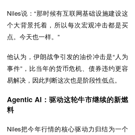
Niles说：“那时候有互联网基础设施建设这
个大背景托着，所以每次宏观冲击都是买
点。今天也一样。”
他认为，伊朗战争引发的油价冲击是“人为
事件”，比当年的货币危机、债券违约更容
易解决，因此判断这次也是阶段性低点。
Agentic AI：驱动这轮牛市继续的新燃
料
Niles把今年行情的核心驱动力归结为一个