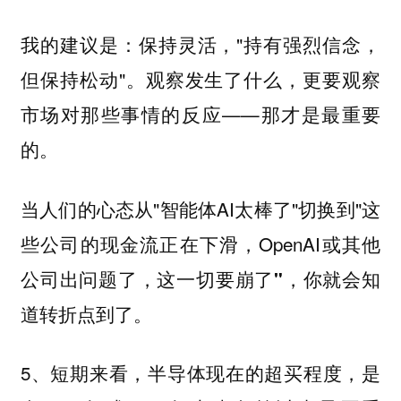
我的建议是：保持灵活，"持有强烈信念，
但保持松动"。观察发生了什么，更要观察
市场对那些事情的反应——那才是最重要
的。
当人们的心态从"智能体AI太棒了"切换到"这
些公司的现金流正在下滑，OpenAI或其他
公司出问题了，
这一切要崩了"，你就会知
道转折点到了。
5、短期来看，
半导体现在的超买程度，是