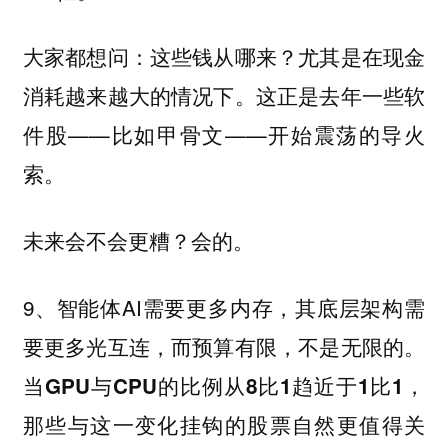
大家都想问：这些钱从哪来？尤其是在现金
消耗越来越大的情况下。这正是去年一些软
件股——比如甲骨文——开始震荡的导火
索。
未来会不会更糟？会的。
9、智能体AI需要更多内存，其底层架构需
要更多光互连，而预算有限，不是无限的。
，
当GPU与CPU的比例从8比1趋近于1比1
那些与这一变化挂钩的股票自然更值得关