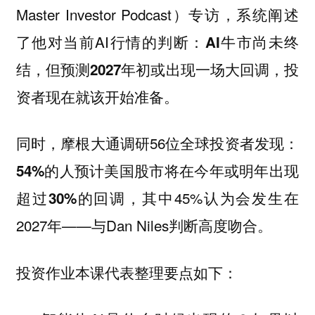
Master Investor Podcast）专访，系统阐述
了他对当前AI行情的判断：
AI牛市尚未终
结，但预测2027年初或出现一场大回调，投
资者现在就该开始准备。
同时，摩根大通调研56位全球投资者发现：
54%的人预计美国股市将在今年或明年出现
，其中45%认为会发生在
超过30%的回调
2027年——与Dan Niles判断高度吻合。
投资作业本课代表整理要点如下：