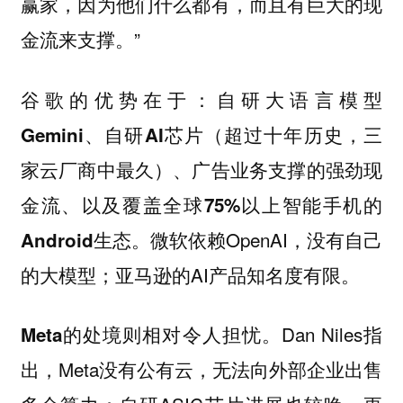
赢家，因为他们什么都有，而且有巨大的现
金流来支撑。”
谷歌的优势在于：
自研大语言模型
Gemini、自研AI芯片（超过十年历史，三
家云厂商中最久）、广告业务支撑的强劲现
金流、以及覆盖全球75%以上智能手机的
。微软依赖OpenAI，没有自己
Android生态
的大模型；亚马逊的AI产品知名度有限。
的处境则相对令人担忧。Dan Niles指
Meta
出，Meta没有公有云，无法向外部企业出售