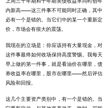
上周三十年期和十年期美债收益率同时创年
内新高——这三件事不可能同时正确，其中
。
必有一个是错的
当它们中的某一个重新定
价，市场会有很大的震荡。
我现在的立场是
，对
：你应该持有大量现金
这件事最终如何收场
保持高度警惕。我每天
早上做的第一件事，就是看油价在哪里，债
券收益率在哪里，股市在哪里——然后评估
风险和回报。
这几个主要资产类别中，有一个是错的。当
它重新定价，与其他资产趋于一致时，可能