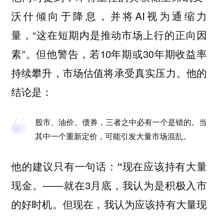
沃什倾向于降息，并将AI视为通缩力
量，“这在短期内是推动市场上行的正向因
素”。但他警告，若10年期或30年期收益率
持续攀升，市场估值将承受真实压力。他的
结论是：
股市、油价、债券，三者之中必有一个是错的。当
其中一个重新定价，可能引发大量市场混乱。
他的建议只有一句话：“现在应该持有大量
——就在3月底，我认为是积极入市
现金。
的好时机。但
现在，我认为应该持有大量现