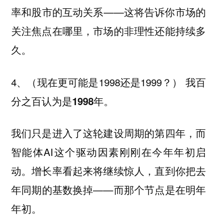
率和股市的互动关系——
这将告诉你市场的
关注焦点在哪里，市场的非理性还能持续多
久。
4、（现在更可能是1998还是1999？）
我百
分之百认为是1998年。
我们只是进入了这轮建设周期的第四年，而
智能体AI这个驱动因素刚刚在今年年初启
动。增长率看起来将继续惊人，直到你把去
年同期的基数换掉——
而那个节点是在明年
年初。