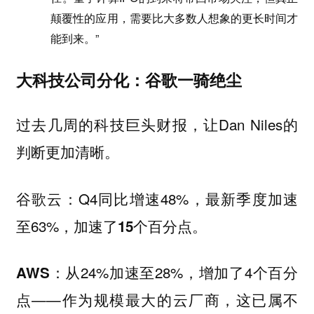
颠覆性的应用，需要比大多数人想象的更长时间才
能到来。”
大科技公司分化：谷歌一骑绝尘
过去几周的科技巨头财报，让Dan Niles的
判断更加清晰。
：Q4同比增速48%，最新季度加速
谷歌云
至63%，
。
加速了15个百分点
：从24%加速至28%，增加了4个百分
AWS
点——作为规模最大的云厂商，这已属不