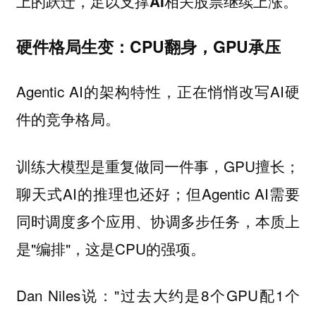
上的跃迁，足以支撑AI相关股票继续上涨。
硬件格局生变：CPU翻身，GPU承压
Agentic AI的架构特性，正在悄悄改写AI硬
件的竞争格局。
训练大模型是重复做同一件事，GPU擅长；
聊天式AI的推理也还好；但Agentic AI需要
同时调度多个应用、协调多步任务，本质上
是"编排"，这是CPU的强项。
Dan Niles说："过去大约是8个GPU配1个