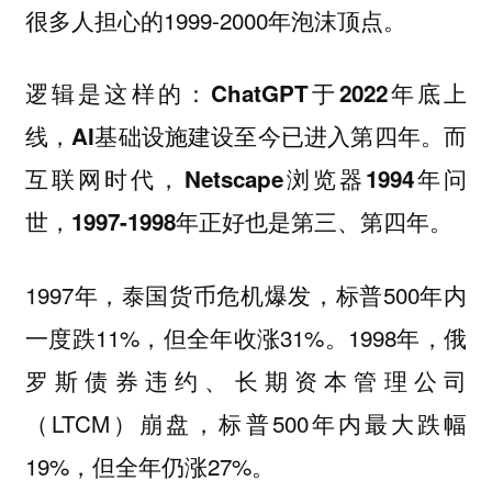
很多人担心的1999-2000年泡沫顶点。
逻辑是这样的：
ChatGPT于2022年底上
线，AI基础设施建设至今已进入第四年。而
互联网时代，Netscape浏览器1994年问
世，1997-1998年正好也是第三、第四年。
1997年，泰国货币危机爆发，标普500年内
一度跌11%，但全年收涨31%。1998年，俄
罗斯债券违约、长期资本管理公司
（LTCM）崩盘，标普500年内最大跌幅
19%，但全年仍涨27%。