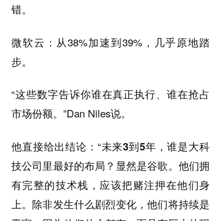
错。
：从38%加速到39%，几乎原地踏
微软云
步。
“这些数字告诉你谁在真正执行、谁在抢占
市场份额。”Dan Niles说。
他直接给出结论：“
未来3到5年，谁是大科
。他们拥
技公司里最好的布局？显然是谷歌
有完整的技术栈，应该把赌注押在他们身
上。除非发生什么剧烈变化，他们将持续是