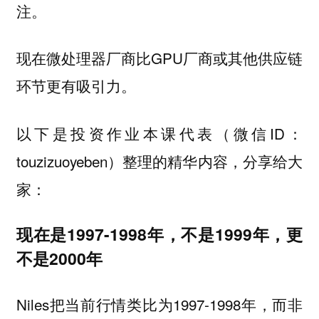
注。
现在微处理器厂商比GPU厂商或其他供应链
环节更有吸引力。
以下是投资作业本课代表（微信ID：
touzizuoyeben）整理的精华内容，分享给大
家：
现在是1997-1998年，不是1999年，更
不是2000年
Niles把当前行情类比为1997-1998年，而非