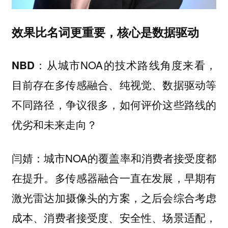
效果比名词更重要，核心是数据驱动
从城市NOA的技术路线角度来看，
NBD：
目前存在多传感融合、纯视觉、数据驱动等
不同路径，争议很多，如何评价这些路线的
优劣和未来走向？
城市NOA的覆盖率和消费者接受度都
闫婧：
在提升。多传感器融合一直在发展，早期有
激光雷达加摄像头的方案，之后会综合考虑
成本、消费者接受度、安全性、场景适配，