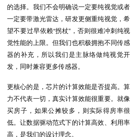
的选择。我们不会明确说一定要纯视觉或者
一定要带激光雷达，研发更侧重纯视觉，希
望不要过早依赖“拐杖”，否则很难冲刺纯视
觉性能的上限。但我们也积极拥抱不同传感
器的补充，所以我们是主脉络做纯视觉开
发，同时兼容更多传感器。
更核心的是，芯片的计算效能是否提高。算
力不代表一切，真实计算效能很重要。就像
买房子，如果公摊较多，则实际得房率很
低。让数据驱动范式下的计算高效、利用率
高，是我们的设计理念。