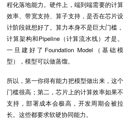
程化落地能力。硬件上，端到端需要的计算
效率、带宽支持、算子支持，是否在芯片设
计阶段就想好了。算力本身不是巨大门槛，
计算架构和Pipeline（计算流水线）才是。
一旦建好了Foundation Model（基础模
型），模型可以做蒸馏。
所以，第一你得有能力把模型做出来，这个
门槛很高；第二，芯片上的计算效率如果不
支持，部署成本会极高，开发周期会被拉
长。这些都要求软硬协同能力。