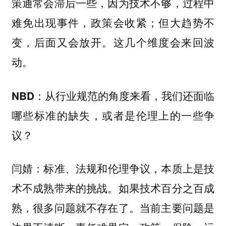
策通常会滞后一些，因为技术不够，过程中
难免出现事件，政策会收紧；但大趋势不
变，后面又会放开。这几个维度会来回波
动。
从行业规范的角度来看，我们还面临
NBD：
哪些标准的缺失，或者是伦理上的一些争
议？
标准、法规和伦理争议，本质上是技
闫婧：
术不成熟带来的挑战。如果技术百分之百成
熟，很多问题就不存在了。当前主要问题是