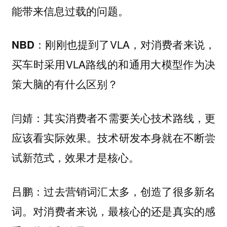
能带来信息过载的问题。
刚刚也提到了VLA，对消费者来说，
NBD：
买车时采用VLA路线的和通用大模型作为决
策大脑的有什么区别？
其实消费者不需要关心技术路线，更
闫婧：
应该看实际效果。技术研发本身就在不断尝
试新范式，效果才是核心。
过去营销词汇太多，创造了很多新名
吕鹏：
词。对消费者来说，最核心的还是真实的感