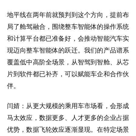
地平线在两年前就预判到这个方向，提前布
局了舱驾融合，围绕整车智能体的操作系统
和计算平台都已准备好，会推动智能汽车实
现迈向整车智能体的跃迁。我们的产品谱系
覆盖低中高阶全场景，从智驾到智舱、从芯
片到软件都已补齐，可以赋能车企和合作伙
伴。
从更大规模的乘用车市场看，会形成
闫婧：
马太效应，数据更多、人才更多的企业占据
优势，数据飞轮效应逐渐显现。在特定场景