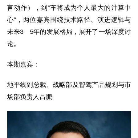
言动作），到“车将成为个人最大的计算中
心”，两位嘉宾围绕技术路径、演进逻辑与
未来3—5年的发展格局，展开了一场深度讨
论。
本期嘉宾：
地平线副总裁、战略部及智驾产品规划与市
场部负责人吕鹏