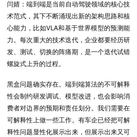
端到端是当前自动驾驶领域的核心技
闫婧：
术范式，其下不断涌现出新的架构思路和核
心能力，比如VLA和基于世界模型的预测能
力。每次重大的技术迭代，企业都要经历研
发、测试、切换的阵痛期，是一个迭代试错
螺旋式上升的过程。
黑盒问题确实存在。端到端算法的不可解释
性会制约研发调试、模型改进，也会影响消
费者对边界的预期和责任划分。我们需要在
可解释性上做一些工作。有车企已经把可解
释性问题显性化展示出来，但展示出来又可