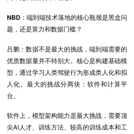
端到端技术落地的核心瓶颈是黑盒问
NBD：
题，还是算力和数据门槛？
数据不是最大的挑战，端到端需要的
吕鹏：
优质数据量并不特别大。核心是构建基础模
型，通过学习人类驾驶行为形成类人化和拟
人化。最大的挑战分两块：软件和计算平
台。
软件上，模型架构能力是最大挑战，需要顶
尖AI人才、训练方法、较高的训练成本和工