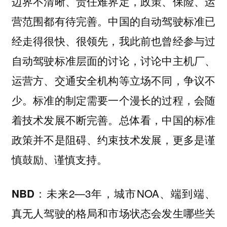
边界不清晰、责任难界定，政策、保险、运
营范围都有待完善。中国的自动驾驶标准已
经走得很快、很领先，我此前也曾经参与过
自动驾驶标准层面的讨论，讨论中主机厂、
运营方、交通安全机构等立场不同，争议不
少。标准的制定需要一个漫长的过程，会随
着技术发展不断完善。总体看，中国的标准
政策并不是阻碍、约束技术发展，更多是谨
慎鼓励、谨慎支持。
未来2—3年，城市NOA、端到端、
NBD：
真无人驾驶的格局和市场状态会发生哪些关