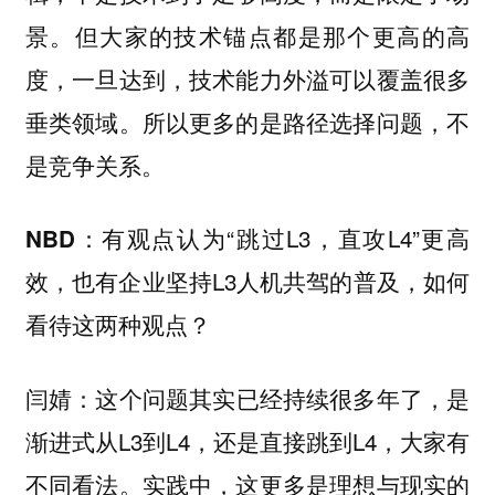
景。但大家的技术锚点都是那个更高的高
度，一旦达到，技术能力外溢可以覆盖很多
垂类领域。所以更多的是路径选择问题，不
是竞争关系。
有观点认为“跳过L3，直攻L4”更高
NBD：
效，也有企业坚持L3人机共驾的普及，如何
看待这两种观点？
这个问题其实已经持续很多年了，是
闫婧：
渐进式从L3到L4，还是直接跳到L4，大家有
不同看法。实践中，这更多是理想与现实的