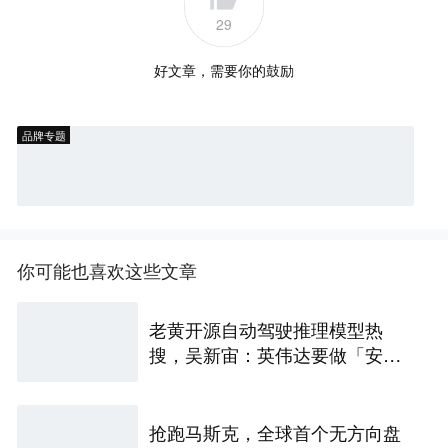
29
好文章，需要你的鼓励
品牌专题
你可能也喜欢这些文章
老黄开源自动驾驶推理模型热
搜，吴新宙：英伟达要做「安
卓」
抢跑马斯克，全球首个无方向盘