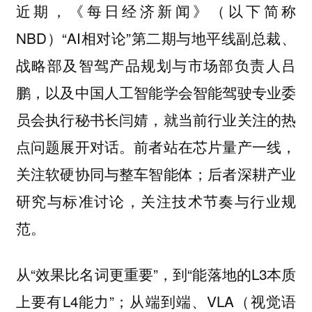
近期，《每日经济新闻》（以下简称
NBD）“AI相对论”第二期与地平线副总裁、
战略部及智驾产品规划与市场部负责人吕
鹏，以及中国人工智能学会智能驾驶专业委
员会执行秘书长闫婧，就当前行业关注的热
点问题展开对话。前者站在芯片量产一线，
关注软硬协同与整车智能体；后者深耕产业
研究与标准讨论，关注技术节奏与行业规
范。
从“效果比名词更重要”，到“能落地的L3本质
上要有L4能力”；从端到端、VLA（视觉语