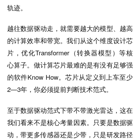
轨迹。
越往数据驱动走，就需要越大的模型、越高
的计算效率和带宽。我们从这个维度设计芯
片，优化Transformer（转换器模型）等核
心算子。做计算芯片最难的是有没有足够强
的软件Know How。芯片从定义到上车至少
2—3年，你必须提前判断技术范式。
至于数据驱动范式下带不带激光雷达，这在
我们看来不是核心考量因素。只要是数据驱
动，带更多传感器还是少带，只是研发路径