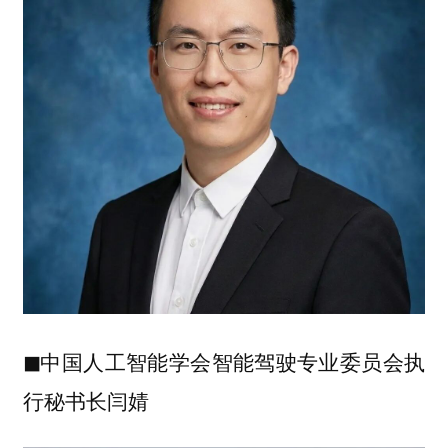
◼中国人工智能学会智能驾驶专业委员会执
行秘书长闫婧