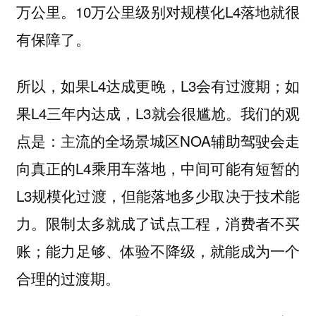
万公里。10万公里级别对规模化L4落地就很
有保障了。
所以，如果L4达成更晚，L3会有过渡期；如
果L4三年内达成，L3就会很尴尬。我们的观
点是：主流的全场景城区NOA辅助驾驶会走
向真正的L4乘用车落地，中间可能有短暂的
L3规模化过渡，但能落地多少取决于技术能
力。限制太多就成了试点工程，消费者不买
账；能力足够、体验不降级，就能成为一个
合理的过渡期。