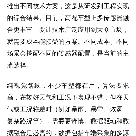
推出不同技术方案，这是从研发到工程实现
的综合结果。目前，高配车型上多传感器融
合更丰富，要让技术广泛应用到大众市场，
就需要成本能接受的方案。不同成本、不同
场景会搭配不同的传感器配置，是当前的主
流选择。
纯视觉路线，不少车型都在用，算法要求
高，在较好天气和工况下表现不错，但在天
气或工况较差时（例如暴雨、暴雪、浓雾、
复杂路况等），需要更谨慎。数据驱动和数
据融合是必需的，数据包括车端采集的多源