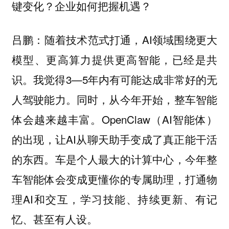
键变化？企业如何把握机遇？
随着技术范式打通，AI领域围绕更大
吕鹏：
模型、更高算力提供更高智能，已经是共
识。我觉得3—5年内有可能达成非常好的无
人驾驶能力。同时，从今年开始，整车智能
体会越来越丰富。OpenClaw（AI智能体）
的出现，让AI从聊天助手变成了真正能干活
的东西。车是个人最大的计算中心，今年整
车智能体会变成更懂你的专属助理，打通物
理AI和交互，学习技能、持续更新、有记
忆、甚至有人设。