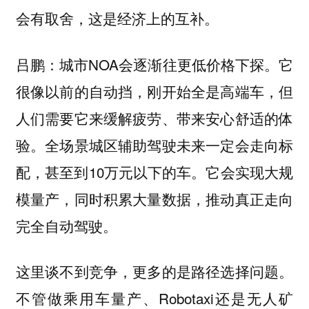
会有取舍，这是经济上的互补。
城市NOA会逐渐往更低价格下探。它
吕鹏：
很像以前的自动挡，刚开始全是高端车，但
人们需要它来缓解疲劳、带来安心舒适的体
验。全场景城区辅助驾驶未来一定会走向标
配，甚至到10万元以下的车。它会实现大规
模量产，同时积累大量数据，推动真正走向
完全自动驾驶。
这里谈不到竞争，更多的是路径选择问题。
不管做乘用车量产、Robotaxi还是无人矿