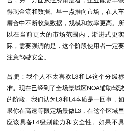
得现金流和数据。早一点推向市场，在人车
磨合中不断收集数据，规模和效率更高。所
以在当前更大的市场范围内，渐进式更实
际，需要强调的是，这个阶段使用者一定要
注意驾驶安全。
我个人不太喜欢L3和L4这个分级标
吕鹏：
准。现在已经到了全场景城区NOA辅助驾驶
的阶段。我们认为L3和L4本质是一回事，如
果你在高速等限定场景做L3，在这个区域里
应该具备L4级别能力和安全性。如果不具