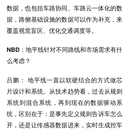
数据，也包括车路协同、车路云一体化的数
据，路侧基础设施的数据可以作为补充，来
覆盖视觉盲区、优化交通调度等。
地平线针对不同路线和市场需求有什
NBD：
么考虑？
地平线一直以软硬结合的方式做芯
吕鹏：
片设计和系统。从技术趋势看，过去从规则
系统到混合系统，再到现在的数据驱动系
统，区别在于：是事先定义规则告诉车怎么
开，还是让传感器数据进来，实时生成控车