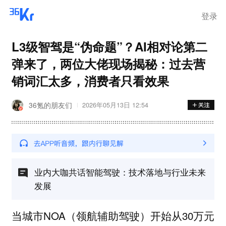
离岗
登录
L3级智驾是“伪命题”？AI相对论第二
弹来了，两位大佬现场揭秘：过去营
销词汇太多，消费者只看效果
36氪的朋友们
2026年05月13日 12:54
业内大咖共话智能驾驶：技术落地与行业未来
发展
当城市NOA（领航辅助驾驶）开始从30万元