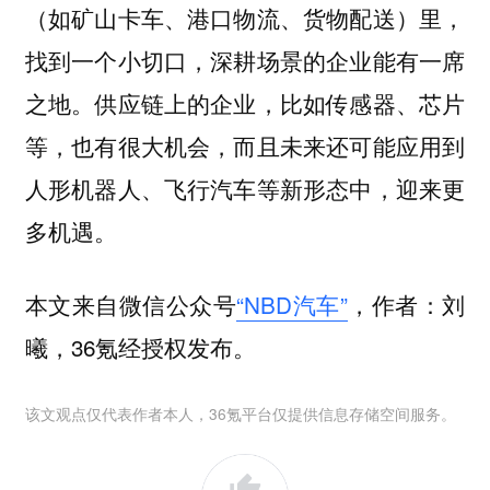
（如矿山卡车、港口物流、货物配送）里，
找到一个小切口，深耕场景的企业能有一席
之地。供应链上的企业，比如传感器、芯片
等，也有很大机会，而且未来还可能应用到
人形机器人、飞行汽车等新形态中，迎来更
多机遇。
本文来自微信公众号
“NBD汽车”
，作者：刘
曦，36氪经授权发布。
该文观点仅代表作者本人，36氪平台仅提供信息存储空间服务。