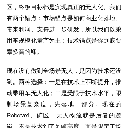
区，终极目标都是实现真正的无人化。我们
有两个锚点：市场锚点是如何商业化落地、
带来利润、支持进一步研发，所以我们以乘
用车规模化量产为主；技术锚点是你到底要
攀多高的峰。
现在没有做到全场景无人，是因为技术还没
到。两种选择：一是在技术上不断提升，推
动乘用车无人化；二是受限于技术水平，限
制场景复杂度，先落地一部分。现在的
Robotaxi、矿区、无人物流就是后者的逻
辑，不是技术到了足够高度，而是限定了场