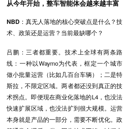
从今年开始，整车智能体会越来越丰富
真无人落地的核心突破点是什么？技
NBD：
术、政策还是运营？当前最缺哪个？
三者都重要。技术上全球有两条路
吕鹏：
线：一种以Waymo为代表，框定一个城市
做小批量运营（比如几百台车辆）；二是特
斯拉，不限定区域。两者都还没到真正的技
术拐点。即便现在商业化落地的L4，也没法
快速扩展区域，也没法扩到很大规模。运营
本身就是产品的一部分，需要不断优化。政