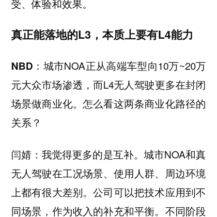
受、体验和效果。
真正能落地的L3，本质上要有L4能力
城市NOA正从高端车型向10万~20万
NBD：
元大众市场渗透，而L4无人驾驶更多在封闭
场景做商业化。怎么看这两条商业化路径的
关系？
我觉得更多的是互补。城市NOA和真
闫婧：
无人驾驶在工况场景、使用人群、周边环境
上都有很大差别。公司可以把技术应用到不
同场景，作为收入的补充和平衡。不同阶段