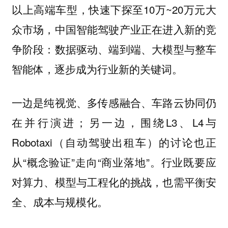
以上高端车型，快速下探至10万~20万元大
众市场，中国智能驾驶产业正在进入新的竞
争阶段：数据驱动、端到端、大模型与整车
智能体，逐步成为行业新的关键词。
一边是纯视觉、多传感融合、车路云协同仍
在并行演进；另一边，围绕L3、L4与
Robotaxi（自动驾驶出租车）的讨论也正
从“概念验证”走向“商业落地”。行业既要应
对算力、模型与工程化的挑战，也需平衡安
全、成本与规模化。