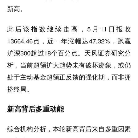
新高。
此后该指数继续走高，5月11日报收
13664.46点，近一年涨幅达47.32%，跑赢
沪深300超过18个百分点。天风证券研究分
析，当前超额扩大趋势未有破坏迹象，或仍
处于主动基金超额正反馈的强化期，而非拥
挤终局。
新高背后多重动能
综合机构分析，本轮新高背后来自多重因素