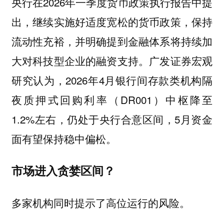
央行在2026年一季度货币政策执行报告中提
出，继续实施好适度宽松的货币政策，保持
流动性充裕，并明确提到金融体系将持续加
大对科技型企业的融资支持。广发证券宏观
研究认为，2026年4月银行间存款类机构隔
夜质押式回购利率（DR001）中枢降至
1.2%左右，仍处于央行合意区间，5月资金
面有望保持稳中偏松。
市场进入贪婪区间？
多家机构同时提示了高位运行的风险。