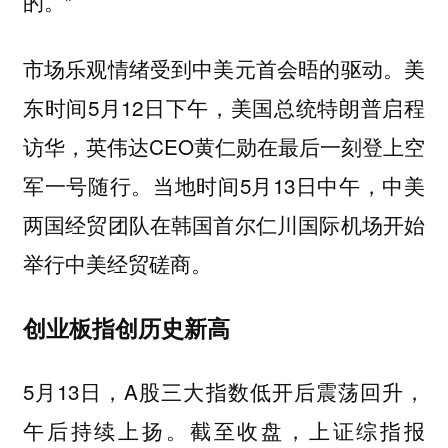
的。”
市场乐观情绪受到中美元首会晤的驱动。美
东时间5月12日下午，美国总统特朗普启程
访华，英伟达CEO黄仁勋在最后一刻登上空
军一号随行。当地时间5月13日中午，中美
两国经贸团队在韩国首尔仁川国际机场开始
举行中美经贸磋商。
创业板指创历史新高
5月13日，A股三大指数低开后震荡回升，
午后持续上扬。截至收盘，上证综指报