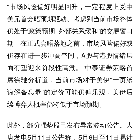
“市场风险偏好明显回升，一定程度上受中
美元首会晤预期驱动。考虑到当前市场整体
仍处于‘政策预期+外部关系缓和’的交易窗口
期，在正式会晤落地之前，市场风险偏好或
仍存在进一步冲高空间，A股与港股情绪层
面有望迎来阶段性高潮。”中泰证券策略首
席徐驰分析道，当前市场对于美伊“一页纸
谅解备忘录”的定价可能仍偏乐观，美伊后
续博弈大概率仍将低于市场预期。
此外，部分强势股已发布异常波动公告。大
唐发电5月11日公告称，5月6日至11日累计