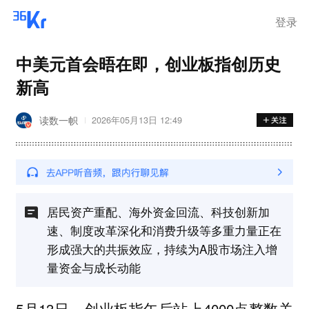
离岗
登录
中美元首会晤在即，创业板指创历史
新高
读数一帜
2026年05月13日 12:49
居民资产重配、海外资金回流、科技创新加
速、制度改革深化和消费升级等多重力量正在
形成强大的共振效应，持续为A股市场注入增
量资金与成长动能
5月13日，创业板指午后站上4000点整数关