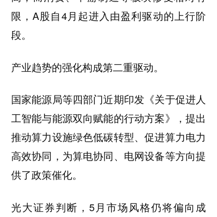
限，A股自4月起进入由盈利驱动的上行阶
段。
产业趋势的强化构成第二重驱动。
国家能源局等四部门近期印发《关于促进人
工智能与能源双向赋能的行动方案》，提出
推动算力设施绿色低碳转型、促进算力电力
高效协同，为算电协同、电网设备等方向提
供了政策催化。
光大证券判断，5月市场风格仍将偏向成