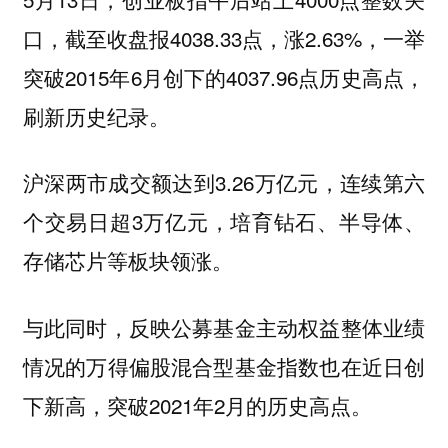
口，截至收盘报4038.33点，涨2.63%，一举
突破2015年6月创下的4037.96点历史高点，
刷新历史纪录。
沪深两市成交额达到3.26万亿元，连续第六
个交易日超3万亿元，培育钻石、半导体、
存储芯片等板块领涨。
与此同时，反映公募基金主动权益整体业绩
情况的万得偏股混合型基金指数也在近日创
下新高，突破2021年2月的历史高点。