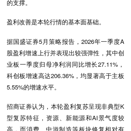
的支撑。
盈利改善是本轮行情的基本面基础。
据国盛证券5月策略报告，2026年一季度A
股盈利增速上行并表现出较强弹性，其中创
业板一季度归母净利润同比增长27.11%，
科创板增速高达206.36%，均显著高于主板
5.55%的增速水平。
招商证券认为，本轮盈利复苏呈现非典型K
型复苏特征，资源、新能源和AI景气度较
高，而消费、中游制造等板块修复相对有