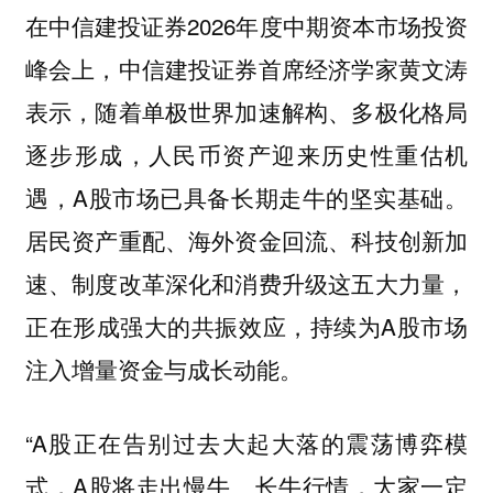
在中信建投证券2026年度中期资本市场投资
峰会上，中信建投证券首席经济学家黄文涛
表示，随着单极世界加速解构、多极化格局
逐步形成，人民币资产迎来历史性重估机
遇，A股市场已具备长期走牛的坚实基础。
居民资产重配、海外资金回流、科技创新加
速、制度改革深化和消费升级这五大力量，
正在形成强大的共振效应，持续为A股市场
注入增量资金与成长动能。
“A股正在告别过去大起大落的震荡博弈模
式，A股将走出慢牛、长牛行情，大家一定