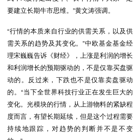
要建立长期牛市思维。”黄文涛强调。
“行情的本质来自行业的供需关系，以及供
需关系的趋势及其变化。”中欧基金基金经
理宋巍巍告诉《财经》，上涨是利润的增长
和利润增长的预期驱动的，不是仅靠买盘驱
动的。反过来，下跌也不是仅靠卖盘驱动
的。“当下全世界科技行业正在发生巨大的
变化。光模块的行情，从上游物料的紧缺程
度而言，有望长期延续，但是这个过程需要
持续地跟踪，对趋势的判断并不是不变