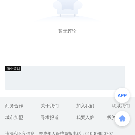
暂无评论
商业策划
商务合作
关于我们
加入我们
联系我们
城市加盟
寻求报道
我要入驻
投资者关系
违法和不良信息、未成年人保护举报电话：010-89650707