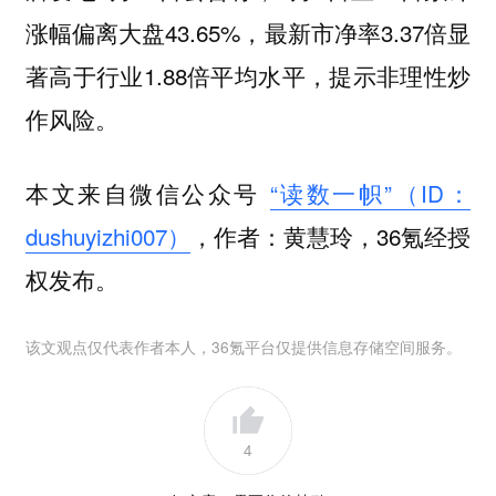
涨幅偏离大盘43.65%，最新市净率3.37倍显
著高于行业1.88倍平均水平，提示非理性炒
作风险。
本文来自微信公众号
“读数一帜”（ID：
dushuyizhi007）
，作者：黄慧玲，36氪经授
权发布。
该文观点仅代表作者本人，36氪平台仅提供信息存储空间服务。
4