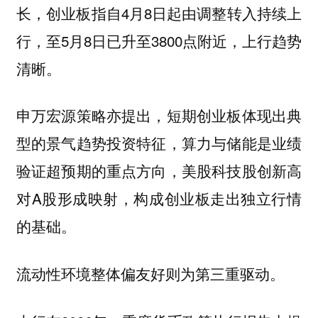
长，创业板指自4月8日起由调整转入持续上
行，至5月8日已升至3800点附近，上行趋势
清晰。
申万宏源策略亦提出，短期创业板体现出典
型的景气趋势投资特征，算力与储能是业绩
验证超预期的重点方向，美股科技股创新高
对A股形成映射，构成创业板走出独立行情
的基础。
流动性环境整体偏友好则为第三重驱动。