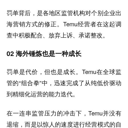
罚单背后，
是各地区监管机构对个别企业出
Temu经营者在这起调
海营销方式的修正。
查中积极配合、放弃上诉、承诺整改。
02 海外锤炼也是一种成长
罚单是代价，但也是成长。Temu在全球监
管的“组合拳”中，迅速完成了从纯低价驱动
到精细化运营的能力迭代。
在一连串监管压力的冲击下，Temu并没有
退缩，而是以惊人的速度进行经营模式的自