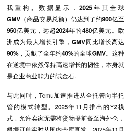
我重构。数据显示，
2025年其全球
GMV（商品交易总额）仍达到了约900亿至
950亿美元，远超2024年的480亿美元。欧
洲成为最大增长引擎，GMV同比增长高达
这种
90%，贡献了全年约40%的全球GMV。
在逆境中依然保持高速增长的韧性，本身就
是企业商业能力的试金石。
与此同时，Temu加速推进从全托管向半托
管的模式转型。2025年11月推出的Y2模
式，允许卖家无需将货物提前备至海外仓，
根据订单实时从国内仓库直发。2025年11月