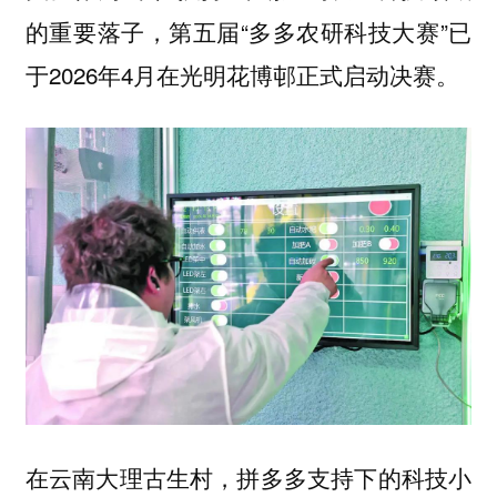
的重要落子，第五届“多多农研科技大赛”已
于2026年4月在光明花博邨正式启动决赛。
在云南大理古生村，拼多多支持下的科技小