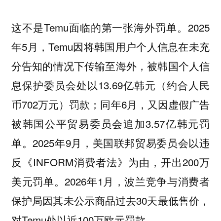
这不是Temu面临的第一张海外罚单。2025
年5月，Temu因将韩国用户个人信息在未充
分告知的情况下传输至海外，被韩国个人信
息保护委员会处以13.69亿韩元（约合人民
币702万元）罚款；同年6月，又因虚假广告
被韩国公平贸易委员会追加3.57亿韩元罚
单。2025年9月，美国联邦贸易委员会以违
反《INFORM消费者法》为由，开出200万
美元罚单。2026年1月，波兰竞争与消费者
保护局因其未公示商品过去30天最低售价，
对Temu处以近100万欧元罚款。