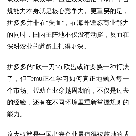
规能力本身就是核心竞争力。更重要的是，
拼多多并非在“失血”，在海外锤炼商业能力
的同时，国内主阵地不仅没有动摇，反而在
深耕农业的道路上扎得更深。
拼多多的“砍一刀”在欧盟或许要换一种打法
了，但Temu正在学习如何真正地融入每一
个市场。
帮助企业穿越周期的，不仅是过去
的经验，还有在不同环境里重新掌握规则的
能力。
这大概就是中国出海企业最值得被鼓励的成