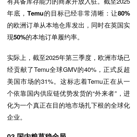
有具备库存能力的商家开放入驻。截至2025
年底，
Temu的目标已经非常清晰：让80%
的欧洲订单从本地仓库发出，同时在英国实
现50%的本地订单履约率。
实际上，截至2025年第三季度，欧洲市场已
经贡献了Temu全球GMV的40%，正式反超
美国市场的31%。这标志着Temu正在从一
个依靠国内供应链优势发货的“外来者”，进
化为一个真正在目的地市场扎下根的全球化
企业。
03 国内粮草稳全局