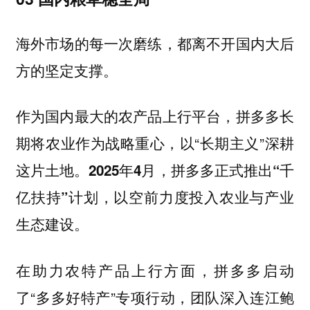
海外市场的每一次磨练，都离不开国内大后
方的坚定支撑。
作为国内最大的农产品上行平台，拼多多长
期将农业作为战略重心，以“长期主义”深耕
这片土地。
2025年4月，拼多多正式推出“千
亿扶持”计划，以空前力度投入农业与产业
生态建设。
在助力农特产品上行方面，拼多多启动
了“多多好特产”专项行动，团队深入连江鲍