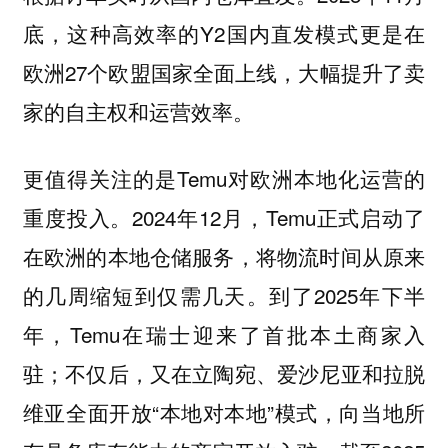
底，这种高效率的Y2国内直发模式更是在
欧洲27个欧盟国家全面上线，大幅提升了卖
家的自主权和运营效率。
更值得关注的是Temu对欧洲本地化运营的
重度投入。2024年12月，Temu正式启动了
在欧洲的本地仓储服务，将物流时间从原来
的几周缩短到仅需几天。到了2025年下半
年，Temu在瑞士迎来了首批本土商家入
驻；不仅后，又在立陶宛、爱沙尼亚和拉脱
维亚全面开放“本地对本地”模式，向当地所