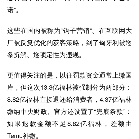
诺”。
这些在国内被称为“钩子营销”、在互联网大
厂被反复优化的获客策略，到了匈牙利被逐
条拆解、逐项定性为违规。
更值得关注的是，以往罚款资金通常上缴国
库，但这次13.3亿福林被强制分为两部分：
8.82亿福林直接退还给消费者，4.37亿福林
缴纳中央财政。官方还设置了“兜底条款”：
如果退款金额不足8.82亿福林，差额由
Temu补缴。