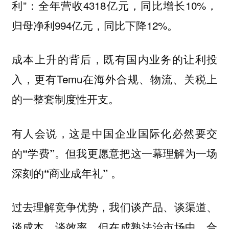
利”：全年营收4318亿元，同比增长10%，
归母净利994亿元，同比下降12%。
成本上升的背后，既有国内业务的让利投
入，更有Temu在海外合规、物流、关税上
的一整套制度性开支。
有人会说，这是中国企业国际化必然要交
的“学费”。但我更愿意把这一幕理解为一场
深刻的“商业成年礼” 。
过去理解竞争优势，我们谈产品、谈渠道、
谈成本、谈效率。但在成熟法治市场中，合