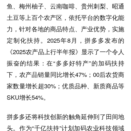
鱼、梅州柚子、云南咖啡、贵州刺梨、昭通
土豆等上百个农产区，依托平台的数字化能
力，针对各地的商品特点、产业优势，实施
定制化扶持。2025年8月，拼多多发布的
《2025农产品上行半年报》显示了一个令人
振奋的结果：在“多多好特产”的加码扶持
下，农产品销量同比增长47%；00后农货商
家数量增长超30%；优质品种、新质商品等
SKU增长54%。
拼多多还将科技创新的触角延伸到了田间地
头。作为“千亿扶持”计划加码农业科技领域