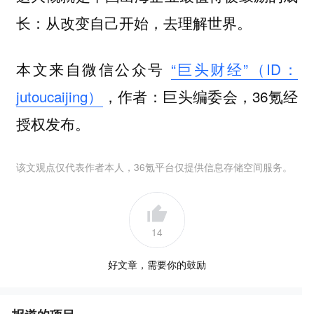
长：
从改变自己开始，去理解世界。
本文来自微信公众号
“巨头财经”（ID：
jutoucaijing）
，作者：巨头编委会，36氪经
授权发布。
该文观点仅代表作者本人，36氪平台仅提供信息存储空间服务。
14
好文章，需要你的鼓励