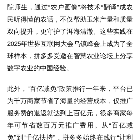
院师生，通过“农户画像”将技术“翻译”成农
民听得懂的农话，不仅帮助玉米产量和质量
双向提升，更守护了洱海清澈。这些实践在
2025年世界互联网大会乌镇峰会上成为了全
球样本，拼多多受邀在智慧农业论坛上分享
数字农业的中国经验。
此外，“百亿减免”政策推行一年来，平台已
为千万商家节省了海量的经营成本，仅推广
服务费的退返就达到上百亿元，很多商家每
年可节省数百万元推广费用。从“百亿减
免”到“千亿扶持”，拼多多始终在践行“让利