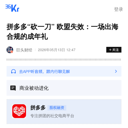
登录
拼多多“砍一刀” 欧盟失效：一场出海
合规的成年礼
巨头财经
2026年05月13日 12:47
商业被动进化
拼多多
股权融资
专注拼团的社交电商平台