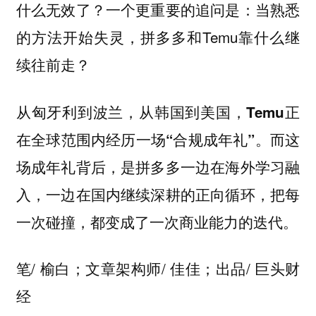
什么无效了？一个更重要的追问是：当熟悉
的方法开始失灵，拼多多和Temu靠什么继
续往前走？
从匈牙利到波兰，从韩国到美国，Temu正
而这
在全球范围内经历一场“合规成年礼”。
场成年礼背后，是拼多多一边在海外学习融
入，一边在国内继续深耕的正向循环，把每
一次碰撞，都变成了一次商业能力的迭代。
笔/ 榆白；文章架构师/ 佳佳；出品/ 巨头财
经