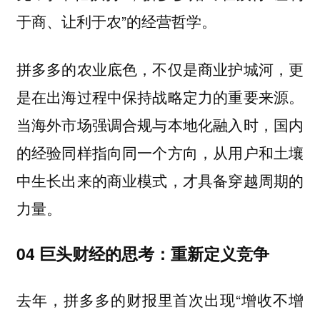
于商、让利于农”的经营哲学。
拼多多的农业底色，不仅是商业护城河，更
是在出海过程中保持战略定力的重要来源。
当海外市场强调合规与本地化融入时，国内
的经验同样指向同一个方向，
从用户和土壤
中生长出来的商业模式，才具备穿越周期的
力量。
04 巨头财经的思考：重新定义竞争
去年，拼多多的财报里首次出现“增收不增