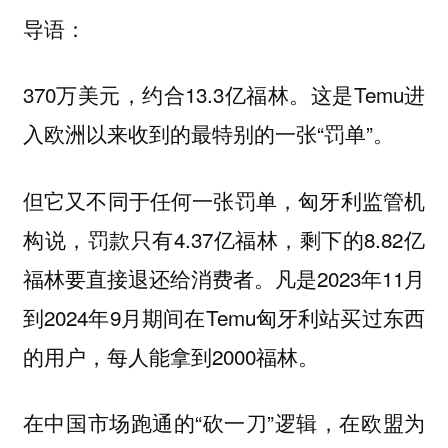
导语：
370万美元，约合13.3亿福林。这是Temu进
入欧洲以来收到的最特别的一张“罚单”。
但它又不同于任何一张罚单，匈牙利监管机
构说，罚款只有4.37亿福林，剩下的8.82亿
福林要直接退还给消费者。凡是2023年11月
到2024年9月期间在Temu匈牙利站买过东西
的用户，每人能拿到2000福林。
在中国市场跑通的“砍一刀”逻辑，在欧盟为