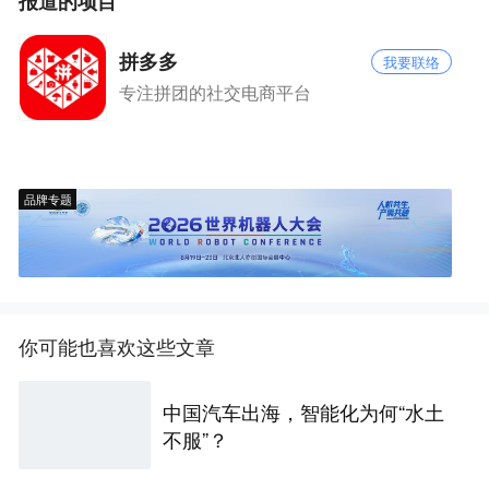
报道的项目
拼多多
我要联络
专注拼团的社交电商平台
品牌专题
你可能也喜欢这些文章
中国汽车出海，智能化为何“水土
不服”？