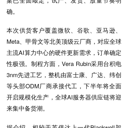
确。
本次供货客户覆盖微软、谷歌、亚马逊、
Meta、甲骨文等北美顶级云厂商，对应全球
主流AI算力中心的硬件更新需求，订单确定
性极强。制程方面，Vera Rubin采用台积电
3nm先进工艺，整机由富士康、广达、纬创
等头部ODM厂商承接代工，下半年将全面
开启规模化生产，全球AI服务器供应链将迎
来集中备货潮。
据介绍，相较于英伟达上一代Blackwell架