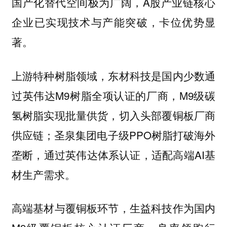
国产化替代空间极为广阔，A股产业链核心
企业已实现技术与产能突破，卡位优势显
著。
上游特种树脂领域，东材科技是国内少数通
过英伟达M9树脂全项认证的厂商，M9级碳
氢树脂实现批量供货，切入头部覆铜板厂商
供应链；圣泉集团电子级PPO树脂打破海外
垄断，通过英伟达体系认证，适配高端AI基
材生产需求。
高端基材与覆铜板环节，生益科技作为国内