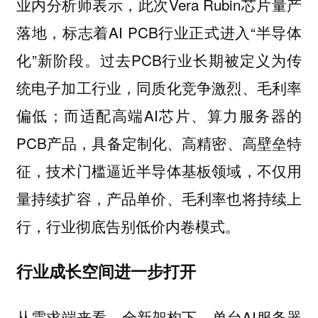
业内分析师表示，此次Vera Rubin芯片量产
落地，标志着AI PCB行业正式进入“半导体
化”新阶段。过去PCB行业长期被定义为传
统电子加工行业，同质化竞争激烈、毛利率
偏低；而适配高端AI芯片、算力服务器的
PCB产品，具备定制化、高精密、高壁垒特
征，技术门槛逼近半导体基板领域，不仅用
量持续扩容，产品单价、毛利率也将持续上
行，行业彻底告别低价内卷模式。
行业成长空间进一步打开
从需求端来看，全新架构下，单台AI服务器