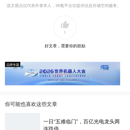
该文观点仅代表作者本人，36氪平台仅提供信息存储空间服务。
1
好文章，需要你的鼓励
品牌专题
你可能也喜欢这些文章
一日“五难临门”，百亿光电龙头两
连跌停