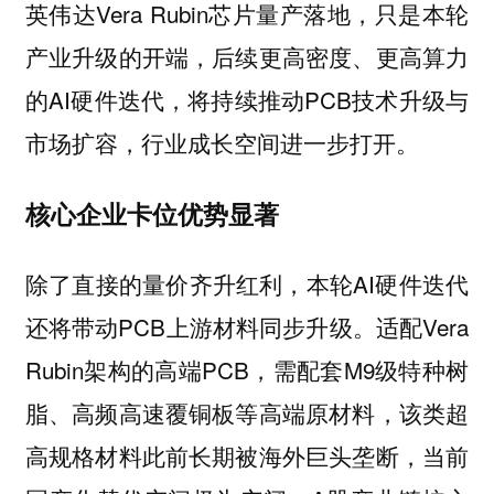
英伟达Vera Rubin芯片量产落地，只是本轮
产业升级的开端，后续更高密度、更高算力
的AI硬件迭代，将持续推动PCB技术升级与
市场扩容，行业成长空间进一步打开。
核心企业卡位优势显著
除了直接的量价齐升红利，本轮AI硬件迭代
还将带动PCB上游材料同步升级。适配Vera
Rubin架构的高端PCB，需配套M9级特种树
脂、高频高速覆铜板等高端原材料，该类超
高规格材料此前长期被海外巨头垄断，当前