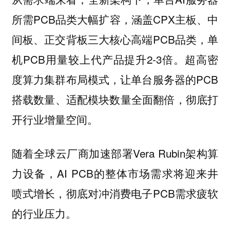
所需PCB品类大幅扩容，涵盖CPX主板、中
间板、正交背板三大核心高端PCB品类，单
机PCB用量较上代产品提升2-3倍。超高密
度算力集群布局模式，让单台服务器的PCB
搭载数量、适配模块数量全面翻倍，彻底打
开行业增量空间。
随着全球云厂商加速部署Vera Rubin架构算
力设备，AI PCB的整体市场需求将迎来井
喷式增长，彻底对冲消费电子PCB需求疲软
的行业压力。