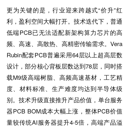
更为关键的是，行业迎来跨越式“价升”红
利，盈利空间大幅打开。技术迭代下，普通
低端PCB已无法适配新架构算力芯片的高
频、高速、高散热、高精密传输需求。Vera
Rubin配套PCB普遍采用64层以上超高层数
设计，部分核心背板层数达到78层，同时搭
载M9级高端树脂、高频高速基材，工艺精
度、材料标准、生产难度均达到半导体级
别。技术升级直接推升产品价值，单台服务
器PCB BOM成本大幅上涨，整体PCB价值
量较传统AI服务器提升4-5倍，高端产品溢