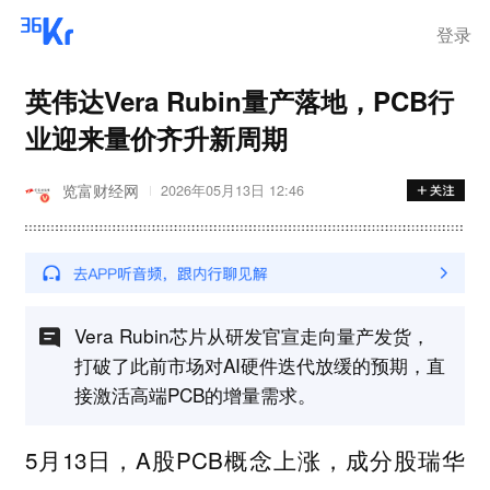
登录
英伟达Vera Rubin量产落地，PCB行
业迎来量价齐升新周期
览富财经网
2026年05月13日 12:46
Vera Rubin芯片从研发官宣走向量产发货，
打破了此前市场对AI硬件迭代放缓的预期，直
接激活高端PCB的增量需求。
5月13日，A股PCB概念上涨，成分股瑞华