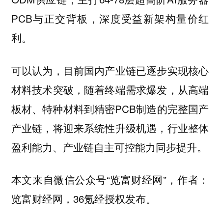
PCB与正交背板，深度受益新架构量价红
利。
可以认为，目前国内产业链已逐步实现核心
材料技术突破，随着终端需求爆发，从高端
板材、特种材料到精密PCB制造的完整国产
产业链，将迎来系统性升级机遇，行业整体
盈利能力、产业链自主可控能力同步提升。
本文来自微信公众号“览富财经网”，作者：
览富财经网，36氪经授权发布。