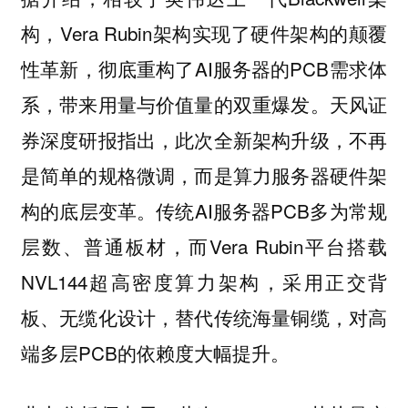
构，Vera Rubin架构实现了硬件架构的颠覆
性革新，彻底重构了AI服务器的PCB需求体
系，带来用量与价值量的双重爆发。天风证
券深度研报指出，此次全新架构升级，不再
是简单的规格微调，而是算力服务器硬件架
构的底层变革。传统AI服务器PCB多为常规
层数、普通板材，而Vera Rubin平台搭载
NVL144超高密度算力架构，采用正交背
板、无缆化设计，替代传统海量铜缆，对高
端多层PCB的依赖度大幅提升。