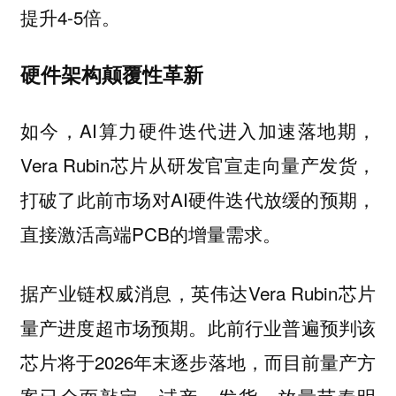
提升4-5倍。
硬件架构颠覆性革新
如今，AI算力硬件迭代进入加速落地期，
Vera Rubin芯片从研发官宣走向量产发货，
打破了此前市场对AI硬件迭代放缓的预期，
直接激活高端PCB的增量需求。
据产业链权威消息，英伟达Vera Rubin芯片
量产进度超市场预期。此前行业普遍预判该
芯片将于2026年末逐步落地，而目前量产方
案已全面敲定，试产、发货、放量节奏明