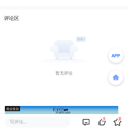
评论区
暂无评论
商业策划
1
2
写评论...