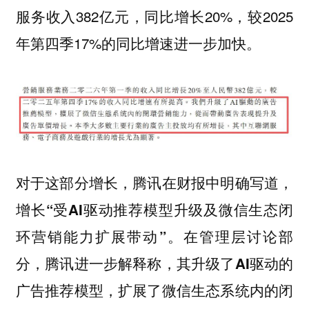
服务收入382亿元，同比增长20%，较2025
年第四季17%的同比增速进一步加快。
对于这部分增长，腾讯在财报中明确写道，
增长“受AI驱动推荐模型升级及微信生态闭
在管理层讨论部
环营销能力扩展带动”。
分，腾讯进一步解释称，
其升级了AI驱动的
广告推荐模型，扩展了微信生态系统内的闭