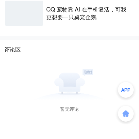
QQ 宠物靠 AI 在手机复活，可我
更想要一只桌宠企鹅
评论区
暂无评论