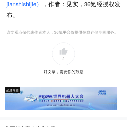
jianshishijie）
，作者：见实，36氪经授权发
布。
该文观点仅代表作者本人，36氪平台仅提供信息存储空间服务。
2
好文章，需要你的鼓励
品牌专题