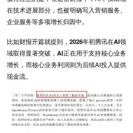
在技术进展部分，也被明确写入营销服务、
企业服务等多项增长归因中。
比如财报开篇就提到，
2026年初腾讯在AI领
域取得显著突破，AI正在用于支持核心业务
而核心业务利润则为后续AI投入提供
增长，
现金流。