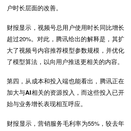
户时长层面的改善。
财报显示，视频号总用户使用时长同比增长
超过20%。对此，腾讯给出的解释是，其扩
大了视频号内容推荐模型参数规模，并优化
了模型算法，以向用户推送更相关的内容。
第四，从成本和投入端也能看出，腾讯正在
加大与AI相关的资源投入，而这些投入已开
始与业务增长表现相互呼应。
财报显示，营销服务毛利率为55%，较去年