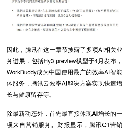
因此，腾讯在这一章节披露了多项AI相关业
务进展，包括Hy3 preview模型于4月发布，
WorkBuddy成为中国使用最广的效率AI智能
体服务，腾讯云效率AI解决方案实现快速增
长与健康留存等。
除最新动态外，
首先最直接体现AI增长的一
财报显示，腾讯Q1营销
项来自营销服务。