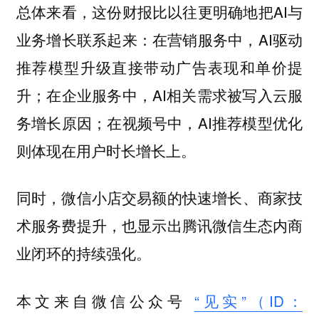
总体来看，这份财报比以往更明确地把AI与
业务增长联系起来：在营销服务中，AI驱动
推荐模型升级直接带动广告表现和单价提
升；在企业服务中，AI相关需求被写入云服
务增长原因；在视频号中，AI推荐模型优化
则体现在用户时长增长上。
同时，微信小店交易额的快速增长、商家技
术服务费提升，也显示出腾讯微信生态内商
业闭环的持续强化。
本文来自微信公众号
“见实”（ID：