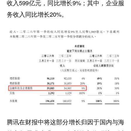
收入599亿元，同比增长9%；其中，企业服
务收入同比增长20%。
腾讯在财报中将这部分增长归因于国内与海