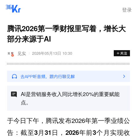
离岗
登录
腾讯2026第一季财报里写着，增长大
部分来源于AI
见实
2026年05月13日 10:30
AI是营销服务收入同比增长20%的重要赋能
点。
于今日下午，腾讯发布2026年第一季业绩公
告：
截至3月31日，2026年前3个月实现收