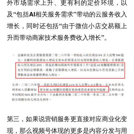
外市场需求上升、更有利的定价环境，
以
及“包括AI相关服务需求”带动的云服务收入
增长，同时还包括“由于微信小店交易额上
升而带动商家技术服务费收入增长”。
第三，如果说营销服务更直接对应商业化变
现，那么视频号体现的更多是内容分发与用