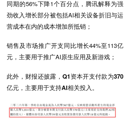
同期的56%下降1个百分点，腾讯解释为强
劲收入增长部分被包括AI相关设备折旧与运
营成本在内的成本增加所抵销；
销售及市场推广开支同比增长44%至113亿
元，主要用于推广AI原生应用及新游戏；
此外，财报还披露，
Q1资本开支付款为370
亿元，主要用于支持AI相关投入。