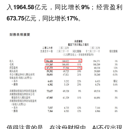
入1964.58亿元，同比增长9%；经营盈利
673.75亿元，同比增长17%。
值得注意的是，在这份财报中，AI不仅出现