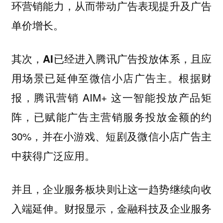
环营销能力，从而带动广告表现提升及广告
单价增长。
其次，AI已经进入腾讯广告投放体系，且应
根据财
用场景已延伸至微信小店广告主。
报，腾讯营销 AIM+ 这一智能投放产品矩
阵，已赋能广告主营销服务投放金额的约
30%，并在小游戏、短剧及微信小店广告主
中获得广泛应用。
并且，
企业服务板块则让这一趋势继续向收
财报显示，金融科技及企业服务
入端延伸。