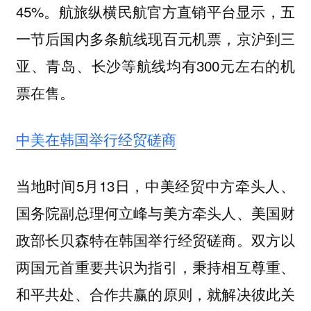
45%。航旅纵横民航官方直销平台显示，五
一节后国内多条航线现百元机票，京沪到三
亚、青岛、长沙等航线均有300元左右的机
票在售。
中美在韩国举行经贸磋商
当地时间5月13日，中美经贸中方牵头人、
国务院副总理何立峰与美方牵头人、美国财
政部长贝森特在韩国举行经贸磋商。双方以
两国元首重要共识为指引，秉持相互尊重、
和平共处、合作共赢的原则，就解决彼此关