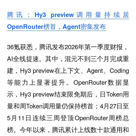
腾讯：Hy3 preview调用量持续居
OpenRouter榜首，Agent密集发布
36氪获悉，腾讯发布2026年第一季度财报，
AI全线提速。其中，混元不到三个月完成重
建，Hy3 preview在上下文、Agent、Coding
等能力上显著提升。OpenRouter数据显
示，Hy3 preview结束限免期后，日Token用
量和周Token调用量仍保持榜首；4月27日至
5月11日连续三周登顶OpenRouter周榜总
榜。今年以来，腾讯累计上线数十款通用和