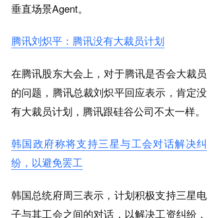
垂直场景Agent。
腾讯刘炽平：腾讯没有大裁员计划
在腾讯股东大会上，对于腾讯是否会大裁员
的问题，腾讯总裁刘炽平回应表示，肯定没
有大裁员计划，腾讯跟硅谷公司不太一样。
韩国政府称将支持三星与工会对话解决纠
纷，以避免罢工
韩国总统府周三表示，计划积极支持三星电
子与其工会之间的对话，以解决工资纠纷，