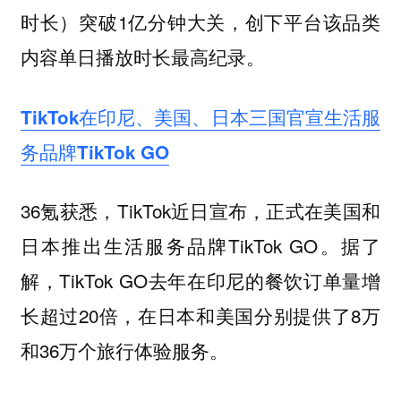
时长）突破1亿分钟大关，创下平台该品类
内容单日播放时长最高纪录。
TikTok在印尼、美国、日本三国官宣生活服
务品牌TikTok GO
36氪获悉，TikTok近日宣布，正式在美国和
日本推出生活服务品牌TikTok GO。据了
解，TikTok GO去年在印尼的餐饮订单量增
长超过20倍，在日本和美国分别提供了8万
和36万个旅行体验服务。