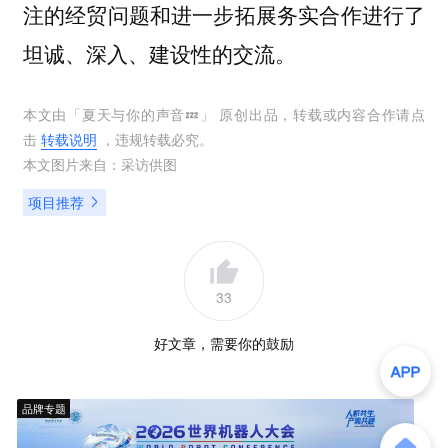
注的经贸问题和进一步拓展务实合作进行了
坦诚、深入、建设性的交流。
本文由「
夏天与你的声音💤
」 原创出品，转载或内容合作请点
击
转载说明
，违规转载必究。
本文图片来自：
采访供图
项目推荐
33
好文章，需要你的鼓励
品牌专题