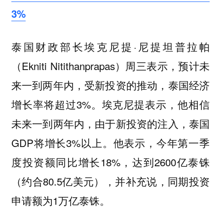
3%
泰国财政部长埃克尼提·尼提坦普拉帕
（Ekniti Nitithanprapas）周三表示，预计未
来一到两年内，受新投资的推动，泰国经济
增长率将超过3%。埃克尼提表示，他相信
未来一到两年内，由于新投资的注入，泰国
GDP将增长3%以上。他表示，今年第一季
度投资额同比增长18%，达到2600亿泰铢
（约合80.5亿美元），并补充说，同期投资
申请额为1万亿泰铢。