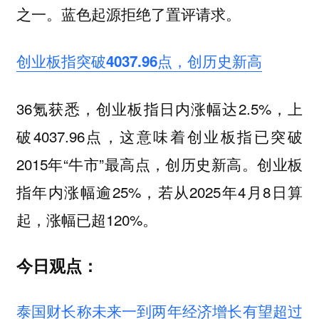
之一。蓝色起源拒绝了置评请求。
创业板指突破4037.96点，创历史新高
36氪获悉，创业板指日内涨幅达2.5%，上
破4037.96点，这意味着创业板指已突破
2015年“牛市”最高点，创历史新高。创业板
指年内涨幅逾25%，若从2025年4月8日算
起，涨幅已超120%。
今日观点：
泰国财长称未来一到两年经济增长有望超过