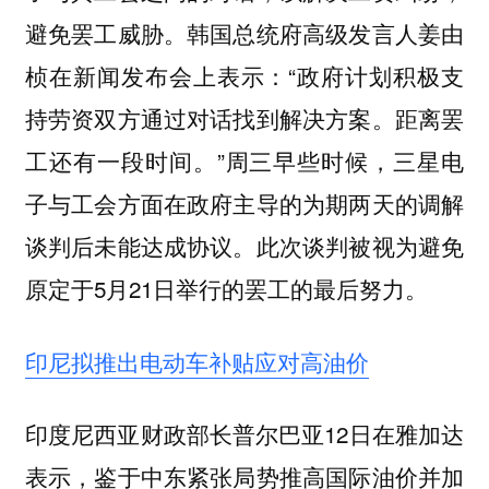
避免罢工威胁。韩国总统府高级发言人姜由
桢在新闻发布会上表示：“政府计划积极支
持劳资双方通过对话找到解决方案。距离罢
工还有一段时间。”周三早些时候，三星电
子与工会方面在政府主导的为期两天的调解
谈判后未能达成协议。此次谈判被视为避免
原定于5月21日举行的罢工的最后努力。
印尼拟推出电动车补贴应对高油价
印度尼西亚财政部长普尔巴亚12日在雅加达
表示，鉴于中东紧张局势推高国际油价并加