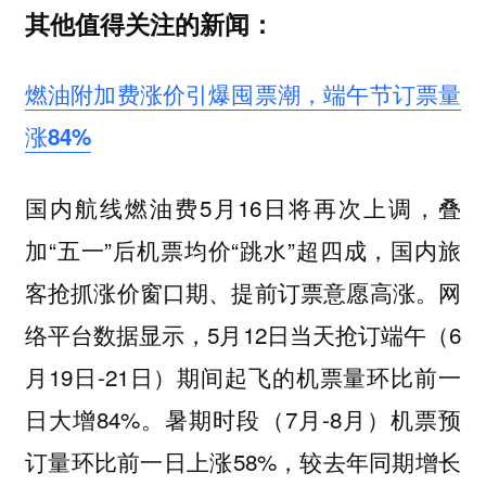
其他值得关注的新闻：
燃油附加费涨价引爆囤票潮，端午节订票量
涨84%
国内航线燃油费5月16日将再次上调，叠
加“五一”后机票均价“跳水”超四成，国内旅
客抢抓涨价窗口期、提前订票意愿高涨。网
络平台数据显示，5月12日当天抢订端午（6
月19日-21日）期间起飞的机票量环比前一
日大增84%。暑期时段（7月-8月）机票预
订量环比前一日上涨58%，较去年同期增长