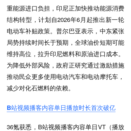
重能源进口负担，印尼正加快推动能源消费
结构转型，计划自2026年6月起推出新一轮
电动车补贴政策。普尔巴亚表示，中东紧张
局势持续时间长于预期，全球油价短期可能
维持高位，拉升印尼燃料和原油进口成本。
为降低外部风险，政府正研究通过激励措施
推动民众更多使用电动汽车和电动摩托车，
减少对化石燃料的依赖。
B站视频播客内容单日播放时长首次破亿
36氪获悉，B站视频播客内容单日VT（播放