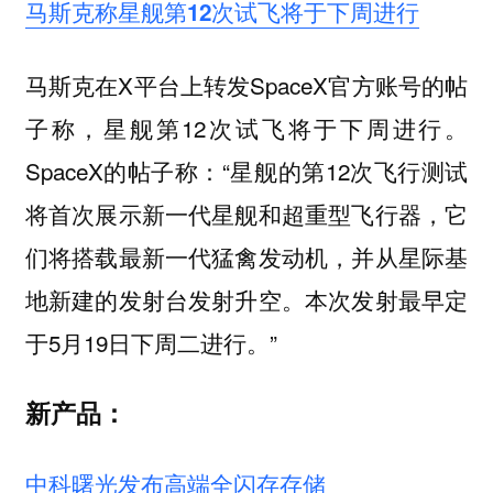
马斯克称星舰第12次试飞将于下周进行
马斯克在X平台上转发SpaceX官方账号的帖
子称，星舰第12次试飞将于下周进行。
SpaceX的帖子称：“星舰的第12次飞行测试
将首次展示新一代星舰和超重型飞行器，它
们将搭载最新一代猛禽发动机，并从星际基
地新建的发射台发射升空。本次发射最早定
于5月19日下周二进行。”
新产品：
中科曙光发布高端全闪存存储