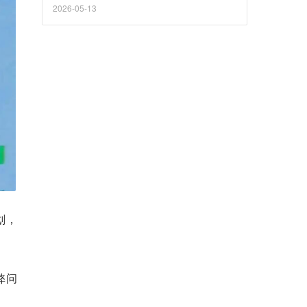
2026-05-13
划，
弊问