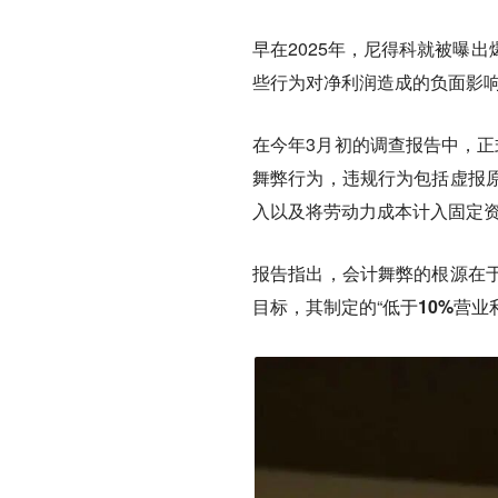
早在2025年，尼得科就被曝
些行为对净利润造成的负面影响
在今年3月初的调查报告中，正式
舞弊行为
，违规行为包括虚报
入以及将劳动力成本计入固定
报告指出，会计舞弊的根源在
目标，其制定的“
低于10%营