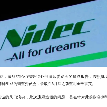
动，最终结论仍需等待外部律师委员会的最终报告，按照规
外部律师组成的调查委员会，争取在8月底之前查明全部事实。
假风波的风口浪尖，此次违规造假的问题，是在针对此前财务舞
。