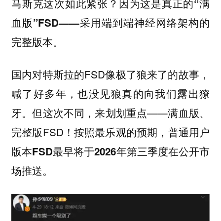
马斯克这次如此紧张？因为这是真正的“满
血版”FSD——采用端到端神经网络架构的
完整版本。
国内对特斯拉的FSD像极了狼来了的故事，
喊了好多年，也没见狼真的向我们露出獠
牙。但这次不同，来划划重点——满血版、
完整版FSD！按照最乐观的预期，
普通用户
版本FSD最早将于2026年第三季度在公开市
场推送。