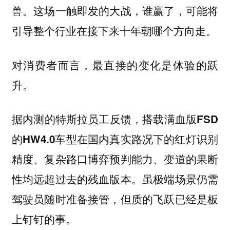
兽。这场一触即发的大战，谁赢了，可能将
引导整个行业在接下来十年朝哪个方向走。
对消费者而言，最直接的变化是体验的跃
升。
据内测的特斯拉员工反馈，
搭载满血版FSD
的HW4.0车型在国内真实路况下的红灯识别
精度、复杂路口博弈预判能力、变道的果断
虽极端场景仍需
性均远超过去的残血版本。
驾驶员随时准备接管，但质的飞跃已经是板
上钉钉的事。