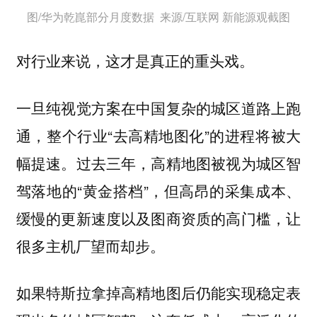
图/华为乾崑部分月度数据 来源/互联网 新能源观截图
对行业来说，这才是真正的重头戏。
一旦纯视觉方案在中国复杂的城区道路上跑
通，整个行业“去高精地图化”的进程将被大
幅提速。过去三年，高精地图被视为城区智
驾落地的“黄金搭档”，但高昂的采集成本、
缓慢的更新速度以及图商资质的高门槛，让
很多主机厂望而却步。
如果特斯拉拿掉高精地图后仍能实现稳定表