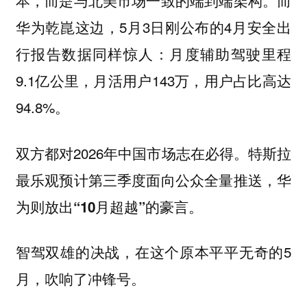
本，而是与北美市场一致的端到端架构。而
华为乾崑这边，5月3日刚公布的4月安全出
行报告数据同样惊人：月度辅助驾驶里程
9.1亿公里，月活用户143万，用户占比高达
94.8%。
双方都对2026年中国市场志在必得。
特斯拉
最乐观预计第三季度面向公众全量推送，华
为则放出“10月超越”的豪言。
智驾双雄的决战，在这个原本平平无奇的5
月，吹响了冲锋号。