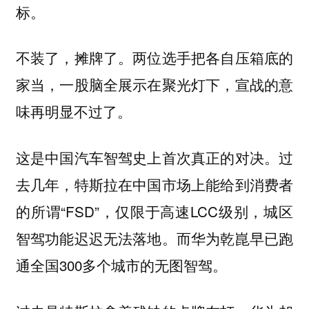
标。
不装了，摊牌了。两位选手把各自压箱底的
家当，一股脑全展示在聚光灯下，宣战的意
味再明显不过了。
这是中国汽车智驾史上首次真正的对决。过
去几年，特斯拉在中国市场上能给到消费者
的所谓“FSD”，仅限于高速LCC级别，城区
智驾功能迟迟无法落地。而华为乾崑早已跑
通全国300多个城市的无图智驾。