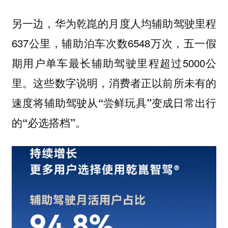
另一边，华为乾崑的月度人均辅助驾驶里程
637公里，辅助泊车次数6548万次，五一假
期用户单车最长辅助驾驶里程超过5000公
里。这些数字说明，
消费者正以前所未有的
速度将辅助驾驶从“尝鲜玩具”变成日常出行
的“必选搭档”。