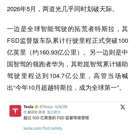
2026年5月，两道光几乎同时划破天际。
一边是全球智能驾驶的拓荒者特斯拉，其
FSD监督版车队累计行驶里程正式突破100
亿英里（约160.93亿公里）。另一边则是中
国智驾的领跑者华为，其乾崑智驾累计辅助
驾驶里程达到104.7亿公里，高管当场喊
出“今年10月超越特斯拉，成为全球第一”。