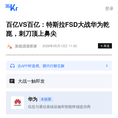
登录
百亿VS百亿：特斯拉FSD大战华为乾
崑，刺刀顶上鼻尖
新能源观察家
2026年05月13日 11:50
大战一触即发
华为
未披露
信息与通信基础设施和智能终端提供商