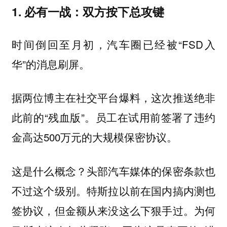
1. 必有一战：双方按下总攻键
时间倒回至月初，汽车圈已经被“FSD入
华”的消息刷屏。
据两位博主在社交平台爆料，这次推送绝非
此前的“残血版”。员工在试用前签署了违约
金高达500万元的大规模保密协议。
这是什么概念？头部汽车媒体的保密条款也
不过这个级别。特斯拉以前在国内搞内测也
签协议，但金额从来没这么下狠手过。
为何