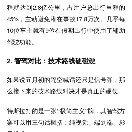
程就达到2.8亿公里，占用户总出行里程的
45%，主动避免潜在事故17.8万次。几乎每
10位车主就有9位在假期出行中使用了辅助
驾驶功能。
2. 智驾对比：技术路线硬碰硬
如果说五月初的隔空喊话还只是信号弹，那
么接下来的技术路线对决才是真正的硬仗。
特斯拉打的是一张“极简主义”牌，其智驾方
案可以用三句话概括：纯视觉、端到端、影