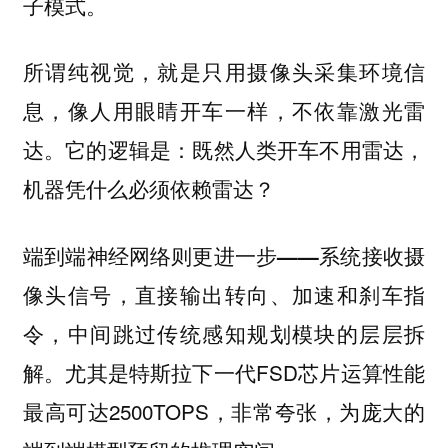
子模式。
所谓纯视觉，就是只用摄像头采集环境信
息，像人用眼睛开车一样，不依靠激光雷
达。它的逻辑是：
既然人类开车不用雷达，
机器凭什么必须依赖雷达？
端到端神经网络则更进一步——系统接收摄
像头信号，直接输出转向、加速和刹车指
令，中间跳过传统感知规划模块的层层拆
尤其是特斯拉下一代FSD芯片运算性能
解。
最高可达2500TOPS，非常夸张，为庞大的