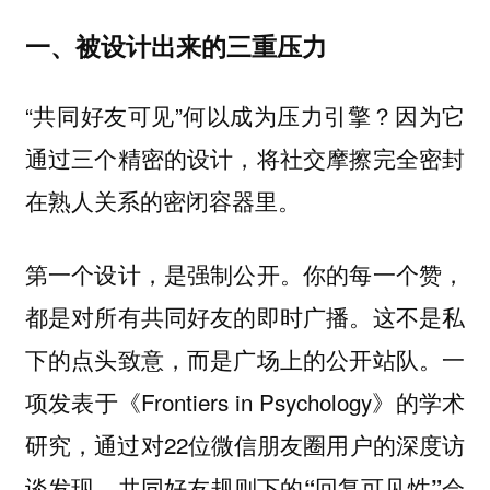
一、被设计出来的三重压力
“共同好友可见”何以成为压力引擎？因为它
通过三个精密的设计，将社交摩擦完全密封
在熟人关系的密闭容器里。
第一个设计，是强制公开。你的每一个赞，
都是对所有共同好友的即时广播。这不是私
下的点头致意，而是广场上的公开站队。一
项发表于《Frontiers in Psychology》的学术
研究，通过对22位微信朋友圈用户的深度访
谈发现，共同好友规则下的
“回复可见性”会