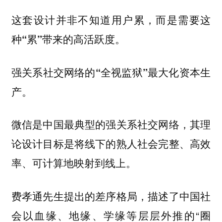
这套设计并非不知道用户累，而是需要这
种“累”带来的高活跃度。
强关系社交网络的“全视监狱”最大化资本生
产。
微信是中国最典型的强关系社交网络，其理
论设计目标是将线下的熟人社会完整、高效
率、可计算地映射到线上。
费孝通先生提出的差序格局，描述了中国社
会以血缘、地缘、学缘等层层外推的“圈