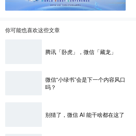
你可能也喜欢这些文章
腾讯「卧虎」，微信「藏龙」
微信“小绿书”会是下一个内容风口
吗？
别猜了，微信 AI 能干啥都在这了