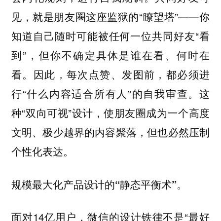
见，就是朋友圈这座监狱的“瞭望塔”——你
知道自己随时可能被任何一位共同好友“看
到”，但你不确定具体是谁在看、何时在
看。因此，每次点赞、发图前，都必须进
行“什么内容适合所有人”的自我审查。这
种“双向可视”设计，使朋友圈成为一个高度
文明、极少越界的内容聚落，但也必然压制
个性化表达。
规模最大化产品设计的“静态平衡术”。
面对14亿用户，微信的设计铁律不是“最好