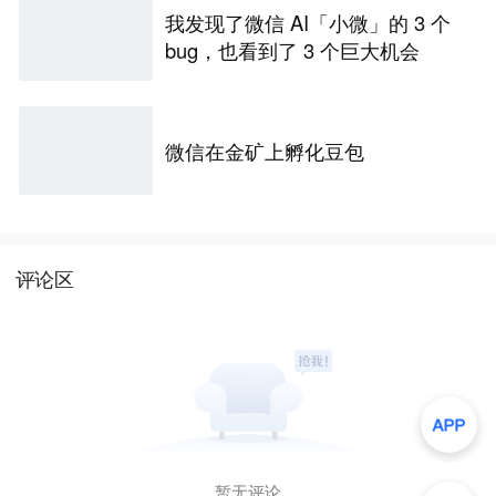
我发现了微信 AI「小微」的 3 个
bug，也看到了 3 个巨大机会
微信在金矿上孵化豆包
评论区
暂无评论