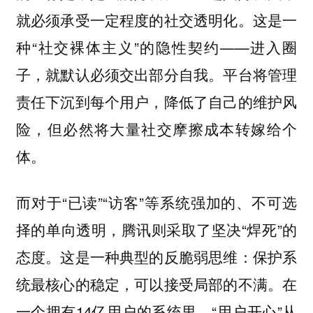
就必须承受一定程度的社交透明化。这是一
种“社交裸体主义”的隐性契约——进入圈
子，就默认必须交出部分自我。平台将管理
责任下沉到每个用户，降低了自己的维护风
险，
但必然将大量社交摩擦成本转嫁给个
体。
而对于“已读”“访客”等系统强加的、不可选
择的单向透明，腾讯则采取了坚决“焊死”的
态度。这是一种典型的反脆弱思维：保护系
统最核心的稳定，可以接受局部的不满。在
一个拥有14亿用户的系统里，“用户开心”从