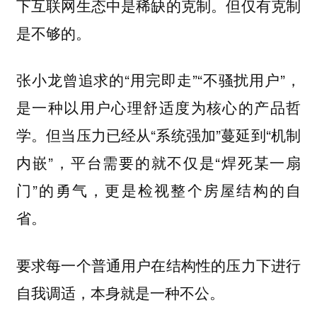
下互联网生态中是稀缺的克制。但仅有克制
是不够的。
张小龙曾追求的“用完即走”“不骚扰用户”，
是一种以用户心理舒适度为核心的产品哲
学。但当压力已经从“系统强加”蔓延到“机制
内嵌”，平台需要的就不仅是“焊死某一扇
门”的勇气，更是检视整个房屋结构的自
省。
要求每一个普通用户在结构性的压力下进行
自我调适，本身就是一种不公。