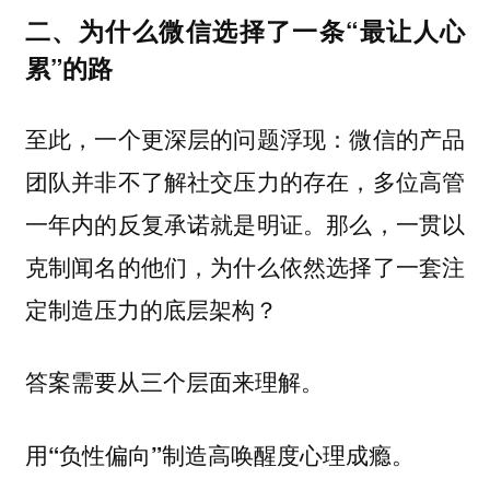
二、为什么微信选择了一条“最让人心
累”的路
至此，一个更深层的问题浮现：微信的产品
团队并非不了解社交压力的存在，多位高管
一年内的反复承诺就是明证。那么，一贯以
克制闻名的他们，为什么依然选择了一套注
定制造压力的底层架构？
答案需要从三个层面来理解。
用“负性偏向”制造高唤醒度心理成瘾。