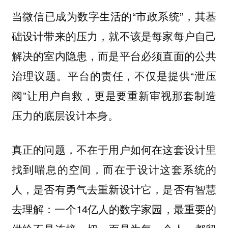
当微信已成为数字生活的“市政系统”，其基
础设计带来的压力，就不该是每家每户自己
解决的室内隐患，而是平台必须直面的公共
治理议题。平台的责任，不仅是提供“泄压
阀”让用户自救，更是要重新审视那套制造
压力的底层设计本身。
真正的问题，不在于用户如何在这套设计里
找到喘息的空间，而在于设计这套系统的
人，是否有勇气去重新设计它，是否有智慧
去理解：一个14亿人的数字家园，最重要的