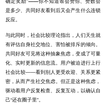
确定奖励”——你不知道谁会赞你、赞数会
是多少、共同好友看到后又会产生什么连锁
反应。
与此同时，社会比较理论指出，人们天生就
有评估自身社交地位、害怕被排斥的倾向。
共同好友可见将这种抽象焦虑，变成了可量
化、实时更新的信息流。用户被迫进行上行
社会比较——看到别人更受欢迎、关系更紧
密，从而产生社交焦虑。但正是这种焦虑，
驱动着用户反复检查、反复互动，以确认自
己“还在圈子里”。