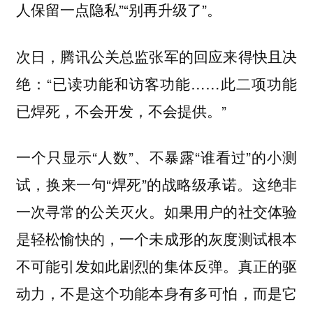
人保留一点隐私”“别再升级了”。
次日，腾讯公关总监张军的回应来得快且决
绝：“已读功能和访客功能……此二项功能
已焊死，不会开发，不会提供。”
一个只显示“人数”、不暴露“谁看过”的小测
试，换来一句“焊死”的战略级承诺。这绝非
一次寻常的公关灭火。如果用户的社交体验
是轻松愉快的，一个未成形的灰度测试根本
不可能引发如此剧烈的集体反弹。真正的驱
动力，不是这个功能本身有多可怕，
而是它