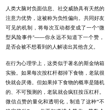
人类大脑对负面信息、社交威胁具有天然的
注意力优势，这被称为负性偏向。共同好友
可见的机制，将每次互动都变成了一个“微
型风险事件”——你永远不知道下一个赞，
是否会被不想看到的人解读出其他含义。
在行为心理学上，这类似于著名的斯金纳箱
实验。如果每次按杠杆都掉下食物，老鼠很
快就会厌倦。但如果掉下食物的概率是随机
的、不可预测的，老鼠就会疯狂按压杠杆。
微信点赞的量化和透明化，制造了这种
“不