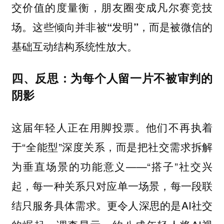
交价值的度量衡，朋友圈变成凡尔赛竞技
场。这些倾向并非被
“发明”，而是被微信的
基础互动结构系统性放大。
四、反思：为每个人留一片不被审判的
阴影
这届年轻人正在用脚投票。他们不再执着
于“全能型”深度关系，而是把社交需求拆解
为垂直场景的功能意义——“搭子”社交兴
起，每一种关系只对应单一场景，每一段联
结只服务具体需求。更令人深思的是AI社交