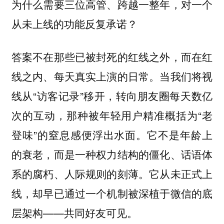
为什么需要三位高管、跨越一整年，对一个
从未上线的功能反复承诺？
答案不在那些已被封死的红线之外，而在红
线之内、每天真实上演的日常。当我们将视
线从“访客记录”移开，转向朋友圈每天数亿
次的互动，那种被年轻用户精准概括为“老
登味”的窒息感便浮出水面。
它不是年龄上
的衰老，而是一种权力结构的僵化、话语体
它从未正式上
系的腐朽、人际规则的刻薄。
线，却早已通过一个机制被深植于微信的底
层架构——
共同好友可见。