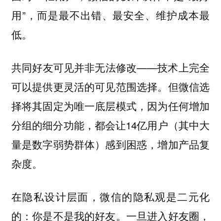
用”，而是最不出错、最安全、维护成本最
低。
共同好友可见并非无法修改——技术上完全
可以提供更灵活的可见范围选择。但微信选
择将其固定为唯一底层模式，因为任何增加
分组的细分功能，都会让14亿用户（其中大
量是数字弱势群体）感到困惑，增加产品复
杂度。
在隐私设计层面，微信的隐私观是二元化
的：你是不是我的好友。一旦进入好友圈，