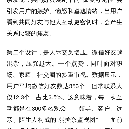
引发用户的嫉妒、恼怒和尴尬情绪，当用户
看到共同好友与他人互动更密切时，会产生
关系比较的焦虑。
第二个设计，是人际交叉增压。微信好友越
混杂，压强越大。一个点赞，同时面对职
场、家庭、社交圈的多重审视。数据显示，
用户平均微信好友数达356个，但常联系人
仅12.3个，占比3.5%。这意味着，每一次互
动都是在300多名观众——领导、客户、远
亲、陌生人构成的“弱关系监视团”——面前