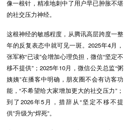
像一根针，精准地刺中了用户早已肿胀不堪
的社交压力神经。
这根神经的敏感程度，从腾讯高层跨度一整
年的反复表态中就可见一斑。2025年4月，
张军称“已读”会增加心理负担，微信“坚定不
移不提供”；2025年10月，微信公关总监“粥
姨姨”在播客中明确，朋友圈不会有访客功
能，“不希望给大家增加更大的社交压力”；
到了2026年5月，措辞从“坚定不移不提
供”升级为“焊死”。