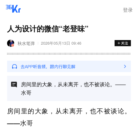
登录
人为设计的微信“老登味”
秋水笔弹
2026年05月13日 09:46
房间里的大象，从未离开，也不被谈论。——
水哥
房间里的大象，从未离开，也不被谈论。
——水哥