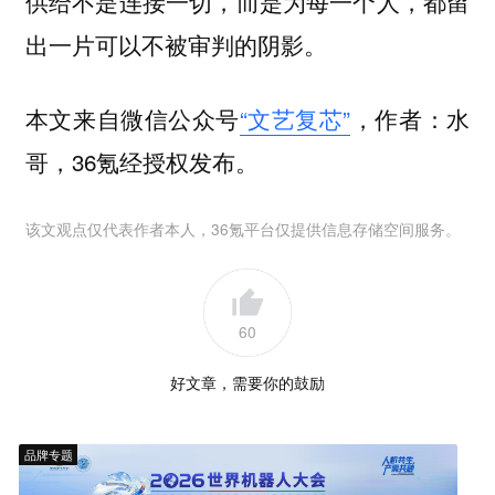
供给不是连接一切，
而是为每一个人，都留
出一片可以不被审判的阴影。
本文来自微信公众号
“文艺复芯”
，作者：水
哥，36氪经授权发布。
该文观点仅代表作者本人，36氪平台仅提供信息存储空间服务。
60
好文章，需要你的鼓励
品牌专题