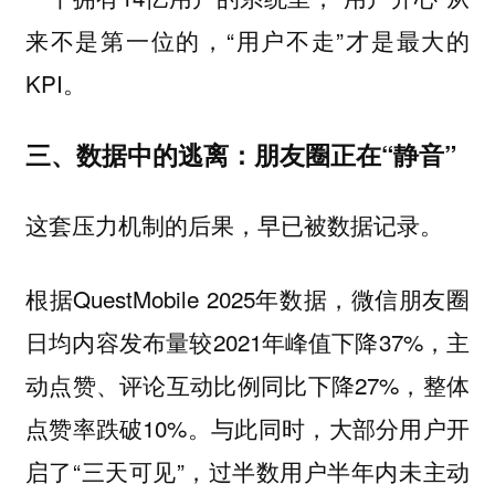
来不是第一位的，“用户不走”才是最大的
KPI。
三、数据中的逃离：朋友圈正在“静音”
这套压力机制的后果，早已被数据记录。
根据QuestMobile 2025年数据，微信朋友圈
日均内容发布量较2021年峰值下降37%，主
动点赞、评论互动比例同比下降27%，整体
点赞率跌破10%。与此同时，大部分用户开
启了“三天可见”，过半数用户半年内未主动