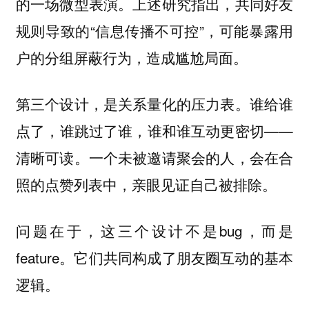
的一场微型表演。上述研究指出，共同好友
规则导致的“信息传播不可控”，可能暴露用
户的分组屏蔽行为，造成尴尬局面。
第三个设计，是关系量化的压力表。谁给谁
点了，谁跳过了谁，谁和谁互动更密切——
清晰可读。一个未被邀请聚会的人，会在合
照的点赞列表中，亲眼见证自己被排除。
问题在于，这三个设计不是bug，而是
feature。它们共同构成了朋友圈互动的基本
逻辑。