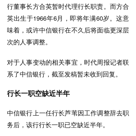
行董事长方合英暂时代理行长职责。而方合
英出生于1966年6月，即将年满60岁。这意
味着，或许中信银行在不久后将面临更深层
次的人事调整。
对于人事变动的相关事宜，时代周报记者联
系了中信银行，截至发稿暂未收到回复。
行长一职空缺近半年
中信银行上一任行长芦苇因工作调整辞去职
务后，该行行长一职已空缺近半年。