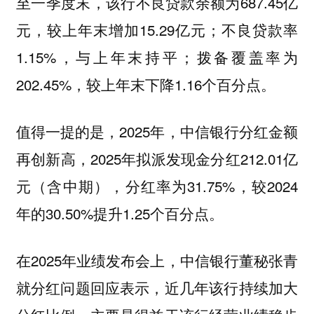
至一季度末，该行不良贷款余额为687.45亿
元，较上年末增加15.29亿元；不良贷款率
1.15%，与上年末持平；拨备覆盖率为
202.45%，较上年末下降1.16个百分点。
值得一提的是，2025年，中信银行分红金额
再创新高，2025年拟派发现金分红212.01亿
元（含中期），分红率为31.75%，较2024
年的30.50%提升1.25个百分点。
在2025年业绩发布会上，中信银行董秘张青
就分红问题回应表示，近几年该行持续加大