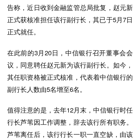
告称，近日收到金融监管总局批复，赵元新
正式获核准担任该行副行长，其已于5月7日
正式就任。
在此前的3月20日，中信银行召开董事会会
议，同意聘任赵元新为该行副行长。如今，
其任职资格被正式核准，代表着中信银行的
副行长人数由5名增至6名。
值得注意的是，去年12月末，中信银行时任
行长芦苇因工作调整，辞去该行所有职务。
芦苇离任后，该行行长一职一直空缺，由该