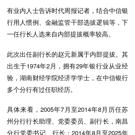
有业内人士告诉时代周报记者，结合中信银
行用人惯例、金融监管干部选拔逻辑等，下
一任行长人选来自内部提拔概率较高。
此次出任副行长的赵元新属于内部提拔。其
出生于1974年2月，拥有29年银行业从业经
验，湖南财经学院经济学学士，在中信银行
多个分行有过任职经历。
具体来看，2005年7月至2014年8月历任苏
州分行行长助理、党委委员、副行长，南昌
分行党委书记、行长；2014年8月至2025年