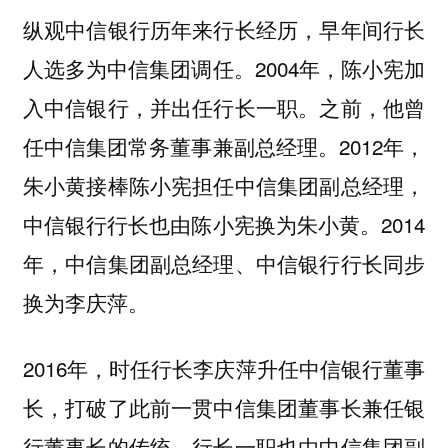
纵观中信银行历年来行长经历，早年间行长
人选多为中信集团调任。2004年，陈小宪加
入中信银行，并出任行长一职。之前，他曾
任中信集团常务董事兼副总经理。2012年，
朱小黄接棒陈小宪担任中信集团副总经理，
中信银行行长也由陈小宪换为朱小黄。2014
年，中信集团副总经理、中信银行行长同步
换为李庆萍。
2016年，时任行长李庆萍升任中信银行董事
长，打破了此前一贯中信集团董事长兼任银
行董事长的传统。行长一职也由中信集团副