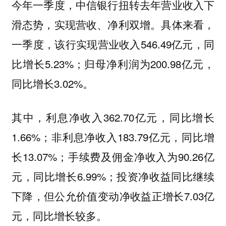
今年一季度，中信银行扭转去年营业收入下
滑态势，实现营收、净利双增。具体来看，
一季度，该行实现营业收入546.49亿元，同
比增长5.23%；归母净利润为200.98亿元，
同比增长3.02%。
其中，利息净收入362.70亿元，同比增长
1.66%；非利息净收入183.79亿元，同比增
长13.07%；手续费及佣金净收入为90.26亿
元，同比增长6.99%；投资净收益同比继续
下降，但公允价值变动净收益正增长7.03亿
元，同比增长较多。