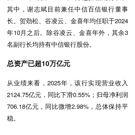
其中，谢志斌目前兼任中信百信银行董事
长。贺劲松、谷凌云、金喜年均任职于2024
年10月之后。除谷凌云、金喜年外，其余3
名副行长均持有中信银行股份。
总资产已超10万亿元
从业绩来看，2025年，该行实现营业收入
2124.75亿元，同比下滑0.55%；归母净利润
706.18亿元，同比微增2.98%，总体保持平
稳。