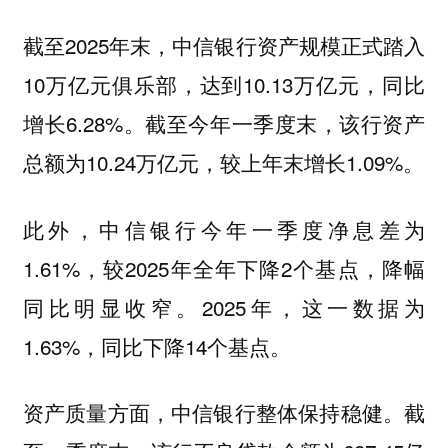
截至2025年末，中信银行资产规模正式踏入
10万亿元俱乐部，达到10.13万亿元，同比
增长6.28%。截至今年一季度末，该行资产
总额为10.24万亿元，较上年末增长1.09%。
此外，中信银行今年一季度净息差为
1.61%，较2025年全年下降2个基点，降幅
同比明显收窄。2025年，这一数据为
1.63%，同比下降14个基点。
资产质量方面，中信银行整体保持稳健。截