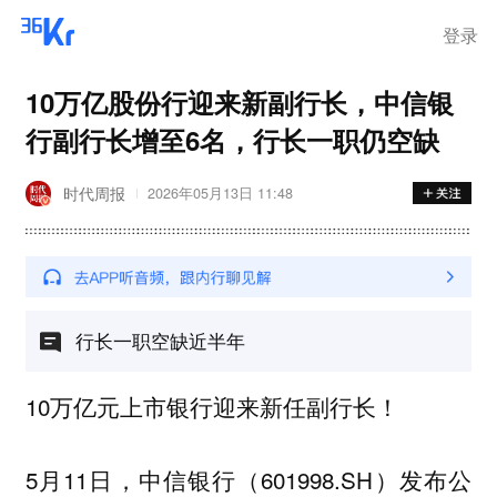
离岗
登录
10万亿股份行迎来新副行长，中信银
行副行长增至6名，行长一职仍空缺
时代周报
2026年05月13日 11:48
行长一职空缺近半年
10万亿元上市银行迎来新任副行长！
5月11日，中信银行（601998.SH）发布公