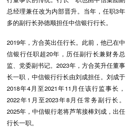
总经理兼任改为内部晋升。当年，任职3年
多的副行长孙德顺担任中信银行行长。
2019年，方合英出任行长。此前，他已在中
信银行任职超20年，历任副行长兼财务总
监、党委副书记。2023年，方合英升任董事
长一职，中信银行行长由刘成担任。刘成于
2018年4月至2021年11月任该行监事长，
2022年1月至2023年8月任常务副行长。
2025年，中信银行老将芦苇接棒刘成，出任
行长一职。