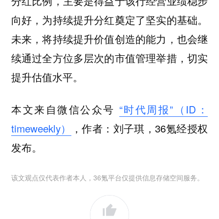
分红比例，主要是得益于该行经营业绩稳步
向好，为持续提升分红奠定了坚实的基础。
未来，将持续提升价值创造的能力，也会继
续通过全方位多层次的市值管理举措，切实
提升估值水平。
本文来自微信公众号
“时代周报”（ID：
timeweekly）
，作者：刘子琪，36氪经授权
发布。
该文观点仅代表作者本人，36氪平台仅提供信息存储空间服务。