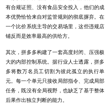
有合规证照、没有食品安全投入，他们的成
本优势恰恰来自对监管规则的彻底摒弃。在
一个比价系统主导的交易场里，这些违规店
铺反而是效率最高的供给方。
其次，拼多多构建了一套高度封闭、压强极
大的内部控制系统。据行业人士透露，拼多
多将数万名员工切割为彼此孤立的执行单
元。每一个单元只接收局部指令、完成局部
任务，既没有全局视野，也缺乏了基于整体
后果作出独立判断的能力。