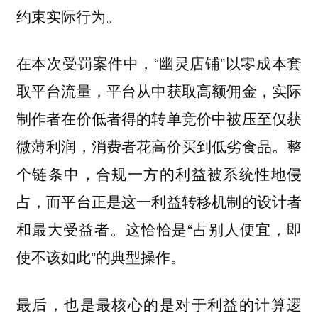
约束实际行为。
在本次受罚案件中，“幽灵店铺”以零成本套
取平台流量，平台从中获取高额佣金，实际
制作者在价低者得的转单竞价中被压至仅获
微薄利润，消费者花高价买到低劣食品。整
个链条中，合规一方的利益被系统性地侵
占，而平台正是这一利益转移机制的设计者
和最大受益者。这恰恰是“占别人便宜，即
使不该如此”的典型操作。
最后，也是最核心的是对于利益的计算逻