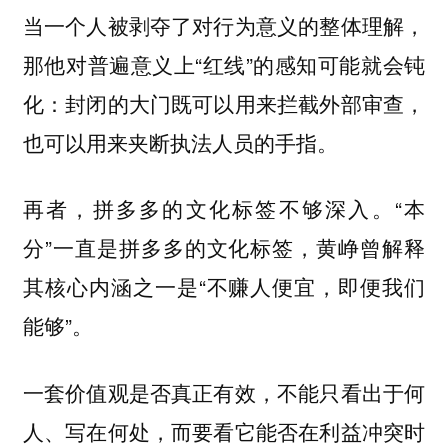
当一个人被剥夺了对行为意义的整体理解，
那他对普遍意义上“红线”的感知可能就会钝
化：封闭的大门既可以用来拦截外部审查，
也可以用来夹断执法人员的手指。
再者，拼多多的文化标签不够深入。“本
分”一直是拼多多的文化标签，黄峥曾解释
其核心内涵之一是“不赚人便宜，即便我们
能够”。
一套价值观是否真正有效，不能只看出于何
人、写在何处，而要看它能否在利益冲突时