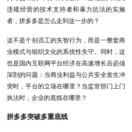
违规经营的技术支持者和暴力抗法的实施
者，拼多多是怎么走到这一步的？
这不是个别员工的失智行为，而是一整套商
业模式与组织文化的系统性失守。同时，这
也是国内互联网平台经济在高速增长后必须
深剖的问题：当商业利益与公共安全发生冲
突时，平台的立场在哪里？当监管部门上门
执法时，企业的底线在哪里？
拼多多突破多重底线