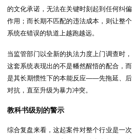
的文化承诺，无法在关键时刻起到任何纠偏
作用；而长期不匹配的违法成本，则让整个
系统在错误的轨道上越跑越远。
当监管部门以全新的执法力度上门调查时，
这套系统表现出的不是幡然醒悟的配合，而
是其长期惯性下的本能反应——先拖延、后
对抗，直至升级为暴力冲突。
教科书级别的警示
综合复盘来看，这起案件对整个行业是一次