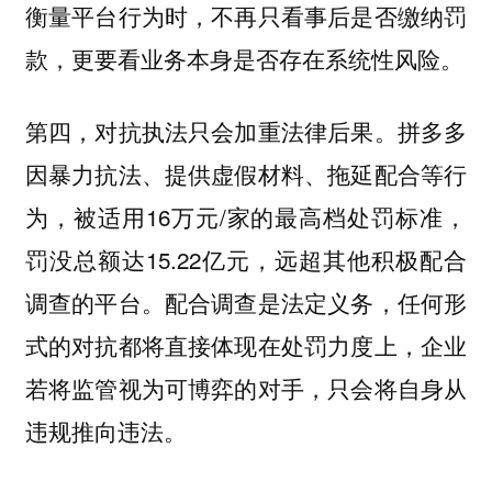
衡量平台行为时，不再只看事后是否缴纳罚
款，更要看业务本身是否存在系统性风险。
第四，对抗执法只会加重法律后果。拼多多
因暴力抗法、提供虚假材料、拖延配合等行
为，被适用16万元/家的最高档处罚标准，
罚没总额达15.22亿元，远超其他积极配合
调查的平台。配合调查是法定义务，任何形
式的对抗都将直接体现在处罚力度上，企业
若将监管视为可博弈的对手，只会将自身从
违规推向违法。