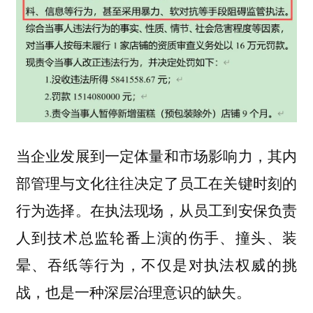
当企业发展到一定体量和市场影响力，其内
部管理与文化往往决定了员工在关键时刻的
行为选择。在执法现场，从员工到安保负责
人到技术总监轮番上演的伤手、撞头、装
晕、吞纸等行为，不仅是对执法权威的挑
战，也是一种深层治理意识的缺失。