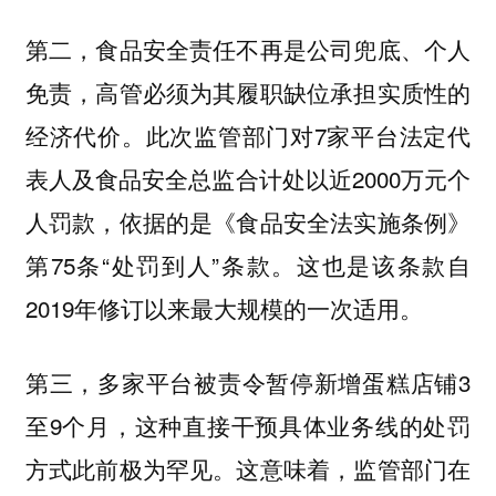
第二，食品安全责任不再是公司兜底、个人
免责，高管必须为其履职缺位承担实质性的
经济代价。此次监管部门对7家平台法定代
表人及食品安全总监合计处以近2000万元个
人罚款，依据的是《食品安全法实施条例》
第75条“处罚到人”条款。这也是该条款自
2019年修订以来最大规模的一次适用。
第三，多家平台被责令暂停新增蛋糕店铺3
至9个月，这种直接干预具体业务线的处罚
方式此前极为罕见。这意味着，监管部门在