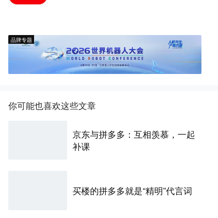
品牌专题
你可能也喜欢这些文章
京东与拼多多：互相羡慕，一起
补课
买楼的拼多多就是“精明”代言词