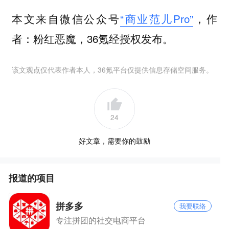
本文来自微信公众号
“商业范儿Pro”
，作
者：粉红恶魔，36氪经授权发布。
该文观点仅代表作者本人，36氪平台仅提供信息存储空间服务。
24
好文章，需要你的鼓励
报道的项目
拼多多
我要联络
专注拼团的社交电商平台