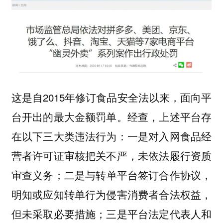
这是自2015年修订食品安全法以来，面向平
台开出的最大金额罚单。经查，上述平台存
在以下三大类违法行为：一是对入网食品经
营者许可证审核把关不严，未依法履行资质
审查义务；二是与转单平台签订合作协议，
明知或应知转单行为侵害消费者合法权益，
但未采取必要措施；三是平台法定代表人和