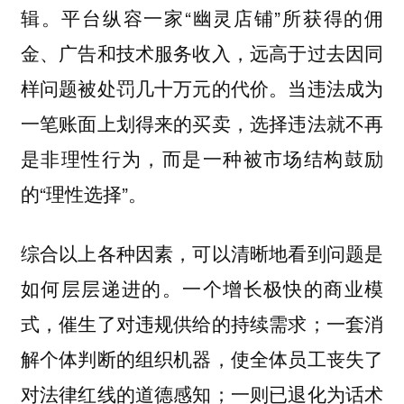
辑。平台纵容一家“幽灵店铺”所获得的佣
金、广告和技术服务收入，远高于过去因同
样问题被处罚几十万元的代价。当违法成为
一笔账面上划得来的买卖，选择违法就不再
是非理性行为，而是一种被市场结构鼓励
的“理性选择”。
综合以上各种因素，可以清晰地看到问题是
如何层层递进的。一个增长极快的商业模
式，催生了对违规供给的持续需求；一套消
解个体判断的组织机器，使全体员工丧失了
对法律红线的道德感知；一则已退化为话术