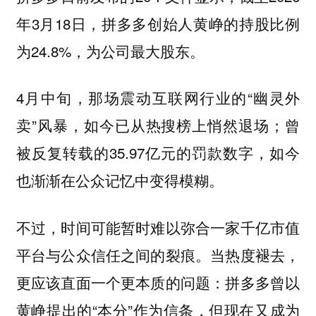
年3月18日，拼多多创始人黄峥的持股比例
为24.8%，为公司最大股东。
4月中旬，那场震动互联网行业的“幽灵外
卖”风暴，如今已从热搜榜上悄然退场；曾
被反复转载的35.97亿元的罚款数字，如今
也渐渐在公众记忆中变得模糊。
不过，时间可能暂时难以弥合一家千亿市值
平台与公众信任之间的裂痕。当热度褪去，
更应该直面一个更本质的问题：拼多多曾以
黄峥提出的“本分”作为信条，但现在又成为