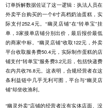
订单拆解数据佐证了这一逻辑：执法人员在
外卖平台购买的一个6寸高档奶油蛋糕，实
际支付252.4元。“幽灵店铺”在“转单宝”挂
单，3家接单店铺分别出价，最后报价最低
的商家中标。“幽灵店铺”收取122元，外卖
平台收取服务费50.4元，实际制作蛋糕的店
铺支付“转单宝”服务费3.2元后，包括快递费
在内共收76.8元。这表明，合规经营者在这
条利益链中几乎无利可图，平台与“幽灵店
铺”却坐收渔利。
“幽灵外卖”店铺的经营者没有实体店面、没