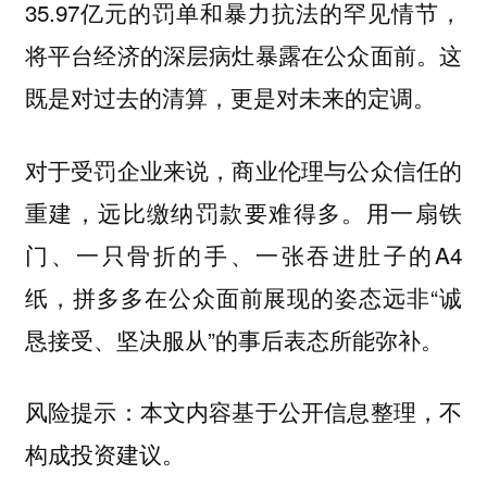
35.97亿元的罚单和暴力抗法的罕见情节，
将平台经济的深层病灶暴露在公众面前。这
既是对过去的清算，更是对未来的定调。
对于受罚企业来说，商业伦理与公众信任的
重建，远比缴纳罚款要难得多。用一扇铁
门、一只骨折的手、一张吞进肚子的A4
纸，拼多多在公众面前展现的姿态远非“诚
恳接受、坚决服从”的事后表态所能弥补。
风险提示：本文内容基于公开信息整理，不
构成投资建议。