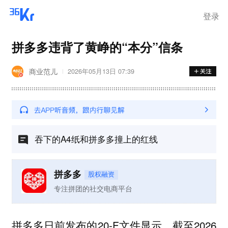
登录
拼多多违背了黄峥的“本分”信条
商业范儿
2026年05月13日 07:39
吞下的A4纸和拼多多撞上的红线
拼多多
股权融资
专注拼团的社交电商平台
拼多多日前发布的20-F文件显示，截至2026