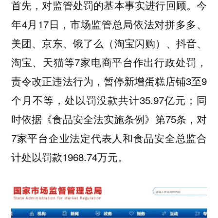
首先，对监管处罚的基本事实进行回顾。今
年4月17日，市场监管总局依法对拼多多、
美团、京东、饿了么（淘宝闪购）、抖音、
淘宝、天猫等7家电商平台作出行政处罚，
责令改正违法行为，暂停新增蛋糕店铺3至9
个月不等，处以罚没款共计35.97亿元；同
时依据《食品安全法实施条例》第75条，对
7家平台企业法定代表人和食品安全总监合
计处以罚款1968.74万元。