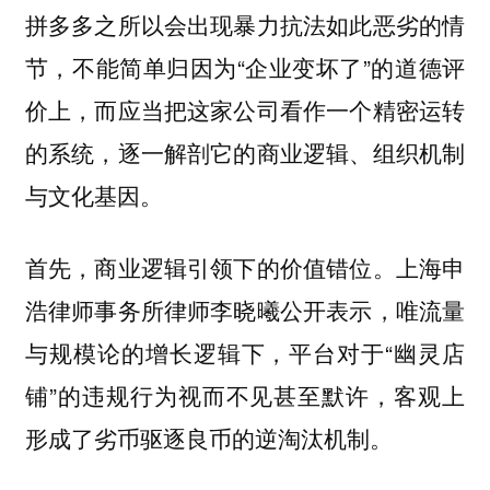
拼多多之所以会出现暴力抗法如此恶劣的情
节，不能简单归因为“企业变坏了”的道德评
价上，而应当把这家公司看作一个精密运转
的系统，逐一解剖它的商业逻辑、组织机制
与文化基因。
首先，商业逻辑引领下的价值错位。上海申
浩律师事务所律师李晓曦公开表示，唯流量
与规模论的增长逻辑下，平台对于“幽灵店
铺”的违规行为视而不见甚至默许，客观上
形成了劣币驱逐良币的逆淘汰机制。