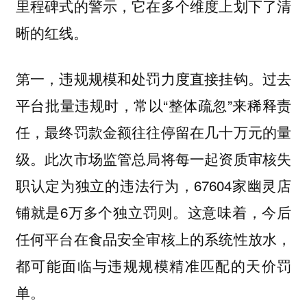
里程碑式的警示，它在多个维度上划下了清
晰的红线。
第一，违规规模和处罚力度直接挂钩。过去
平台批量违规时，常以“整体疏忽”来稀释责
任，最终罚款金额往往停留在几十万元的量
级。此次市场监管总局将每一起资质审核失
职认定为独立的违法行为，67604家幽灵店
铺就是6万多个独立罚则。这意味着，今后
任何平台在食品安全审核上的系统性放水，
都可能面临与违规规模精准匹配的天价罚
单。