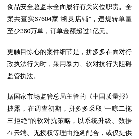
食品安全总监未全面履行有关岗位职责。全
案共查实67604家“幽灵店铺”，违规转单量
至少360万单，订单金额超过1亿元。
更触目惊心的案件细节是，拼多多在面对行
政执法行为时，采用暴力、软对抗行为阻碍
监管执法。
据国家市场监管总局主管的《中国质量报》
披露，在调查初期，拼多多采取“一晾二拖
三拒绝”的软对抗策略，以系统升级、数据
在云端、无授权等理由拖延配合，或仅提供