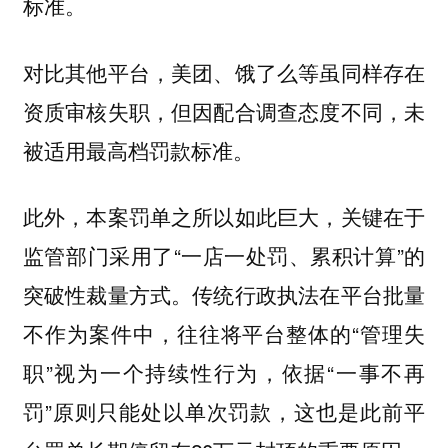
标准。
对比其他平台，美团、饿了么等虽同样存在
资质审核失职，但因配合调查态度不同，未
被适用最高档罚款标准。
此外，本案罚单之所以如此巨大，关键在于
监管部门采用了“一店一处罚、累积计算”的
突破性裁量方式。传统行政执法在平台批量
不作为案件中，往往将平台整体的“管理失
职”视为一个持续性行为，依据“一事不再
罚”原则只能处以单次罚款，这也是此前平