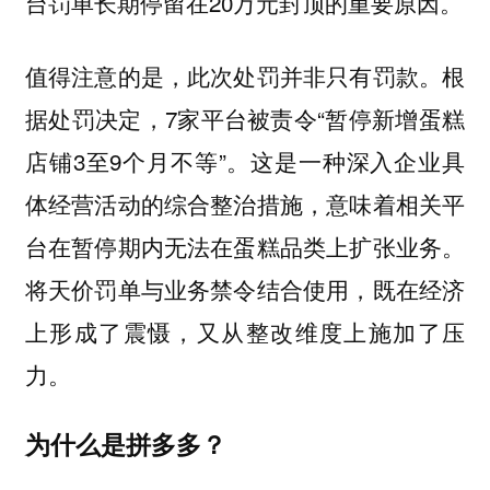
台罚单长期停留在20万元封顶的重要原因。
值得注意的是，此次处罚并非只有罚款。根
据处罚决定，7家平台被责令“暂停新增蛋糕
店铺3至9个月不等”。这是一种深入企业具
体经营活动的综合整治措施，意味着相关平
台在暂停期内无法在蛋糕品类上扩张业务。
将天价罚单与业务禁令结合使用，既在经济
上形成了震慑，又从整改维度上施加了压
力。
为什么是拼多多？