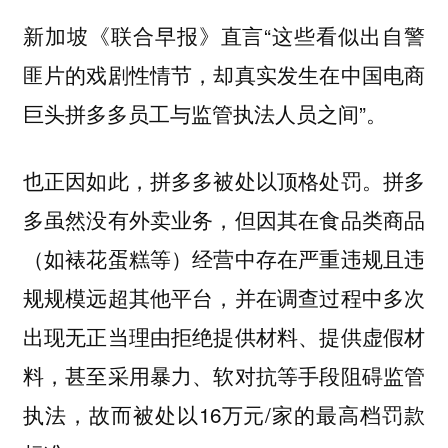
新加坡《联合早报》直言“这些看似出自警
匪片的戏剧性情节，却真实发生在中国电商
巨头拼多多员工与监管执法人员之间”。
也正因如此，拼多多被处以顶格处罚。拼多
多虽然没有外卖业务，但因其在食品类商品
（如裱花蛋糕等）经营中存在严重违规且违
规规模远超其他平台，并在调查过程中多次
出现无正当理由拒绝提供材料、提供虚假材
料，甚至采用暴力、软对抗等手段阻碍监管
执法，故而被处以16万元/家的最高档罚款