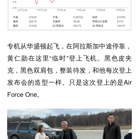
专机从华盛顿起飞，在阿拉斯加中途停靠，
黄仁勋在这里“临时”登上飞机。黑色皮夹
克，黑色双肩包，整装待发，和他每次登上
发布会的造型一样。只是这次登上的是Air
Force One。