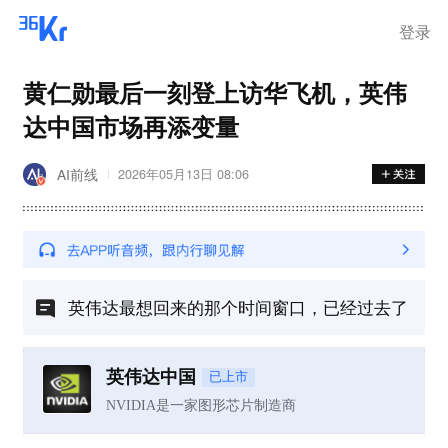
登录
黄仁勋最后一刻登上访华飞机，英伟
达中国市场再添变量
AI前线
2026年05月13日 08:06
英伟达最想回来的那个时间窗口，已经过去了
英伟达中国
已上市
NVIDIA是一家图形芯片制造商