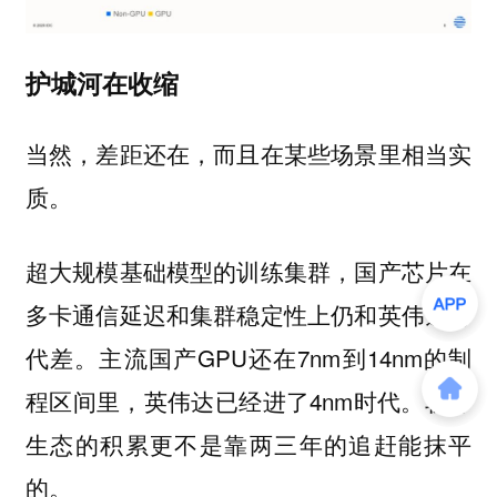
护城河在收缩
当然，差距还在，而且在某些场景里相当实
质。
超大规模基础模型的训练集群，国产芯片在
多卡通信延迟和集群稳定性上仍和英伟达有
代差。主流国产GPU还在7nm到14nm的制
程区间里，英伟达已经进了4nm时代。软件
生态的积累更不是靠两三年的追赶能抹平
的。