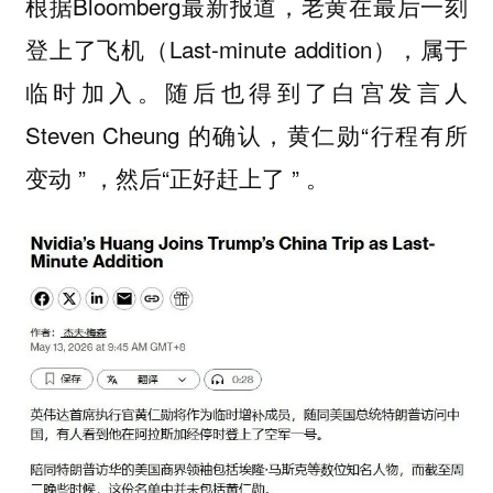
根据Bloomberg最新报道，老黄在最后一刻
登上了飞机（Last-minute addition），属于
临时加入。随后也得到了白宫发言人
Steven Cheung 的确认，黄仁勋“行程有所
变动 ” ，然后“正好赶上了 ” 。