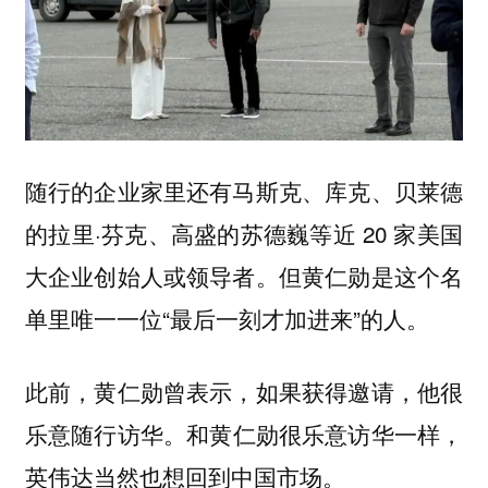
随行的企业家里还有马斯克、库克、贝莱德
的拉里·芬克、高盛的苏德巍等近 20 家美国
大企业创始人或领导者。但黄仁勋是这个名
单里唯一一位“最后一刻才加进来”的人。
此前，黄仁勋曾表示，如果获得邀请，他很
乐意随行访华。
和黄仁勋很乐意访华一样，
英伟达当然也想回到中国市场。