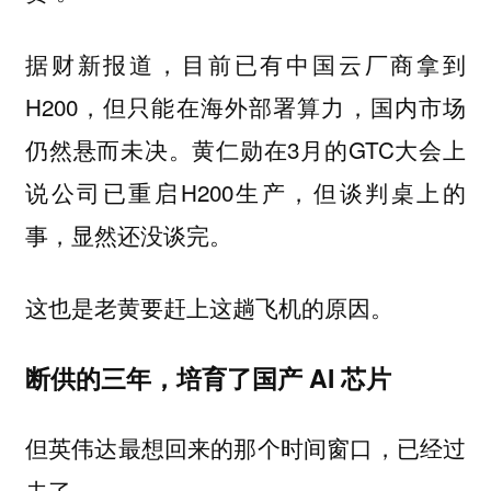
据财新报道，目前已有中国云厂商拿到
H200，但只能在海外部署算力，国内市场
仍然悬而未决。黄仁勋在3月的GTC大会上
说公司已重启H200生产，但谈判桌上的
事，显然还没谈完。
这也是老黄要赶上这趟飞机的原因。
断供的三年，培育了国产 AI 芯片
但英伟达最想回来的那个时间窗口，已经过
去了。