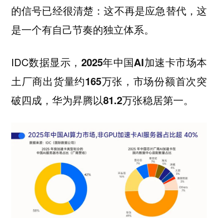
的信号已经很清楚：这不再是应急替代，这
是一个有自己节奏的独立体系。
IDC数据显示，
2025年中国AI加速卡市场本
土厂商出货量约165万张，市场份额首次突
破四成，华为昇腾以81.2万张稳居第一。