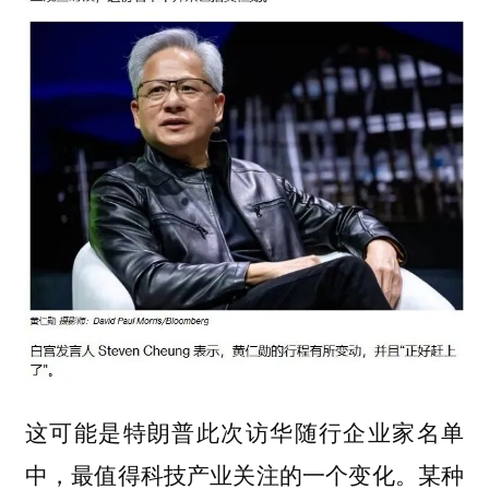
这可能是特朗普此次访华随行企业家名单
中，最值得科技产业关注的一个变化。某种