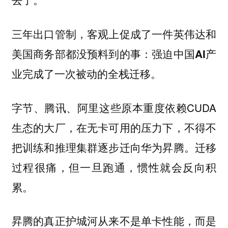
三年出口管制，客观上促成了一件英伟达和
美国商务部都没预料到的事：
强迫中国AI产
业完成了一次被动的全栈迁移。
字节、腾讯、阿里这些原本重度依赖CUDA
生态的大厂，在无卡可用的压力下，不得不
把训练和推理集群逐步迁向华为昇腾。迁移
过程很痛，但一旦跑通，惯性就会反向积
累。
昇腾的真正护城河从来不是单卡性能，而是