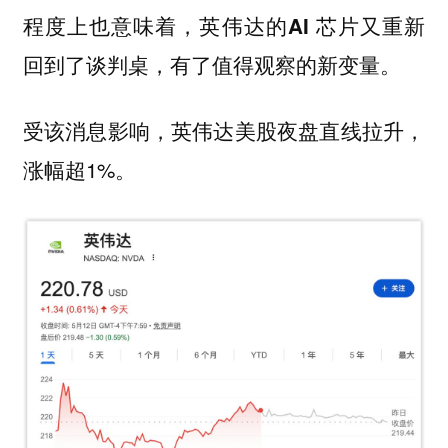
程度上也意味着，
英伟达的AI 芯片又重新
回到了谈判桌，有了值得观察的新变量。
受该消息影响，英伟达美股夜盘直线拉升，
涨幅超1%。