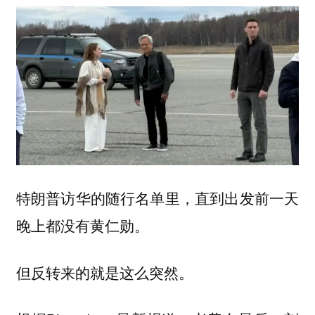
特朗普访华的随行名单里，直到出发前一天
晚上都没有黄仁勋。
但反转来的就是这么突然。