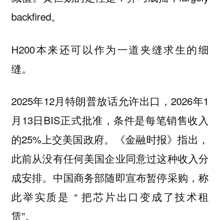
backfired。
H200本来还可以作为一道夹缝求生的细
缝。
2025年12月特朗普放话允许出口，2026年1
月13日BIS正式批准，条件是每笔销售收入
的25%上交美国政府。《金融时报》指出，
此前从没有任何美国企业同意过这种收入分
成安排。中国商务部随即宣布暂停采购，称
此举实质是 “ 把芯片出口变成了技术租
赁”。