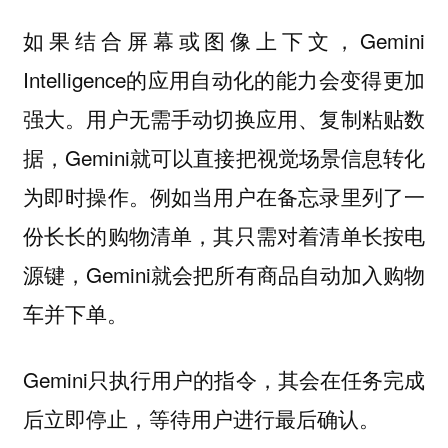
如果结合屏幕或图像上下文，Gemini
Intelligence的应用自动化的能力会变得更加
强大。用户无需手动切换应用、复制粘贴数
据，Gemini就可以直接把视觉场景信息转化
为即时操作。例如当用户在备忘录里列了一
份长长的购物清单，其只需对着清单长按电
源键，Gemini就会把所有商品自动加入购物
车并下单。
Gemini只执行用户的指令，其会在任务完成
后立即停止，等待用户进行最后确认。