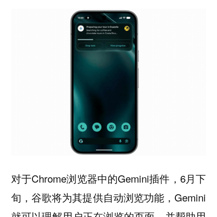
对于Chrome浏览器中的Gemini插件，6月下
旬，谷歌将为其提供
，Gemini
自动浏览功能
就可以理解用户正在浏览的页面，并帮助用