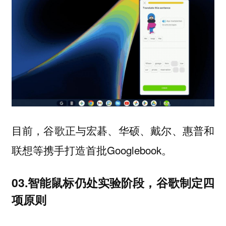
目前，谷歌正与宏碁、华硕、戴尔、惠普和
联想等携手打造首批Googlebook。
03.智能鼠标仍处实验阶段，谷歌制定四
项原则