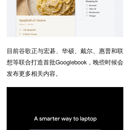
目前谷歌正与宏碁、华硕、戴尔、惠普和联
想等联合打造首批Googlebook，晚些时候会
发布更多相关内容。