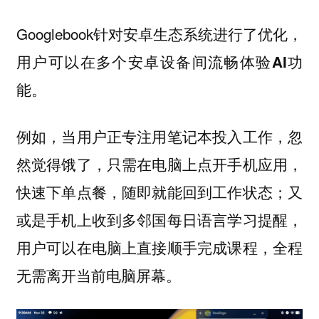
Googlebook针对安卓生态系统进行了优化，
用户可以在
多个安卓设备间流畅体验AI功
。
能
例如，当用户正专注用笔记本投入工作，忽
然觉得饿了，只需在电脑上点开手机应用，
快速下单点餐，随即就能回到工作状态；又
或是手机上收到多邻国每日语言学习提醒，
用户可以在电脑上直接顺手完成课程，全程
无需离开当前电脑屏幕。