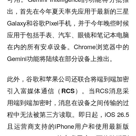
出，首先在今年夏天率先应用于最新的三星
Galaxy和谷歌Pixel手机，并于今年晚些时候
应用于包括手表、汽车、眼镜和笔记本电脑
在内的所有安卓设备。Chrome浏览器中的
Gemini功能将陆续在部分设备上推出。
此外，
谷歌和苹果公司还联合将端到端加密
。当RCS消息采
引入富媒体通信（RCS）
用端到端加密时，消息在设备之间传输的过
程中无法被第三方读取。即日起，iOS 26.5
且运营商支持的iPhone用户和使用最新版