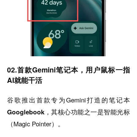
02.首款Gemini笔记本，用户鼠标一指
AI就能干活
谷歌推出首款专为Gemini打造的笔记本
，其核心功能之一是智能光标
Googlebook
（Magic Pointer）。