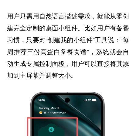
用户只需用自然语言描述需求，就能从零创
建完全定制的桌面小组件。比如用户有备餐
习惯，只要对“创建我的小组件”工具说：“每
周推荐三份高蛋白备餐食谱”，系统就会自
动生成专属控制面板，用户可以直接将其添
加到主屏幕并调整大小。