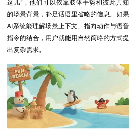
这儿”，他们可以依靠肢体手势和彼此共知
的场景背景，补足话语里省略的信息。如果
AI系统能理解场景上下文、指向动作与语音
指令的结合，用户就能用自然简略的方式提
出复杂需求。