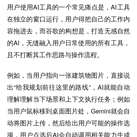
用户使用AI工具的一个常见痛点是，AI工具
在独立的窗口运行，用户得把自己的工作内
容拖进去，而谷歌的构想是，打造无感自然
的AI，无缝融入用户日常使用的所有工具，
且不打断其工作思路与操作流程。
例如，当用户指向一张建筑物图片，直接说
出“给我规划前往这里的路线”，AI就能自动
理解理解当下场景和上下文执行任务；例如
当用户鼠标移到桌面图片处，Gemini就会自
动将图片上传，然后给出用户可能的操作选
项，用户点选后AI会自动调用相关能力生成