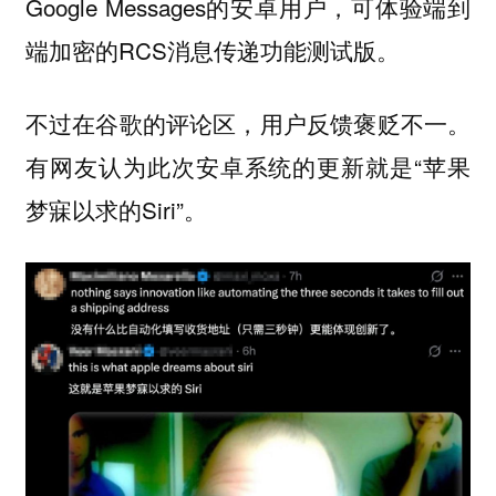
Google Messages的安卓用户，可体验端到
端加密的RCS消息传递功能测试版。
不过在谷歌的评论区，用户反馈褒贬不一。
有网友认为此次安卓系统的更新就是“苹果
梦寐以求的Siri”。