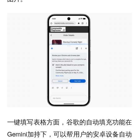
方面，谷歌的自动填充功能在
一键填写表格
Gemini加持下，可以帮用户的安卓设备自动