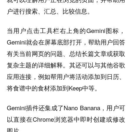
户进行搜索、汇总、比较信息。
当用户点击工具栏右上角的Gemini图标，
Gemini就会在屏幕底部打开，帮助用户回答
有关当前网页的问题、总结长篇文章或获取
复杂主题的详细解释。其还可以与其他谷歌
应用连接，例如帮用户将活动添加到日历、
将食谱中的食材添加到Keep中等。
Gemini插件还集成了Nano Banana，用户可
以直接在Chrome浏览器中即时创建或修改
图片。