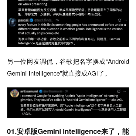
另一位网友调侃，谷歌把名字换成“Android
Gemini Intelligence”就直接成AGI了。
01.安卓版Gemini Intelligence来了，能