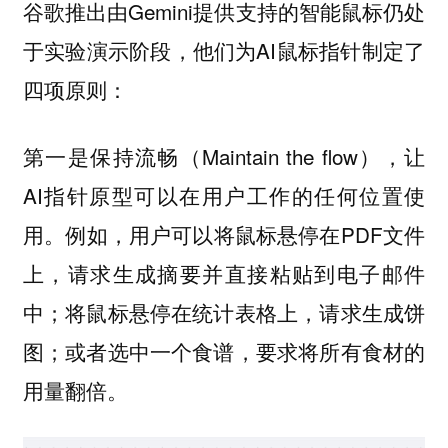
谷歌推出由Gemini提供支持的智能鼠标仍处
于实验演示阶段，他们为AI鼠标指针制定了
四项原则：
第一是
（Maintain the flow），让
保持流畅
AI指针原型可以在用户工作的任何位置使
用。例如，用户可以将鼠标悬停在PDF文件
上，请求生成摘要并直接粘贴到电子邮件
中；将鼠标悬停在统计表格上，请求生成饼
图；或者选中一个食谱，要求将所有食材的
用量翻倍。