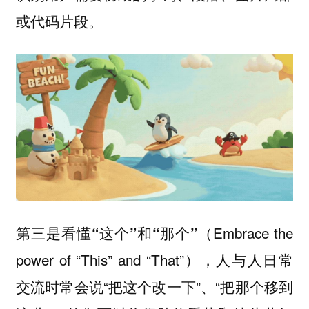
或代码片段。
第三是
（Embrace the
看懂“这个”和“那个”
power of “This” and “That”），人与人日常
交流时常会说“把这个改一下”、“把那个移到