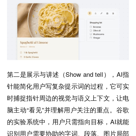
第二是
（Show and tell），AI指
展示与讲述
针能简化用户写复杂提示词的过程，它可实
时捕捉指针周边的视觉与语义上下文，让电
脑主动“看见”并理解用户关注的重点。谷歌
的实验系统中，用户只需指向目标，AI就能
识别用户需要协助的字词、段落、图片局部