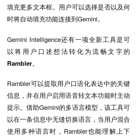
填充更多文本框。用户可以选择是否以及何
时将自动填充功能连接到Gemini。
Gemini Intelligence还有一项全新工具是可
以
将用户口述想法转化为流畅文字的
。
Rambler
Rambler可以提取用户口语化表达中的关键
信息，并在用户启用语音转文本功能时主动
提示。借助Gemini的多语言模型，该工具可
以在一条信息中无缝切换语言，当用户混合
使用多种语言时，Rambler也能理解上下