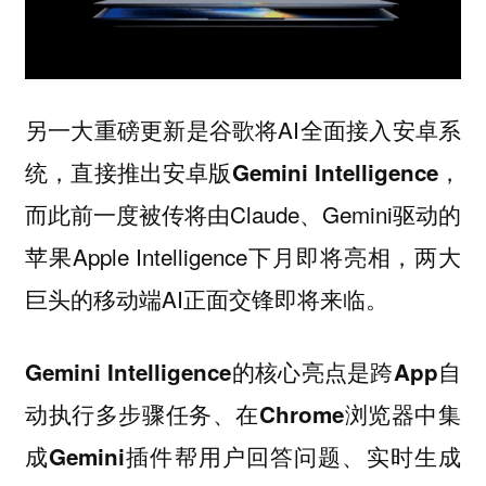
另一大重磅更新是谷歌将AI全面接入安卓系
统，直接推出
，
安卓版Gemini Intelligence
而此前一度被传将由Claude、Gemini驱动的
苹果Apple Intelligence下月即将亮相，两大
巨头的移动端AI正面交锋即将来临。
的核心亮点是
Gemini Intelligence
跨App自
、在
动执行多步骤任务
Chrome浏览器中集
帮用户回答问题、实时生成
成Gemini插件