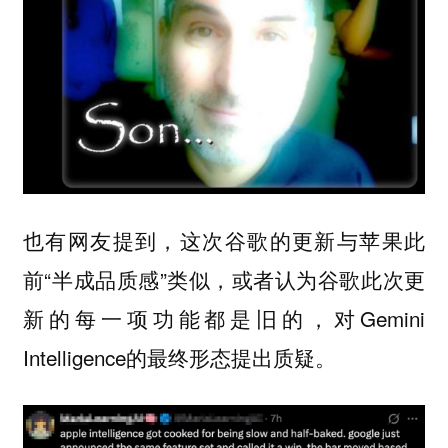
也有网友提到，这次谷歌的更新与苹果此
前“半成品质感”类似，或者认为谷歌此次更
新的每一项功能都是旧的，对Gemini
Intelligence的最终形态提出质疑。