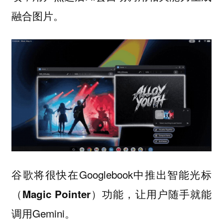
融合图片。
谷歌将很快在Googlebook中推出
智能光标
，让用户随手就能
（Magic Pointer）功能
调用Gemini。