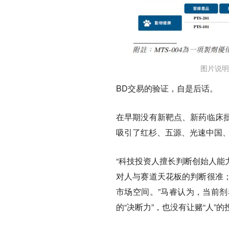
图片说明
BD交易的验证，自是后话。
在早期没有新靶点、新药临床
吸引了红杉、五源、光速中国、Mo
“科技投资人擅长判断创始人能
对人与赛道天花板的判断很准
市场空间。”马睿认为，当前
的“决断力”，也没有让赌“人”