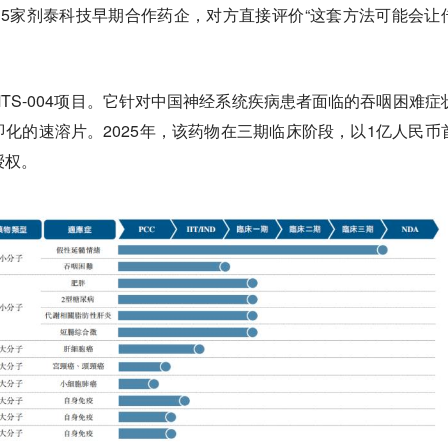
5家剂泰科技早期合作药企，对方直接评价“这套方法可能会让
TS-004项目。它针对中国神经系统疾病患者面临的吞咽困难症
化的速溶片。2025年，该药物在三期临床阶段，以1亿人民币
授权。