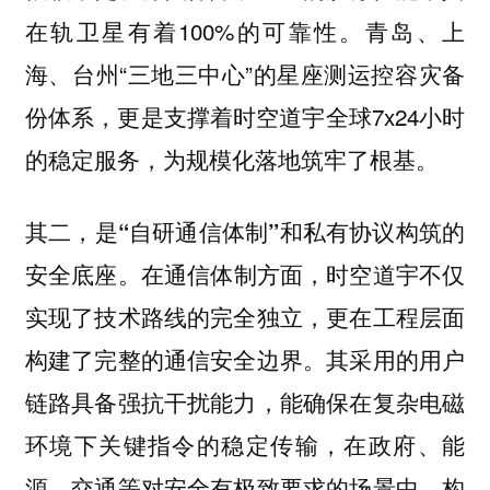
在轨卫星有着100%的可靠性。青岛、上
海、台州“三地三中心”的星座测运控容灾备
份体系，更是支撑着时空道宇全球7x24小时
的稳定服务，为规模化落地筑牢了根基。
其二，是“自研通信体制”和私有协议构筑的
在通信体制方面，时空道宇不仅
安全底座。
实现了技术路线的完全独立，更在工程层面
构建了完整的通信安全边界。其采用的用户
链路具备强抗干扰能力，能确保在复杂电磁
环境下关键指令的稳定传输，在政府、能
源、交通等对安全有极致要求的场景中，构