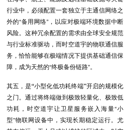
行业中，必须配置一套独立于主通信网络之
外的“备用网络”，以应对极端环境数据中断
风险。这种冗余配置的需求由全球安全规范
与行业标准驱动，而时空道宇的物联通信服
务，恰恰能够在极端情况下提供基础通信保
障，成为天然的“终极备份链路”。
其五，是“小型化低功耗终端”开启的规模化
通过将终端做到极致轻量化、极致低
之门。
功耗，时空道宇让卫星服务嵌入海量“小
型”物联网设备中，实现长期稳定运行。尤