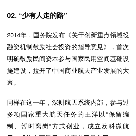
02. “少有人走的路”
2014年，国务院发布《关于创新重点领域投
融资机制鼓励社会投资的指导意见》，首次
明确鼓励民间资本参与国家民用空间基础设
施建设，拉开了中国商业航天产业发展的大
幕。
同样在这一年，深耕航天系统内部，参与过
多项国家重大航天任务的王洋以“保留编
制、暂时离岗”方式创业，成立欧科微航