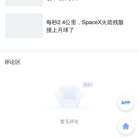
每秒2.4公里，SpaceX火箭残骸
撞上月球了
评论区
暂无评论