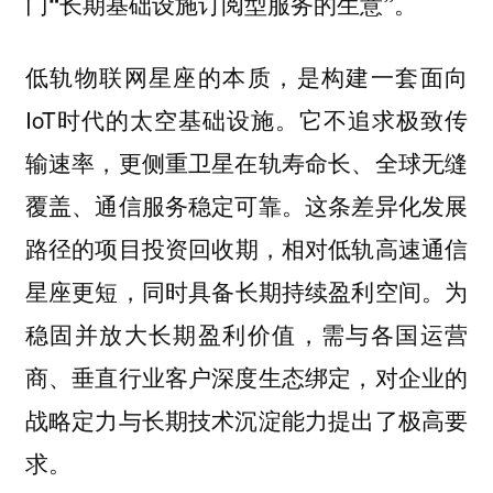
门“长期基础设施订阅型服务的生意”。
低轨物联网星座的本质，是构建一套面向
IoT时代的太空基础设施。它不追求极致传
输速率，更侧重卫星在轨寿命长、全球无缝
覆盖、通信服务稳定可靠。这条差异化发展
路径的
项目投资回收期，相对低轨高速通信
，同时具备长期持续盈利空间。为
星座更短
稳固并放大长期盈利价值，需与各国运营
商、垂直行业客户深度生态绑定，对企业的
战略定力与长期技术沉淀能力提出了极高要
求。