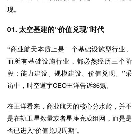
现。
01. 太空基建的“价值兑现”时代
“商业航天本质上是一个基础设施型行业。
而所有基础设施行业，都必然经历三个阶
采
段：能力建设、规模建设、价值兑现。”
访中，时空道宇CEO王洋告诉36氪。
在王洋看来，商业航天的核心分水岭，并不
是在轨卫星数量或者星座完成组网，而是是
否已进入“价值兑现周期”。