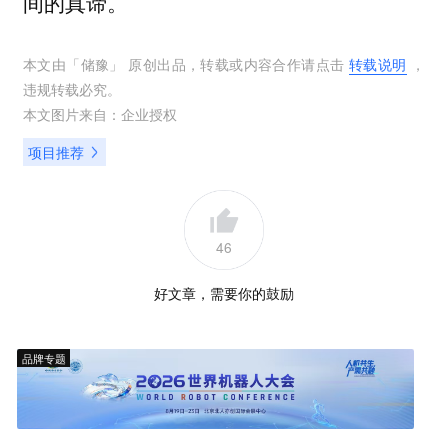
间的真谛。
本文由「
储豫
」 原创出品，转载或内容合作请点击
转载说明
，
违规转载必究。
本文图片来自：
企业授权
项目推荐
46
好文章，需要你的鼓励
品牌专题