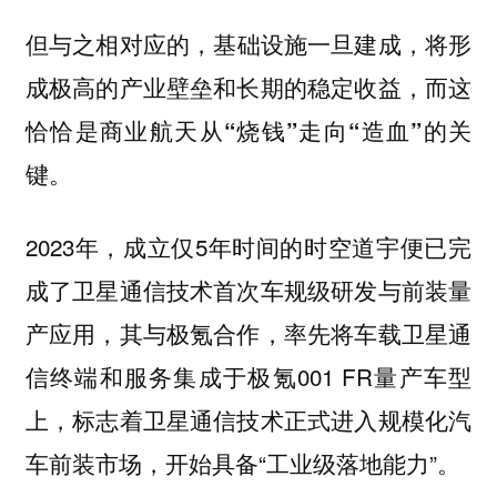
但与之相对应的，
基础设施一旦建成，将形
成极高的产业壁垒和长期的稳定收益，而这
恰恰是商业航天从“烧钱”走向“造血”的关
键。
2023年，成立仅5年时间的时空道宇便已完
成了卫星通信技术首次车规级研发与前装量
产应用，其与极氪合作，率先将车载卫星通
信终端和服务集成于极氪001 FR量产车型
上，标志着卫星通信技术正式进入规模化汽
车前装市场，开始具备“工业级落地能力”。