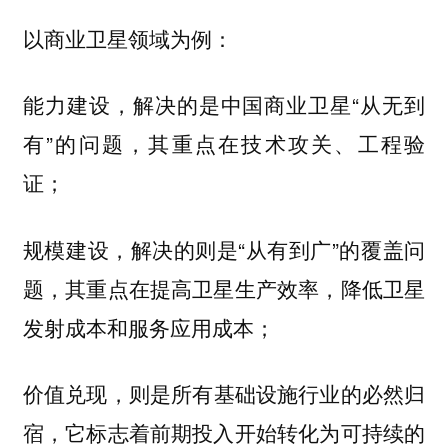
以商业卫星领域为例：
，解决的是中国商业卫星“从无到
能力建设
有”的问题，其重点在技术攻关、工程验
证；
，解决的则是“从有到广”的覆盖问
规模建设
题，其重点在提高卫星生产效率，降低卫星
发射成本和服务应用成本；
，则是所有基础设施行业的必然归
价值兑现
宿，它标志着前期投入开始转化为可持续的