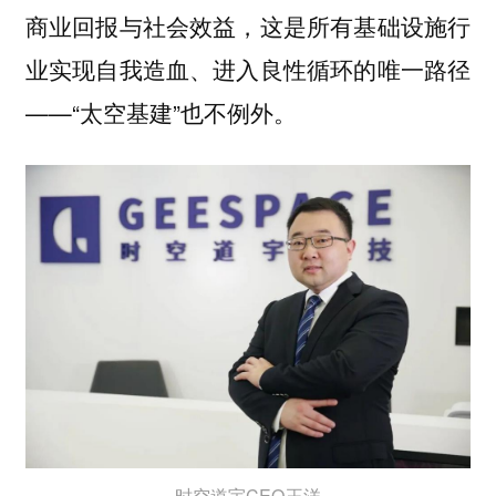
商业回报与社会效益，这是所有基础设施行
业实现自我造血、进入良性循环的唯一路径
——“太空基建”也不例外。
时空道宇CEO王洋