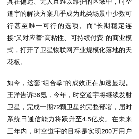
其在偏远、无人且难以维护的区域中，时空
道宇的解决方案几乎成为此类场景中少数可
行甚至唯一可行的选项。而“长期稳定连
接”又对应着“高粘性、可持续付费”的商业模
式，打开了卫星物联网产业规模化落地的天
花板。
如今，这套“组合拳”的成效正在加速显现。
王洋告诉36氪，今年，时空道宇将继续发射
卫星，完成一期72颗卫星的完整部署，届时
系统日通信能力将跃升至4.5亿次。在未来
三年内，时空道宇的目标是实现200万用户