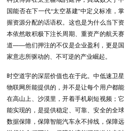
国能否在下一代“太空基建”中定义标准，掌
握资源分配的话语权。这也是为什么当下资
本依然敢积极下注长周期、重资产的航天赛
道——他们押注的不仅是企业盈利，更是国
家意志所驱动的、不可逆的产业崛起。
时空道宇的深层价值也在于此。中低速卫星
物联网所能提供的，并不是让每个用户都能
在高山上、沙漠里，开着手机刷短视频；它
能实现的，是提供稳定、可靠、安全的全球
数据保障，保障智能汽车永不掉线，保障远