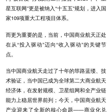
星互联网”更是被纳入“十五五”规划，进入国
家109项重大工程项目体系。
而更为重要的是，当前，中国商业航天正处
在从“投入驱动”迈向“收入驱动”的关键节
点。
当中国商业航天走过了十年的筚路蓝缕、技
术验证，当中国已成为全球第二大商业航天
经济体，在发射规模、卫星组网和全产业链
能力上稳居世界前列；今天，中国商业航天
产业迎来了全新的核心命题——商业化兑