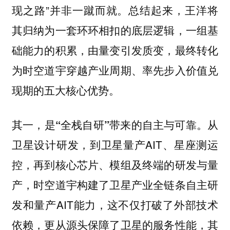
现之路”并非一蹴而就。总结起来，王洋将
其归纳为一套环环相扣的底层逻辑，一组基
础能力的积累，由量变引发质变，最终转化
为时空道宇穿越产业周期、率先步入价值兑
现期的五大核心优势。
从
其一，是“全栈自研”带来的自主与可靠。
卫星设计研发，到卫星量产AIT、星座测运
控，再到核心芯片、模组及终端的研发与量
产，时空道宇构建了卫星产业全链条自主研
发和量产AIT能力，这不仅打破了外部技术
依赖，更从源头保障了卫星的服务性能，其