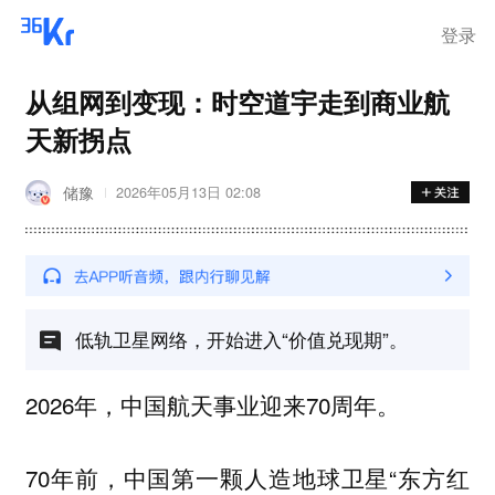
登录
从组网到变现：时空道宇走到商业航
天新拐点
储豫
2026年05月13日 02:08
低轨卫星网络，开始进入“价值兑现期”。
2026年，中国航天事业迎来70周年。
70年前，中国第一颗人造地球卫星“东方红