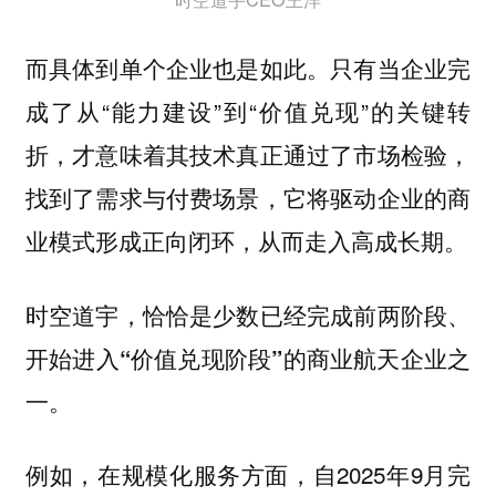
而具体到单个企业也是如此。只有当企业完
成了从“能力建设”到“价值兑现”的关键转
折，才意味着其技术真正通过了市场检验，
找到了需求与付费场景，它将驱动企业的商
业模式形成正向闭环，从而走入高成长期。
时空道宇，恰恰是少数已经完成前两阶段、
开始进入“价值兑现阶段”的商业航天企业之
一。
例如，在规模化服务方面，自2025年9月完