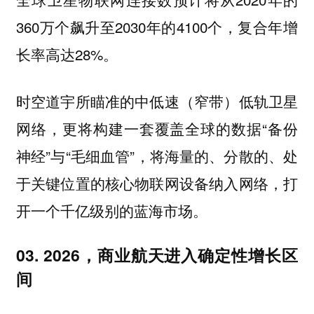
360万个飙升至2030年的4100个，复合年增
长率高达28%。
时空道宇所瞄准的中低速（窄带）低轨卫星
网络，更将构建一套覆盖全球的数据“备份
神经”与“毛细血管”，将海量的、分散的、处
于关键位置的核心物联网设备纳入网络，打
开一个千亿级别的蓝海市场。
03. 2026，商业航天进入确定性增长区
间