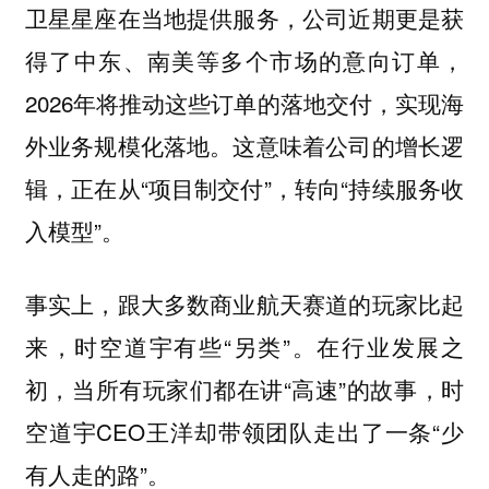
卫星星座在当地提供服务，公司近期更是获
得了中东、南美等多个市场的意向订单，
2026年将推动这些订单的落地交付，实现海
外业务规模化落地。这意味着公司的增长逻
辑，正在从“项目制交付”，转向“持续服务收
入模型”。
事实上，跟大多数商业航天赛道的玩家比起
来，时空道宇有些“另类”。在行业发展之
初，当所有玩家们都在讲“高速”的故事，时
空道宇CEO王洋却带领团队走出了一条“少
有人走的路”。