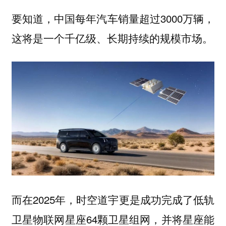
要知道，中国每年汽车销量超过3000万辆，
这将是一个千亿级、长期持续的规模市场。
而在2025年，时空道宇更是成功完成了低轨
卫星物联网星座64颗卫星组网，并将星座能