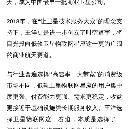
天，成为中国最早一批商业卫星公司。
2018年，在“让卫星技术服务大众”的理念支
持下，王洋更是进一步创立了时空道宇，将
目光投向低轨卫星物联网星座这一更为广阔
的商业航天赛道。
与行业普遍选择“高速率、大带宽”的消费级
市场不同，低轨卫星物联网星座的用户集中
度更强、付费能力更强、需求更稳定，收益
更接近于基础设施类长期服务收入。王洋选
择卫星物联网这一赛道，本质是选择了一