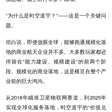
“为什么是时空道宇？”——这是一个关键问
题。
坦白说，即便放眼全球，能够跑通规模化落
地的商业航天企业并不多。大多数玩家都还
停留在“能力建设、规模建设”的前两个阶
段。规模化的商业落地，这是横亘在整个产
业前的巨大鸿沟。
从2018年瞄准卫星物联网赛道，到2025年
实现全球化服务落地，时空道宇的“价值兑