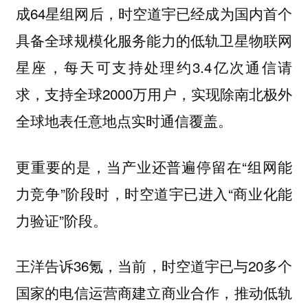
成64星组网后，时空道宇已经成为国内首个
具备全球规模化服务能力的低轨卫星物联网
星座，每天可支持处理约3.4亿次通信请
求，支持全球2000万用户，实现除南北极外
全球地表任意地点实时通信覆盖。
更重要的是，当产业还普遍停留在“组网能
力竞争”阶段时，时空道宇已进入“商业化能
力验证”阶段。
王洋告诉36氪，当前，时空道宇已与20多个
国家的电信运营商建立商业合作，推动低轨