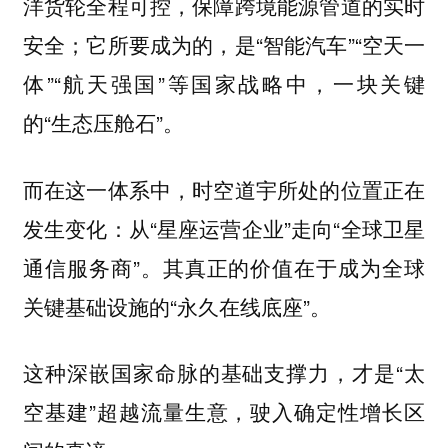
洋货轮全程可控，保障跨境能源管道的实时
安全；它所要成为的，是“智能汽车”“空天一
体”“航天强国”等国家战略中，一块关键
的“生态压舱石”。
而在这一体系中，时空道宇所处的位置正在
发生变化：从“星座运营企业”走向“全球卫星
通信服务商”。其真正的价值在于成为全球
关键基础设施的“永久在线底座”。
这种深嵌国家命脉的基础支撑力，才是“太
空基建”超越流量生意，驶入确定性增长区