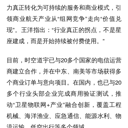
力真正转化为可持续的服务和商业模式，引
领商业航天产业从“组网竞争”走向“价值兑
现”。王洋指出：“行业真正的拐点，不是星
座建成，而是开始持续被付费使用。”
目前，时空道宇已与20多个国家的电信运营
商建立合作，并在中东、南美等市场获得多
个商业订单与意向项目。在国内，也已与20
多个行业头部企业完成商用验证测试，推
动“卫星物联网+产业”融合创新，覆盖工程
机械、海洋渔业、应急通信、能源水利、物
流运输、低空出行等多个领域。