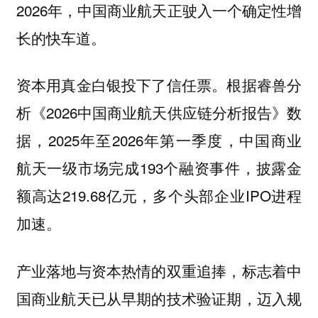
2026年，中国商业航天正驶入一个确定性增
长的快车道。
资本用真金白银投下了信任票。根据睿兽分
析《2026中国商业航天供应链分析报告》数
据，2025年至2026年第一季度，中国商业
航天一级市场完成193个融资事件，披露金
额高达219.68亿元，多个头部企业IPO进程
加速。
产业落地与资本热情的双重追捧，标志着中
国商业航天已从早期的技术验证期，迈入规