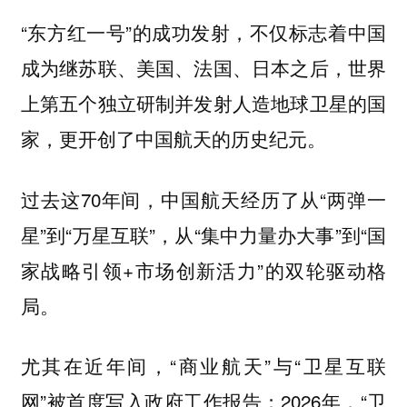
“东方红一号”的成功发射，不仅标志着中国
成为继苏联、美国、法国、日本之后，世界
上第五个独立研制并发射人造地球卫星的国
家，更开创了中国航天的历史纪元。
过去这70年间，中国航天经历了从“两弹一
星”到“万星互联”，从“集中力量办大事”到“国
家战略引领+市场创新活力”的双轮驱动格
局。
尤其在近年间，“商业航天”与“卫星互联
网”被首度写入政府工作报告；2026年，“卫