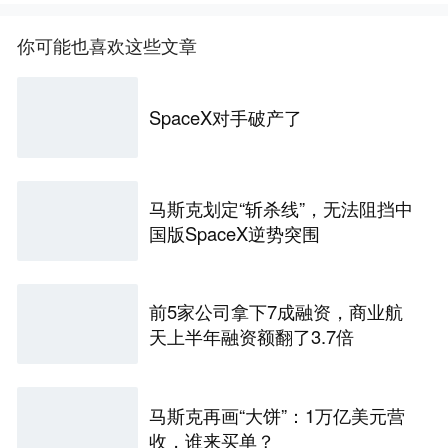
你可能也喜欢这些文章
SpaceX对手破产了
马斯克划定“斩杀线”，无法阻挡中
国版SpaceX逆势突围
前5家公司拿下7成融资，商业航
天上半年融资额翻了3.7倍
马斯克再画“大饼”：1万亿美元营
收，谁来买单？