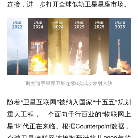
连接，进一步打开全球低轨卫星星座市场。
时空道宇星座卫星连续6次成功发射入轨
随着“卫星互联网”被纳入国家“十五五”规划
重大工程，一个面向千行百业的“物联网上
星”时代正在来临。根据Counterpoint数据，
全球卫星物联网连接数预计将从2020年的