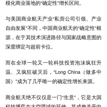
模化商业落地的“确定性”增长区间。
与美国商业航天产业“私营公司引领、产业
自由发展”不同，中国商业航天的“确定性”根
源，在于其技术演进路径与国家战略意图的
深度绑定与超前卡位。
而在全球一轮又一轮科技投资泡沫疯狂升
温、又疯狂破灭后，“Long China（做多中
国）”成为了几乎唯一的确定性增长来源。
商业航天绝不仅仅是一门“生意”，它是大国
科技博弈在太空疆域的延伸，其成败关乎中