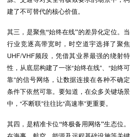
建了不可替代的核心价值。
当
其三，是聚焦“始终在线”的差异化定位。
行业竞逐高带宽时，时空道宇选择了聚焦
UHF/VHF频段，凭借其业界最强的绕射特
性，从底层构建了一张“始终在线”、“始终可
靠”的信号网络，让数据连接在各种不确定
条件下依然可靠。要知道，在众多关键场景
中，“不断联”往往比“高速率”更重要。
其四，是精准卡位“终极备用网络”生态位。
在海事、航空、能源及远程基础设施等关键