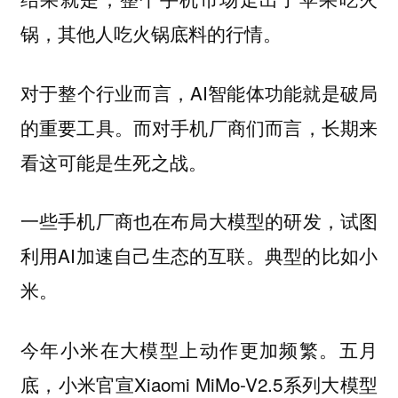
锅，其他人吃火锅底料的行情。
对于整个行业而言，AI智能体功能就是破局
的重要工具。而对手机厂商们而言，长期来
看这可能是生死之战。
一些手机厂商也在布局大模型的研发，试图
利用AI加速自己生态的互联。典型的比如小
米。
今年小米在大模型上动作更加频繁。五月
底，小米官宣Xiaomi MiMo-V2.5系列大模型