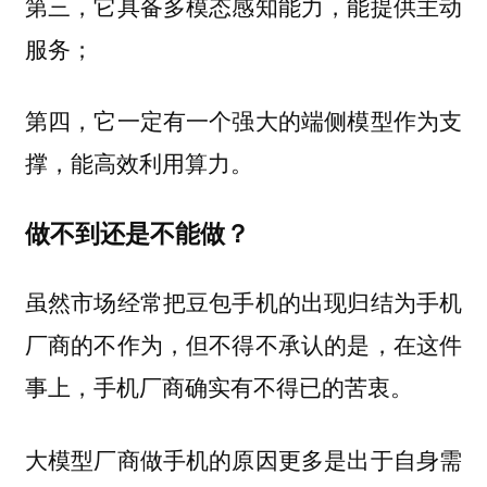
第三，它具备多模态感知能力，能提供主动
服务；
第四，它一定有一个强大的端侧模型作为支
撑，能高效利用算力。
做不到还是不能做？
虽然市场经常把豆包手机的出现归结为手机
厂商的不作为，但不得不承认的是，在这件
事上，手机厂商确实有不得已的苦衷。
大模型厂商做手机的原因更多是出于自身需