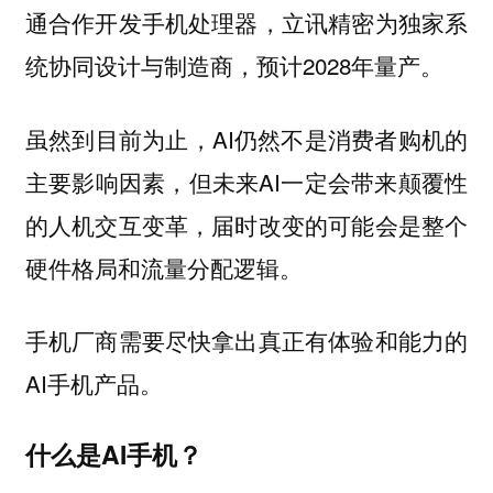
通合作开发手机处理器，立讯精密为独家系
统协同设计与制造商，预计2028年量产。
虽然到目前为止，AI仍然不是消费者购机的
主要影响因素，但未来AI一定会带来颠覆性
的人机交互变革，届时改变的可能会是整个
硬件格局和流量分配逻辑。
手机厂商需要尽快拿出真正有体验和能力的
AI手机产品。
什么是AI手机？