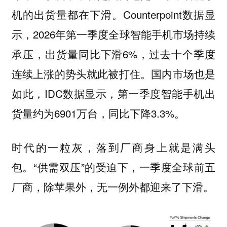
机的出货量都在下滑。Counterpoint数据显
示，2026年第一季度全球智能手机市场持续
承压，出货量同比下滑6%，过去十个季度
连续上涨的势头就此被打住。国内市场也是
如此，IDC数据显示，第一季度智能手机出
货量约为6901万台，同比下降3.3%。
时代的一粒灰，落到厂商身上就是满头
包。“供需双压”的受迫下，一季度全球前五
厂商，除苹果外，无一例外都迎来了下滑。