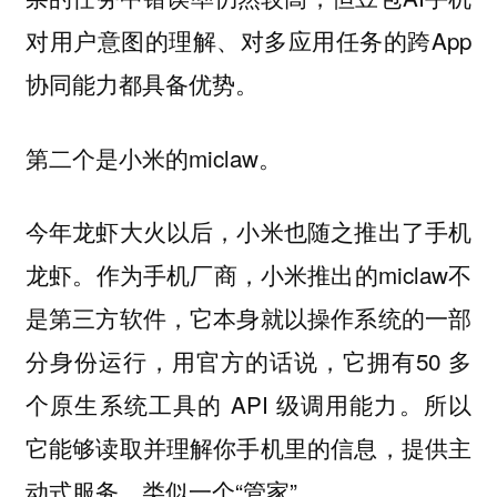
对用户意图的理解、对多应用任务的跨App
协同能力都具备优势。
第二个是小米的miclaw。
今年龙虾大火以后，小米也随之推出了手机
龙虾。作为手机厂商，小米推出的miclaw不
是第三方软件，它本身就以操作系统的一部
分身份运行，用官方的话说，它拥有50 多
个原生系统工具的 API 级调用能力。所以
它能够读取并理解你手机里的信息，提供主
动式服务，类似一个“管家”。