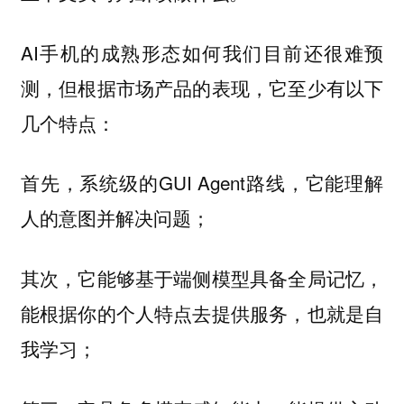
AI手机的成熟形态如何我们目前还很难预
测，但根据市场产品的表现，它至少有以下
几个特点：
首先，系统级的GUI Agent路线，它能理解
人的意图并解决问题；
其次，它能够基于端侧模型具备全局记忆，
能根据你的个人特点去提供服务，也就是自
我学习；