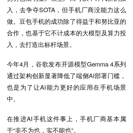
入，去争夺SOTA，但手机厂商没能力这么
做。豆包手机的成功除了得益于和努比亚的
合作，也基于它不计成本的大模型及算力投
入，去打造出标杆场景。
今年4月，谷歌发布开源模型Gemma 4系列
通过架构创新显著降低了端侧AI部署门槛，
也是为了让AI能力更好的应用在手机场景
中。
在推进AI手机这件事上，手机厂商基本属
于“非不为也，实不能也”。