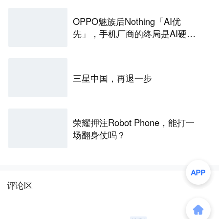
OPPO魅族后Nothing「AI优
先」，手机厂商的终局是AI硬
件？
三星中国，再退一步
荣耀押注Robot Phone，能打一
场翻身仗吗？
评论区