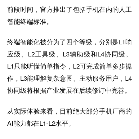
前段时间，官方推出了包括手机在内的人工
智能终端标准。
终端智能化被分为了四个等级，分别是L1响
应级、L2工具级、L3辅助级和L4协同级。
L1只能听懂简单指令，L2可完成简单多步操
作，L3能理解复杂意图、主动服务用户，L4
协同级将根据产业发展在后续修订中完善。
从实际体验来看，目前绝大部分手机厂商的
AI能力都在L1-L2水平。