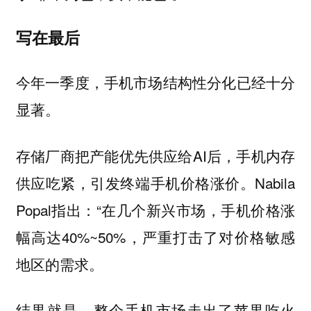
写在最后
今年一季度，手机市场结构性分化已经十分
显著。
存储厂商把产能优先供应给AI后，手机内存
供应吃紧，引发终端手机价格涨价。Nabila
Popal指出：“在几个新兴市场，手机价格涨
幅高达40%~50%，严重打击了对价格敏感
地区的需求。
结果就是，整个手机市场走出了苹果吃火