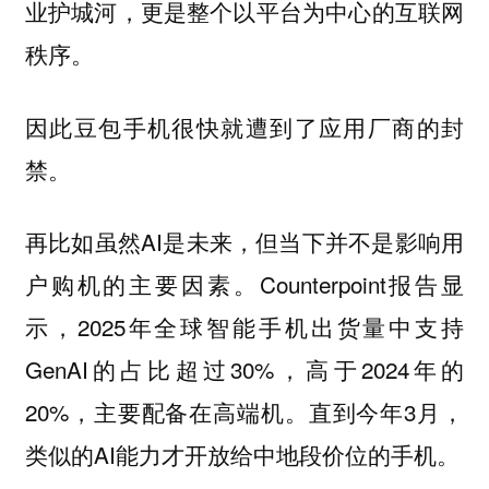
业护城河，更是整个以平台为中心的互联网
秩序。
因此豆包手机很快就遭到了应用厂商的封
禁。
再比如虽然AI是未来，但当下并不是影响用
户购机的主要因素。Counterpoint报告显
示，2025年全球智能手机出货量中支持
GenAI的占比超过30%，高于2024年的
20%，主要配备在高端机。直到今年3月，
类似的AI能力才开放给中地段价位的手机。