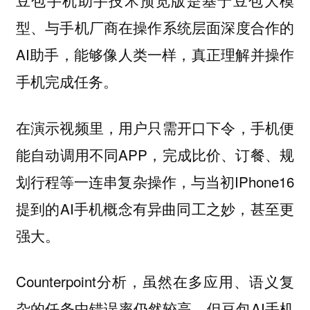
型、与手机厂商在操作系统层面深度合作的
AI助手，能够像人类一样，真正理解并操作
手机完成任务。
在演示视频里，用户只需开口下令，手机便
能自动调用不同APP，完成比价、订餐、规
划行程等一连串复杂操作，与当初IPhone16
提到的AI手机概念有异曲同工之妙，甚至更
强大。
Counterpoint分析，虽然在多应用、语义复
杂的任务中错误率仍然较高，但豆包AI手机