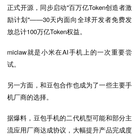
正式开源，同步启动"百万亿Token创造者激
励计划"——30天内面向全球开发者免费发
放总计100万亿Token权益。
miclaw就是小米在AI手机上的一次重要尝
试。
另一方面，和豆包合作也成为了一些主要手
机厂商的选择。
据爆料，豆包手机的二代机型可能和部分主
流应用厂商达成协议，大幅提升产品完成度