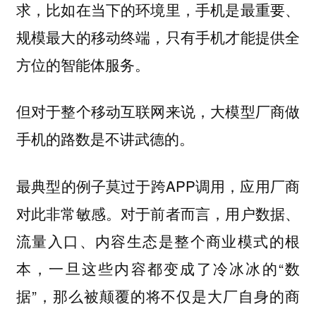
求，比如在当下的环境里，手机是最重要、
规模最大的移动终端，只有手机才能提供全
方位的智能体服务。
但对于整个移动互联网来说，大模型厂商做
手机的路数是不讲武德的。
最典型的例子莫过于跨APP调用，应用厂商
对此非常敏感。对于前者而言，用户数据、
流量入口、内容生态是整个商业模式的根
本，一旦这些内容都变成了冷冰冰的“数
据”，那么被颠覆的将不仅是大厂自身的商