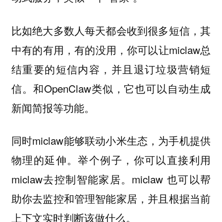
比如绝大多数人每天都会收到很多短信，其
中有的有用，有的没用，你可以让miclaw总
结重要的短信内容，并且退订垃圾营销短
信。和OpenClaw类似，它也可以自动生成
新闻简报等功能。
同时miclaw能够联动小米生态，为手机提供
物理的延伸。举个例子，你可以直接利用
miclaw去控制智能家居。miclaw 也可以帮
助你去监控和管理智能家居，并且根据当前
上下文实时判断该做什么。