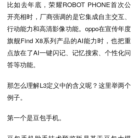
比如去年底，荣耀ROBOT PHONE首次公
开亮相时，厂商强调的是它集成自主交互、
行动能力和高清影像功能。oppo在宣传年度
旗舰Find X8系列产品的AI能力时，也把重
点放在了AI一键闪记、记忆搜索、个性化问
答等功能。
那怎么理解L3定义中的含义呢？这里举两个
例子。
第一个是豆包手机。
豆包手机助手技术预览版是基于豆包大模