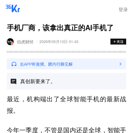
登录
手机厂商，该拿出真正的AI手机了
伯虎财经
2026年05月13日 01:43
真创新要来了。
最近，机构端出了全球智能手机的最新战
报。
今年一季度，不管是国内还是全球，智能手