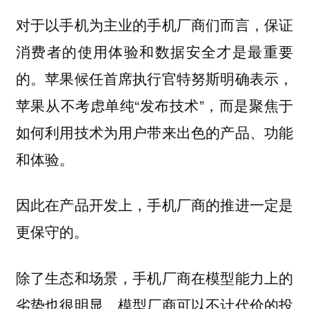
对于以手机为主业的手机厂商们而言，保证
消费者的使用体验和数据安全才是最重要
的。苹果候任首席执行官特努斯明确表示，
苹果从不考虑单纯“发布技术”，而是聚焦于
如何利用技术为用户带来出色的产品、功能
和体验。
因此在产品开发上，手机厂商的推进一定是
更保守的。
除了生态和场景，手机厂商在模型能力上的
劣势也很明显。模型厂商可以不计代价的投