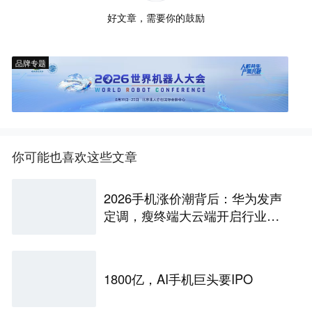
好文章，需要你的鼓励
品牌专题
你可能也喜欢这些文章
2026手机涨价潮背后：华为发声
定调，瘦终端大云端开启行业革
命
1800亿，AI手机巨头要IPO