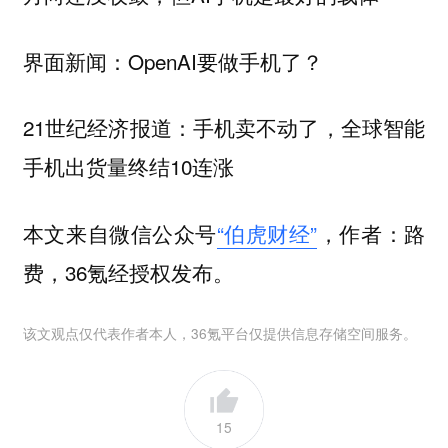
界面新闻：OpenAI要做手机了？
21世纪经济报道：手机卖不动了，全球智能
手机出货量终结10连涨
本文来自微信公众号
“伯虎财经”
，作者：路
费，36氪经授权发布。
该文观点仅代表作者本人，36氪平台仅提供信息存储空间服务。
15