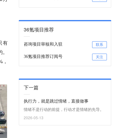
36氪项目推荐
只有
咨询项目审核和入驻
联系
的。
36氪项目推荐订阅号
关注
%，
下一篇
执行力，就是跳过情绪，直接做事
情绪不是行动的前提，行动才是情绪的先导。
2026-05-13