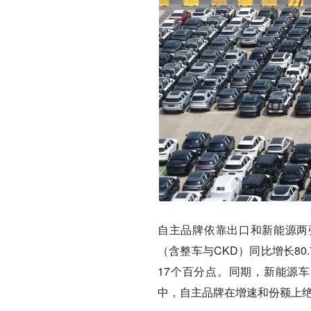
自主品牌依靠出口和新能源两
（含整车与CKD）同比增长80
17个百分点。同期，新能源车
中，自主品牌在增速和份额上绝