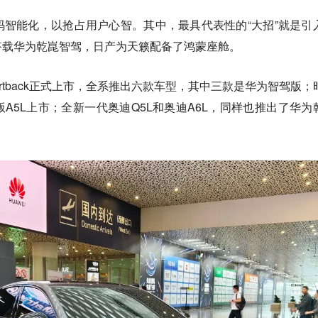
智能化，以抢占用户心智。其中，最具代表性的“大招”就是引
搭载华为乾崑智驾，日产为天籁配备了鸿蒙座舱。
Sportback正式上市，全系推出六款车型，其中三款是华为智驾版；
A5L上市；全新一代奥迪Q5L和奥迪A6L，同样也推出了华为