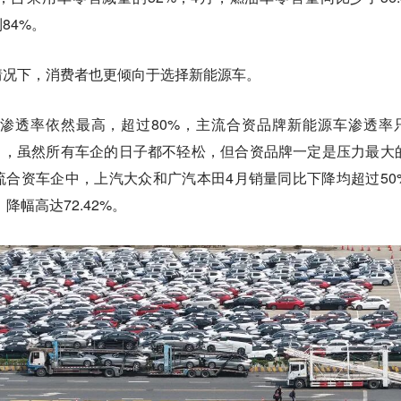
84%。
情况下，消费者也更倾向于选择新能源车。
渗透率依然最高，超过80%，主流合资品牌新能源车渗透率
看出，虽然所有车企的日子都不轻松，但合资品牌一定是压力最大
合资车企中，上汽大众和广汽本田4月销量同比下降均超过50
降幅高达72.42%。