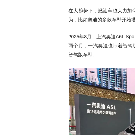
在大趋势下，燃油车也大力加码
为，比如奥迪的多款车型开始
2025年8月，上汽奥迪A5L 
两个月，一汽奥迪也带着智驾版
智驾版车型。