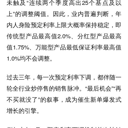
未触及“连续两个季度高出25个基点及以
上”的调整阈值。因此，业内普遍判断，年
内人身险预定利率上限大概率保持稳定，即
传统型产品最高值2.0%、分红型产品最高
值1.75%、万能型产品最低保证利率最高值
1.0%均不会调整。
过去三年，每一次预定利率下调，都伴随一
轮全行业炒停售的销售脉冲。“最后机会”“再
不买就没了”的叙事，成为催生新单爆发式
增长的引擎。