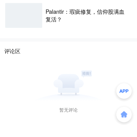
Palantir：瑕疵修复，信仰股满血
复活？
评论区
暂无评论