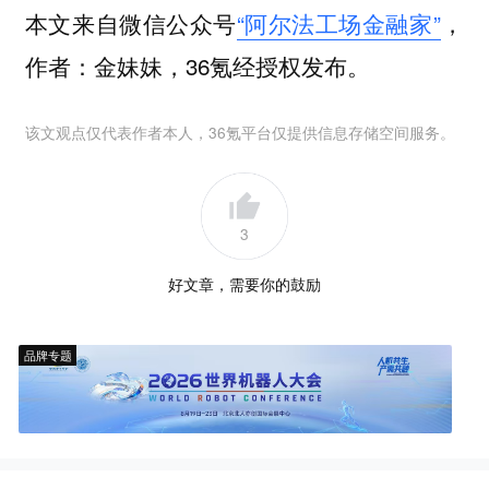
本文来自微信公众号
“阿尔法工场金融家”
，
作者：金妹妹，36氪经授权发布。
该文观点仅代表作者本人，36氪平台仅提供信息存储空间服务。
3
好文章，需要你的鼓励
品牌专题