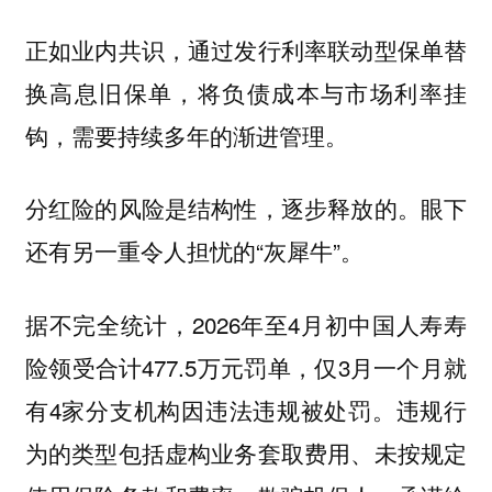
正如业内共识，通过发行利率联动型保单替
换高息旧保单，将负债成本与市场利率挂
钩，需要持续多年的渐进管理。
分红险的风险是结构性，逐步释放的。眼下
还有另一重令人担忧的“灰犀牛”。
据不完全统计，2026年至4月初中国人寿寿
险领受合计477.5万元罚单，仅3月一个月就
有4家分支机构因违法违规被处罚。违规行
为的类型包括虚构业务套取费用、未按规定