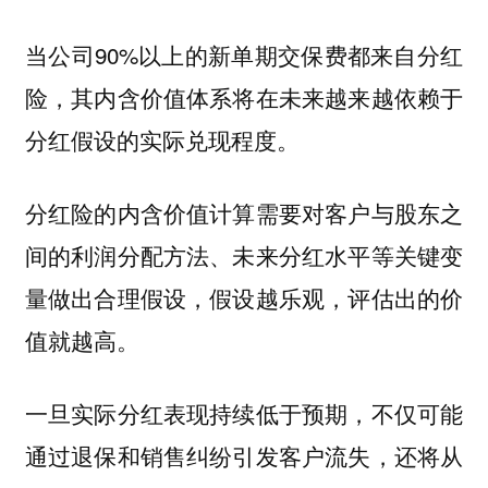
当公司90%以上的新单期交保费都来自分红
险，其内含价值体系将在未来越来越依赖于
分红假设的实际兑现程度。
分红险的内含价值计算需要对客户与股东之
间的利润分配方法、未来分红水平等关键变
量做出合理假设，假设越乐观，评估出的价
值就越高。
一旦实际分红表现持续低于预期，不仅可能
通过退保和销售纠纷引发客户流失，还将从