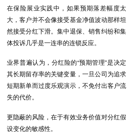
在保险展业实践中，如果预期落差幅度太
大，客户并不会像接受基金净值波动那样坦
然接受分红下滑。集中退保、销售纠纷和集
体投诉几乎是一连串的连锁反应。
业界普遍认为，分红险的“预期管理”是决定
其长期留存率的关键变量，一旦公司为追求
短期新单而过度乐观演示，不免付出客户流
失的代价。
更隐蔽的风险，在于有效业务价值对分红假
设变化的敏感性。