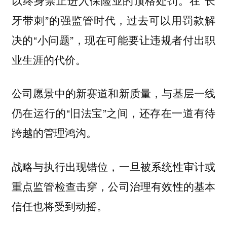
牙带刺”的强监管时代，过去可以用罚款解
决的“小问题”，现在可能要让违规者付出职
业生涯的代价。
公司愿景中的新赛道和新质量，与基层一线
仍在运行的“旧法宝”之间，还存在一道有待
跨越的管理鸿沟。
战略与执行出现错位，一旦被系统性审计或
重点监管检查击穿，公司治理有效性的基本
信任也将受到动摇。