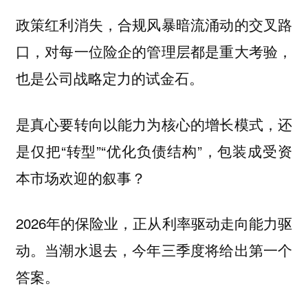
政策红利消失，合规风暴暗流涌动的交叉路
口，对每一位险企的管理层都是重大考验，
也是公司战略定力的试金石。
是真心要转向以能力为核心的增长模式，还
是仅把“转型”“优化负债结构”，包装成受资
本市场欢迎的叙事？
2026年的保险业，正从利率驱动走向能力驱
动。当潮水退去，今年三季度将给出第一个
答案。