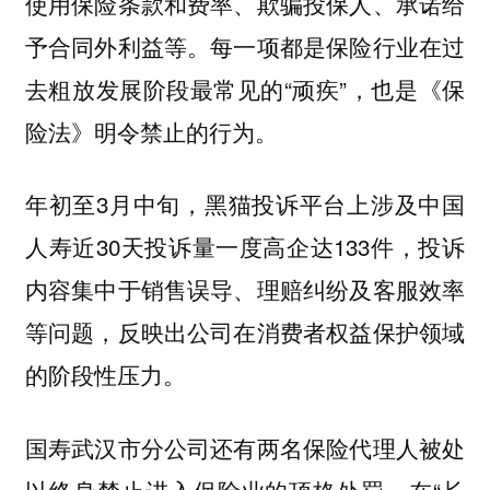
使用保险条款和费率、欺骗投保人、承诺给
予合同外利益等。每一项都是保险行业在过
去粗放发展阶段最常见的“顽疾”，也是《保
险法》明令禁止的行为。
年初至3月中旬，黑猫投诉平台上涉及中国
人寿近30天投诉量一度高企达133件，投诉
内容集中于销售误导、理赔纠纷及客服效率
等问题，反映出公司在消费者权益保护领域
的阶段性压力。
国寿武汉市分公司还有两名保险代理人被处
以终身禁止进入保险业的顶格处罚。在“长