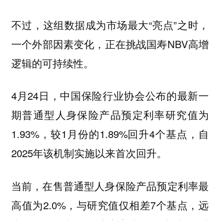
不过，这组数据成为市场最大“亮点”之时，
一个外部因素变化，正在挑战国寿NBV高增
逻辑的可持续性。
4月24日，中国保险行业协会公布的最新一
期普通型人身保险产品预定利率研究值为
1.93%，较1月份的1.89%回升4个基点，自
2025年该机制实施以来首次回升。
当前，在售普通型人身保险产品预定利率最
高值为2.0%，与研究值仅相差7个基点，远