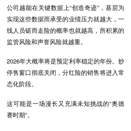
公司越能在关键数据上“创造奇迹”，基层为
实现这些数据而承受的业绩压力就越大，一
线人员铤而走险的概率也就越高，所积累的
监管风险和声誉风险就越重。
2026年大概率将是预定利率稳定的年份。炒
停售窗口彻底关闭，分红险的销售将进入常
态化阶段。
这可能是一场漫长又充满未知挑战的“奥德
赛时期”。