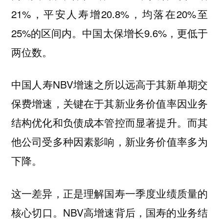
21%，平安人寿增20.8%，均落在20%至
25%的区间内。中国太保增长9.6%，更低于
两位数。
中国人寿NBV增速之所以远高于其新单期交
保费增速，关键在于其新业务价值率因业务
结构优化和负债成本管控而显著提升。而其
他公司受多种因素影响，新业务价值率多为
下降。
这一差异，正是理解国寿一季度业绩质量的
核心切口。NBV高增速背后，国寿的业务结