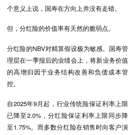
个意义上说，国寿在方向上并没有走错。
但，分红险的价值率有天然的脆弱点。
分红险的NBV对精算假设极为敏感。国寿管
理层在一季报后的业绩会上，将新业务价值
的高增归因于业务结构改善和负债成本管
控。
自2025年9月起，行业传统险保证利率上限
已降至2.0%，分红险保证利率上限同步降
至1.75%。而多数分红险在销售时向客户演