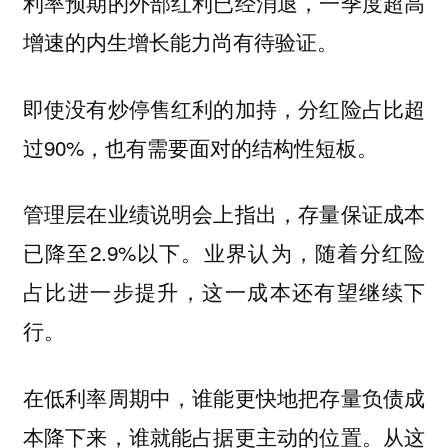
利率预期的外部红利已经消退，一季度超高
增速的内生增长能力尚有待验证。
即使没有炒停售红利的加持，分红险占比超
过90%，也有需要面对的结构性短板。
管理层在业绩说明会上指出，存量保证成本
已降至2.9%以下。业界认为，随着分红险
占比进一步提升，这一成本还有望继续下
行。
在低利率周期中，谁能更快地把存量负债成
本降下来，谁就能占据更主动的位置。从这