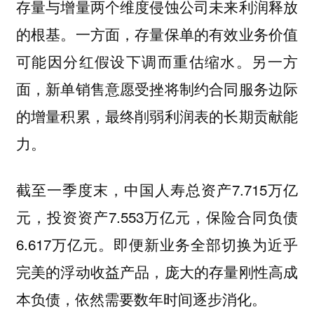
存量与增量两个维度侵蚀公司未来利润释放
的根基。一方面，存量保单的有效业务价值
可能因分红假设下调而重估缩水。另一方
面，新单销售意愿受挫将制约合同服务边际
的增量积累，最终削弱利润表的长期贡献能
力。
截至一季度末，中国人寿总资产7.715万亿
元，投资资产7.553万亿元，保险合同负债
6.617万亿元。即便新业务全部切换为近乎
完美的浮动收益产品，庞大的存量刚性高成
本负债，依然需要数年时间逐步消化。