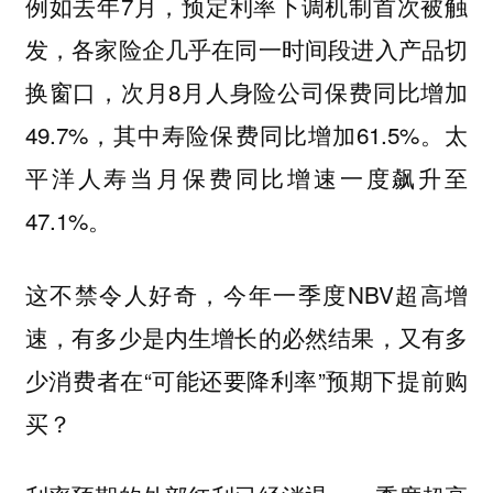
例如去年7月，预定利率下调机制首次被触
发，各家险企几乎在同一时间段进入产品切
换窗口，次月8月人身险公司保费同比增加
49.7%，其中寿险保费同比增加61.5%。太
平洋人寿当月保费同比增速一度飙升至
47.1%。
这不禁令人好奇，今年一季度NBV超高增
速，有多少是内生增长的必然结果，又有多
少消费者在“可能还要降利率”预期下提前购
买？