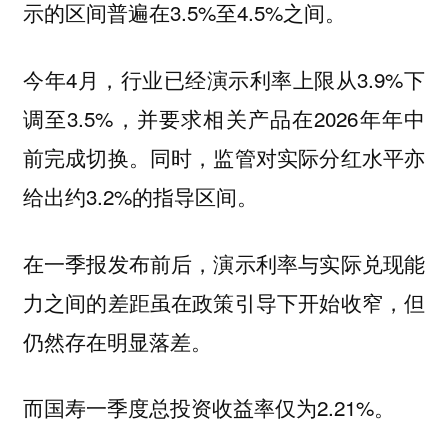
示的区间普遍在3.5%至4.5%之间。
今年4月，行业已经演示利率上限从3.9%下
调至3.5%，并要求相关产品在2026年年中
前完成切换。同时，监管对实际分红水平亦
给出约3.2%的指导区间。
在一季报发布前后，演示利率与实际兑现能
力之间的差距虽在政策引导下开始收窄，但
仍然存在明显落差。
而国寿一季度总投资收益率仅为2.21%。