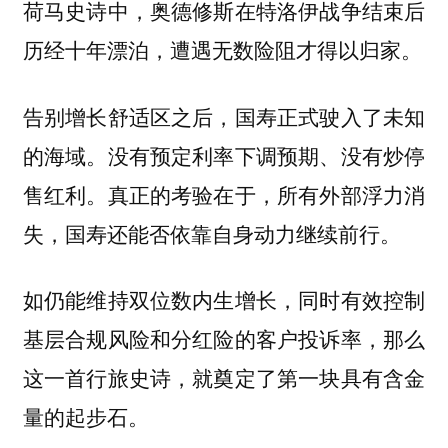
荷马史诗中，奥德修斯在特洛伊战争结束后
历经十年漂泊，遭遇无数险阻才得以归家。
告别增长舒适区之后，国寿正式驶入了未知
的海域。没有预定利率下调预期、没有炒停
售红利。真正的考验在于，所有外部浮力消
失，国寿还能否依靠自身动力继续前行。
如仍能维持双位数内生增长，同时有效控制
基层合规风险和分红险的客户投诉率，那么
这一首行旅史诗，就奠定了第一块具有含金
量的起步石。