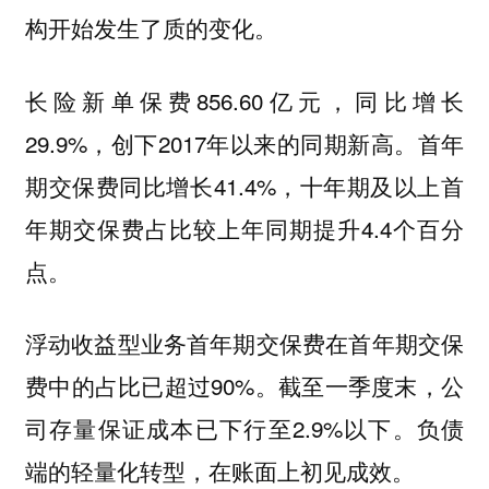
构开始发生了质的变化。
长险新单保费856.60亿元，同比增长
29.9%，创下2017年以来的同期新高。首年
期交保费同比增长41.4%，十年期及以上首
年期交保费占比较上年同期提升4.4个百分
点。
浮动收益型业务首年期交保费在首年期交保
费中的占比已超过90%。截至一季度末，公
司存量保证成本已下行至2.9%以下。负债
端的轻量化转型，在账面上初见成效。