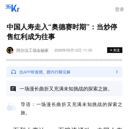
登录
中国人寿走入“奥德赛时期”：当炒停
售红利成为往事
阿尔法工场金融家
2026年05月12日 11:35
一场漫长曲折又充满未知挑战的探索之旅。
导语：一场漫长曲折又充满未知挑战的探索之
旅。