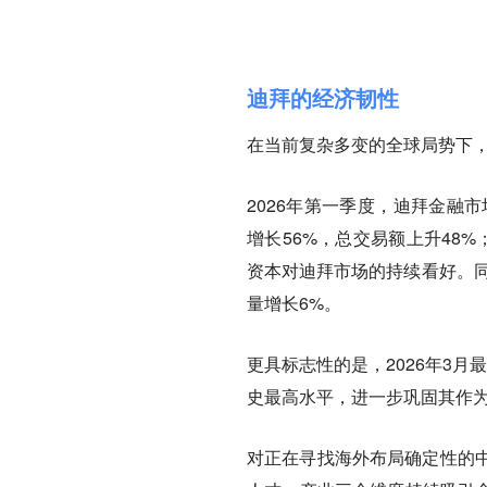
迪拜的经济韧性
在当前复杂多变的全球局势下
2026年第一季度，迪拜金融市
增长56%，总交易额上升48
资本对迪拜市场的持续看好。同
量增长6%。
更具标志性的是，2026年3
史最高水平
，进一步巩固其作
对正在寻找海外布局确定性的