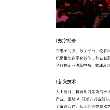
数字经济
在电子商务、数字平台、物联
积极推动数字化转型，并在智
区科技企业进军中东、非洲及
新兴技术
人工智能、机器学习等前沿技
产业。围绕 AI 驱动的行业
全链路合作。低空经济亦是双