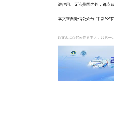
进作用。无论是国内外，都应该
本文来自微信公众号
“中新经纬”
该文观点仅代表作者本人，36氪平