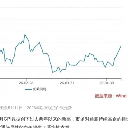
截至5月11日，2026年以来现货白银走势
月CPI数据创下过去两年以来的新高，市场对通胀持续高企的担
抗通胀属性的白银提供了系统性支撑。