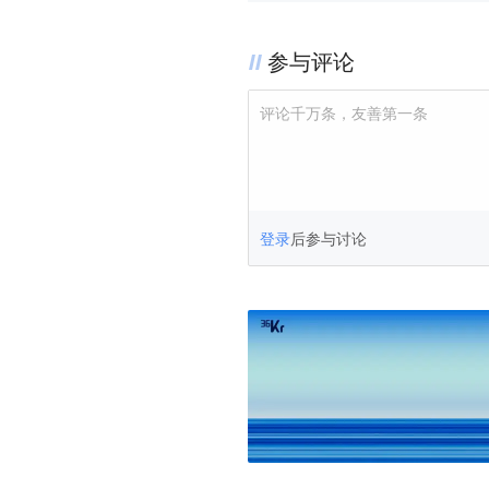
参与评论
评论千万条，友善第一条
登录
后参与讨论