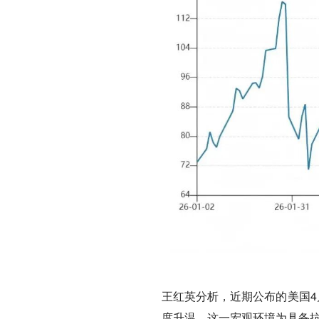
王红英分析，近期公布的美国4
度升温。这一宏观环境为具备