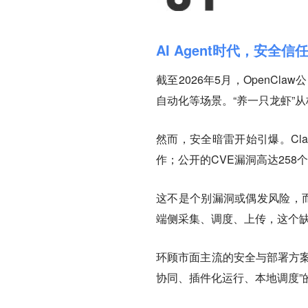
AI Agent时代，安全信
截至2026年5月，OpenC
自动化等场景。“养一只龙虾”
然而，安全暗雷开始引爆。Cla
作；公开的CVE漏洞高达25
这不是个别漏洞或偶发风险，而
端侧采集、调度、上传，这个
环顾市面主流的安全与部署方案，
协同、插件化运行、本地调度”