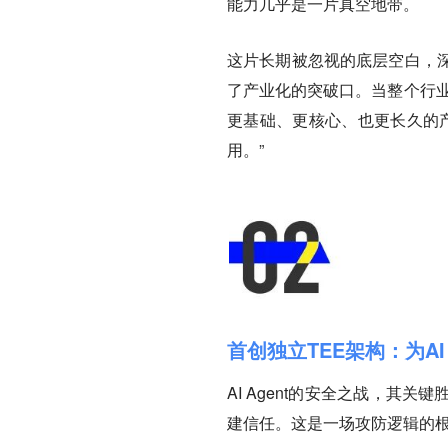
能力几乎是一片真空地带。
这片长期被忽视的底层空白，
了产业化的突破口。当整个行业
更基础、更核心、也更长久的产业
用。”
首创独立TEE架构：为AI 
AI Agent的安全之战，
建信任。这是一场攻防逻辑的