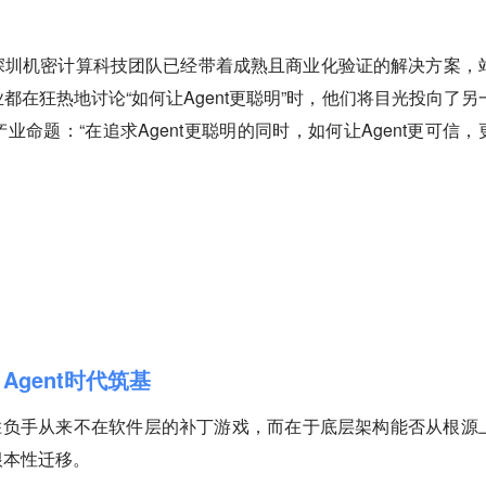
深圳机密计算科技团队已经带着成熟且商业化验证的解决方案，
都在狂热地讨论“如何让Agent更聪明”时，他们将目光投向了另
命题：“在追求Agent更聪明的同时，如何让Agent更可信，
Agent时代筑基
其关键胜负手从来不在软件层的补丁游戏，而在于底层架构能否从根源
根本性迁移。