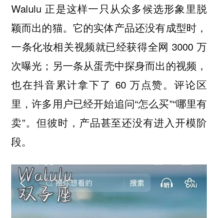
Walulu 正是这样一只从众多候选形象里脱
颖而出的猫。它的实体产品还没有成型时，
一条化妆相关视频就已经获得全网 3000 万
次曝光；另一条从蛋壳中探身而出的视频，
也在抖音累计拿下了 60 万点赞。评论区
里，许多用户已经开始追问“怎么买”“哪里有
卖”。但彼时，产品甚至还没有进入开模阶
段。