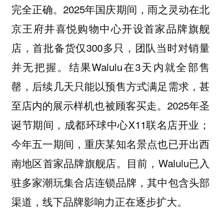
完全正确。2025年国庆期间，雨之灵动在北
京王府井喜悦购物中心开设首家品牌旗舰
店，首批备货仅300多只，团队当时对销量
并无把握。结果Walulu在3天内就全部售
罄，后续几天只能以预售方式满足需求，甚
至店内的展示样机也被顾客买走。2025年圣
诞节期间，成都环球中心X11联名店开业；
今年五一期间，重庆某知名景点也已开出西
南地区首家品牌旗舰店。目前，Walulu已入
驻多家潮玩集合店连锁品牌，其中包含头部
渠道，线下品牌影响力正在逐步扩大。