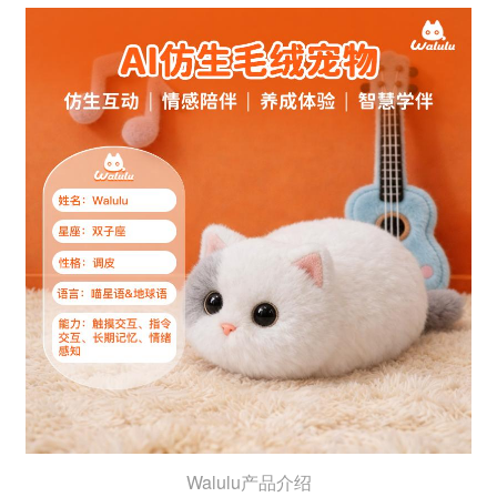
Walulu产品介绍