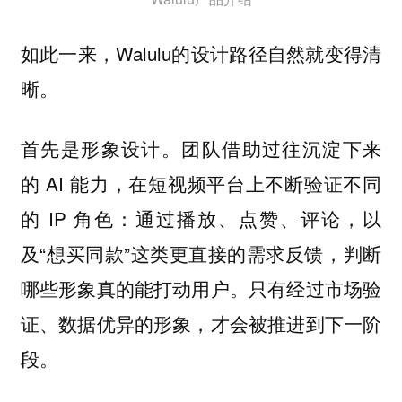
如此一来，Walulu的设计路径自然就变得清
晰。
首先是形象设计。团队借助过往沉淀下来
的 AI 能力，在短视频平台上不断验证不同
的 IP 角色：通过播放、点赞、评论，以
及“想买同款”这类更直接的需求反馈，判断
哪些形象真的能打动用户。只有经过市场验
证、数据优异的形象，才会被推进到下一阶
段。