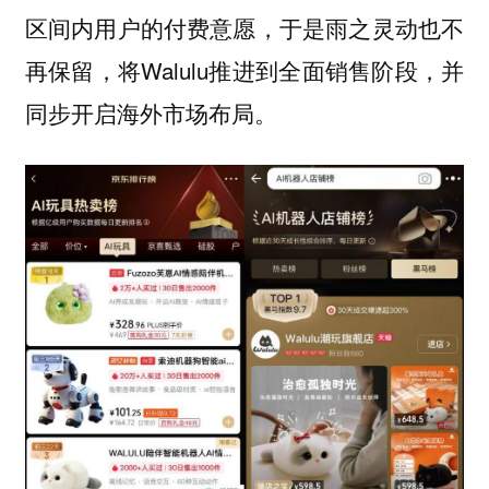
区间内用户的付费意愿，于是雨之灵动也不
再保留，将Walulu推进到全面销售阶段，并
同步开启海外市场布局。