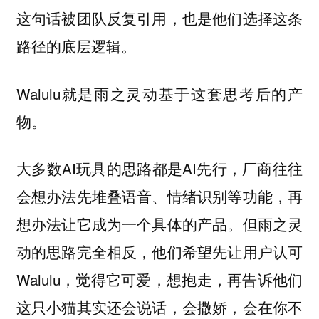
这句话被团队反复引用，也是他们选择这条
路径的底层逻辑。
Walulu就是雨之灵动基于这套思考后的产
物。
大多数AI玩具的思路都是AI先行，厂商往往
会想办法先堆叠语音、情绪识别等功能，再
想办法让它成为一个具体的产品。但雨之灵
动的思路完全相反，他们希望先让用户认可
Walulu，觉得它可爱，想抱走，再告诉他们
这只小猫其实还会说话，会撒娇，会在你不