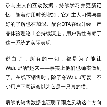
录与主人的互动数据，持续学习并更新记
忆，随着使用时长增加，它对主人习惯与喜
好的了解也在加深。配合OTA在线升级，产
品体验理论上会持续演进，用户黏性有赖于
这一系统的实际表现。
说白了，所有的一切，都是为了能让
Walulu“活”起来——事实上他们也确实做到
了。在线下销售时，除了夸Walulu可爱，不
少用户下意识会以为它是一只真的猫。
后续的销售数据也证明了雨之灵动这个方向