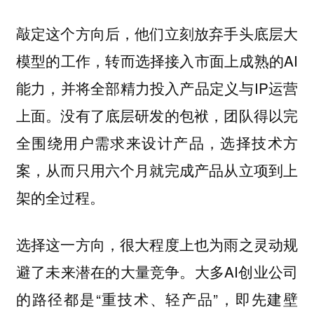
敲定这个方向后，他们立刻放弃手头底层大
模型的工作，转而选择接入市面上成熟的AI
能力，并将全部精力投入产品定义与IP运营
上面。没有了底层研发的包袱，团队得以完
全围绕用户需求来设计产品，选择技术方
案，从而只用六个月就完成产品从立项到上
架的全过程。
选择这一方向，很大程度上也为雨之灵动规
避了未来潜在的大量竞争。大多AI创业公司
的路径都是“重技术、轻产品”，即先建壁