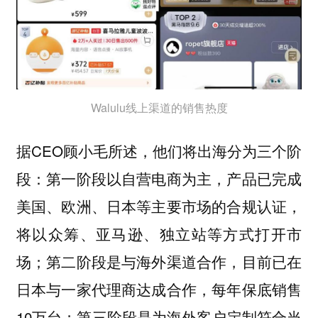
Walulu线上渠道的销售热度
据CEO顾小毛所述，他们将出海分为三个阶
段：第一阶段以自营电商为主，产品已完成
美国、欧洲、日本等主要市场的合规认证，
将以众筹、亚马逊、独立站等方式打开市
场；第二阶段是与海外渠道合作，目前已在
日本与一家代理商达成合作，每年保底销售
10万台；第三阶段是为海外客户定制符合当