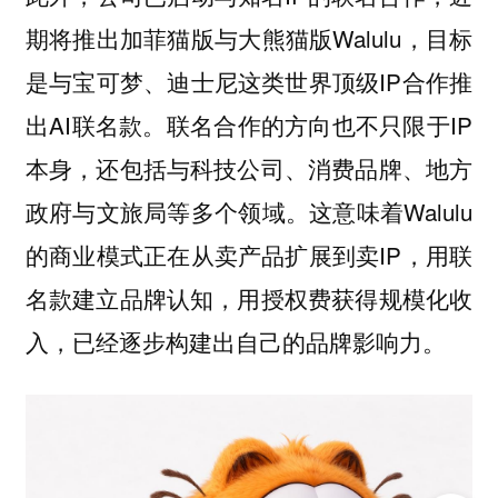
期将推出加菲猫版与大熊猫版Walulu，目标
是与宝可梦、迪士尼这类世界顶级IP合作推
出AI联名款。联名合作的方向也不只限于IP
本身，还包括与科技公司、消费品牌、地方
政府与文旅局等多个领域。这意味着Walulu
的商业模式正在从卖产品扩展到卖IP，用联
名款建立品牌认知，用授权费获得规模化收
入，已经逐步构建出自己的品牌影响力。