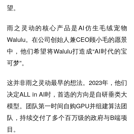
望。
雨之灵动的核心产品是AI仿生毛绒宠物
Walulu。在公司创始人兼CEO顾小毛的愿景
中，他们希望将Walulu打造成“AI时代的宝
可梦”。
这并非雨之灵动最早的想法。2023年，他们
决定ALL in AI时，首选的方向是自研垂类大
模型。团队第一时间自购GPU并组建算法团
队，持续交付了多个百万级的政府与B端项
目。