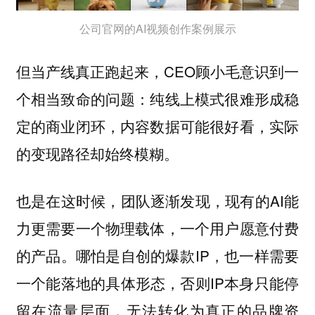
公司官网的AI视频创作案例展示
但当产线真正跑起来，CEO顾小毛意识到一
个相当致命的问题：纯线上模式很难形成稳
定的商业闭环，内容数据可能很好看，实际
的变现路径却始终模糊。
也是在这时候，团队逐渐发现，现有的AI能
力更需要一个物理载体，一个用户愿意付费
的产品。哪怕是自创的爆款IP，也一样需要
一个能落地的具体形态，否则IP本身只能停
留在流量层面，无法转化为真正的品牌资