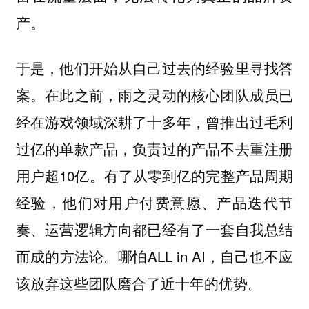
产。
于是，他们开始从自己过去的经验里寻找答
案。在此之前，雨之灵动的核心团队成员已
经在游戏领域深耕了十多年，曾推出过毛利
过亿的单款产品，负责过的产品不去重注册
用户超10亿。有了从零到亿的完整产品周期
经验，他们对用户付费意愿、产品迭代节
奏、运营逻辑方向都已经有了一套自我总结
而成的方法论。哪怕ALL in AI，自己也不应
该放弃这些团队磨合了近十年的优势。