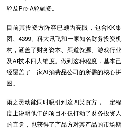
轮及Pre-A轮融资。
目前其投资方阵容已颇为亮眼，包含KK集
团、4399、科大讯飞和一家知名财务投资机
构，涵盖了财务资本、渠道资源、游戏行业
及AI技术四大维度。做到这种程度，基本已
经覆盖了一家AI消费品公司的所需的核心拼
图。
雨之灵动能同时吸引到这四类资方，一定程
度上说明他们的项目不仅打动了财务投资人
的直觉，也获得了产品方对其产品的市场期