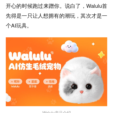
开心的时候跑过来蹭你。说白了，Walulu首
先得是一只让人想拥有的潮玩，其次才是一
个AI玩具。
Walulu产品介绍