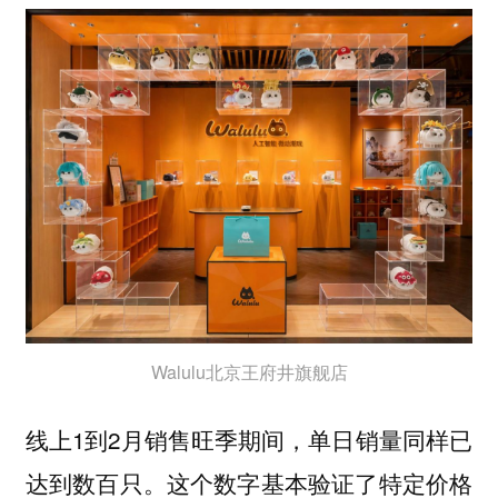
Walulu北京王府井旗舰店
线上1到2月销售旺季期间，单日销量同样已
达到数百只。这个数字基本验证了特定价格