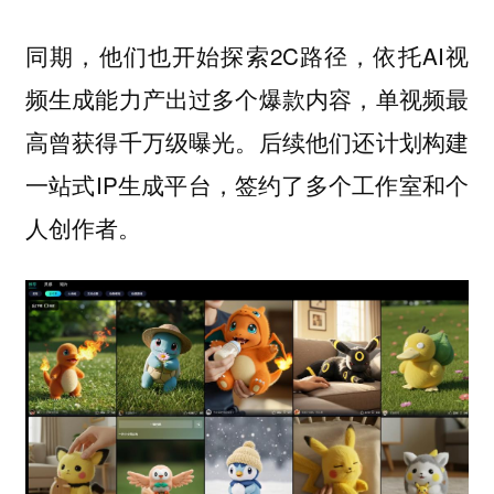
同期，他们也开始探索2C路径，依托AI视
频生成能力产出过多个爆款内容，单视频最
高曾获得千万级曝光。后续他们还计划构建
一站式IP生成平台，签约了多个工作室和个
人创作者。