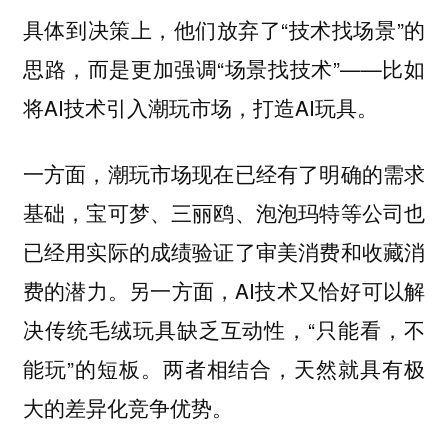
具体到决策上，他们放弃了“技术找场景”的
思路，而是更加强调“场景找技术”——比如
将AI技术引入潮玩市场，打造AI玩具。
一方面，潮玩市场现在已经有了明确的需求
基础，宝可梦、三丽鸥、泡泡玛特等公司也
已经用实际的成绩验证了审美消费和收藏消
费的潜力。另一方面，AI技术又恰好可以解
决传统毛绒玩具缺乏互动性，“只能看，不
能玩”的短板。两者相结合，天然就具有极
大的差异化竞争优势。