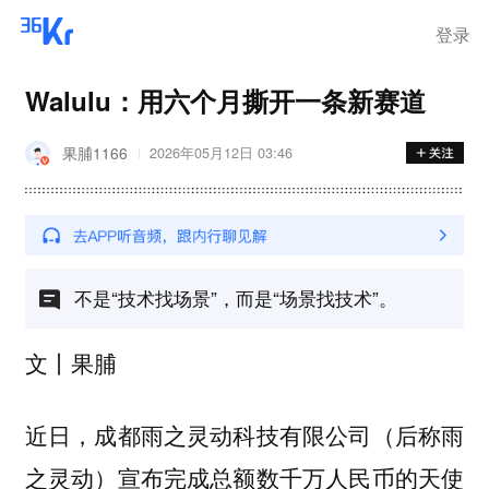
登录
Walulu：用六个月撕开一条新赛道
果脯1166
2026年05月12日 03:46
不是“技术找场景”，而是“场景找技术”。
文丨果脯
近日，成都雨之灵动科技有限公司（后称雨
之灵动）宣布完成总额数千万人民币的天使