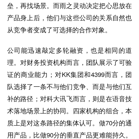
垒，再找场景。而雨之灵动决定把心思放在
产品身上后，他们与这些公司的关系自然也
从竞争者变成了可选择的合作对象。
公司能迅速敲定多轮融资，也是相同的道
理。对财务投资机构而言，团队展示了可验
证的商业能力；对KK集团和4399而言，团
队选择了一条不与他们竞争、而是与他们互
补的路径；对科大讯飞而言，则是在语音技
术落地场景上的协同。四家机构的组合，本
质上是对这条路径的集体认可。做70分的通
用产品，比做90分的垂直产品更难能持久。