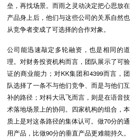
垒，再找场景。而雨之灵动决定把心思放在
产品身上后，他们与这些公司的关系自然也
从竞争者变成了可选择的合作对象。
公司能迅速敲定多轮融资，也是相同的道
理。对财务投资机构而言，团队展示了可验
证的商业能力；对KK集团和4399而言，团
队选择了一条不与他们竞争、而是与他们互
补的路径；对科大讯飞而言，则是在语音技
术落地场景上的协同。四家机构的组合，本
质上是对这条路径的集体认可。做70分的通
用产品，比做90分的垂直产品更难能持久。