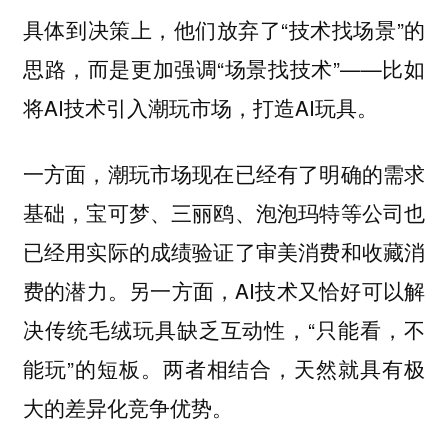
具体到决策上，他们放弃了“技术找场景”的
思路，而是更加强调“场景找技术”——比如
将AI技术引入潮玩市场，打造AI玩具。
一方面，潮玩市场现在已经有了明确的需求
基础，宝可梦、三丽鸥、泡泡玛特等公司也
已经用实际的成绩验证了审美消费和收藏消
费的潜力。另一方面，AI技术又恰好可以解
决传统毛绒玩具缺乏互动性，“只能看，不
能玩”的短板。两者相结合，天然就具有极
大的差异化竞争优势。