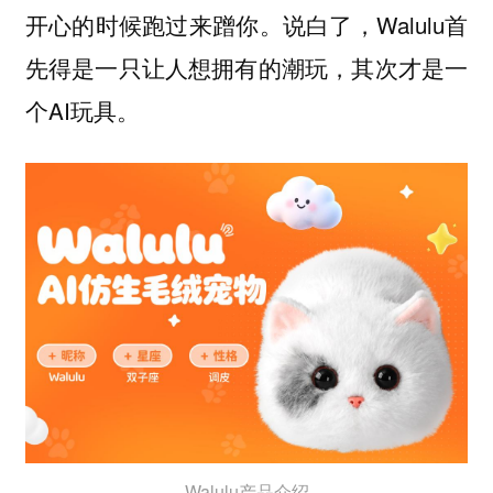
开心的时候跑过来蹭你。说白了，Walulu首
先得是一只让人想拥有的潮玩，其次才是一
个AI玩具。
Walulu产品介绍