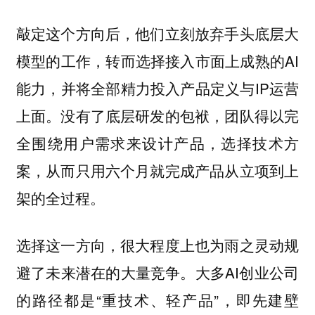
敲定这个方向后，他们立刻放弃手头底层大
模型的工作，转而选择接入市面上成熟的AI
能力，并将全部精力投入产品定义与IP运营
上面。没有了底层研发的包袱，团队得以完
全围绕用户需求来设计产品，选择技术方
案，从而只用六个月就完成产品从立项到上
架的全过程。
选择这一方向，很大程度上也为雨之灵动规
避了未来潜在的大量竞争。大多AI创业公司
的路径都是“重技术、轻产品”，即先建壁