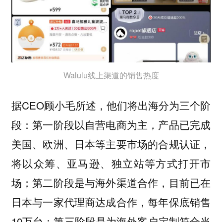
Walulu线上渠道的销售热度
据CEO顾小毛所述，他们将出海分为三个阶
段：第一阶段以自营电商为主，产品已完成
美国、欧洲、日本等主要市场的合规认证，
将以众筹、亚马逊、独立站等方式打开市
场；第二阶段是与海外渠道合作，目前已在
日本与一家代理商达成合作，每年保底销售
10万台；第三阶段是为海外客户定制符合当