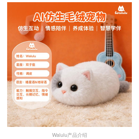
Walulu产品介绍