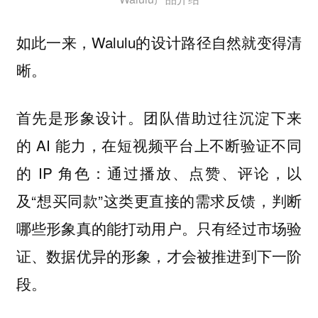
如此一来，Walulu的设计路径自然就变得清
晰。
首先是形象设计。团队借助过往沉淀下来
的 AI 能力，在短视频平台上不断验证不同
的 IP 角色：通过播放、点赞、评论，以
及“想买同款”这类更直接的需求反馈，判断
哪些形象真的能打动用户。只有经过市场验
证、数据优异的形象，才会被推进到下一阶
段。