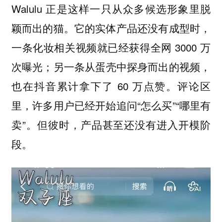
Walulu 正是这样一只从众多候选形象里脱
颖而出的猫。它的实体产品还没有成型时，
一条化妆相关视频就已经获得全网 3000 万
次曝光；另一条从蛋壳中探身而出的视频，
也在抖音累计拿下了 60 万点赞。评论区
里，许多用户已经开始追问“怎么买”“哪里有
卖”。但彼时，产品甚至还没有进入开模阶
段。