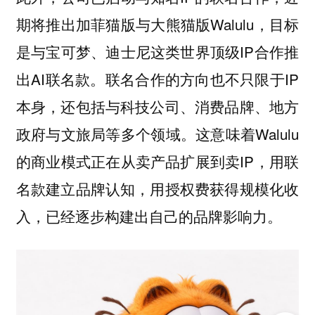
期将推出加菲猫版与大熊猫版Walulu，目标
是与宝可梦、迪士尼这类世界顶级IP合作推
出AI联名款。联名合作的方向也不只限于IP
本身，还包括与科技公司、消费品牌、地方
政府与文旅局等多个领域。这意味着Walulu
的商业模式正在从卖产品扩展到卖IP，用联
名款建立品牌认知，用授权费获得规模化收
入，已经逐步构建出自己的品牌影响力。