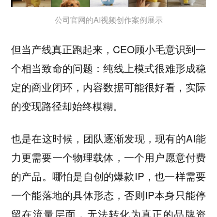
公司官网的AI视频创作案例展示
但当产线真正跑起来，CEO顾小毛意识到一
个相当致命的问题：纯线上模式很难形成稳
定的商业闭环，内容数据可能很好看，实际
的变现路径却始终模糊。
也是在这时候，团队逐渐发现，现有的AI能
力更需要一个物理载体，一个用户愿意付费
的产品。哪怕是自创的爆款IP，也一样需要
一个能落地的具体形态，否则IP本身只能停
留在流量层面，无法转化为真正的品牌资