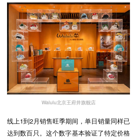
Walulu北京王府井旗舰店
线上1到2月销售旺季期间，单日销量同样已
达到数百只。这个数字基本验证了特定价格