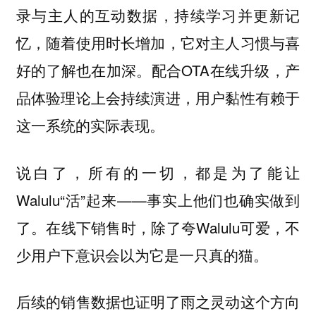
录与主人的互动数据，持续学习并更新记
忆，随着使用时长增加，它对主人习惯与喜
好的了解也在加深。配合OTA在线升级，产
品体验理论上会持续演进，用户黏性有赖于
这一系统的实际表现。
说白了，所有的一切，都是为了能让
Walulu“活”起来——事实上他们也确实做到
了。在线下销售时，除了夸Walulu可爱，不
少用户下意识会以为它是一只真的猫。
后续的销售数据也证明了雨之灵动这个方向