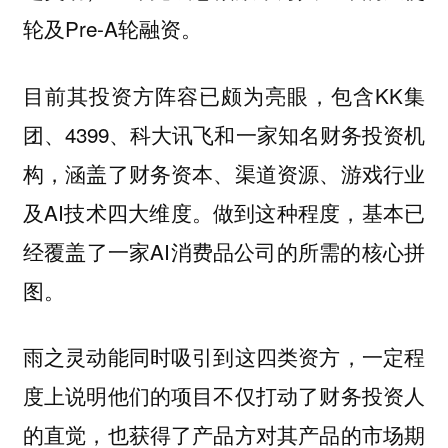
轮及Pre-A轮融资。
目前其投资方阵容已颇为亮眼，包含KK集
团、4399、科大讯飞和一家知名财务投资机
构，涵盖了财务资本、渠道资源、游戏行业
及AI技术四大维度。做到这种程度，基本已
经覆盖了一家AI消费品公司的所需的核心拼
图。
雨之灵动能同时吸引到这四类资方，一定程
度上说明他们的项目不仅打动了财务投资人
的直觉，也获得了产品方对其产品的市场期