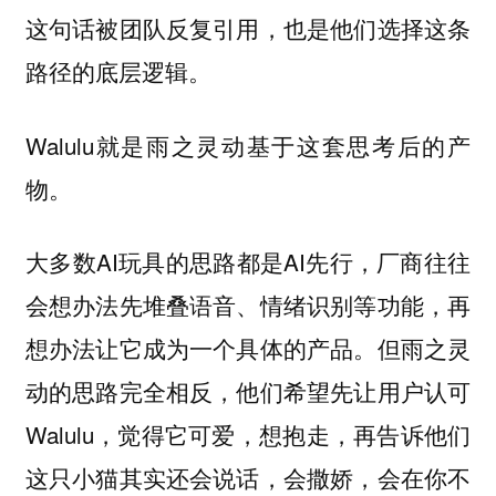
这句话被团队反复引用，也是他们选择这条
路径的底层逻辑。
Walulu就是雨之灵动基于这套思考后的产
物。
大多数AI玩具的思路都是AI先行，厂商往往
会想办法先堆叠语音、情绪识别等功能，再
想办法让它成为一个具体的产品。但雨之灵
动的思路完全相反，他们希望先让用户认可
Walulu，觉得它可爱，想抱走，再告诉他们
这只小猫其实还会说话，会撒娇，会在你不