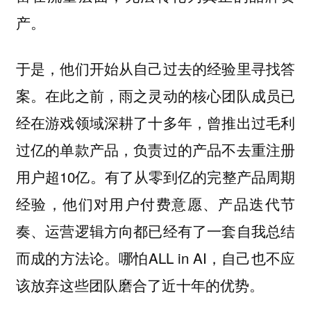
产。
于是，他们开始从自己过去的经验里寻找答
案。在此之前，雨之灵动的核心团队成员已
经在游戏领域深耕了十多年，曾推出过毛利
过亿的单款产品，负责过的产品不去重注册
用户超10亿。有了从零到亿的完整产品周期
经验，他们对用户付费意愿、产品迭代节
奏、运营逻辑方向都已经有了一套自我总结
而成的方法论。哪怕ALL in AI，自己也不应
该放弃这些团队磨合了近十年的优势。