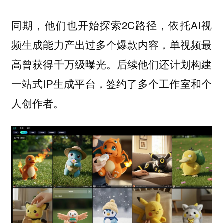
同期，他们也开始探索2C路径，依托AI视
频生成能力产出过多个爆款内容，单视频最
高曾获得千万级曝光。后续他们还计划构建
一站式IP生成平台，签约了多个工作室和个
人创作者。