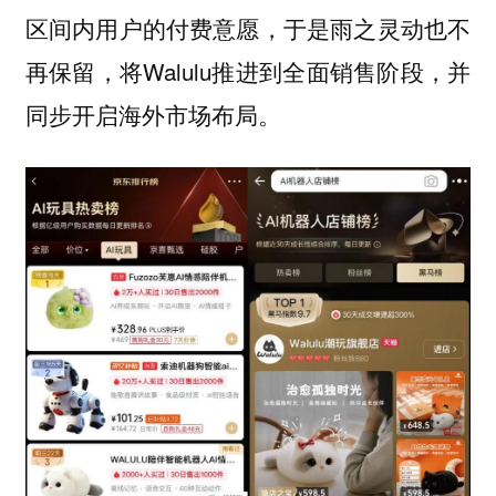
区间内用户的付费意愿，于是雨之灵动也不
再保留，将Walulu推进到全面销售阶段，并
同步开启海外市场布局。