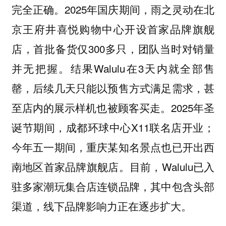
完全正确。2025年国庆期间，雨之灵动在北
京王府井喜悦购物中心开设首家品牌旗舰
店，首批备货仅300多只，团队当时对销量
并无把握。结果Walulu在3天内就全部售
罄，后续几天只能以预售方式满足需求，甚
至店内的展示样机也被顾客买走。2025年圣
诞节期间，成都环球中心X11联名店开业；
今年五一期间，重庆某知名景点也已开出西
南地区首家品牌旗舰店。目前，Walulu已入
驻多家潮玩集合店连锁品牌，其中包含头部
渠道，线下品牌影响力正在逐步扩大。