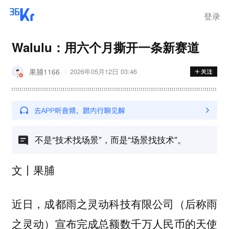
离岗
登录
Walulu：用六个月撕开一条新赛道
果脯1166
2026年05月12日 03:46
不是“技术找场景”，而是“场景找技术”。
文丨果脯
近日，成都雨之灵动科技有限公司（后称雨
之灵动）宣布完成总额数千万人民币的天使