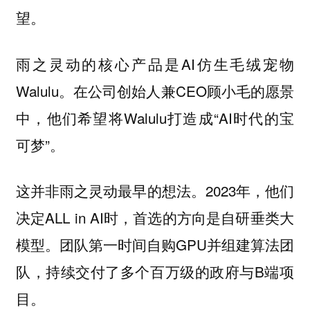
望。
雨之灵动的核心产品是AI仿生毛绒宠物
Walulu。在公司创始人兼CEO顾小毛的愿景
中，他们希望将Walulu打造成“AI时代的宝
可梦”。
这并非雨之灵动最早的想法。2023年，他们
决定ALL in AI时，首选的方向是自研垂类大
模型。团队第一时间自购GPU并组建算法团
队，持续交付了多个百万级的政府与B端项
目。