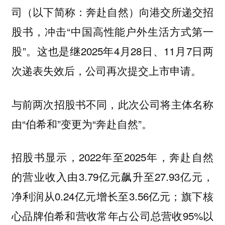
司（以下简称：奔赴自然）向港交所递交招
股书，冲击“中国高性能户外生活方式第一
股”。这也是继2025年4月28日、11月7日两
次递表失效后，公司再次提交上市申请。
与前两次招股书不同，此次公司将主体名称
由“伯希和”变更为“奔赴自然”。
招股书显示，2022年至2025年，奔赴自然
的营业收入由3.79亿元飙升至27.93亿元，
净利润从0.24亿元增长至3.56亿元；旗下核
心品牌伯希和营收常年占公司总营收95%以