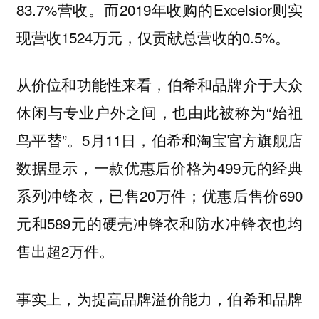
83.7%营收。而2019年收购的Excelsior则实
现营收1524万元，仅贡献总营收的0.5%。
从价位和功能性来看，伯希和品牌介于大众
休闲与专业户外之间，也由此被称为“始祖
鸟平替”。5月11日，伯希和淘宝官方旗舰店
数据显示，一款优惠后价格为499元的经典
系列冲锋衣，已售20万件；优惠后售价690
元和589元的硬壳冲锋衣和防水冲锋衣也均
售出超2万件。
事实上，为提高品牌溢价能力，伯希和品牌