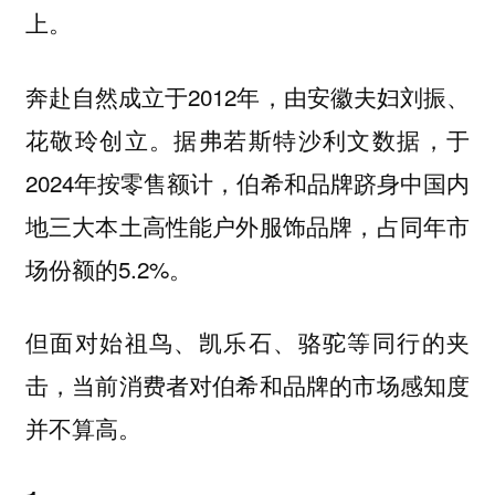
上。
奔赴自然成立于2012年，由安徽夫妇刘振、
花敬玲创立。据弗若斯特沙利文数据，于
2024年按零售额计，伯希和品牌跻身中国内
地三大本土高性能户外服饰品牌，占同年市
场份额的5.2%。
但面对始祖鸟、凯乐石、骆驼等同行的夹
击，当前消费者对伯希和品牌的市场感知度
并不算高。