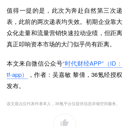
值得一提的是，此次为奔赴自然第三次递
表，此前的两次递表均失效。初期企业靠大
众化走量和流量营销快速拉动业绩，但距离
真正叩响资本市场的大门似乎尚有距离。
本文来自微信公众号
“时代财经APP”（ID：
tf-app）
，作者：吴嘉敏 黎倩，36氪经授权
发布。
该文观点仅代表作者本人，36氪平台仅提供信息存储空间服务。