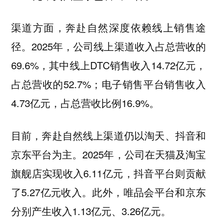
渠道方面，奔赴自然深度依赖线上销售途
径。2025年，公司线上渠道收入占总营收的
69.6%，其中线上DTC销售收入14.72亿元，
占总营收的52.7%；电子销售平台销售收入
4.73亿元，占总营收比例16.9%。
目前，奔赴自然线上渠道仍以淘天、抖音和
京东平台为主。2025年，公司在天猫及淘宝
旗舰店实现收入6.11亿元，抖音平台则贡献
了5.27亿元收入。此外，唯品会平台和京东
分别产生收入1.13亿元、3.26亿元。