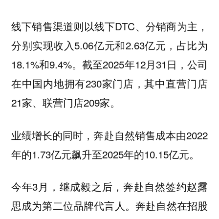
线下销售渠道则以线下DTC、分销商为主，
分别实现收入5.06亿元和2.63亿元，占比为
18.1%和9.4%。截至2025年12月31日，公司
在中国内地拥有230家门店，其中直营门店
21家、联营门店209家。
业绩增长的同时，奔赴自然销售成本由2022
年的1.73亿元飙升至2025年的10.15亿元。
今年3月，继成毅之后，奔赴自然签约赵露
思成为第二位品牌代言人。奔赴自然在招股