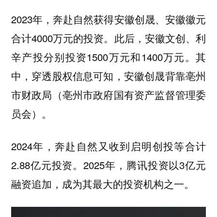
2023年，奔赴自然获得安徽创晟、安徽徽元
合计4000万元的投资。此后，安徽文创、利
辛产投分别投资1500万元和1400万元。其
中，穿透股权信息可知，安徽创晟背靠亳州
市财政局（亳州市政府国有资产监督管理委
员会）。
2024年，奔赴自然又收到启明创投等合计
2.88亿元投资。2025年，腾讯投资以3亿元
融资追加，成为其最大的投资机构之一。