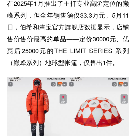
在2025年1月推出了主打专业高阶定位的巅
峰系列，但全年销售额仅33.3万元。5月11
日，伯希和淘宝官方旗舰店数据显示，店铺
售价售价最高的单品——定价30000元、优
惠后25000元的THE LIMIT SERIES 系列
（巅峰系列）地球型帐篷，仅售出1件。