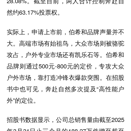
28.08%。截至目前，两人合计控制奔赴自
然约63.17%投票权。
实际上，申请上市前，伯希和品牌声量并不
大。高端市场有始祖鸟，大众市场则被骆驼
攻占，户外专业市场还有凯乐石等。伯希和
品牌则通过500元-800元的定价，专攻大众
户外市场，靠打造冲锋衣爆款突围。在招股
书中也可见，奔赴自然多次提及“高性能户
外”的定位。
招股书数据显示，公司总销售量由截至2025
年3月31日止三个月的188.27万件增至截至