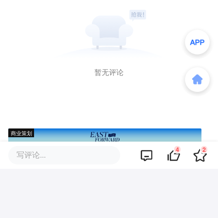
暂无评论
商业策划
4
2
写评论...
商务合作
关于我们
加入我们
联系我们
城市加盟
寻求报道
我要入驻
投资者关系