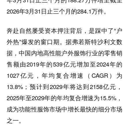
2026年3月31日止三个月的284.1万件。
奔赴自然屡受资本押注背后，是踩中了“户
外热”爆发的窗口期。据弗若斯特沙利文数
据，中国内地高性能户外服饰行业的零售销
售额由2019年的539亿元增加至2024年的
1027亿元，年均复合增速（CAGR）为
13.8%；预计到2029年将达到2158亿元，
2025年至2029年的年均复合增速为15.5%，
成为功能性服饰市场中增长最快的细分市场
之一。