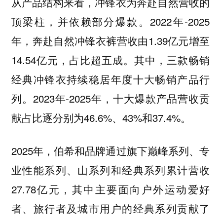
从产品结构来看，冲锋衣为奔赴自然营收的
顶梁柱，并依赖部分爆款。2022年-2025
年，奔赴自然冲锋衣裤营收由1.39亿元增至
14.54亿元，占比超五成。其中，三款畅销
经典冲锋衣持续稳居年度十大畅销产品行
列。2023年-2025年，十大爆款产品营收贡
献占比逐分别为46.6%、43%和37.4%。
2025年，伯希和品牌通过旗下巅峰系列、专
业性能系列、山系列和经典系列累计营收
27.78亿元，其中主要面向户外运动爱好
者、旅行者及城市用户的经典系列贡献了