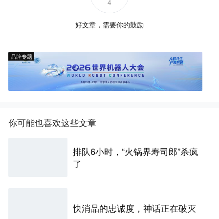
4
好文章，需要你的鼓励
品牌专题
你可能也喜欢这些文章
排队6小时，“火锅界寿司郎”杀疯
了
快消品的忠诚度，神话正在破灭