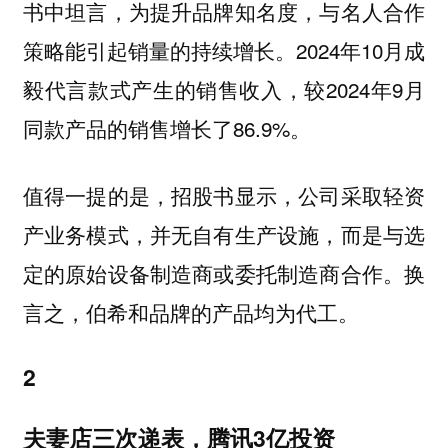
书中坦言，为提升品牌知名度，与名人合作
策略能引起销量的持续增长。2024年10月成
毅代言款式产生的销售收入，较2024年9月
同款产品的销售增长了86.9%。
值得一提的是，招股书显示，公司采取轻资
产业务模式，并无自有生产设施，而是与选
定的原始设备制造商或委托制造商合作。换
言之，伯希和品牌的产品均为代工。
2
夫妻店三次递表，腾讯3亿投资