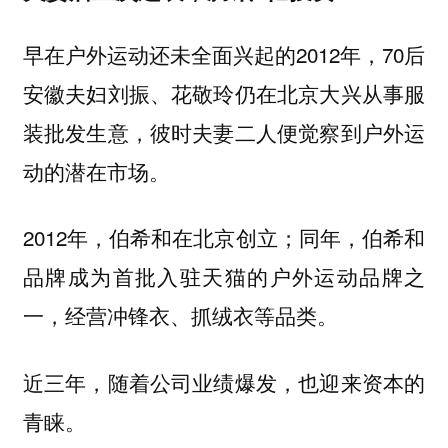
早在户外运动还未全面兴起的2012年，70后
安徽夫妇刘振、花敬玲仍在北京大兴从事服
装批发生意，彼时夫妻二人便觉察到户外运
动的潜在市场。
2012年，伯希和在北京创立；同年，伯希和
品牌成为首批入驻天猫的户外运动品牌之
一，经营冲锋衣、抓绒衣等品类。
近三年，随着公司业绩爆发，也迎来资本的
青睐。