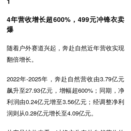
1
4年营收增长超600%，499元冲锋衣卖
爆
随着户外赛道兴起，奔赴自然近年营收实现
翻倍增长。
2022年-2025年，奔赴自然营收由3.79亿元
飙升至27.93亿元，增幅超600%；同期，净
利润由0.24亿元增至3.56亿元；经调整净利
润则从0.28亿元增长至4.09亿元。