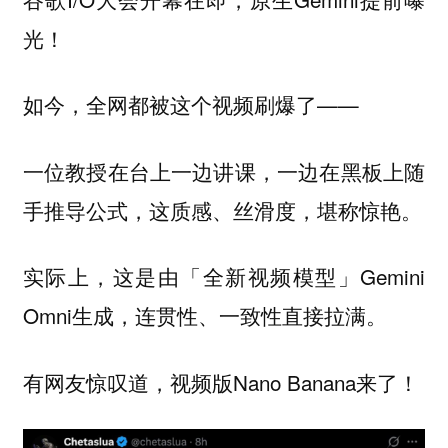
光！
如今，全网都被这个视频刷爆了——
一位教授在台上一边讲课，一边在黑板上随
手推导公式，这质感、丝滑度，堪称惊艳。
实际上，这是由「全新视频模型」Gemini
Omni生成，连贯性、一致性直接拉满。
有网友惊叹道，视频版Nano Banana来了！