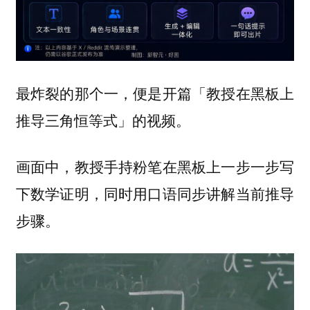
最炸裂的那个一，便是开篇「教授在黑板上
推导三角恒等式」的视频。
画面中，教授手持粉笔在黑板上一步一步写
下数学证明，同时用口语同步讲解当前推导
步骤。