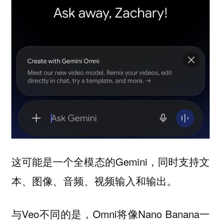
这可能是一个全模态的Gemini，同时支持文
本、图像、音频、视频输入和输出。
与Veo不同的是，Omni将像Nano Banana一