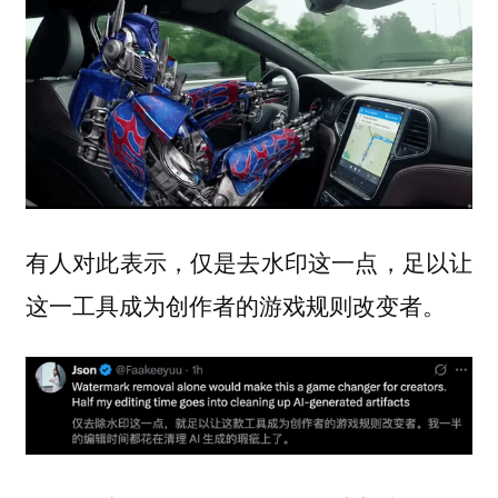
有人对此表示，仅是去水印这一点，足以让
这一工具成为创作者的游戏规则改变者。