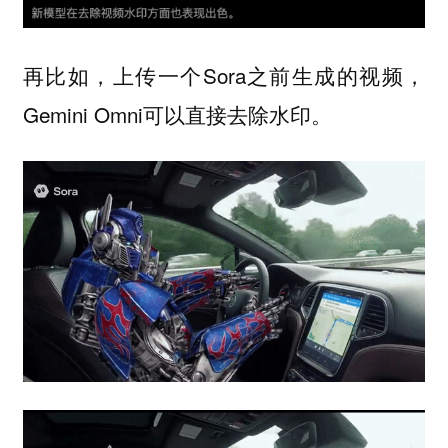
再比如，上传一个Sora之前生成的视频，
Gemini Omni可以直接去除水印。