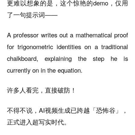
更难以想象的是，这个惊艳的demo，仅用
了一句提示词——
A professor writes out a mathematical proof
for trigonometric identities on a traditional
chalkboard, explaining the step he is
currently on in the equation.
许多人看完，直接破防！
不得不说，AI视频生成已跨越「恐怖谷」，
正式进入超写实时代。