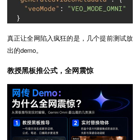
真正让全网陷入疯狂的是，几个提前测试放
出的demo。
教授黑板推公式，全网震惊