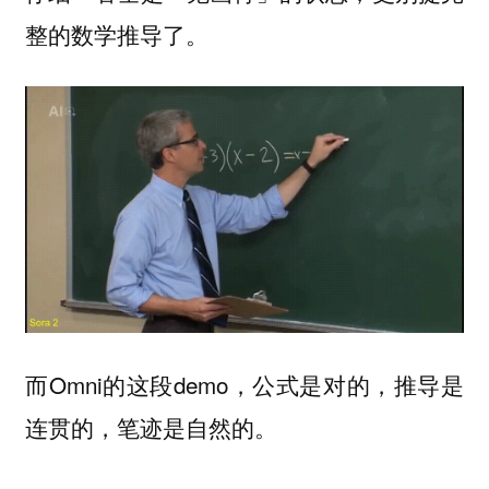
整的数学推导了。
而Omni的这段demo，公式是对的，推导是
连贯的，笔迹是自然的。