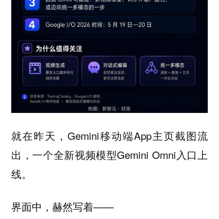
就在昨天，Gemini移动端App主页截图流
出，一个全新视频模型Gemini Omni入口上
线。
界面中，赫然写着——