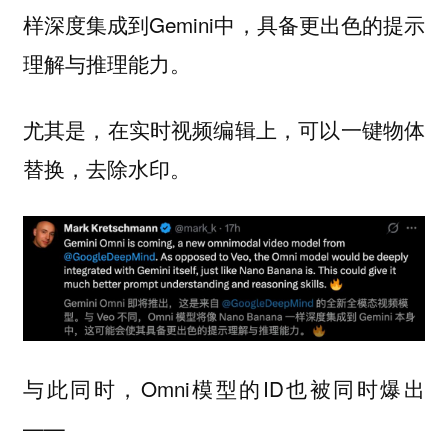
样深度集成到Gemini中，具备更出色的提示
理解与推理能力。
尤其是，在实时视频编辑上，可以一键物体
替换，去除水印。
与此同时，Omni模型的ID也被同时爆出
——