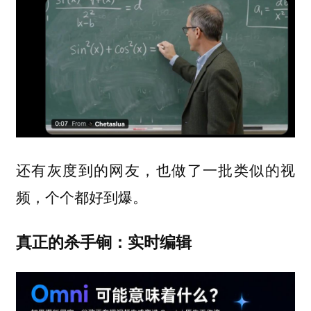
还有灰度到的网友，也做了一批类似的视
频，个个都好到爆。
真正的杀手锏：实时编辑