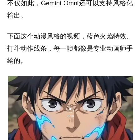
不仅如此，Gemini Omni还可以支持风格化
输出。
下面这个动漫风格的视频，蓝色火焰特效、
打斗动作线条，每一帧都像是专业动画师手
绘的。