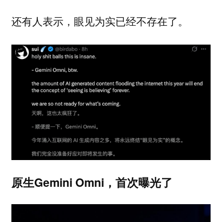
还有人表示，眼见为实已经不存在了。
原生Gemini Omni，首次曝光了