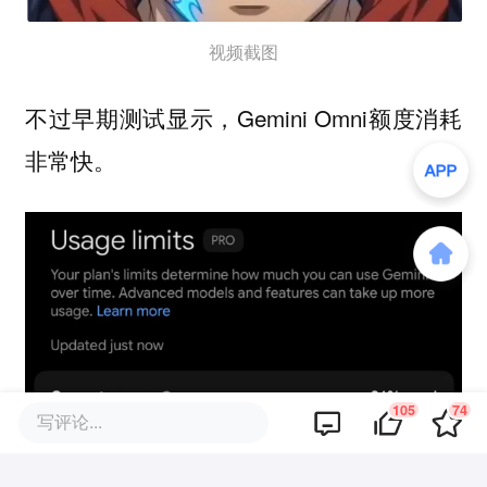
视频截图
不过早期测试显示，Gemini Omni额度消耗
非常快。
105
74
写评论...