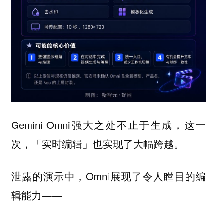
Gemini Omni强大之处不止于生成，这一
次，「实时编辑」也实现了大幅跨越。
泄露的演示中，Omni展现了令人瞠目的编
辑能力——