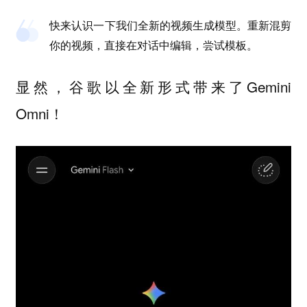
快来认识一下我们全新的视频生成模型。重新混剪
你的视频，直接在对话中编辑，尝试模板。
显然，谷歌以全新形式带来了Gemini
Omni！