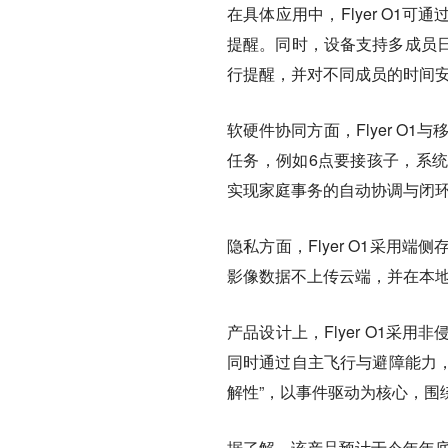
在具体应用中，Flyer O
提醒。同时，设备支持多成员
行提醒，并对不同成员的时间
软硬件协同方面，Flyer O
任务，例如6点要接孩子，系
实现家庭事务的自动协调与闭环
隐私方面，Flyer O1采
影像数据不上传云端，并在本
产品设计上，Flyer O1
同时通过自主飞行与避障能力，
解性”，以事件驱动为核心，围
据了解，该产品预计于今年年底