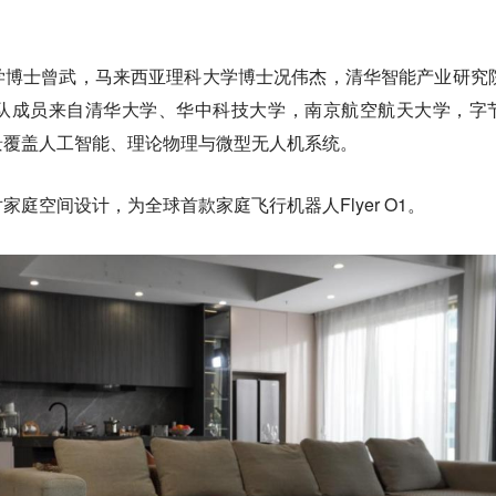
学博士曾武，马来西亚理科大学博士况伟杰，清华智能产业研究
队成员来自清华大学、华中科技大学，南京航空航天大学，字
景覆盖人工智能、理论物理与微型无人机系统。
庭空间设计，为全球首款家庭飞行机器人Flyer O1。