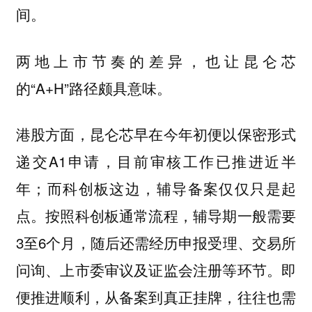
间。
两地上市节奏的差异，也让昆仑芯
的“A+H”路径颇具意味。
港股方面，昆仑芯早在今年初便以保密形式
递交A1申请，目前审核工作已推进近半
年；而科创板这边，辅导备案仅仅只是起
点。按照科创板通常流程，辅导期一般需要
3至6个月，随后还需经历申报受理、交易所
问询、上市委审议及证监会注册等环节。即
便推进顺利，从备案到真正挂牌，往往也需