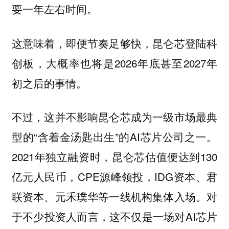
要一年左右时间。
这意味着，即便节奏足够快，昆仑芯登陆科
创板，大概率也将是2026年底甚至2027年
初之后的事情。
不过，这并不影响昆仑芯成为一级市场最典
型的“含着金汤匙出生”的AI芯片公司之一。
2021年独立融资时，昆仑芯估值便达到130
亿元人民币，CPE源峰领投，IDG资本、君
联资本、元禾璞华等一线机构集体入场。对
于不少投资人而言，这不仅是一场对AI芯片