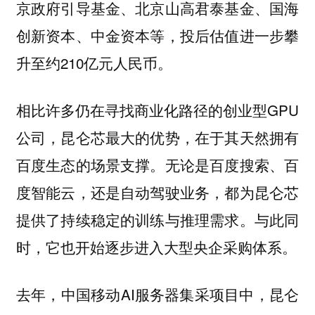
京政府引导基金、北京山高君泰基金、国海
创新资本、中金资本等，投后估值进一步攀
升至约210亿元人民币。
相比许多仍在寻找商业化路径的创业型GPU
公司，昆仑芯最大的优势，在于其天然拥有
百度生态的场景支撑。无论是百度搜索、百
度智能云，还是自动驾驶业务，都为昆仑芯
提供了持续稳定的训练与推理需求。与此同
时，它也开始逐步进入大型央企采购体系。
去年，中国移动AI服务器集采项目中，昆仑