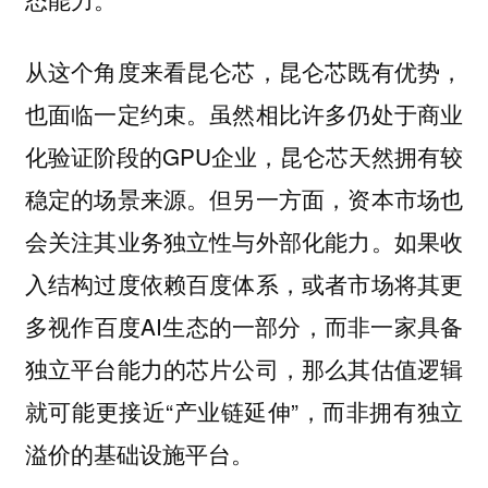
从这个角度来看昆仑芯，昆仑芯既有优势，
也面临一定约束。虽然相比许多仍处于商业
化验证阶段的GPU企业，昆仑芯天然拥有较
稳定的场景来源。但另一方面，资本市场也
会关注其业务独立性与外部化能力。如果收
入结构过度依赖百度体系，或者市场将其更
多视作百度AI生态的一部分，而非一家具备
独立平台能力的芯片公司，那么其估值逻辑
就可能更接近“产业链延伸”，而非拥有独立
溢价的基础设施平台。