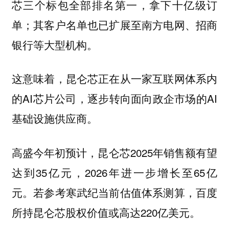
芯三个标包全部排名第一，拿下十亿级订
单；其客户名单也已扩展至南方电网、招商
银行等大型机构。
这意味着，昆仑芯正在从一家互联网体系内
的AI芯片公司，逐步转向面向政企市场的AI
基础设施供应商。
高盛今年初预计，昆仑芯2025年销售额有望
达到35亿元，2026年进一步增长至65亿
元。若参考寒武纪当前估值体系测算，百度
所持昆仑芯股权价值或高达220亿美元。