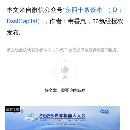
本文来自微信公众号
“东四十条资本”（ID：
DsstCapital）
，作者：韦香惠，36氪经授权
发布。
该文观点仅代表作者本人，36氪平台仅提供信息存储空间服务。
59
好文章，需要你的鼓励
品牌专题