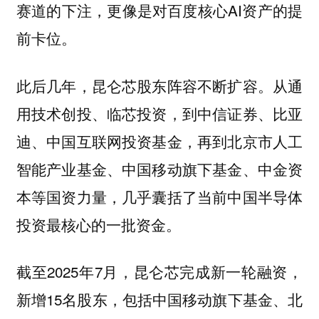
赛道的下注，更像是对百度核心AI资产的提
前卡位。
此后几年，昆仑芯股东阵容不断扩容。从通
用技术创投、临芯投资，到中信证券、比亚
迪、中国互联网投资基金，再到北京市人工
智能产业基金、中国移动旗下基金、中金资
本等国资力量，几乎囊括了当前中国半导体
投资最核心的一批资金。
截至2025年7月，昆仑芯完成新一轮融资，
新增15名股东，包括中国移动旗下基金、北