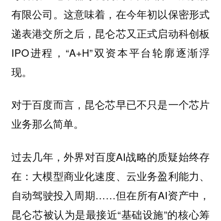
有限公司。这意味着，在今年初以保密形式
递表港交所之后，昆仑芯又正式启动科创板
IPO进程，“A+H”双资本平台轮廓逐渐浮
现。
对于百度而言，昆仑芯早已不只是一个芯片
业务那么简单。
过去几年，外界对百度AI战略的质疑始终存
在：大模型商业化速度、云业务盈利能力、
自动驾驶投入周期……但在所有AI资产中，
昆仑芯被认为是最接近“基础设施”的核心筹