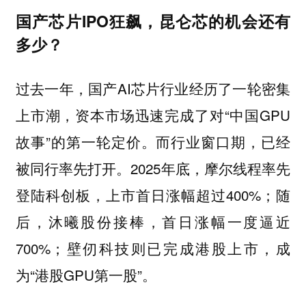
国产芯片IPO狂飙，昆仑芯的机会还有
多少？
过去一年，国产AI芯片行业经历了一轮密集
上市潮，资本市场迅速完成了对“中国GPU
故事”的第一轮定价。而行业窗口期，已经
被同行率先打开。2025年底，摩尔线程率先
登陆科创板，上市首日涨幅超过400%；随
后，沐曦股份接棒，首日涨幅一度逼近
700%；壁仞科技则已完成港股上市，成
为“港股GPU第一股”。