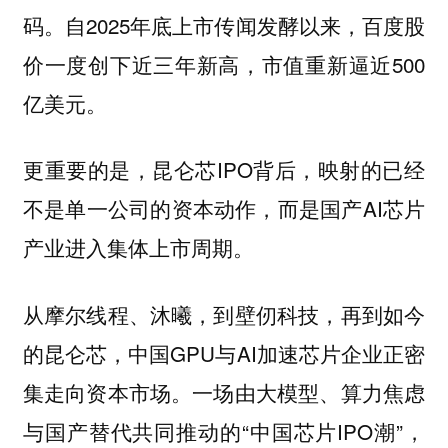
码。自2025年底上市传闻发酵以来，百度股
价一度创下近三年新高，市值重新逼近500
亿美元。
更重要的是，昆仑芯IPO背后，映射的已经
不是单一公司的资本动作，而是国产AI芯片
产业进入集体上市周期。
从摩尔线程、沐曦，到壁仞科技，再到如今
的昆仑芯，中国GPU与AI加速芯片企业正密
集走向资本市场。一场由大模型、算力焦虑
与国产替代共同推动的“中国芯片IPO潮”，