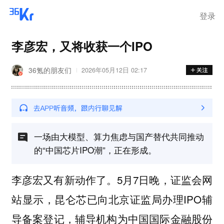
登录
李彦宏，又将收获一个IPO
36氪的朋友们
2026年05月12日 02:17
一场由大模型、算力焦虑与国产替代共同推动
的“中国芯片IPO潮”，正在形成。
李彦宏又有新动作了。5月7日晚，证监会网
站显示，昆仑芯已向北京证监局办理IPO辅
导备案登记，辅导机构为中国国际金融股份