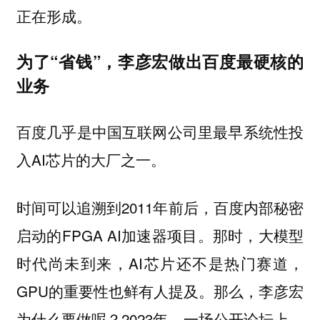
正在形成。
为了“省钱”，李彦宏做出百度最硬核的
业务
百度几乎是中国互联网公司里最早系统性投
入AI芯片的大厂之一。
时间可以追溯到2011年前后，百度内部秘密
启动的FPGA AI加速器项目。那时，大模型
时代尚未到来，AI芯片还不是热门赛道，
GPU的重要性也鲜有人提及。那么，李彦宏
为什么要做呢？2023年，一场公开论坛上，