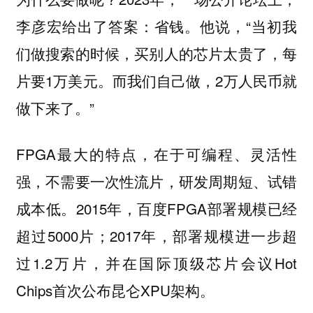
李彦宏给出了答案：省钱。他说，“当初我
们做搜索的时候，买别人的芯片太贵了，每
片要1万美元。而我们自己做，2万人民币就
做下来了。”
FPGA最大的特点，在于可编程、灵活性
强，不需要一次性流片，研发周期短、试错
成本低。2015年，百度FPGA部署规模已经
超过5000片；2017年，部署规模进一步超
过1.2万片，并在国际顶级芯片会议Hot
Chips首次公布昆仑XPU架构。