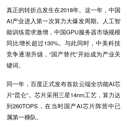
真正的转折点发生在2018年。这一年，中国
AI产业进入第一次算力大爆发周期。人工智
能训练需求激增，中国GPU服务器市场规模
同比增长超过130%。与此同时，中美科技
竞争逐渐升级，“国产替代”开始成为产业关
键词。
同一年，百度正式发布首款云端全功能AI芯
片“昆仑”。芯片采用三星14nm工艺，算力达
到260TOPS，在当时国产AI芯片阵营中已
属第一梯队。