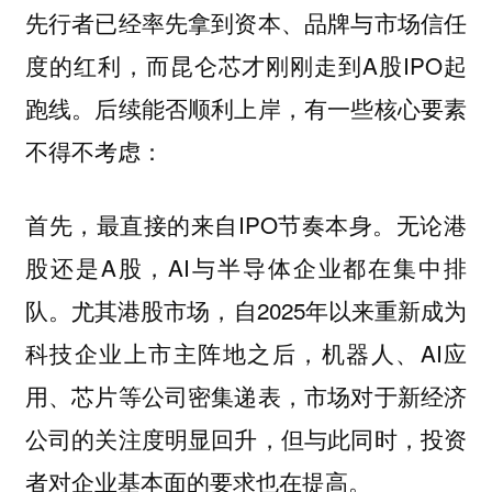
先行者已经率先拿到资本、品牌与市场信任
度的红利，而昆仑芯才刚刚走到A股IPO起
跑线。后续能否顺利上岸，有一些核心要素
不得不考虑：
首先，最直接的来自IPO节奏本身。无论港
股还是A股，AI与半导体企业都在集中排
队。尤其港股市场，自2025年以来重新成为
科技企业上市主阵地之后，机器人、AI应
用、芯片等公司密集递表，市场对于新经济
公司的关注度明显回升，但与此同时，投资
者对企业基本面的要求也在提高。