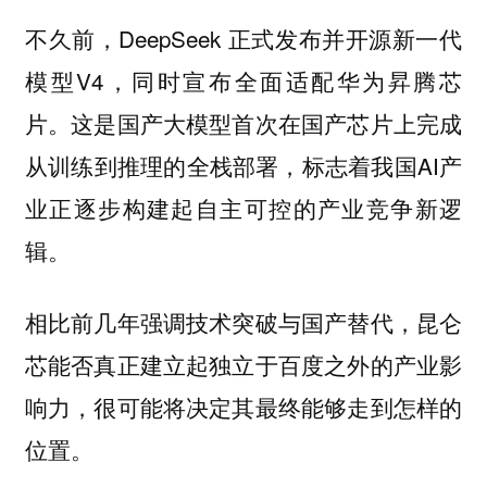
不久前，DeepSeek 正式发布并开源新一代
模型V4，同时宣布全面适配华为昇腾芯
片。这是国产大模型首次在国产芯片上完成
从训练到推理的全栈部署，标志着我国AI产
业正逐步构建起自主可控的产业竞争新逻
辑。
相比前几年强调技术突破与国产替代，昆仑
芯能否真正建立起独立于百度之外的产业影
响力，很可能将决定其最终能够走到怎样的
位置。