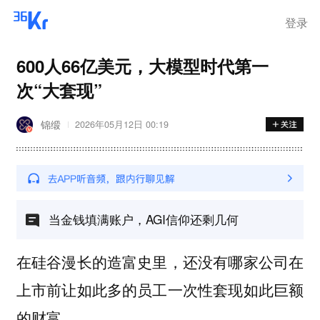
离岗
登录
600人66亿美元，大模型时代第一
次“大套现”
锦缎
2026年05月12日 00:19
当金钱填满账户，AGI信仰还剩几何
在硅谷漫长的造富史里，还没有哪家公司在
上市前让如此多的员工一次性套现如此巨额
的财富。