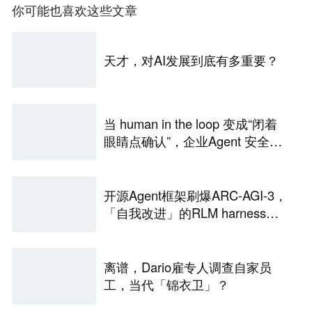
你可能也喜欢这些文章
天才，对AI发展到底有多重要？
当 human in the loop 变成“闭着
眼睛点确认”，企业Agent 安全还
能靠谁？
开源Agent框架刷爆ARC-AGI-3，
「自我改进」的RLM harness引
争议
离谱，Dario雇专人调查自家员
工，当代「锦衣卫」？