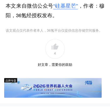
本文来自微信公众号
“硅基星芒”
，作者：穆
阳，36氪经授权发布。
该文观点仅代表作者本人，36氪平台仅提供信息存储空间服务。
4
好文章，需要你的鼓励
品牌专题