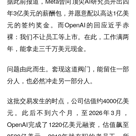
据此前报道，Meta曾向顶尖AI研究员开出四
年3亿美元的薪酬包，并愿意配以高达1亿美
元的签约奖金。而OpenAI的回应近乎赤
裸：我们不让员工等上市。在此，工作满两
年，能拿走三千万美元现金。
问题由此而生。套现这道阀门，能留住一部
分人，也必然冲走另一部分人。
这批交易发生的时点，公司估值约4000亿美
元。此后不到六个月，至2026年3月，
OpenAI完成了1220亿美元融资，估值飙至