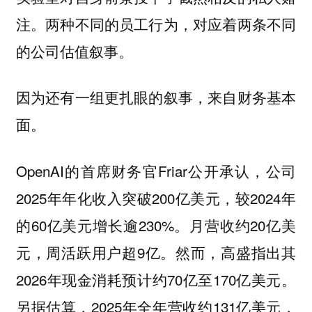
注。两种不同的员工行为，对应着两条不同
的公司估值叙事。
因为还有一组更扎眼的叙事，来自财务基本
面。
OpenAI的首席财务官Friar公开承认，公司
2025年年化收入突破200亿美元，较2024年
的60亿美元增长逾230%。月营收约20亿美
元，周活跃用户超9亿。然而，高盛指出其
2026年现金消耗预计约70亿至170亿美元。
另据估算，2025年全年营收约131亿美元，