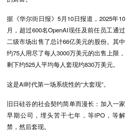
据《华尔街日报》5月10日报道，2025年10
月，超过600名OpenAI现任及前任员工通过
二级市场出售了总计66亿美元的股份。其中
约75人用尽了每人3000万美元的出售上限，
剩下约525人平均每人套现约830万美元。
这是AI时代第一场系统性的“大套现”。
旧日硅谷的社会契约简单而漫长：加入一家
早期公司，埋头苦干七年，等IPO，等解
禁，然后套现。