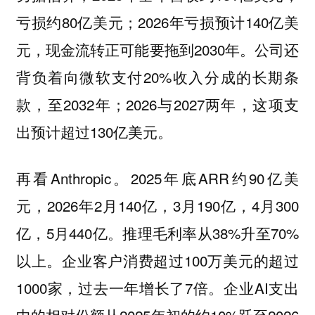
亏损约80亿美元；2026年亏损预计140亿美
元，现金流转正可能要拖到2030年。公司还
背负着向微软支付20%收入分成的长期条
款，至2032年；2026与2027两年，这项支
出预计超过130亿美元。
再看Anthropic。2025年底ARR约90亿美
元，2026年2月140亿，3月190亿，4月300
亿，5月440亿。推理毛利率从38%升至70%
以上。企业客户消费超过100万美元的超过
1000家，过去一年增长了7倍。企业AI支出