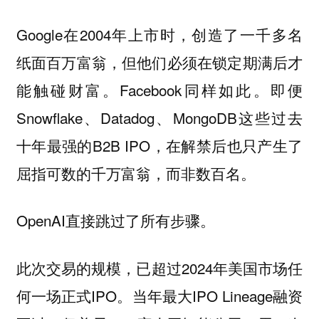
Google在2004年上市时，创造了一千多名
纸面百万富翁，但他们必须在锁定期满后才
能触碰财富。Facebook同样如此。即便
Snowflake、Datadog、MongoDB这些过去
十年最强的B2B IPO，在解禁后也只产生了
屈指可数的千万富翁，而非数百名。
OpenAI直接跳过了所有步骤。
此次交易的规模，已超过2024年美国市场任
何一场正式IPO。当年最大IPO Lineage融资