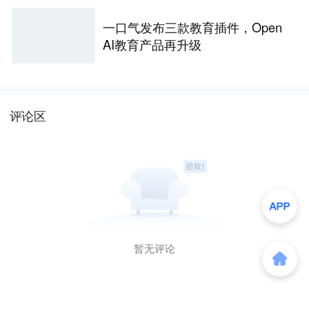
一口气发布三款教育插件，Open
AI教育产品再升级
评论区
暂无评论