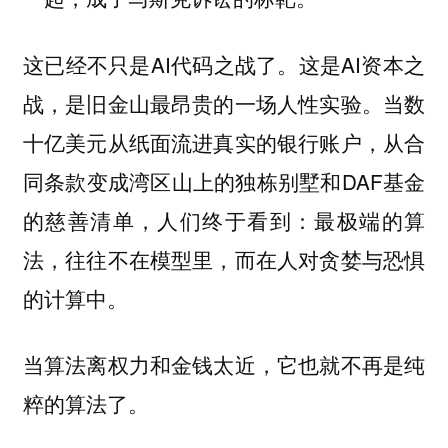
这已经不只是AI代码之战了。这是AI资本之
战，是旧金山最昂贵的一场人性实验。当数
十亿美元从纸面流进真实的银行账户，从合
同条款变成湾区山上的独栋别墅和DAF基金
的慈善清单，人们终于看到：最极端的算
法，往往不在模型里，而在人对贪婪与恐惧
的计算中。
当算法离权力和金钱太近，它也就不再是纯
粹的算法了。