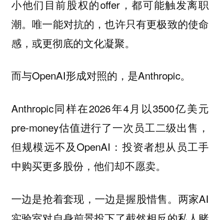
小他们目前股权的offer，都可能触发离职
潮。唯一能对抗的，也许只有更极致的使命
感，或更彻底的文化凝聚。
而与OpenAI形成对照的，是Anthropic。
Anthropic同样在2026年4月以3500亿美元
pre-money估值进行了一次员工二级出售，
但规模远不及OpenAI：投资者想从员工手
中购买更多股份，他们却不愿卖。
一边是抢着套现，一边是握股惜售。两家AI
实验室对自身前景投下了截然相反的私人赌