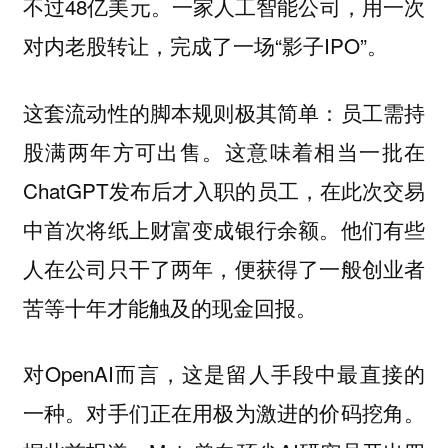
不过48亿美元。一家人工智能公司，用一次
对内老股转让，完成了一场“影子IPO”。
这套流动性的脚本规则极其简单：员工需持
股满两年方可出售。这意味着相当一批在
ChatGPT发布后才入职的员工，在此次交易
中首次将纸上财富变成银行余额。他们有些
人在公司只干了两年，便获得了一般创业者
苦等十年才能触及的现金回报。
对OpenAI而言，这是留人手段中最直接的
一种。对手们正在用极为激进的价码挖角。