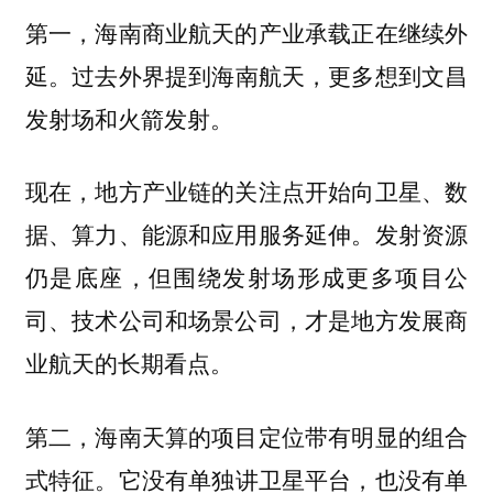
第一，海南商业航天的产业承载正在继续外
过去外界提到海南航天，更多想到文昌
延。
发射场和火箭发射。
现在，地方产业链的关注点开始向卫星、数
据、算力、能源和应用服务延伸。发射资源
仍是底座，但围绕发射场形成更多项目公
司、技术公司和场景公司，才是地方发展商
业航天的长期看点。
第二，海南天算的项目定位带有明显的组合
它没有单独讲卫星平台，也没有单
式特征。