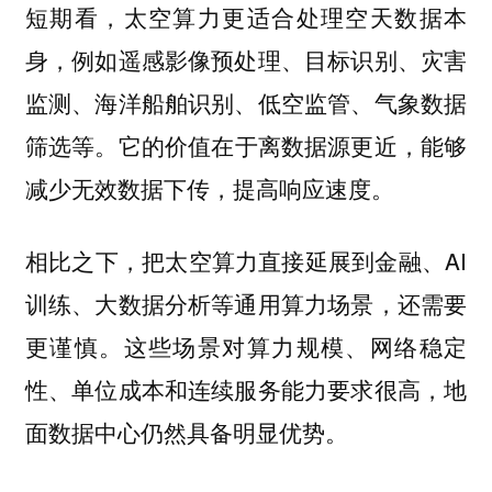
短期看，太空算力更适合处理空天数据本
身，例如遥感影像预处理、目标识别、灾害
监测、海洋船舶识别、低空监管、气象数据
筛选等。
它的价值在于离数据源更近，能够
减少无效数据下传，提高响应速度。
相比之下，把太空算力直接延展到金融、AI
训练、大数据分析等通用算力场景，还需要
更谨慎。
这些场景对算力规模、网络稳定
性、单位成本和连续服务能力要求很高，地
面数据中心仍然具备明显优势。