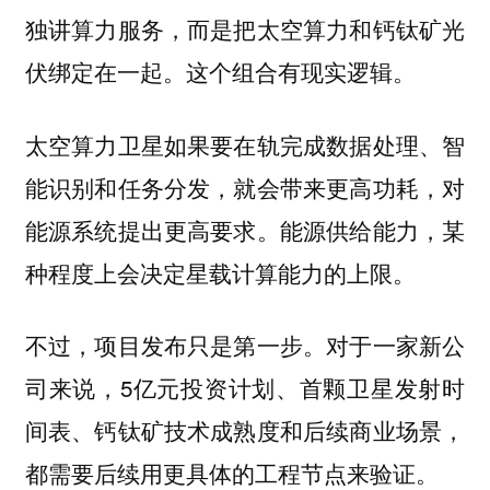
独讲算力服务，而是把太空算力和钙钛矿光
伏绑定在一起。这个组合有现实逻辑。
太空算力卫星如果要在轨完成数据处理、智
能识别和任务分发，就会带来更高功耗，对
能源系统提出更高要求。
能源供给能力，某
种程度上会决定星载计算能力的上限。
不过，项目发布只是第一步。对于一家新公
司来说，5亿元投资计划、首颗卫星发射时
间表、钙钛矿技术成熟度和后续商业场景，
都需要后续用更具体的工程节点来验证。