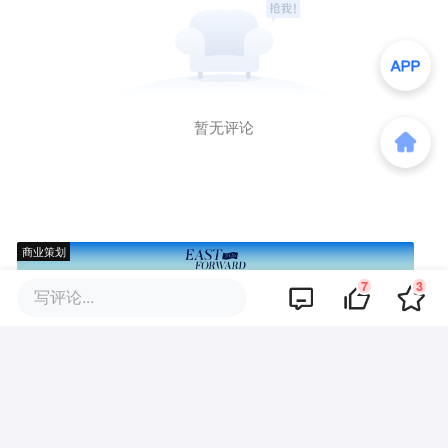
暂无评论
商业策划
7
3
写评论...
商务合作
关于我们
加入我们
联系我们
城市加盟
寻求报道
我要入驻
投资者关系