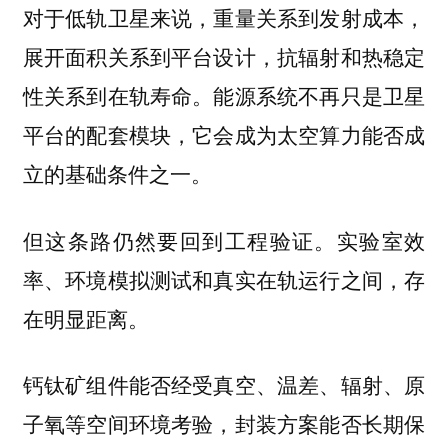
对于低轨卫星来说，重量关系到发射成本，
展开面积关系到平台设计，抗辐射和热稳定
性关系到在轨寿命。能源系统不再只是卫星
平台的配套模块，它会成为太空算力能否成
立的基础条件之一。
但这条路仍然要回到工程验证。实验室效
率、环境模拟测试和真实在轨运行之间，存
在明显距离。
钙钛矿组件能否经受真空、温差、辐射、原
子氧等空间环境考验，封装方案能否长期保