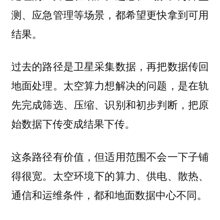
测、应急管理等场景，都希望更快拿到可用
结果。
过去的路径是卫星采集数据，再把数据传回
地面处理。太空算力想解决的问题，是在轨
先完成筛选、压缩、识别和初步判断，把原
始数据下传变成结果下传。
这条路径有价值，但适用范围不会一下子铺
得很宽。太空环境下的算力、供电、散热、
通信和运维条件，都和地面数据中心不同。