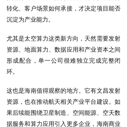
转化、客户场景如何承接，才决定项目能否
沉淀为产业能力。
尤其是太空算力这类新方向，天然需要发射
资源、地面算力、数据应用和产业资本之间
形成配合，单一公司很难独立完成完整闭
环。
这也是海南值得观察的地方。它有文昌发射
资源，也在推动航天相关产业平台建设。如
果后续能围绕卫星制造、空间能源、空天数
据服务和算力应用引入更多企业，海南商业