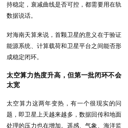
持稳定，衰减曲线是否可控，都需要用在轨
数据说话。
对海南天算来说，首颗卫星的意义在于验证
能源系统、计算载荷和卫星平台之间能否形
成稳定闭环。
太空算力热度升高，但第一批闭环不会
太宽
太空算力这两年变热，有一个很现实的问
题，即卫星上天越来越多，数据回传和地面
处理的压力也在增加。遥感、气象、海洋监