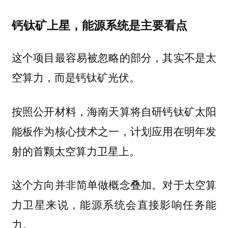
钙钛矿上星，能源系统是主要看点
这个项目最容易被忽略的部分，其实不是太
空算力，而是
。
钙钛矿光伏
按照公开材料，海南天算将自研钙钛矿太阳
能板作为核心技术之一，计划应用在明年发
射的首颗太空算力卫星上。
这个方向并非简单做概念叠加。对于太空算
力卫星来说，能源系统会直接影响任务能
力。