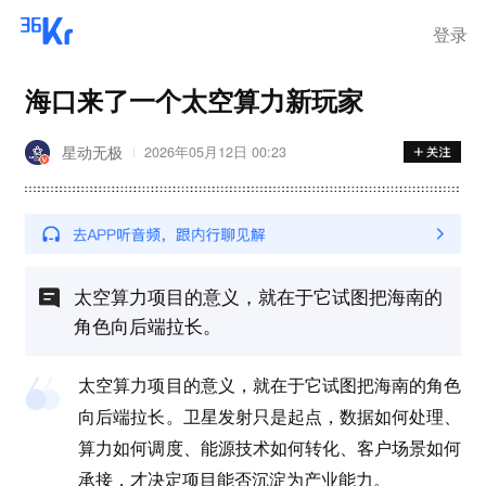
登录
海口来了一个太空算力新玩家
星动无极
2026年05月12日 00:23
太空算力项目的意义，就在于它试图把海南的
角色向后端拉长。
太空算力项目的意义，就在于它试图把海南的角色
向后端拉长。卫星发射只是起点，数据如何处理、
算力如何调度、能源技术如何转化、客户场景如何
承接，才决定项目能否沉淀为产业能力。