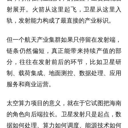
射展开。火箭从这里起飞，卫星从这里入
轨，发射能力构成了最直接的产业标识。
但一个航天产业集群如果只停留在发射端，
链条仍然偏短，真正能带来持续产值的部
分，往往在发射前后的环节，比如卫星研
制、载荷集成、地面测控、数据处理、应用
服务和商业运营。
太空算力项目的意义，就在于
它试图把海南
卫星发射只是起点，数
的角色向后端拉长。
据如何处理、算力如何调度、能源技术如何