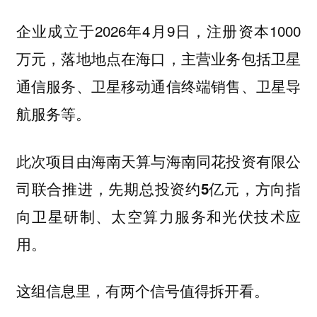
企业成立于2026年4月9日，注册资本1000
万元，落地地点在海口，主营业务包括卫星
通信服务、卫星移动通信终端销售、卫星导
航服务等。
此次项目由海南天算与海南同花投资有限公
司联合推进，
先期总投资约5亿元，方向指
向卫星研制、太空算力服务和光伏技术应
用。
这组信息里，有两个信号值得拆开看。