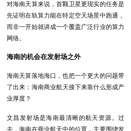
对海南天算来说，首颗卫星更现实的任务是
先证明在轨算力能在特定空天场景中跑通，
而非一开始就讲成一个覆盖广泛行业的算力
网络。
海南的机会在发射场之外
海南天算落地海口，也把一个更大的问题带
了出来：
海南商业航天接下来靠什么形成产
业厚度？
文昌发射场是海南最清晰的航天资源。过
去，海南在商业航天中的位置，主要围绕发