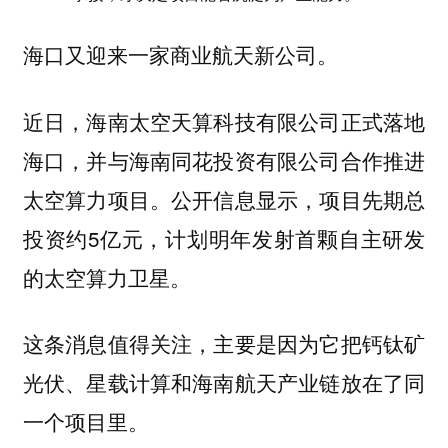
海口又迎来一家商业航天新公司。
近日，海南太空天算科技有限公司正式落地
海口，并与海南同花投资有限公司合作推进
太空算力项目。公开信息显示，项目先期总
投资约5亿元，计划明年发射首颗自主研发
的太空算力卫星。
这条消息值得关注，主要是因为
它把钙钛矿
光伏、星载计算和海南航天产业链放在了同
一个项目里。