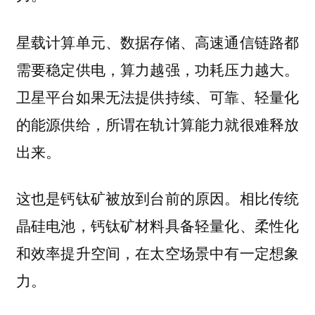
星载计算单元、数据存储、高速通信链路都
需要稳定供电，算力越强，功耗压力越大。
卫星平台如果无法提供持续、可靠、轻量化
的能源供给，所谓在轨计算能力就很难释放
出来。
这也是钙钛矿被放到台前的原因。
相比传统
晶硅电池，钙钛矿材料具备轻量化、柔性化
和效率提升空间，在太空场景中有一定想象
力。