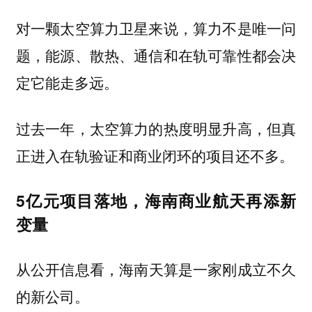
对一颗太空算力卫星来说，算力不是唯一问
题，能源、散热、通信和在轨可靠性都会决
定它能走多远。
过去一年，太空算力的热度明显升高，但真
正进入在轨验证和商业闭环的项目还不多。
5亿元项目落地，海南商业航天再添新
变量
从公开信息看，
是一家刚成立不久
海南天算
的新公司。