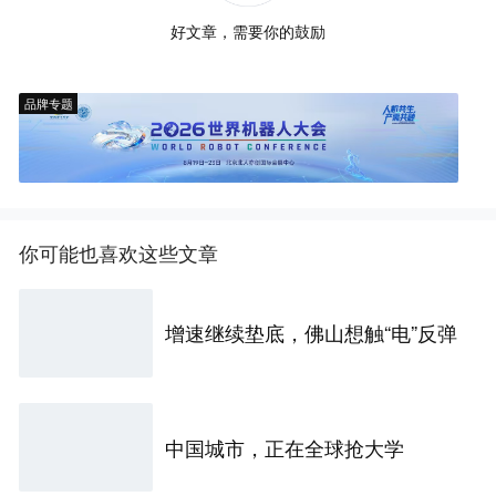
好文章，需要你的鼓励
品牌专题
你可能也喜欢这些文章
增速继续垫底，佛山想触“电”反弹
中国城市，正在全球抢大学