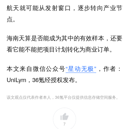
航天就可能从发射窗口，逐步转向产业节
点。
海南天算是否能成为其中的有效样本，还要
看它能不能把项目计划转化为商业订单。
本文来自微信公众号
“星动无极”
，作者：
UniLym，36氪经授权发布。
该文观点仅代表作者本人，36氪平台仅提供信息存储空间服务。
7