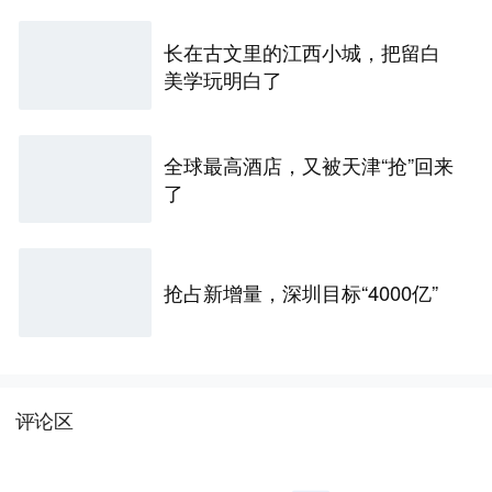
长在古文里的江西小城，把留白
美学玩明白了
全球最高酒店，又被天津“抢”回来
了
抢占新增量，深圳目标“4000亿”
评论区