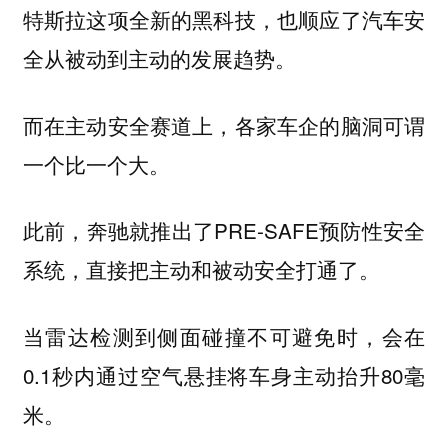
特斯拉这项全新的黑科技，也顺应了汽车安
全从被动到主动的发展趋势。
而在主动安全赛道上，各家车企的脑洞可谓
一个比一个大。
此前，奔驰就推出了PRE-SAFE预防性安全
系统，直接把主动和被动安全打通了。
当雷达检测到侧面碰撞不可避免时，会在
0.1秒内通过空气悬挂将车身主动抬升80毫
米。