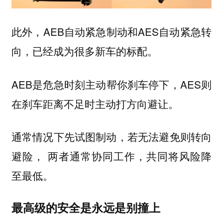
此外，AEB自动紧急制动和AES自动紧急转
向，已经成为很多新车的标配。
AEB是危急时刻主动帮你刹车停下，AES则
在刹车距离不足时主动打方向避让。
通常情况下先试图制动，若无法避免则转向
避险， 两者通常协同工作，共同将风险降
至最低。
最高级的安全是永远是别撞上