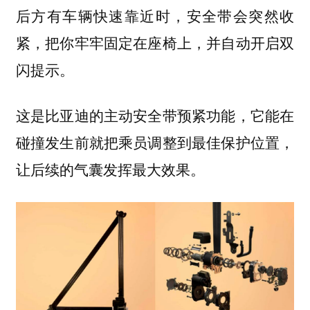
后方有车辆快速靠近时，安全带会突然收
紧，把你牢牢固定在座椅上，并自动开启双
闪提示。
这是比亚迪的主动安全带预紧功能，它能在
碰撞发生前就把乘员调整到最佳保护位置，
让后续的气囊发挥最大效果。