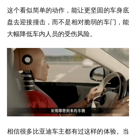
这个看似简单的动作，能让更坚固的车身底
盘去迎接撞击，而不是相对脆弱的车门，能
大幅降低车内人员的受伤风险。
相信很多比亚迪车主都有过这样的体验。当