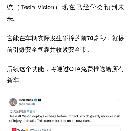
统（Tesla Vision）现在已经学会预判未
来。
它能在车辆实际发生碰撞的前70毫秒，就提
前引爆安全气囊并收紧安全带。
后续这个功能，将通过OTA免费推送给所有
新车。