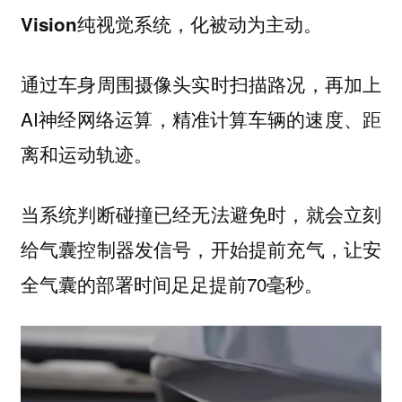
Vision纯视觉系统，化被动为主动。
通过车身周围摄像头实时扫描路况，再加上
AI神经网络运算，精准计算车辆的速度、距
离和运动轨迹。
当系统判断碰撞已经无法避免时，就会立刻
给气囊控制器发信号，开始提前充气，让安
全气囊的部署时间足足提前70毫秒。