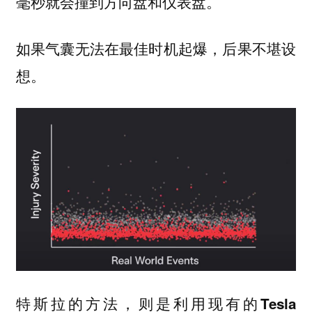
毫秒就会撞到方向盘和仪表盘。
如果气囊无法在最佳时机起爆，后果不堪设
想。
特斯拉的方法，则是利用现有的Tesla