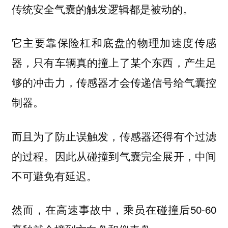
传统安全气囊的触发逻辑都是被动的。
它主要靠保险杠和底盘的物理加速度传感
器，只有车辆真的撞上了某个东西，产生足
够的冲击力，传感器才会传递信号给气囊控
制器。
而且为了防止误触发，传感器还得有个过滤
的过程。因此从碰撞到气囊完全展开，中间
不可避免有延迟。
然而，在高速事故中，乘员在碰撞后50-60