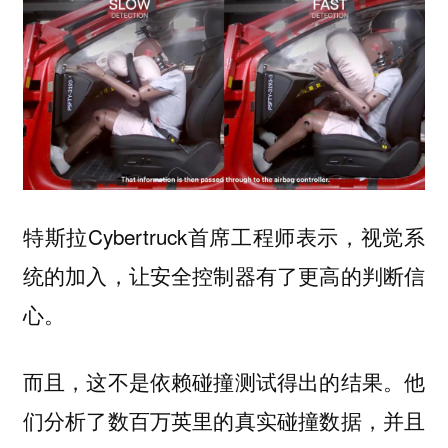
特斯拉Cybertruck首席工程师表示，视觉系
统的加入，让安全控制器有了更高的判断信
心。
而且，这不是依赖碰撞测试得出的结果。他
们分析了数百万英里的真实碰撞数据，并且