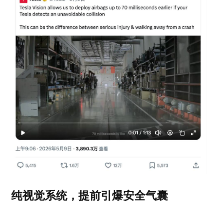
纯视觉系统，提前引爆安全气囊