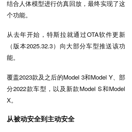
结合人体模型进行仿真回放，最终实现了这
个功能。
从去年开始，特斯拉就通过OTA软件更新
（版本2025.32.3）向大部分车型推送该功
能。
覆盖2023款及之后的Model 3和Model Y、部
分2022款车型，以及新款Model S和Model
X。
从被动安全到主动安全