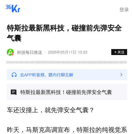
登录
特斯拉最新黑科技，碰撞前先弹安全
气囊
科技每日推送
2026年05月11日 13:23
特斯拉最新黑科技！碰撞前先弹安全气囊
车还没撞上，就先弹安全气囊？
昨天，马斯克高调宣布，特斯拉的纯视觉系