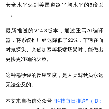
安全水平达到美国道路平均水平的8倍以
上。
最新推送的V14.3版本，通过重写AI编译
器，将系统推理延迟降低了20%，车辆在面
对鬼探头、突然加塞等极端场景时，能做出
更快更准确的决策。
这种毫秒级的反应速度，是人类驾驶员永远
无法企及的。
本文来自微信公众号
“科技每日推送”（ID：