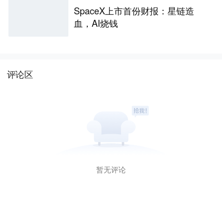
SpaceX上市首份财报：星链造
血，AI烧钱
评论区
暂无评论