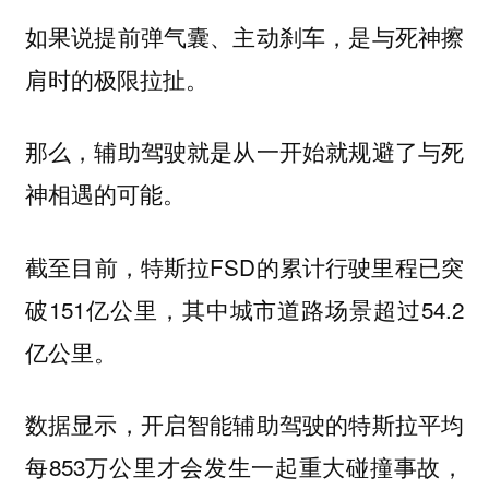
如果说提前弹气囊、主动刹车，是与死神擦
肩时的极限拉扯。
那么，辅助驾驶就是从一开始就规避了与死
神相遇的可能。
截至目前，特斯拉FSD的累计行驶里程已突
破151亿公里，其中城市道路场景超过54.2
亿公里。
数据显示，开启智能辅助驾驶的特斯拉平均
每853万公里才会发生一起重大碰撞事故，