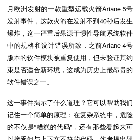
月欧洲发射的一款重型运载火箭Ariane 5号
发射事件，这款火箭在发射不到40秒后发生
爆炸，这一严重后果源于惯性导航系统软件
中的规格和设计错误所致，之前Ariane 4号
版本的软件模块被重复使用，但未验证其约
束是否适合新环境，这成为历史上最昂贵的
软件错误之一。
这一事件揭示了什么道理？它可以帮助我们
记住一个简单的原理：在复杂系统中，危险
的不仅是“糟糕的代码”，还有那些看起来可
以接受但与上下文不符的代码。作者提出疑