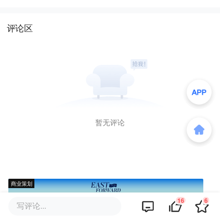
评论区
暂无评论
商业策划
16
6
写评论...