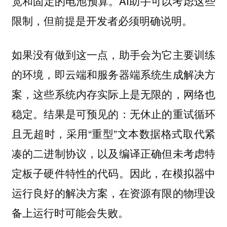
宽和固定的电池预算。AI助手可以考虑这些
限制，但前提是开发者必须明确说明。
如果没有做到这一点，助手会为它主要训练
的环境，即云端和服务器端系统生成解决方
案，这些系统内存实际上是无限的，网络也
稳定。结果是可预见的：无休止的重试循环
且无超时，采用“重型”文本数据格式取代紧
凑的二进制协议，以及编译正确但未考虑特
定板子硬件特性的代码。因此，在模拟器中
运行良好的解决方案，在资源有限的物理设
备上运行时可能会失败。