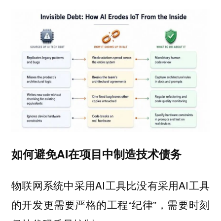
如何避免AI在项目中制造技术债务
物联网系统中采用AI工具比没有采用AI工具
的开发更需要严格的工程“纪律”，需要时刻