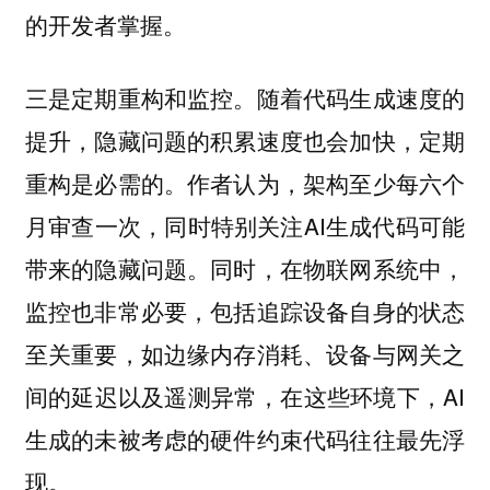
的开发者掌握。
随着代码生成速度的
三是定期重构和监控。
提升，隐藏问题的积累速度也会加快，定期
重构是必需的。作者认为，架构至少每六个
月审查一次，同时特别关注AI生成代码可能
带来的隐藏问题。同时，在物联网系统中，
监控也非常必要，包括追踪设备自身的状态
至关重要，如边缘内存消耗、设备与网关之
间的延迟以及遥测异常，在这些环境下，AI
生成的未被考虑的硬件约束代码往往最先浮
现。