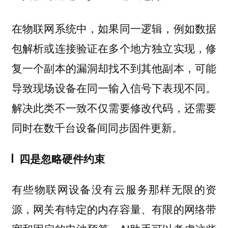
在物联网系统中，如果同一逻辑，例如数据
包解析或连接验证在多个地方独立实现，修
复一个副本的漏洞却找不到其他副本，可能
导致现场设备在同一输入信号下表现不同。
解决此类不一致不仅需要修改代码，还需要
同时在数千台设备间同步固件更新。
四是忽略硬件约束
有些物联网设备没有云服务那样无限的资
源，网关有特定的内存容量、有限的网络带