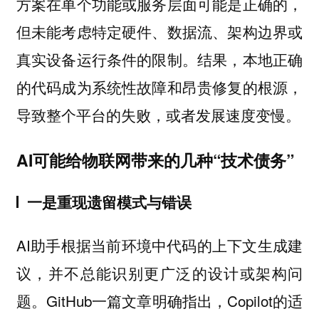
方案在单个功能或服务层面可能是正确的，
但未能考虑特定硬件、数据流、架构边界或
真实设备运行条件的限制。结果，本地正确
的代码成为系统性故障和昂贵修复的根源，
导致整个平台的失败，或者发展速度变慢。
AI可能给物联网带来的几种“技术债务”
一是重现遗留模式与错误
AI助手根据当前环境中代码的上下文生成建
议，并不总能识别更广泛的设计或架构问
题。GitHub一篇文章明确指出，Copilot的适