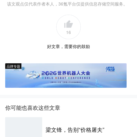
该文观点仅代表作者本人，36氪平台仅提供信息存储空间服务。
16
好文章，需要你的鼓励
品牌专题
你可能也喜欢这些文章
梁文锋，告别“价格屠夫”