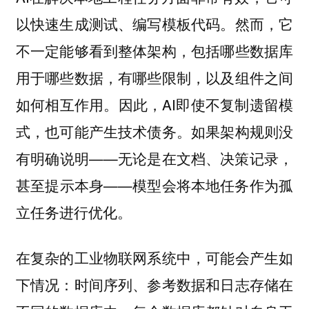
以快速生成测试、编写模板代码。然而，它
不一定能够看到整体架构，包括哪些数据库
用于哪些数据，有哪些限制，以及组件之间
如何相互作用。因此，AI即使不复制遗留模
式，也可能产生技术债务。如果架构规则没
有明确说明——无论是在文档、决策记录，
甚至提示本身——模型会将本地任务作为孤
立任务进行优化。
在复杂的工业物联网系统中，可能会产生如
下情况：时间序列、参考数据和日志存储在