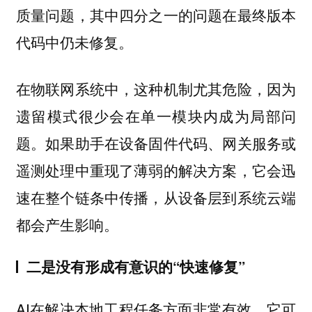
质量问题，其中四分之一的问题在最终版本
代码中仍未修复。
在物联网系统中，这种机制尤其危险，因为
遗留模式很少会在单一模块内成为局部问
题。如果助手在设备固件代码、网关服务或
遥测处理中重现了薄弱的解决方案，它会迅
速在整个链条中传播，从设备层到系统云端
都会产生影响。
二是没有形成有意识的“快速修复”
AI在解决本地工程任务方面非常有效，它可