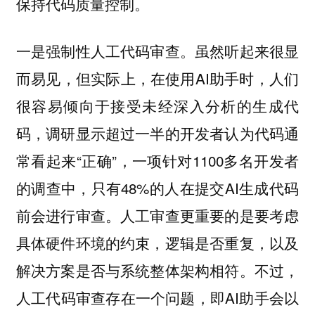
保持代码质量控制。
虽然听起来很显
一是强制性人工代码审查。
而易见，但实际上，在使用AI助手时，人们
很容易倾向于接受未经深入分析的生成代
码，调研显示超过一半的开发者认为代码通
常看起来“正确”，一项针对1100多名开发者
的调查中，只有48%的人在提交AI生成代码
前会进行审查。人工审查更重要的是要考虑
具体硬件环境的约束，逻辑是否重复，以及
解决方案是否与系统整体架构相符。不过，
人工代码审查存在一个问题，即AI助手会以