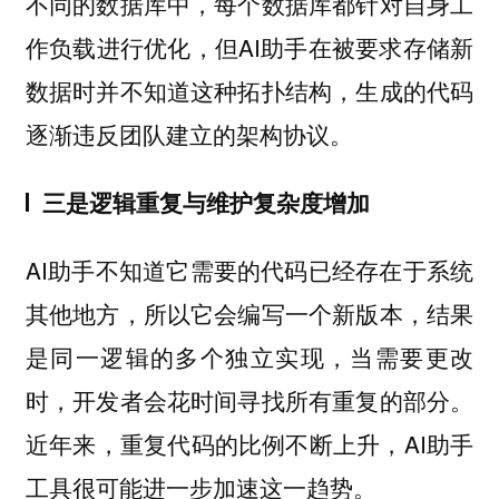
不同的数据库中，每个数据库都针对自身工
作负载进行优化，但AI助手在被要求存储新
数据时并不知道这种拓扑结构，生成的代码
逐渐违反团队建立的架构协议。
三是逻辑重复与维护复杂度增加
AI助手不知道它需要的代码已经存在于系统
其他地方，所以它会编写一个新版本，结果
是同一逻辑的多个独立实现，当需要更改
时，开发者会花时间寻找所有重复的部分。
近年来，重复代码的比例不断上升，AI助手
工具很可能进一步加速这一趋势。