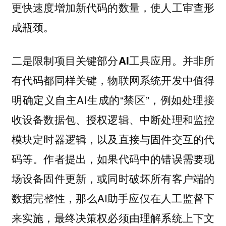
更快速度增加新代码的数量，使人工审查形
成瓶颈。
并非所
二是限制项目关键部分AI工具应用。
有代码都同样关键，物联网系统开发中值得
明确定义自主AI生成的“禁区”，例如处理接
收设备数据包、授权逻辑、中断处理和监控
模块定时器逻辑，以及直接与固件交互的代
码等。作者提出，如果代码中的错误需要现
场设备固件更新，或同时破坏所有客户端的
数据完整性，那么AI助手应仅在人工监督下
来实施，最终决策权必须由理解系统上下文