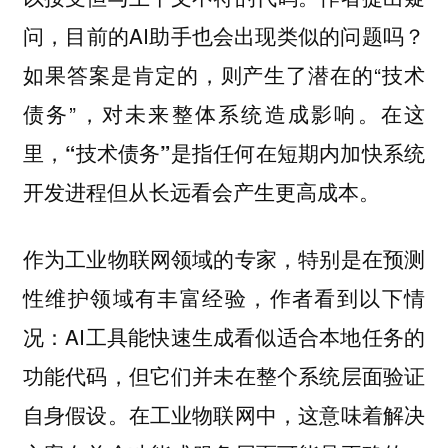
问，目前的AI助手也会出现类似的问题吗？
如果答案是肯定的，则产生了潜在的“技术
债务”，对未来整体系统造成影响。在这
里，
“技术债务”是指任何在短期内加快系统
开发进程但从长远看会产生更高成本。
作为工业物联网领域的专家，特别是在预测
性维护领域有丰富经验，作者看到以下情
况：AI工具能快速生成看似适合本地任务的
功能代码，但它们并未在整个系统层面验证
自身假设。在工业物联网中，这意味着解决