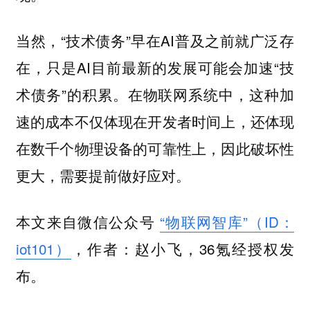
当然，“技术债务”早在AI普及之前就广泛存
在，只是AI目前最新的发展可能会加速“技
术债务”的积累。在物联网系统中，这种加
速的成本不仅体现在开发者时间上，还体现
在数千个物理设备的可靠性上，因此破坏性
更大，需要提前做好应对。
本文来自微信公众号
“物联网智库”（ID：
iot101）
，作者：赵小飞，36氪经授权发
布。