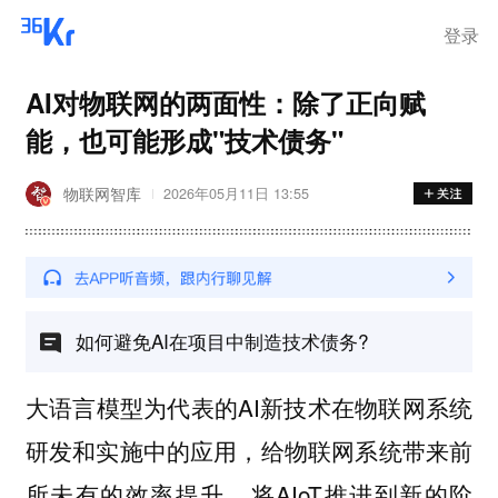
离岗
登录
AI对物联网的两面性：除了正向赋
能，也可能形成"技术债务"
物联网智库
2026年05月11日 13:55
如何避免AI在项目中制造技术债务?
大语言模型为代表的AI新技术在物联网系统
研发和实施中的应用，给物联网系统带来前
所未有的效率提升，将AIoT推进到新的阶