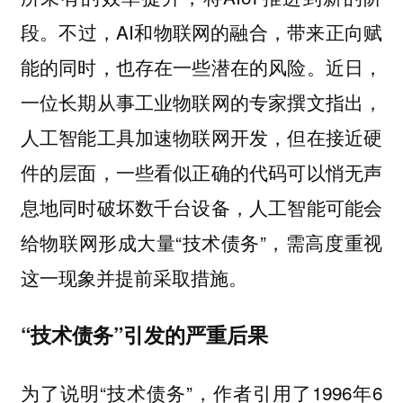
段。不过，AI和物联网的融合，带来正向赋
能的同时，也存在一些潜在的风险。近日，
一位长期从事工业物联网的专家撰文指出，
人工智能工具加速物联网开发，但在接近硬
件的层面，一些看似正确的代码可以悄无声
息地同时破坏数千台设备，人工智能可能会
给物联网形成大量“技术债务”，需高度重视
这一现象并提前采取措施。
“技术债务”引发的严重后果
为了说明“技术债务”，作者引用了1996年6