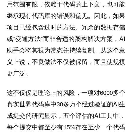
用范围有限，依赖于代码的上下文，也可能
继承现有代码库的错误和偏见。因此，如果
项目已经包含过时的方法、冗余的数据存储
或“变通方法”而非合适的架构解决方案，AI
助手会将其视为常态并持续复制。从这个意
义上说，不良做法不仅被保留，而且使规模
更广泛。
这不仅仅是理论上的风险，一项对6000多个
真实世界代码库中30多万个经过验证的AI生
成提交的研究显示，五个评估的AI工具中，
每个提交中都至少有15%存在至少一个代码