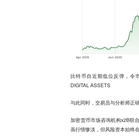
比特币自近期低位反弹，令市
DIGITAL ASSETS
与此同时，交易员与分析师正
加密货币市场咨询机构x2B联合创
虽行情惨淡，但风险资本始终在