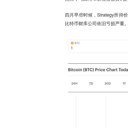
四月早些时候，Strategy
比特币财库公司依旧亏损严重