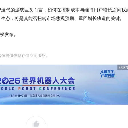
P迭代的游戏巨头而言，如何在控制成本与维持用户增长之间找
活生态，将是其能否扭转市场悲观预期、重回增长轨道的关键。
授权发布。
台仅提供信息存储空间服务。
品牌