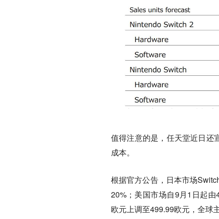
值得注意的是，任天堂近日还宣
成本。
根据官方公告，日本市场Switc
20%；美国市场自9月1日起由44
欧元上调至499.99欧元，全