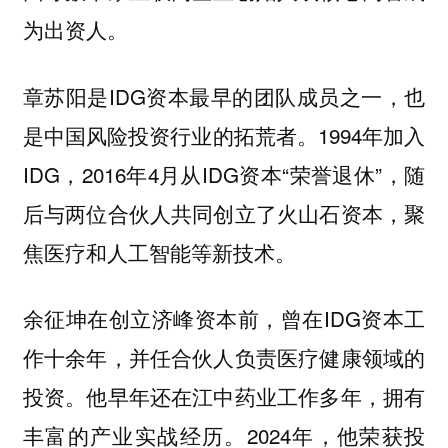
为出资人。
章苏阳是IDG资本最早的团队成员之一，也
是中国风险投资行业的拓荒者。1994年加入
IDG，2016年4月从IDG资本“荣誉退休”，随
后与两位合伙人共同创立了火山石资本，聚
焦医疗和人工智能等新技术。
余征坤在创立济峰资本前，曾在IDG资本工
作十余年，并任合伙人负责医疗健康领域的
投资。他早年还在江中药业工作多年，拥有
丰富的产业实战经历。2024年，他荣获投