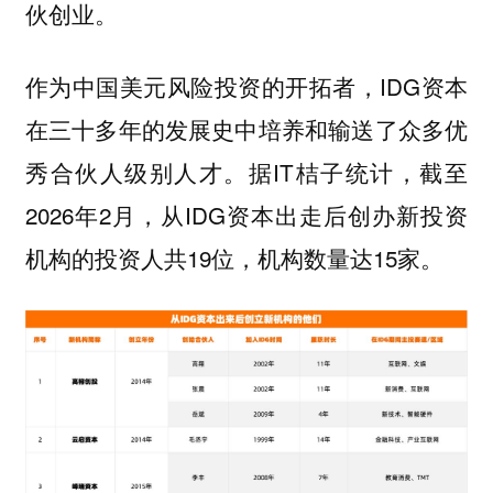
伙创业。
作为中国美元风险投资的开拓者，IDG资本
在三十多年的发展史中培养和输送了众多优
秀合伙人级别人才。据IT桔子统计，截至
2026年2月，从IDG资本出走后创办新投资
机构的投资人共19位，机构数量达15家。