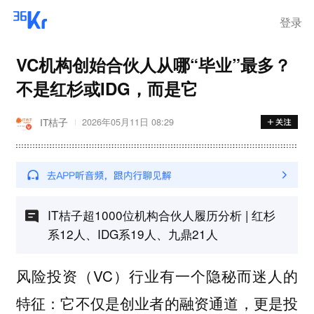
登录
VC机构创始合伙人从哪“毕业”最多？
不是红杉或IDG，而是它
IT桔子
2026年05月11日 08:29
IT桔子超1000位机构合伙人履历分析 | 红杉
系12人、IDG系19人、九鼎21人
风险投资（VC）行业有一个隐秘而迷人的
特征：它不仅是创业者的融资通道，更是投