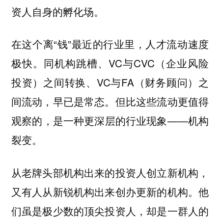
资人自身的孵化场。
在这个离“钱”最近的行业里，人才流动速度
极快。同机构跳槽、VC与CVC（企业风险
投资）之间转换、VC与FA（财务顾问）之
间流动，早已是常态。但比这些流动更值得
观察的，是一种更深层的行业现象——机构
裂变。
从老牌头部机构出来的投资人创立新机构，
又有人从新锐机构出来创办更新的机构。他
们虽是极少数的顶尖投资人，却是一群人的