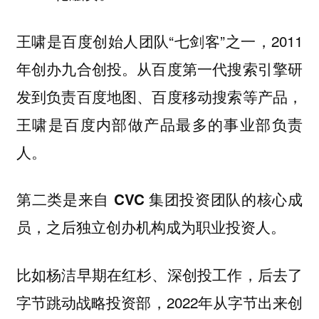
王啸是百度创始人团队“七剑客”之一，2011
年创办九合创投。从百度第一代搜索引擎研
发到负责百度地图、百度移动搜索等产品，
王啸是百度内部做产品最多的事业部负责
人。
第二类是来自 CVC 集团投资团队的核心成
员，之后独立创办机构成为职业投资人。
比如杨洁早期在红杉、深创投工作，后去了
字节跳动战略投资部，2022年从字节出来创