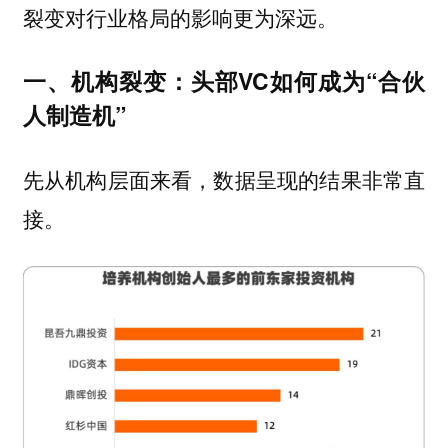
裂变对行业格局的影响更为深远。
一、机构裂变：头部VC如何成为“合伙
人制造机”
先从机构层面来看，数据呈现的结果非常直
接。