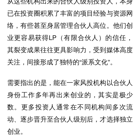
从这些机构出来的合伙人级别投资人，本身
已在投资圈积累了丰富的项目经验与资源网
络，有些甚至身居管理合伙人高位。他们创
业更容易获得LP（有限合伙人）的信任，
其裂变成果往往更具影响力，受到媒体高度
关注，间接形成了独特的“派系文化”。
需要指出的是，能在一家风投机构以合伙人
身份工作多年再出来创业的，其实是极少
数。更多投资人通常在不同机构间多次流
动、逐步晋升至合伙人级别后，才选择独立
创业。