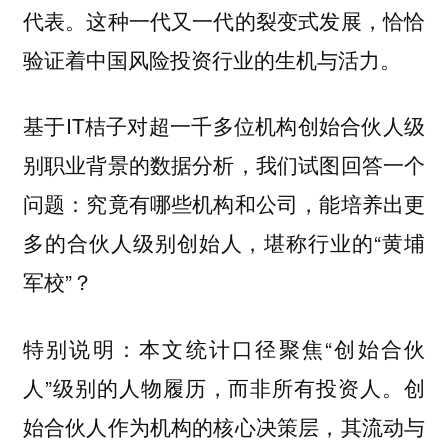
代表。这种一代又一代的裂变式发展，恰恰
验证着中国风险投资行业的生机与活力。
基于IT桔子对超一千多位
级
机构创始合伙人
别职业背景的数据分析，我们试图回答一个
问题：究竟有哪些机构和公司，能培养出更
多的合伙人级别创始人，堪称行业的“黄埔
军校”？
特别说明：本文统计口径聚焦“创始合伙
人”级别的人物履历，而非所有投资人。创
始合伙人作为机构的核心决策层，其流动与