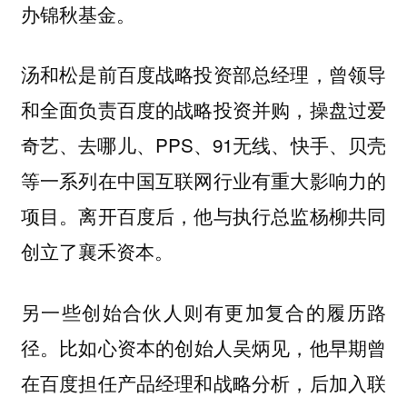
办锦秋基金。
汤和松是前百度战略投资部总经理，曾领导
和全面负责百度的战略投资并购，操盘过爱
奇艺、去哪儿、PPS、91无线、快手、贝壳
等一系列在中国互联网行业有重大影响力的
项目。离开百度后，他与执行总监杨柳共同
创立了襄禾资本。
另一些创始合伙人则有更加复合的履历路
比如心资本的创始人吴炳见，他早期曾
径。
在百度担任产品经理和战略分析，后加入联