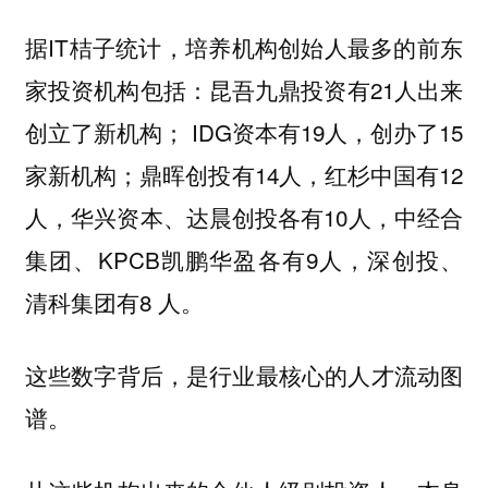
据IT桔子统计，培养机构创始人最多的前东
家投资机构包括：昆吾九鼎投资有21人出来
创立了新机构； IDG资本有19人，创办了15
家新机构；鼎晖创投有14人，红杉中国有12
人，华兴资本、达晨创投各有10人，中经合
集团、KPCB凯鹏华盈各有9人，深创投、
清科集团有8 人。
这些数字背后，是行业最核心的人才流动图
谱。