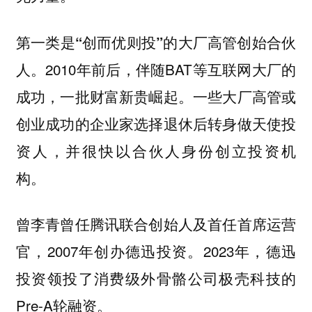
第一类是“创而优则投”的大厂高管创始合伙
2010年前后，伴随BAT等互联网大厂的
人。
成功，一批财富新贵崛起。一些大厂高管或
创业成功的企业家选择退休后转身做天使投
资人，并很快以合伙人身份创立投资机
构。
曾李青曾任腾讯联合创始人及首任首席运营
官，2007年创办德迅投资。2023年，德迅
投资领投了消费级外骨骼公司极壳科技的
Pre-A轮融资。