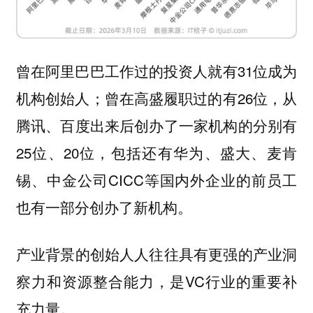
曾在阿里巴巴工作过的投资人就有31位成为
机构创始人；曾在高盛履职过的有26位，从
腾讯、百度出来后创办了一家机构的分别有
25位、20位，包括还有华为、盛大、麦肯
锡、中金公司CICC等国内外企业的前员工
也有一部分创办了新机构。
产业背景的创始人人往往具有更强的产业洞
察力和资源整合能力，是VC行业的重要补
充力量。