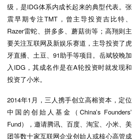
级，是IDG体系内成长起来的典型代表。张
震早期专注TMT，曾主导投资吉比特、
Razer雷蛇、拼多多、蘑菇街等；高翔则主
要关注互联网及新娱乐赛道，主导投资了虎
牙直播、土豆、91助手等项目。岳斌较晚加
入IDG，其成名作是在A轮投资时就发现和
投资了小米。
2014年1月，三人携手创立高榕资本，定位
中国的创始人基金（China’s Founders’
Fund），邀请腾讯、百度、淘宝、小米、美
团等数十家互联网企业创始人或核心高管成