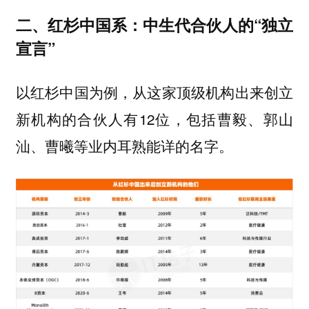
二、红杉中国系：中生代合伙人的“独立
宣言”
以红杉中国为例，从这家顶级机构出来创立
新机构的合伙人有12位，包括曹毅、郭山
汕、曹曦等业内耳熟能详的名字。