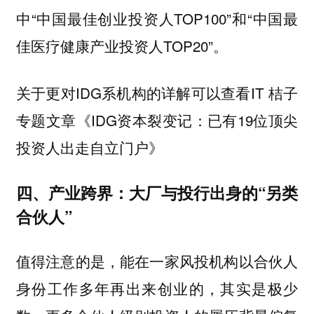
中“中国最佳创业投资人TOP100”和“中国最
佳医疗健康产业投资人TOP20”。
关于更对IDG系机构的详解可以查看IT 桔子
专题文章《IDG资本裂变记：已有19位顶尖
投资人出走自立门户》
四、产业跨界：大厂与投行出身的“另类
合伙人”
值得注意的是，能在一家风投机构以合伙人
身份工作多年再出来创业的，其实是极少