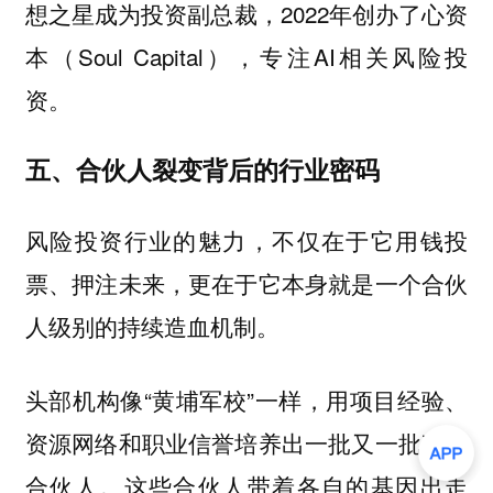
想之星成为投资副总裁，2022年创办了心资
本（Soul Capital），专注AI相关风险投
资。
五、合伙人裂变背后的行业密码
风险投资行业的魅力，不仅在于它用钱投
票、押注未来，更在于它本身就是一个合伙
人级别的持续造血机制。
头部机构像“黄埔军校”一样，用项目经验、
资源网络和职业信誉培养出一批又一批独立
合伙人。这些合伙人带着各自的基因出走