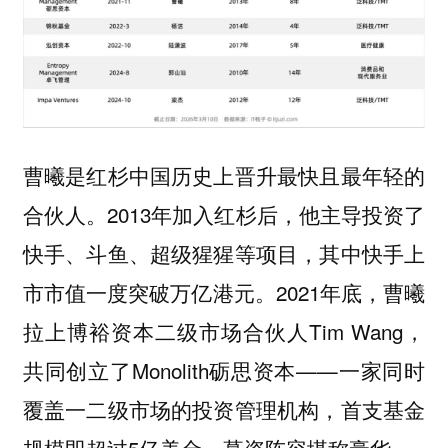
曹曦是红杉中国历史上晋升最快且最年轻的
合伙人。2013年加入红杉后，他主导投资了
快手、斗鱼、超级猩猩等项目，其中快手上
市市值一度突破万亿港元。2021年底，曹曦
拉上博裕资本二级市场合伙人Tim Wang，
共同创立了Monolith砺思资本——一家同时
覆盖一二级市场的投资管理机构，首支基金
规模即超过5亿美金，募资阵容堪称豪华。