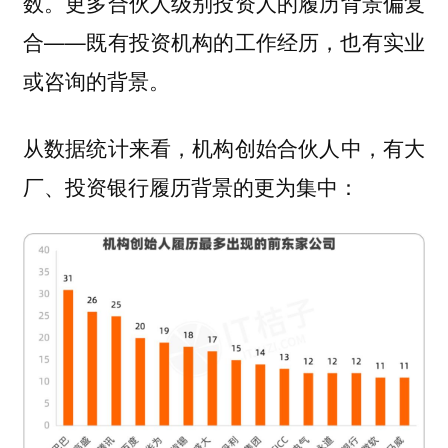
数。更多合伙人级别投资人的履历背景偏复
合——既有投资机构的工作经历，也有实业
或咨询的背景。
从数据统计来看，机构创始合伙人中，有大
厂、投资银行履历背景的更为集中：