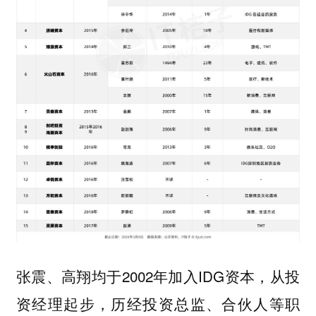
张震、高翔均于2002年加入IDG资本，从投
资经理起步，历经投资总监、合伙人等职