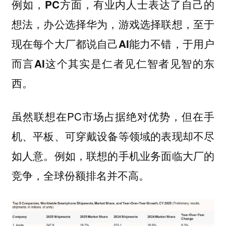
例如，PC方面，有业内人士表达了自己的
想法，办公选择华为，游戏选择联想，至于
现在每个大厂都说自己AI能力不错，于用户
而言AI这个其实是仁者见仁智者见智的东
西。
虽然联想在PC市场占据绝对优势，但在手
机、平板、可穿戴设备等领域的表现却不尽
如人意。例如，联想的手机业务面临大厂的
竞争，全球份额排名并不高。