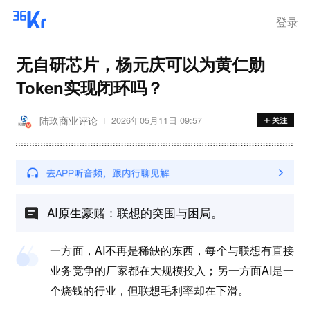
登录
无自研芯片，杨元庆可以为黄仁勋
Token实现闭环吗？
陆玖商业评论
2026年05月11日 09:57
AI原生豪赌：联想的突围与困局。
一方面，AI不再是稀缺的东西，每个与联想有直接
业务竞争的厂家都在大规模投入；另一方面AI是一
个烧钱的行业，但联想毛利率却在下滑。