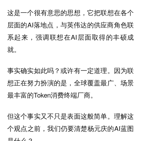
这是一个很有意思的思想，它把联想在各个
层面的AI落地点，与英伟达的供应商角色联
系起来，强调联想在AI层面取得的丰硕成
就。
事实确实如此吗？或许有一定道理。因为联
想正在努力扮演的是，全球覆盖最广、场景
最丰富的Token消费终端厂商。
但这个事实又不只是表面这般简单。理解这
个观点之前，我们仍要清楚杨元庆的AI蓝图
是什么？