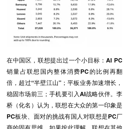
在中国区，联想提出过一个小目标：AI PC
销量占联想国内整体消费PC的比例再翻
倍，超过“半壁江山”；平板业务加速增长，
稳固市场前三；手机要引入AI战略伙伴。李
桥（化名）认为，联想在大众的第一印象是
PC板块、面对的挑战有国人对联想是PC厂
商的固有思维。如果按此理解，联想在其他