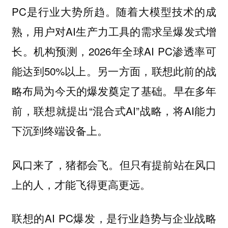
PC是行业大势所趋。随着大模型技术的成
熟，用户对AI生产力工具的需求呈爆发式增
长。机构预测，2026年全球AI PC渗透率可
能达到50%以上。另一方面，联想此前的战
略布局为今天的爆发奠定了基础。早在多年
前，联想就提出“混合式AI”战略，将AI能力
下沉到终端设备上。
风口来了，猪都会飞。但只有提前站在风口
上的人，才能飞得更高更远。
联想的AI PC爆发，是行业趋势与企业战略