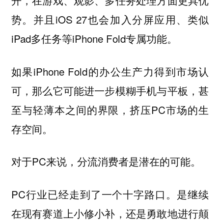
开，在游戏、观影、多任务处理方面更具优
势。并且iOS 27也会加入分屏应用、类似
iPad多任务等iPhone Fold专属功能。
如果iPhone Fold的办公生产力得到市场认
可，那么它可能进一步模糊手机与平板，甚
至与轻薄本之间的界限，挤压PC市场的生
存空间。
对于PC来说，分流消费者是潜在的可能。
PC行业已经走到了一个十字路口。是继续
在现有赛道上小修小补，还是勇敢地进行颠