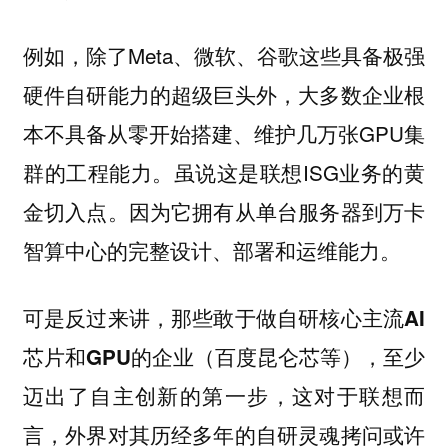
例如，除了Meta、微软、谷歌这些具备极强
硬件自研能力的超级巨头外，大多数企业根
本不具备从零开始搭建、维护几万张GPU集
群的工程能力。虽说这是联想ISG业务的黄
金切入点。因为它拥有从单台服务器到万卡
智算中心的完整设计、部署和运维能力。
可是反过来讲，那些敢于做自研核心主流AI
芯片和GPU的企业（百度昆仑芯等），至少
迈出了自主创新的第一步，这对于联想而
言，外界对其历经多年的自研灵魂拷问或许