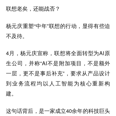
联想老矣，还能战否？
杨元庆重塑“中年”联想的行动，显得有些迫
不及待。
4月，杨元庆宣称，联想将全面转型为AI原
生公司，并称“AI不是附加项目，不是额外
一层，更不是事后补充”，要求从产品设计
到业务流程均以人工智能为核心重新构
建。
这句话背后，是一家成立40余年的科技巨头