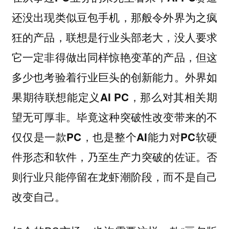
还没出现类似豆包手机，那般令外界为之疯
狂的产品，联想是行业头部老大，没人要求
它一定非得做出同样惊艳变革的产品，但这
多少也考验着行业巨头的创新能力。外界如
果期待联想能定义AI PC，那么对其相关期
望无可厚非。毕竟这种突破性改变带来的不
仅仅是一款PC，也是整个AI能力对PC软硬
件形态和软件，乃至生产力突破的佐证。否
则行业只能停留在龙虾潮阶段，而不是自己
改变自己。