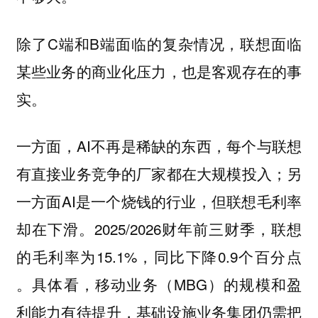
除了C端和B端面临的复杂情况，联想面临
某些业务的商业化压力，也是客观存在的事
实。
一方面，AI不再是稀缺的东西，每个与联想
有直接业务竞争的厂家都在大规模投入；另
一方面AI是一个烧钱的行业，但联想毛利率
却在下滑。2025/2026财年前三财季，联想
的毛利率为15.1%，同比下降0.9个百分点
。具体看，移动业务（MBG）的规模和盈
利能力有待提升，基础设施业务集团仍需把