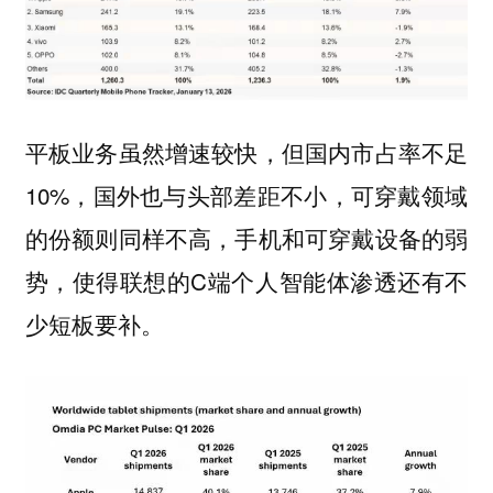
平板业务虽然增速较快，但国内市占率不足
10%，国外也与头部差距不小，可穿戴领域
的份额则同样不高，手机和可穿戴设备的弱
势，使得联想的C端个人智能体渗透还有不
少短板要补。