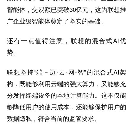
智能体，交易额已突破30亿元，这为联想推
广企业级智能体奠定了坚实的基础。
还有一点值得注意，联想的混合式AI优
势。
联想坚持“端－边-云-网-智”的混合式AI架
构，既能够利用云端的强大算力，又能够充
分发挥终端设备的本地计算能力。这不仅能
够降低用户的使用成本，还能够保护用户的
数据隐私，符合当前的监管要求。