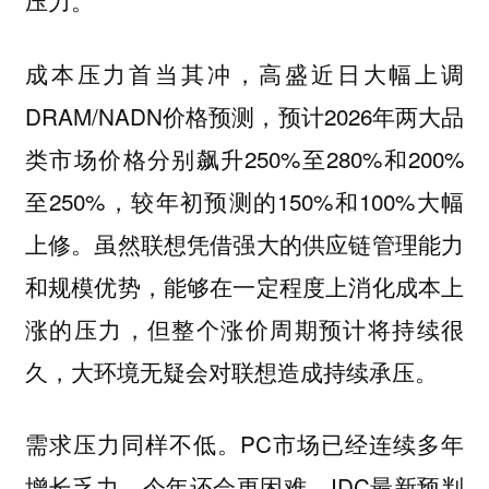
压力。
成本压力首当其冲，高盛近日大幅上调
DRAM/NADN价格预测，预计2026年两大品
类市场价格分别飙升250%至280%和200%
至250%，较年初预测的150%和100%大幅
上修。虽然联想凭借强大的供应链管理能力
和规模优势，能够在一定程度上消化成本上
涨的压力，但整个涨价周期预计将持续很
久，大环境无疑会对联想造成持续承压。
需求压力同样不低。PC市场已经连续多年
增长乏力，今年还会更困难。IDC最新预判