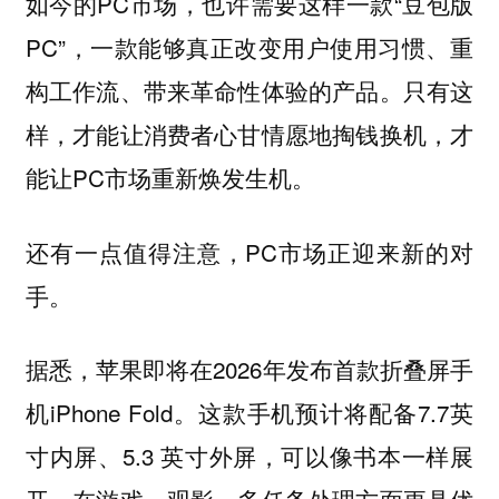
如今的PC市场，也许需要这样一款“豆包版
PC”，一款能够真正改变用户使用习惯、重
构工作流、带来革命性体验的产品。只有这
样，才能让消费者心甘情愿地掏钱换机，才
能让PC市场重新焕发生机。
还有一点值得注意，PC市场正迎来新的对
手。
据悉，苹果即将在2026年发布首款折叠屏手
机iPhone Fold。这款手机预计将配备7.7英
寸内屏、5.3 英寸外屏，可以像书本一样展