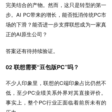
完美结合的产物。然而，这只是转型的第一
步。AI PC带来的增长，能否抵消传统PC市
场的下滑？能否进一步支撑联想成为一家真
正的AI原生公司？
答案还有待持续验证。
02 联想需要“豆包版PC”吗？
不少人印象里，联想的C端印象占比仍然不
低，至少PC业绩关系外界对其直接评价。
事实上，整个PC行业正面临着前所未有的