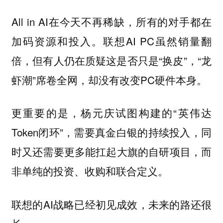
All in AI在今天不再稀缺，所有的对手都在
加码资源和投入。联想AI PC虽然销量翻
倍，但有人仍在质疑这是否只是“换皮”，“龙
虾潮”席卷全网，却没有改变PC硬件本身。
更重要的是，杨元庆试图构建的“英伟达
Token闭环”，需要真金白银的持续投入，同
时又还需要更多能扛起大旗的自研项目，而
非单纯的投资、收购和联合定义。
联想的AI战略已经初见成效，未来的路还很