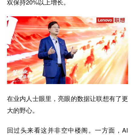
双保持20%以上增长。
在业内人士眼里，亮眼的数据让联想有了更
大的野心。
回过头来看这并非空中楼阁。一方面，AI