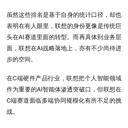
虽然这些排名是基于自身的统计口径，却也
表明在有人眼里，联想的身份更像是传统巨
头在AI赛道里面的转型。而再具体到业务层
面，联想在AI战略落地上，亦有不少尚待进
步的空间。
在C端硬件产品行业，联想把个人智能领域
作为重要的AI智能体渗透突破口，但联想在
C端赛道面临多端协同规模化有所不足的挑
战。