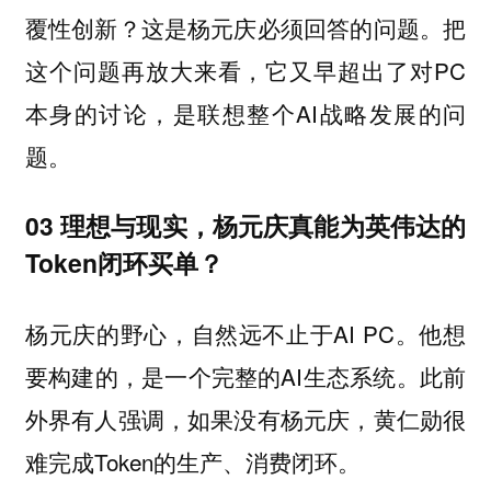
覆性创新？这是杨元庆必须回答的问题。把
这个问题再放大来看，它又早超出了对PC
本身的讨论，是联想整个AI战略发展的问
题。
03 理想与现实，杨元庆真能为英伟达的
Token闭环买单？
杨元庆的野心，自然远不止于AI PC。他想
要构建的，是一个完整的AI生态系统。此前
外界有人强调，如果没有杨元庆，黄仁勋很
难完成Token的生产、消费闭环。