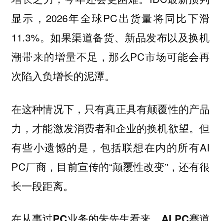
显示，2026年全球PC出货量将同比下滑
11.3%。如果渠道备货、新品发布以及换机
潮带来的增量不足，那么PC市场可能会再
次陷入负增长的泥潭。
在这种情况下，只有真正具有颠覆性的产品
力，才能激发消费者和企业的换机欲望。但
有些小遗憾的是，包括联想在内的所有AI
PC厂商，目前宣传的“颠覆性改变”，还有很
长一段距离。
在从事过PC业务的朱先生看来，AI PC赛道