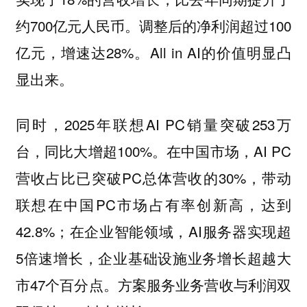
约700亿元人民币。调整后的净利润超过100
亿元，增速达28%。All in AI的价值明显凸
显出来。
同时，2025年联想AI PC销量突破253万
台，同比大增超100%。在中国市场，AI PC
营收占比已突破PC总体营收的30%，带动
联想在中国PC市场占有率创新高，达到
42.8%；在企业智能领域，AI服务器实现超
5倍速增长，企业基础设施业务增长超越大
市47个百分点。方案服务业务营收与利润双