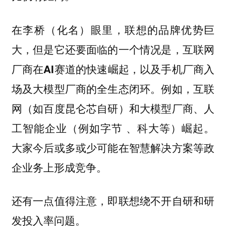
在李桥（化名）眼里，联想的品牌优势巨
大，但是它还要面临的一个情况是，互联网
厂商在AI赛道的快速崛起，以及手机厂商入
例如，互联
场及大模型厂商的全生态闭环。
网（如百度昆仑芯自研）和大模型厂商、人
工智能企业（例如字节 、科大等）崛起。
大家今后或多或少可能在智慧解决方案等政
企业务上形成竞争。
还有一点值得注意，即联想绕不开自研和研
发投入率问题。