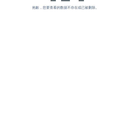
抱歉，您要查看的数据不存在或已被删除。