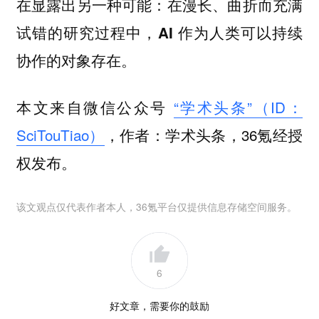
在显露出另一种可能：
在漫长、曲折而充满
试错的研究过程中，AI 作为人类可以持续
协作的对象存在。
本文来自微信公众号
“学术头条”（ID：
SciTouTiao）
，作者：学术头条，36氪经授
权发布。
该文观点仅代表作者本人，36氪平台仅提供信息存储空间服务。
6
好文章，需要你的鼓励