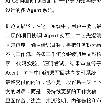
AI Co-Mathematician 是一个
专为数学研究
。
设计的多 Agent 系统
据论文描述，在这一系统中，
用户主要与最
，由它先澄清
上层的项目协调 Agent 交互
问题边界、确认研究目标，再把任务拆分给
不同工作流。各条工作流会继续调用文献检
索、代码实验、证明尝试、结果审查等子
Agent，并把中间结果写回共享文件系统。
最终交付的内容，也不是一段容易丢失上下
文的对话，而是一份持续更新的工作文稿，
里面保留了边注、来源说明、内部链接和审