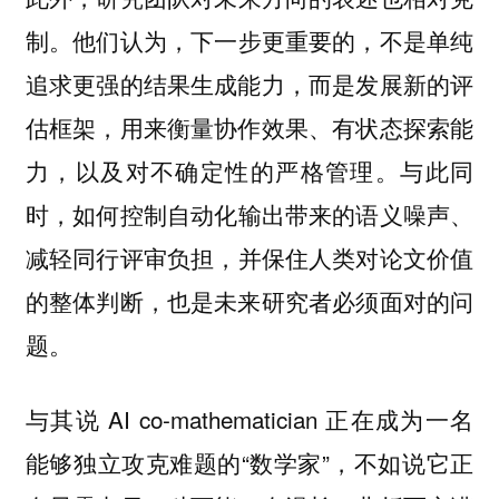
。他们认为，下一步更重要的，不是单纯
制
追求更强的结果生成能力，而是发展新的评
估框架，用来衡量协作效果、有状态探索能
力，以及对不确定性的严格管理。与此同
时
，如何控制自动化输出带来的语义噪声、
，并保住人类对论文价值
减轻同行评审负担
的整体判断，也是未来研究者必须面对的问
题。
与其说 AI co-mathematician 正在成为一名
能够独立攻克难题的“数学家”，不如说它正