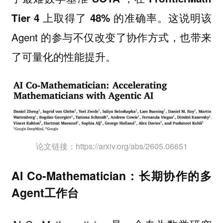
。这说明该
Tier 4 上取得了 48% 的准确率
Agent 的参与不仅改变了协作方式，也带来
了可量化的性能提升。
论文链接：https://arxiv.org/abs/2605.06651
AI Co-Mathematician：长期协作的多
Agent工作台