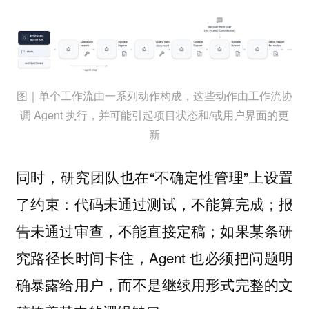
图｜单个工作流由一系列动作构成，这些动作由工作流协
调 Agent 执行，并可能引起项目状态和/或用户界面的更
新
同时，研究团队也在“不确定性管理”上设置
了约束：代码未通过测试，不能算完成；报
告未通过审查，不能直接定稿；如果某条研
究路径长时间卡住，Agent 也必须把问题明
确暴露给用户，而不是继续用形式完整的文