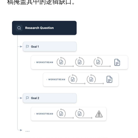
稿掩盖其中的逻辑缺口。