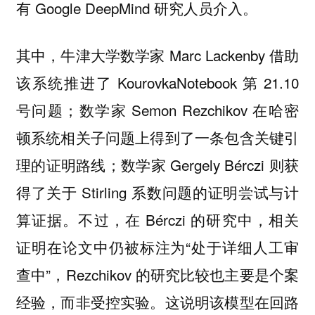
有 Google DeepMind 研究人员介入。
其中，牛津大学数学家 Marc Lackenby 借助
该系统推进了 KourovkaNotebook 第 21.10
号问题；数学家 Semon Rezchikov 在哈密
顿系统相关子问题上得到了一条包含关键引
理的证明路线；数学家 Gergely Bérczi 则获
得了关于 Stirling 系数问题的证明尝试与计
算证据。不过，在 Bérczi 的研究中，相关
证明在论文中仍被标注为“处于详细人工审
查中”，Rezchikov 的研究比较也主要是个案
经验，而非受控实验。
这说明该模型在回路