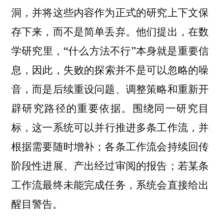
洞，并将这些内容作为正式的研究上下文保
存下来，而不是简单丢弃。他们提出，在数
学研究里，
“什么方法不行”本身就是重要信
，因此，失败的探索并不是可以忽略的噪
息
音，而是后续重设问题、调整策略和重新开
辟研究路径的重要依据。围绕同一研究目
标，这一系统可以
，并
并行推进多条工作流
根据需要随时增补；各条工作流会持续回传
阶段性进展、产出经过审阅的报告；
若某条
工作流最终未能完成任务，系统会直接给出
。
醒目警告