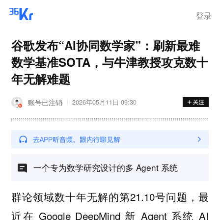
离岗
登录
谷歌发布“AI协同数学家”：刷新最难
数学基准SOTA，与牛津教授攻克数十
年无解难题
账号已注销
2026年05月11日 09:30
一个专为数学研究设计的多 Agent 系统
群论领域数十年无解的第21.10号问题，最
近在 Google DeepMind 新 Agent 系统 AI