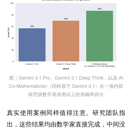
图｜Gemini 3.1 Pro、Gemini 3.1 Deep Think，以及 AI
Co-Mathematician（同样基于 Gemini 3.1）在一项内部
研究级数学基准测试上的准确率得分
真实使用案例同样值得注意。研究团队指
出，这些结果均由数学家直接完成，中间没