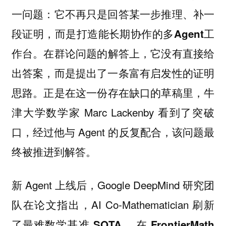
一问题：它不再只是回答某一步推理、补一
段证明，而是打造
能长期协作的多Agent工
。在群论问题的解答上，
作台
它没有直接给
出答案，而是提出了一条富有启发性的证明
。正是在这一份存在缺口的草稿里，牛
思路
津大学数学家 Marc Lackenby 看到了突破
口，经过他与 Agent 的反复配合，该问题最
终被推进到解答。
新 Agent 上线后，Google DeepMind 研究团
队在论文指出，AI Co-Mathematician
刷新
了最难数学基准 SOTA ，在 FrontierMath