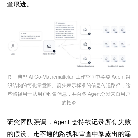
。
查痕迹
图｜典型 AI Co-Mathematician 工作空间中各类 Agent 组
织结构的简化示意图。箭头表示标准的信息传递路径，这
些路径用于从用户收集信息，并向各 Agent分发来自用户
的指令
研究团队强调，Agent 会持续记录所有失败
的假设、走不通的路线和审查中暴露出的漏