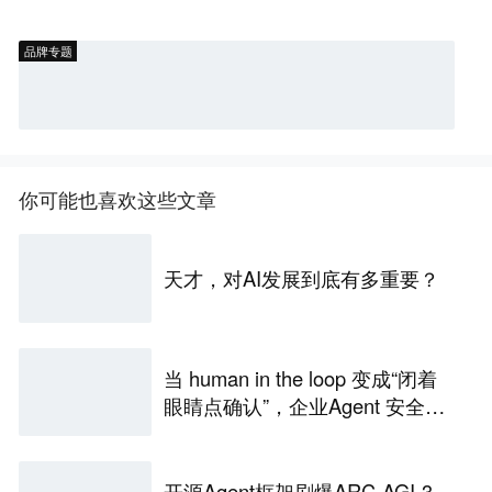
品牌专题
你可能也喜欢这些文章
天才，对AI发展到底有多重要？
当 human in the loop 变成“闭着
眼睛点确认”，企业Agent 安全还
能靠谁？
开源Agent框架刷爆ARC-AGI-3，