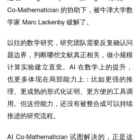
Co-Mathematician 的协助下，被牛津大学数
学家 Marc Lackenby 破解了。
以往的数学研究，研究团队需要反复确认问
题边界，判断哪些文献真正相关，做小规模
计算实验建立直觉。AI 在数学上的提升，
也更多体现在局部能力上：
比如更强的推
理、更成熟的形式化证明、更方便的工具调
。但这些能力，还没有被整合成可以持续
用
推进的研究流程。
AI Co-Mathematician 试图解决的，正是这