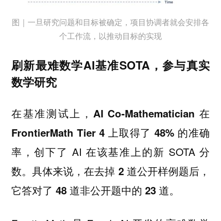
图｜一旦研究问题和目标被确定，项目协调者就会安排各
个工作流，以推动目标的实现
刷新最难数学AI基准SOTA，参与真实
数学研究
在基准测试上，
AI Co-Mathematician 在
FrontierMath Tier 4 上取得了 48% 的准确
，创下了 AI 在该基准上的新 SOTA 分
率
数。
具体来说，在去掉 2 道公开样例题后，
。
它答对了 48 道非公开题中的 23 道