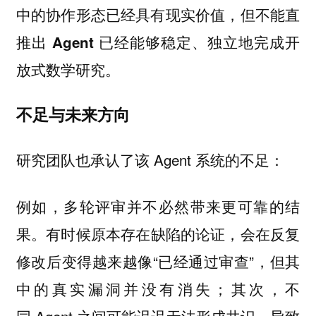
中的协作形态已经具有现实价值，但不能直
推出 Agent 已经能够稳定、独立地完成开
放式数学研究。
不足与未来方向
研究团队也承认了该 Agent 系统的不足：
例如，
多轮评审并不必然带来更可靠的结
。有时候原本存在缺陷的论证，会在反复
果
修改后变得越来越像“已经通过审查”，但其
中的真实漏洞并没有消失；其次，不