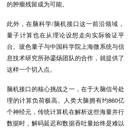
的肿瘤残留成为可能。
此外，在脑科学/脑机接口这一前沿领域，
量子计算也在从理论设想走向实际验证平
台。玻色量子与中国科学院上海微系统与信
息技术研究所孙鎏炀团队的合作，就提供了
这样一个切入点。
脑机接口的核心挑战之一，在于大脑信号处
理的计算负荷极高。人类大脑拥有约860亿
个神经元，传统计算机在解析这些海量并行
数据时，解码延迟和数据吞吐量始终是难以