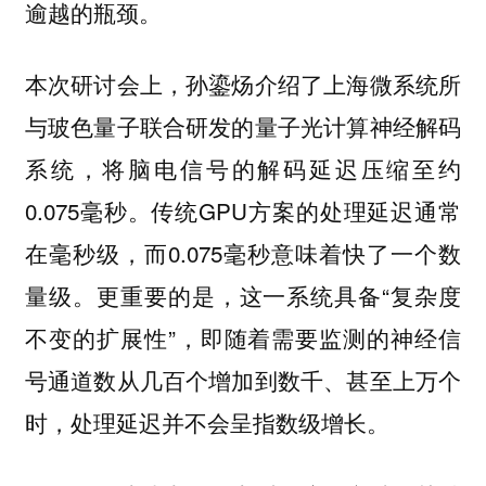
逾越的瓶颈。
本次研讨会上，孙鎏炀介绍了上海微系统所
与玻色量子联合研发的量子光计算神经解码
系统，将脑电信号的解码延迟压缩至约
0.075毫秒。传统GPU方案的处理延迟通常
在毫秒级，而0.075毫秒意味着快了一个数
量级。更重要的是，这一系统具备“复杂度
不变的扩展性”，即随着需要监测的神经信
号通道数从几百个增加到数千、甚至上万个
时，处理延迟并不会呈指数级增长。