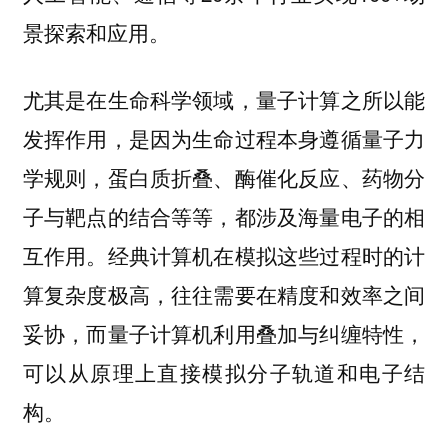
景探索和应用。
尤其是在生命科学领域，量子计算之所以能
发挥作用，是因为生命过程本身遵循量子力
学规则，蛋白质折叠、酶催化反应、药物分
子与靶点的结合等等，都涉及海量电子的相
互作用。经典计算机在模拟这些过程时的计
算复杂度极高，往往需要在精度和效率之间
妥协，而量子计算机利用叠加与纠缠特性，
可以从原理上直接模拟分子轨道和电子结
构。