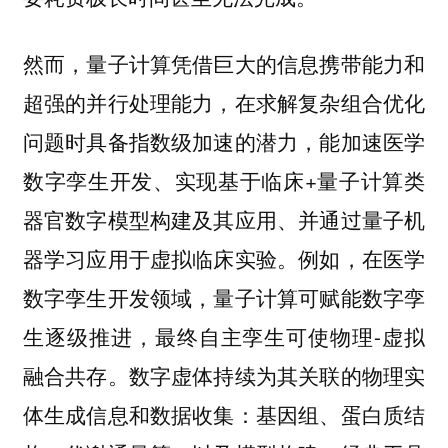
然而，量子计算凭借巨大的信息携带能力和
超强的并行处理能力，在求解复杂组合优化
问题时具备指数级加速的潜力，能加速医学
数字孪生开发、实现基于临床+量子计算类
器官数字模型构建及其应用、并通过量子机
器学习应用于虚拟临床实验。例如，在医学
数字孪生开发领域，量子计算可赋能数字孪
生逐级推进，最终自主孪生可使物理-虚拟
融合共存。数字虚体持续为其关联的物理实
体生成信息和数据收集：基因组、蛋白质结