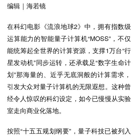
编辑｜海若镜
在科幻电影《流浪地球2》中，拥有指数级
运算能力的智能量子计算机“MOSS”，不仅
能统筹起全世界的计算资源，支撑1万台“行
星发动机”同步运转，还承载足“数字生命计
划”那海量的、近乎无底洞般的计算需求，
引发大众对量子计算机的无限遐想。这种曾
经令人惊叹的科幻设定，如今已慢慢从实验
室走向商业化落地。
按照“十五五规划纲要”，量子科技已被列入