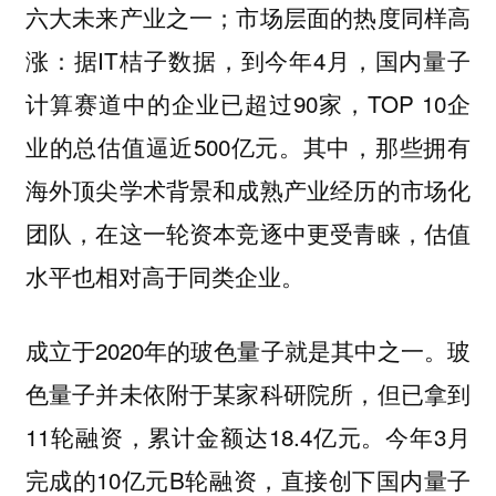
六大未来产业之一；市场层面的热度同样高
涨：据IT桔子数据，到今年4月，国内量子
计算赛道中的企业已超过90家，TOP 10企
业的总估值逼近500亿元。其中，那些拥有
海外顶尖学术背景和成熟产业经历的市场化
团队，在这一轮资本竞逐中更受青睐，估值
水平也相对高于同类企业。
成立于2020年的玻色量子就是其中之一。玻
色量子并未依附于某家科研院所，但已拿到
11轮融资，累计金额达18.4亿元。今年3月
完成的10亿元B轮融资，直接创下国内量子