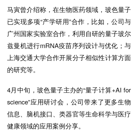
马寅曾介绍称，在生物医药领域，玻色量子
已实现多项“产学研用”合作，比如，公司与
广州国家实验室合作，利用自研的量子玻尔
兹曼机进行mRNA疫苗序列设计与优化；与
上海交通大学合作开展分子相似性计算方面
的研究等。
4月中旬，玻色量子主办的“量子计算+AI for
science”应用研讨会，公司带来了更多生物
信息、脑机接口、类器官等生命科学与医疗
健康领域的应用案例分享。