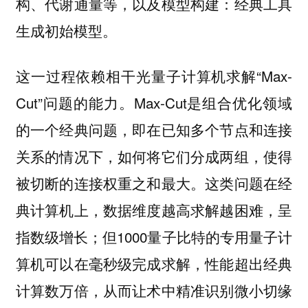
构、代谢通量等，以及模型构建：经典工具
生成初始模型。
这一过程依赖相干光量子计算机求解“Max-
Cut”问题的能力。Max-Cut是组合优化领域
的一个经典问题，即在已知多个节点和连接
关系的情况下，如何将它们分成两组，使得
被切断的连接权重之和最大。这类问题在经
典计算机上，数据维度越高求解越困难，呈
指数级增长；但1000量子比特的专用量子计
算机可以在毫秒级完成求解，性能超出经典
计算数万倍，从而让术中精准识别微小切缘