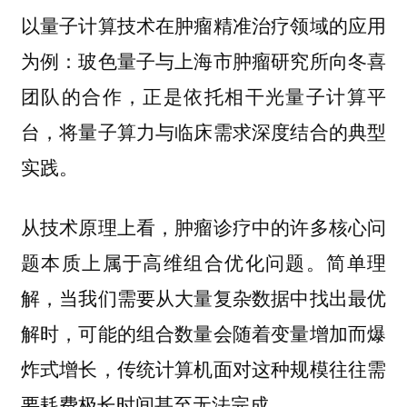
以量子计算技术在肿瘤精准治疗领域的应用
为例：玻色量子与上海市肿瘤研究所向冬喜
团队的合作，正是依托相干光量子计算平
台，将量子算力与临床需求深度结合的典型
实践。
从技术原理上看，肿瘤诊疗中的许多核心问
题本质上属于高维组合优化问题。简单理
解，当我们需要从大量复杂数据中找出最优
解时，可能的组合数量会随着变量增加而爆
炸式增长，传统计算机面对这种规模往往需
要耗费极长时间甚至无法完成。