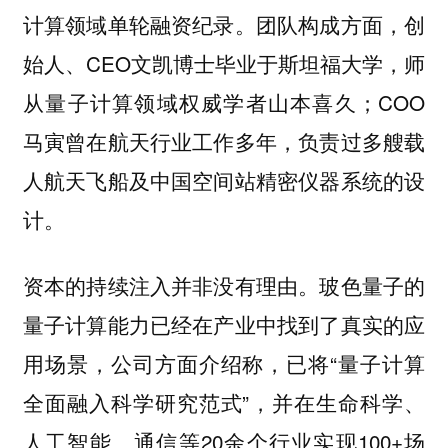
计算领域单轮融资纪录。团队构成方面，创
始人、CEO文凯博士毕业于斯坦福大学，师
从量子计算领域权威学者山本喜久；COO
马寅曾在航天行业工作多年，负责过多艘载
人航天飞船及中国空间站精密仪器系统的设
计。
资本的持续注入并非没有理由。玻色量子的
量子计算能力已经在产业中找到了真实的应
用场景，公司方面介绍称，已将“量子计算
全面融入科学研究范式”，并在生命科学、
人工智能、通信等20余个行业实现100+场