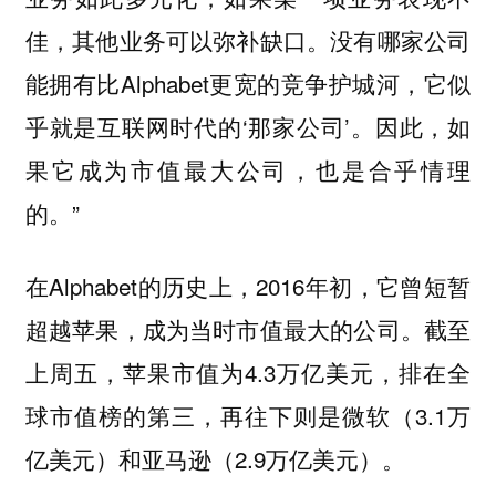
佳，其他业务可以弥补缺口。没有哪家公司
能拥有比Alphabet更宽的竞争护城河，它似
乎就是互联网时代的‘那家公司’。因此，如
果它成为市值最大公司，也是合乎情理
的。”
在Alphabet的历史上，2016年初，它曾短暂
超越苹果，成为当时市值最大的公司。截至
上周五，苹果市值为4.3万亿美元，排在全
球市值榜的第三，再往下则是微软（3.1万
亿美元）和亚马逊（2.9万亿美元）。