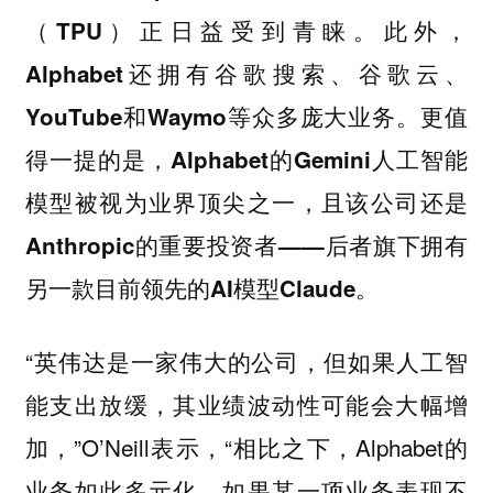
（TPU）正日益受到青睐。此外，
Alphabet还拥有谷歌搜索、谷歌云、
YouTube和Waymo等众多庞大业务。更值
得一提的是，Alphabet的Gemini人工智能
模型被视为业界顶尖之一，且该公司还是
Anthropic的重要投资者——后者旗下拥有
另一款目前领先的AI模型Claude。
“英伟达是一家伟大的公司，但如果人工智
能支出放缓，其业绩波动性可能会大幅增
加，”O’Neill表示，“相比之下，Alphabet的
业务如此多元化，如果某一项业务表现不