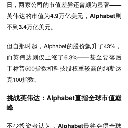
日，两家公司的市值差异还曾颇为显著——
英伟达的市值为4.9万亿美元，Alphabet则
不到3.4万亿美元。
但自那时起，Alphabet的股价飙升了43%，
而英伟达则仅上涨了6.3%——甚至要落后
于标普500指数和科技股权重较高的纳斯达
克100指数。
挑战英伟达：Alphabet直指全球市值巅
峰
不少投资者认为，Alphabet最终夺得全球