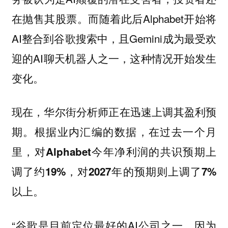
在抛售其股票。而随着此后Alphabet开始将
AI整合到谷歌搜索中，且Gemini成为最受欢
迎的AI聊天机器人之一，这种情况开始发生
变化。
现在，华尔街分析师正在迅速上调其盈利预
期。根据业内汇编的数据，在过去一个月
里，对Alphabet今年净利润的共识预期上
调了约19%，对2027年的预期则上调了7%
以上。
“谷歌是目前定位最好的AI公司之一，因为