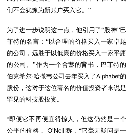
们不会犹豫为新账户买入它。”
为了进一步说明这一点，
他引用了“股神”巴
菲特的名言：“以合理的价格买入一家卓越
的公司，远胜于以低廉的价格买入一家平庸
作为一个含蓄的背书，巴菲特的
的公司。”
伯克希尔·哈撒韦公司去年买入了Alphabet的
股份，这对于这位著名的价值投资者来说是
罕见的科技股投资。
“即便它不再便宜得惊人，但这仍然是一个
公平的价格，”O’Neill称，“它毫无疑问是一