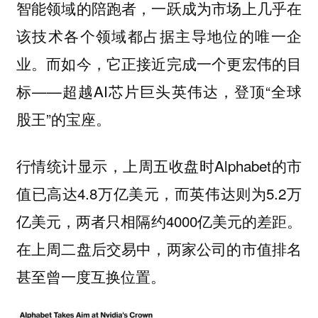
智能领域的陪跑者，一跃成为市场上几乎在
该技术各个领域都占据主导地位的唯一企
业。而如今，它正接近完成一个更宏伟的目
标——超越AI芯片巨头英伟达，登顶“全球
股王”的宝座。
行情统计显示，上周五收盘时Alphabet的市
值已高达4.8万亿美元，而英伟达则为5.2万
亿美元，两者只相隔约4000亿美元的差距。
在上周二盘后交易中，两家公司的市值排名
甚至曾一度互换位置。