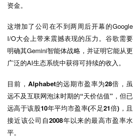
资金。
这增加了公司在不到两周后开幕的Google
I/O大会上带来震撼表现的压力。谷歌需要
明确其Gemini智能体战略，并证明它能从更
广泛的AI生态系统中获得可持续的收入。
目前，Alphabet的远期市盈率为28倍，虽
远不及互联网泡沫时期的“天价估值”，但已
远高于该股10年平均市盈率(不足21倍)，且
接近该公司自2008年以来的最高市盈率水
平。