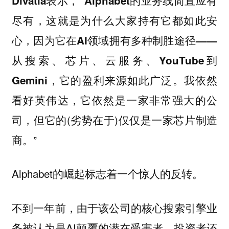
Divatia表示，“Alphabet的业务线简直应有
尽有，这就是为什么大家持有它都如此安
心，因为它在AI领域拥有多种制胜途径——
从搜索、芯片、云服务、YouTube到
我依然
Gemini，它的盈利来源如此广泛。
看好英伟达，它依然是一家非常强大的公
司，但它的(劣势在于)仅仅是一家芯片制造
商。”
Alphabet的崛起标志着一个惊人的反转。
不到一年前，由于该公司的核心搜索引擎业
务被认为是AI颠覆的潜在受害者，投资者还