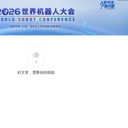
5
好文章，需要你的鼓励