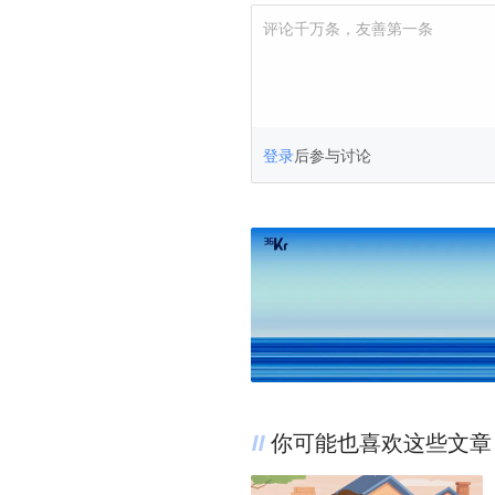
评论千万条，友善第一条
登录
后参与讨论
你可能也喜欢这些文章