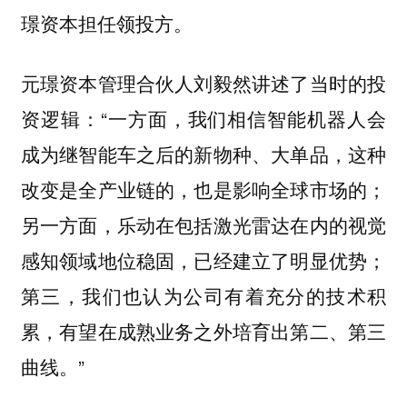
璟资本担任领投方。
元璟资本管理合伙人刘毅然讲述了当时的投
资逻辑：“一方面，我们相信智能机器人会
成为继智能车之后的新物种、大单品，这种
改变是全产业链的，也是影响全球市场的；
另一方面，乐动在包括激光雷达在内的视觉
感知领域地位稳固，已经建立了明显优势；
第三，我们也认为公司有着充分的技术积
累，有望在成熟业务之外培育出第二、第三
曲线。”