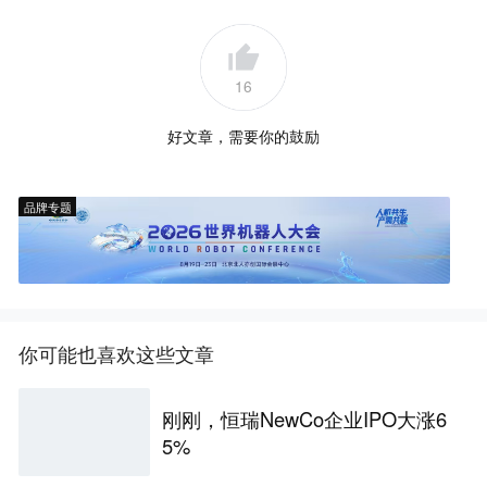
16
好文章，需要你的鼓励
品牌专题
你可能也喜欢这些文章
刚刚，恒瑞NewCo企业IPO大涨6
5%