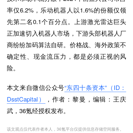
率仅6.2%，乐动机器人以1.6%的份额仅领
先第二名0.1个百分点。上游激光雷达巨头
正加速切入机器人市场，下游头部机器人厂
商纷纷加码算法自研。价格战、海外政策不
确定性、现金流压力，都是必须正视的风
险。
本文来自微信公众号
“东四十条资本”（ID：
DsstCapital）
，作者：黎曼，编辑：王庆
武，36氪经授权发布。
该文观点仅代表作者本人，36氪平台仅提供信息存储空间服务。