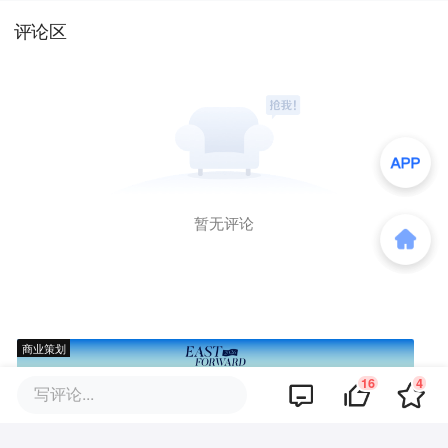
评论区
暂无评论
商业策划
16
4
写评论...