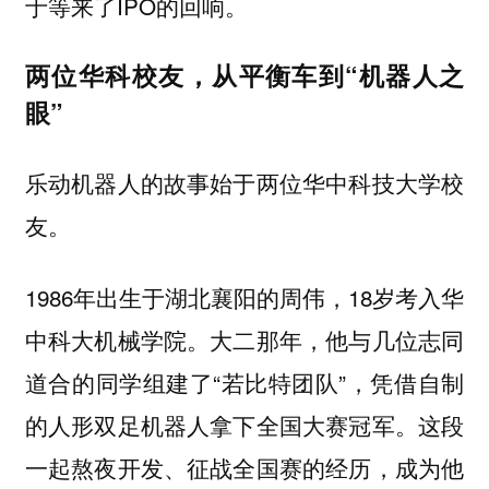
于等来了IPO的回响。
两位华科校友，从平衡车到“机器人之
眼”
乐动机器人的故事始于两位华中科技大学校
友。
1986年出生于湖北襄阳的周伟，18岁考入华
中科大机械学院。大二那年，他与几位志同
道合的同学组建了“若比特团队”，凭借自制
的人形双足机器人拿下全国大赛冠军。这段
一起熬夜开发、征战全国赛的经历，成为他