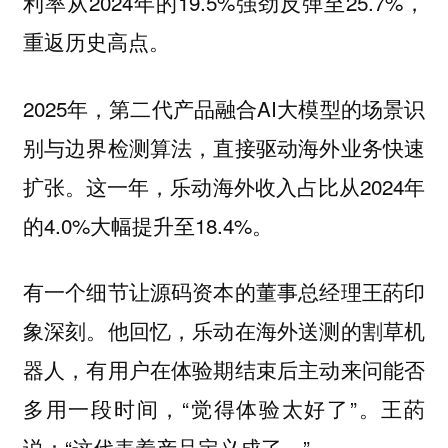
利率从2024年的19.5%强劲反弹至25.7%，
重返历史高点。
2025年，第二代产品融合AI大模型的场景识
别与边界检测算法，直接驱动海外业务快速
扩张。这一年，乐动海外收入占比从2024年
的4.0%大幅提升至18.4%。
有一个细节让源码资本的董事总经理王菂印
象深刻。他回忆，乐动在海外送测的割草机
器人，有用户在体验期结束后主动来问能否
多用一段时间，“觉得体验太好了”。王菂
说：“这代表着产品定义成了。”