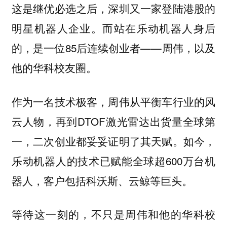
这是继优必选之后，深圳又一家登陆港股的
明星机器人企业。而站在乐动机器人身后
的，是一位85后连续创业者——周伟，以及
他的华科校友圈。
作为一名技术极客，周伟从平衡车行业的风
云人物，再到DTOF激光雷达出货量全球第
一，二次创业都妥妥证明了其天赋。如今，
乐动机器人的技术已赋能全球超600万台机
器人，客户包括科沃斯、云鲸等巨头。
等待这一刻的，不只是周伟和他的华科校