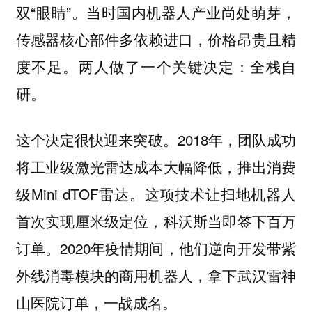
双“眼睛”。当时国内机器人产业尚处萌芽，
传感器核心部件多依赖进口，价格昂贵且精
度不足。两人做了一个关键决定：全栈自
研。
这个决定很快迎来突破。2018年，团队成功
将工业级激光雷达成本大幅降低，推出消费
级Mini dTOF雷达。这项技术让扫地机器人
首次实现厘米级定位，科沃斯当即签下百万
订单。2020年疫情期间，他们逆向开发带紫
外线消毒模块的商用机器人，拿下武汉雷神
山医院订单，一战成名。