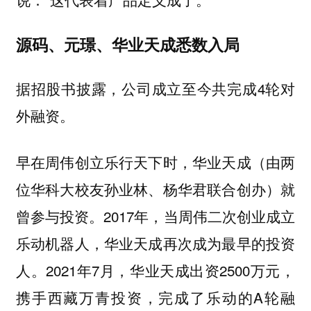
源码、元璟、华业天成悉数入局
据招股书披露，公司成立至今共完成4轮对
外融资。
早在周伟创立乐行天下时，华业天成（由两
位华科大校友孙业林、杨华君联合创办）就
曾参与投资。2017年，当周伟二次创业成立
乐动机器人，华业天成再次成为最早的投资
人。2021年7月，华业天成出资2500万元，
携手西藏万青投资，完成了乐动的A轮融