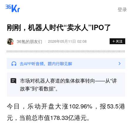
登录
刚刚，机器人时代“卖水人”IPO了
36氪的朋友们
2026年05月11日 02:08
市场对机器人赛道的集体叙事转向——从“讲
故事”到“看数据”。
今日，乐动开盘大涨102.96%，报53.5港
元，当前总市值178.33亿港元。