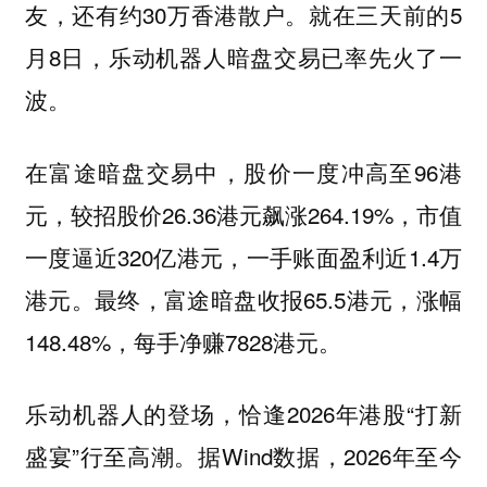
友，还有约30万香港散户。就在三天前的5
月8日，乐动机器人暗盘交易已率先火了一
波。
在富途暗盘交易中，股价一度冲高至96港
元，较招股价26.36港元飙涨264.19%，市值
一度逼近320亿港元，一手账面盈利近1.4万
港元。最终，富途暗盘收报65.5港元，涨幅
148.48%，每手净赚7828港元。
乐动机器人的登场，恰逢2026年港股“打新
盛宴”行至高潮。据Wind数据，2026年至今