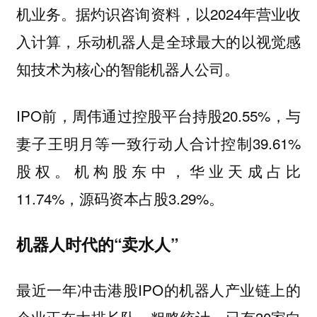
机业务。据灼识咨询资料，以2024年营业收
入计算，乐动机器人是全球最大的以视觉感
知技术为核心的智能机器人公司。
IPO前，周伟通过控股平台持股20.55%，与
妻子王明月等一致行动人合计控制39.61%
股权。机构股东中，华业天成占比
11.74%，源码资本占股3.29%。
机器人时代的“卖水人”
最近一年冲击港股IPO的机器人产业链上的
企业正在大排长队，粗略统计，已有30家向