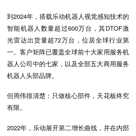
到2024年，搭载乐动机器人视觉感知技术的
智能机器人数量超过600万台，其DTOF激
光雷达出货量超72万台，位居全球行业第
一。客户矩阵已覆盖全球前十大家用服务机
器人公司中的七家，以及全部五大商用服务
机器人头部品牌。
但周伟很清楚：只做核心部件，天花板终究
有限。
2022年，乐动展开第二增长曲线，并在内部