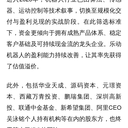
器、运动控制等技术叙事，切换至规模化交
付与盈利兑现的实战阶段。在此筛选标准
下，资金更倾向于拥有成熟产品体系、稳定
客户基础及可持续现金流的龙头企业。乐动
机器人的盈利能力持续改善，让其率先获得
了估值溢价。
此外，包括华业天成、源码资本、元璟资
本、西藏万青投资、鹏瑞集团、深圳高新
投、联通中金基金、新希望集团、阿里CEO
吴泳铭个人持有机构等在内的股东方，也终