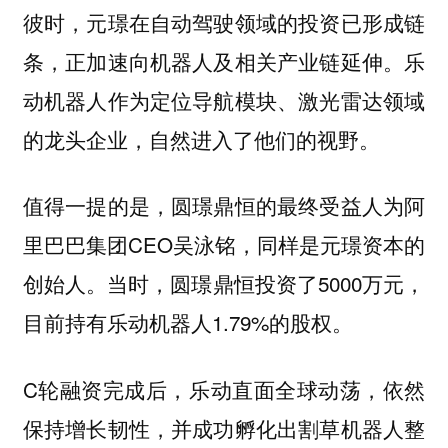
彼时，元璟在自动驾驶领域的投资已形成链
条，正加速向机器人及相关产业链延伸。乐
动机器人作为定位导航模块、激光雷达领域
的龙头企业，自然进入了他们的视野。
值得一提的是，圆璟鼎恒的最终受益人为阿
里巴巴集团CEO吴泳铭，同样是元璟资本的
创始人。当时，圆璟鼎恒投资了5000万元，
目前持有乐动机器人1.79%的股权。
C轮融资完成后，乐动直面全球动荡，依然
保持增长韧性，并成功孵化出割草机器人整