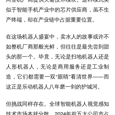
似于智能手机产业中的芯片供应商，虽不生
产终端，却在产业链中占据重要位置。
在这场机器人盛宴中，卖水人的故事或许不
如整机厂商那般光鲜，但往往是最先尝到甜
头的那一个。毕竟，无论是扫地机器人还是
人形机器人，无论是商用服务还是工业制
造，它们都需要一双“眼睛”看清世界——而
这正是乐动机器人八年磨一剑的护城河。
但挑战同样存在。全球智能机器人视觉感知
技术市场本就分散，2024年前五大公司市占