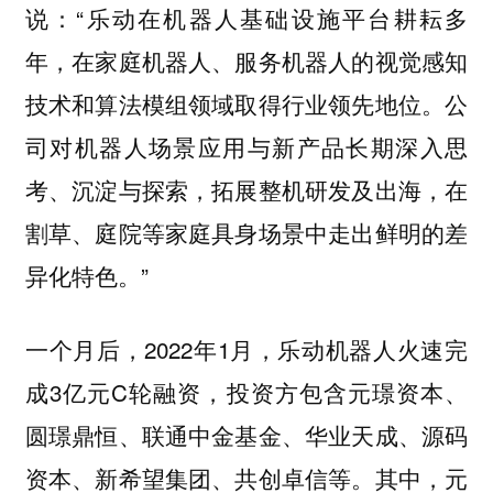
说：“乐动在机器人基础设施平台耕耘多
年，在家庭机器人、服务机器人的视觉感知
技术和算法模组领域取得行业领先地位。公
司对机器人场景应用与新产品长期深入思
考、沉淀与探索，拓展整机研发及出海，在
割草、庭院等家庭具身场景中走出鲜明的差
异化特色。”
一个月后，2022年1月，乐动机器人火速完
成3亿元C轮融资，投资方包含元璟资本、
圆璟鼎恒、联通中金基金、华业天成、源码
资本、新希望集团、共创卓信等。其中，元