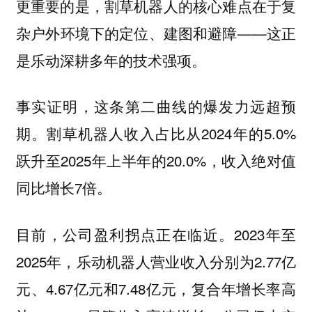
更重要的是，割草机器人的核心难点在于复
杂户外环境下的定位、建图和避障——这正
是乐动深耕多年的技术强项。
事实证明，这条第二曲线的爆发力远超预
期。割草机器人收入占比从2024年的5.0%
跃升至2025年上半年的20.0%，收入绝对值
同比增长7倍。
目前，公司盈利拐点正在临近。2023年至
2025年，乐动机器人营业收入分别为2.77亿
元、4.67亿元和7.48亿元，复合年增长率高