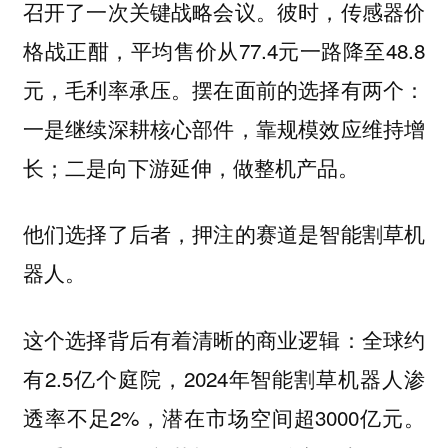
召开了一次关键战略会议。彼时，传感器价
格战正酣，平均售价从77.4元一路降至48.8
元，毛利率承压。摆在面前的选择有两个：
一是继续深耕核心部件，靠规模效应维持增
长；二是向下游延伸，做整机产品。
他们选择了后者，押注的赛道是智能割草机
器人。
这个选择背后有着清晰的商业逻辑：全球约
有2.5亿个庭院，2024年智能割草机器人渗
透率不足2%，潜在市场空间超3000亿元。