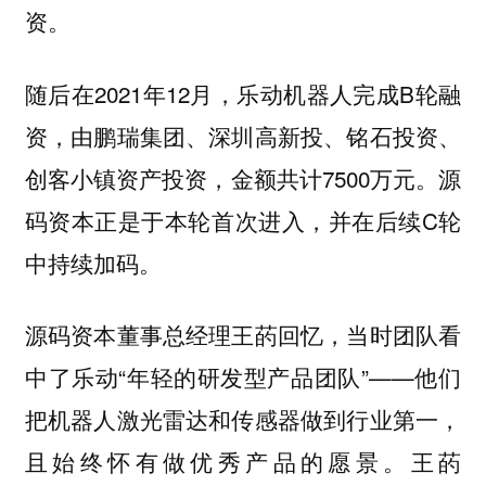
资。
随后在2021年12月，乐动机器人完成B轮融
资，由鹏瑞集团、深圳高新投、铭石投资、
创客小镇资产投资，金额共计7500万元。源
码资本正是于本轮首次进入，并在后续C轮
中持续加码。
源码资本董事总经理王菂回忆，当时团队看
中了乐动“年轻的研发型产品团队”——他们
把机器人激光雷达和传感器做到行业第一，
且始终怀有做优秀产品的愿景。王菂