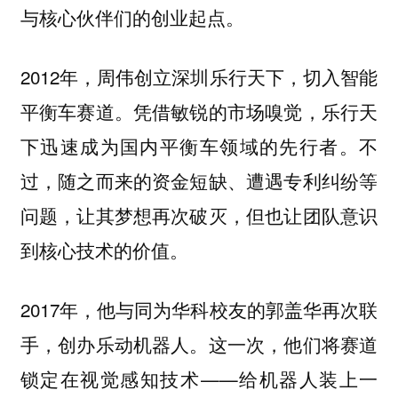
与核心伙伴们的创业起点。
2012年，周伟创立深圳乐行天下，切入智能
平衡车赛道。凭借敏锐的市场嗅觉，乐行天
下迅速成为国内平衡车领域的先行者。不
过，随之而来的资金短缺、遭遇专利纠纷等
问题，让其梦想再次破灭，但也让团队意识
到核心技术的价值。
2017年，他与同为华科校友的郭盖华再次联
手，创办乐动机器人。这一次，他们将赛道
锁定在视觉感知技术——给机器人装上一