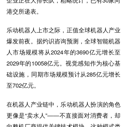
港交所递表。
乐动机器人上市之际，正值全球机器人产业
爆发前夜。据灼识咨询预测，全球智能机器
人市场规模将从2024年的3690亿元增长至
2029年的10058亿元。视觉感知作为核心基
础设施，同期市场规模预计从285亿元增长
至702亿元。
在机器人产业链中，乐动机器人扮演的角色
更像是“卖水人”——不直接面对消费者，却
向整机厂商提供关键技术模块。这种模式类