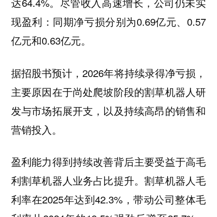
达64.4%。尽管收入高速增长，公司仍未实
现盈利：同期净亏损分别为0.69亿元、0.57
亿元和0.63亿元。
据招股书预计，2026年将持续录得净亏损，
主要原因在于尚处爬坡阶段的割草机器人研
发与市场拓展开支，以及持续高昂的销售和
营销投入。
盈利能力得到持续改善背后主要受益于高毛
利割草机器人业务占比提升。割草机器人毛
利率在2025年达到42.3%，带动公司整体毛