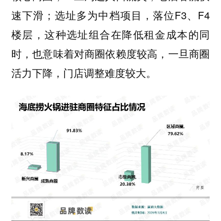
速下滑；选址多为中档项目，落位F3、F4
楼层，这种选址组合在降低租金成本的同
时，也意味着对商圈依赖度较高，一旦商圈
活力下降，门店调整难度较大。