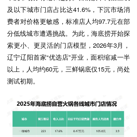
及以下城市门店占比达41.6%，下沉市场消
费者对价格更敏感，标准店人均97.7元在部
分低线城市遭遇挑战。为此，海底捞开始探
索更小、更灵活的门店模型，2026年3月，
辽宁辽阳首家“优选店”开业，面积缩减一半
以上，人均约60元，三鲜锅底仅15元，尚处
测试初期。