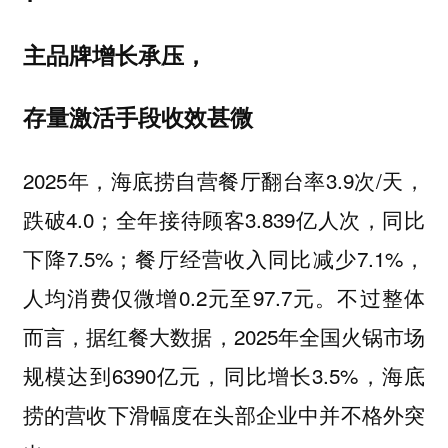
主品牌增长承压，
存量激活手段收效甚微
2025年，海底捞自营餐厅翻台率3.9次/天，
跌破4.0；全年接待顾客3.839亿人次，同比
下降7.5%；餐厅经营收入同比减少7.1%，
人均消费仅微增0.2元至97.7元。不过整体
而言，据红餐大数据，2025年全国火锅市场
规模达到6390亿元，同比增长3.5%，海底
捞的营收下滑幅度在头部企业中并不格外突