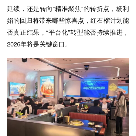
延续，还是转向“精准聚焦”的转折点，杨利
娟的回归将带来哪些惊喜点，红石榴计划能
否真正结果，“平台化”转型能否持续推进，
2026年将是关键窗口。