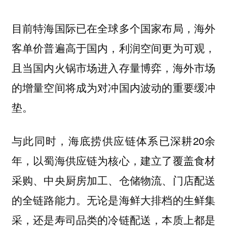
目前特海国际已在全球多个国家布局，海外
客单价普遍高于国内，利润空间更为可观，
且当国内火锅市场进入存量博弈，海外市场
的增量空间将成为对冲国内波动的重要缓冲
垫。
与此同时，海底捞供应链体系已深耕20余
年，以蜀海供应链为核心，建立了覆盖食材
采购、中央厨房加工、仓储物流、门店配送
的全链路能力。无论是海鲜大排档的生鲜集
采，还是寿司品类的冷链配送，本质上都是