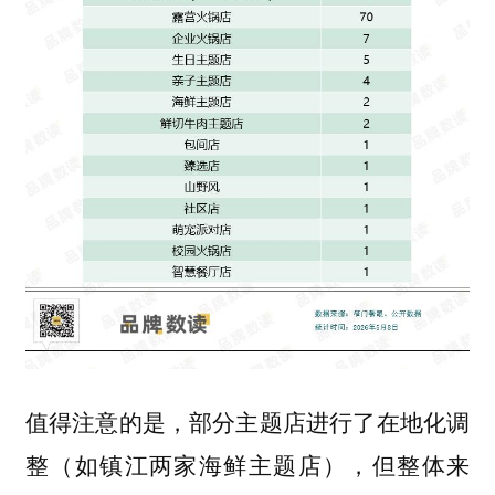
值得注意的是，部分主题店进行了在地化调
整（如镇江两家海鲜主题店），但整体来