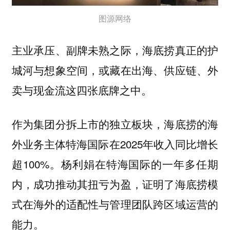
图源网络
主业承压、副牌未熟之际，海底捞真正的护
城河与想象空间，或藏在出海、供应链、外
卖与现金流这四张底牌之中。
作为集团分拆上市的独立板块，海底捞的海
外业务主体特海国际在2025年收入同比增长
超100%。杨利娟在特海国际的一年多任期
内，成功推动其扭亏为盈，证明了海底捞模
式在海外的适配性与管理团队跨区域运营的
能力。