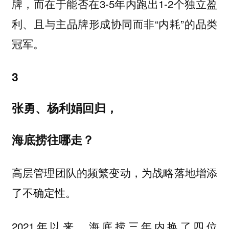
牌，而在于能否在3-5年内跑出1-2个独立盈
利、且与主品牌形成协同而非“内耗”的品类
冠军。
3
张勇、杨利娟回归，
海底捞往哪走？
高层管理团队的频繁变动，为战略落地增添
了不确定性。
2021年以来，海底捞三年内换了四位