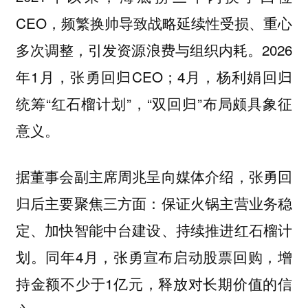
CEO，频繁换帅导致战略延续性受损、重心
多次调整，引发资源浪费与组织内耗。2026
年1月，张勇回归CEO；4月，杨利娟回归
统筹“红石榴计划”，“双回归”布局颇具象征
意义。
据董事会副主席周兆呈向媒体介绍，张勇回
归后主要聚焦三方面：保证火锅主营业务稳
定、加快智能中台建设、持续推进红石榴计
划。同年4月，张勇宣布启动股票回购，增
持金额不少于1亿元，释放对长期价值的信