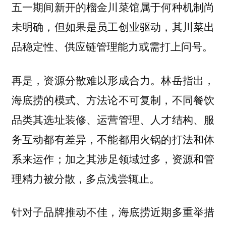
五一期间新开的榴金川菜馆属于何种机制尚
未明确，但如果是员工创业驱动，其川菜出
品稳定性、供应链管理能力或需打上问号。
再是，资源分散难以形成合力。林岳指出，
海底捞的模式、方法论不可复制，不同餐饮
品类其选址装修、运营管理、人才结构、服
务互动都有差异，不能都用火锅的打法和体
系来运作；加之其涉足领域过多，资源和管
理精力被分散，多点浅尝辄止。
针对子品牌推动不佳，海底捞近期多重举措