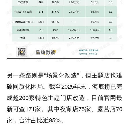
另一条路则是“场景化改造”，但主题店也难
破同质化困局。截至2025年末，海底捞已完
成超200家特色主题门店改造，目前官网最
新可查171家。其中夜宵店75家、露营店70
家，合计占比近85%。