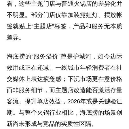
看，这些主题门店与普通火锅店的差异化并
不明显。部分门店仅靠加装霓虹灯、摆放帐
篷就贴上“主题店”标签，产品和服务无本质
差异。
海底捞的“服务溢价”曾是护城河，如今边际
效用或正在递减。一线城市年轻消费者在社
交媒体上表达疲惫感；下沉市场更在意价格
而非服务细节，而主题店改造能否激活存量
客流、提升单店效益，2026年或是关键验证
期。与整个火锅行业相比，海底捞的场景创
新尚未形成与竞品的实质性区隔。