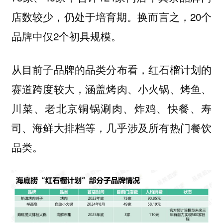
店数较少，仍处于培育期。换而言之，20个
品牌中仅2个初具规模。
从目前子品牌的品类分布看，红石榴计划的
赛道跨度较大，涵盖烤肉、小火锅、烤鱼、
川菜、老北京铜锅涮肉、炸鸡、快餐、寿
司、海鲜大排档等，几乎涉及所有热门餐饮
品类。