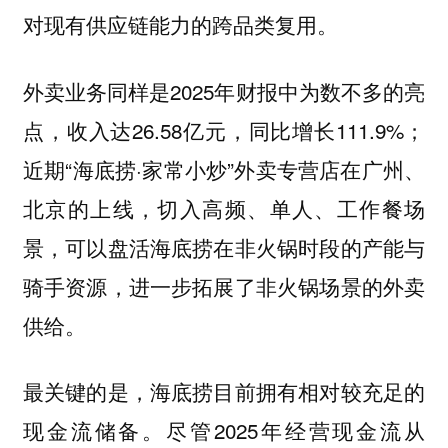
对现有供应链能力的跨品类复用。
外卖业务同样是2025年财报中为数不多的亮
点，收入达26.58亿元，同比增长111.9%；
近期“海底捞·家常小炒”外卖专营店在广州、
北京的上线，切入高频、单人、工作餐场
景，可以盘活海底捞在非火锅时段的产能与
骑手资源，进一步拓展了非火锅场景的外卖
供给。
最关键的是，海底捞目前拥有相对较充足的
现金流储备。尽管2025年经营现金流从