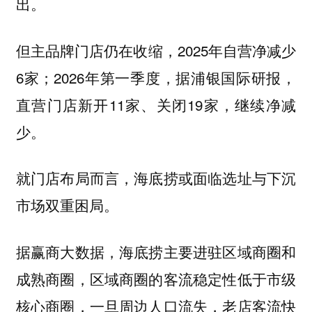
出。
但主品牌门店仍在收缩，2025年自营净减少
6家；2026年第一季度，据浦银国际研报，
直营门店新开11家、关闭19家，继续净减
少。
就门店布局而言，海底捞或面临选址与下沉
市场双重困局。
据赢商大数据，海底捞主要进驻区域商圈和
成熟商圈，区域商圈的客流稳定性低于市级
核心商圈，一旦周边人口流失，老店客流快