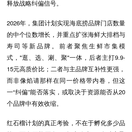
释放战略纠偏信号。
2026年，集团计划实现海底捞品牌门店数量
的中个位数增长，并重点扩张海鲜大排档与
寿司等新品牌。前者聚焦生鲜市集模
式，"逛、选、涮、聚"一体，后者主打9.9-
15元高质价比；二者与主品牌互补性更强，
而非像焰请那样在同一价格带内卷，但这
一“纠偏”能否落实，或取决于资源能否从20
个品牌中有效收缩。
红石榴计划的真正考验，不在于孵化多少品