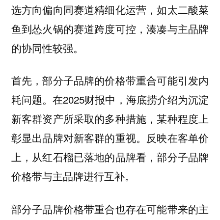
选方向偏向同赛道精细化运营，如太二酸菜
鱼到怂火锅的赛道跨度可控，湊凑与主品牌
的协同性较强。
首先，部分子品牌的价格带重合可能引发内
耗问题。在2025财报中，海底捞介绍为沉淀
新客群资产所采取的多种措施，某种程度上
彰显出品牌对新客群的重视。反映在客单价
上，从红石榴已落地的品牌看，部分子品牌
价格带与主品牌进行互补。
部分子品牌价格带重合也存在可能带来的主