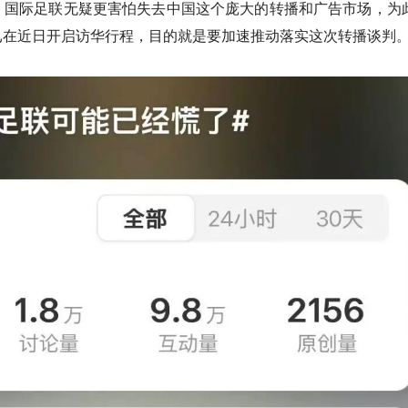
，
国际足联无疑更害怕失去中国这个庞大的转播和广告市场，
为
已在近日开启访华行程，目的就是要加速推动落实这次转播谈判