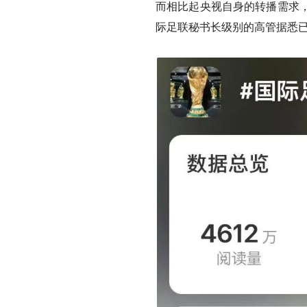
而相比起央视自身的转播需求
际足联秘书长级别的高管据悉