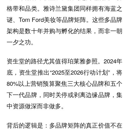
格带和品类。雅诗兰黛集团同样拥有海蓝之
谜、Tom Ford美妆等品牌矩阵。这些多品牌
架构是数十年并购与孵化的结果，而非一朝
一夕之功。
资生堂的路径尤其值得珀莱雅参照。2024年
底，资生堂推出“2025至2026行动计划”，将
80%以上营销预算聚焦三大核心品牌和五个
下一代品牌，同时关停或剥离边缘品牌，集
中资源做深而非做多。
背后的逻辑是：多品牌矩阵的真正价值不在