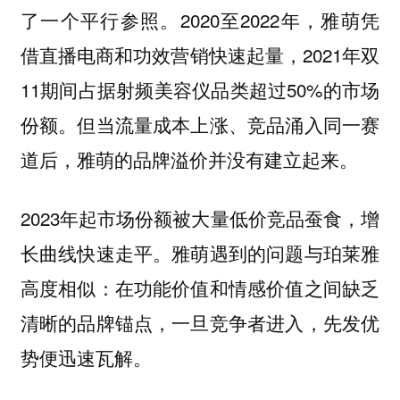
了一个平行参照。2020至2022年，雅萌凭
借直播电商和功效营销快速起量，2021年双
11期间占据射频美容仪品类超过50%的市场
份额。但当流量成本上涨、竞品涌入同一赛
道后，雅萌的品牌溢价并没有建立起来。
2023年起市场份额被大量低价竞品蚕食，增
长曲线快速走平。雅萌遇到的问题与珀莱雅
高度相似：在功能价值和情感价值之间缺乏
清晰的品牌锚点，一旦竞争者进入，先发优
势便迅速瓦解。