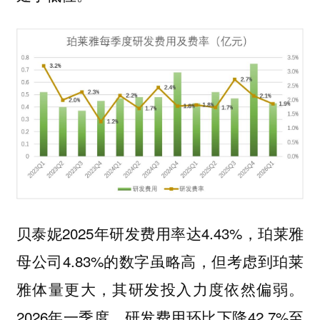
贝泰妮2025年研发费用率达4.43%，珀莱雅
母公司4.83%的数字虽略高，但考虑到珀莱
雅体量更大，其研发投入力度依然偏弱。
2026年一季度，研发费用环比下降42.7%至