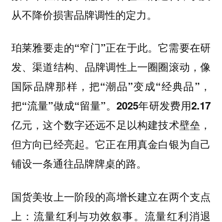
从不降价损害品牌调性的定力。
珀莱雅要走的“窄门”正在于此。它需要在研
发、渠道结构、品牌调性上一圈圈滚动，像
国际品牌那样，把“潮品”变成“经典品”，
把“流量”做成“留量”。2025年研发费用2.17
亿元，这个数字还远不足以构建技术壁垒，
但方向已经亮起。它正在用真金白银为自己
铺设一条通往品牌牌桌的路。
国货美妆上一阶段的高增长建立在两个支点
上：流量红利与功效叙事。流量红利消退