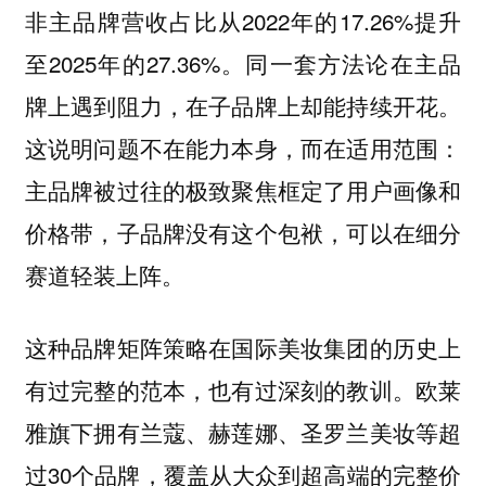
非主品牌营收占比从2022年的17.26%提升
至2025年的27.36%。同一套方法论在主品
牌上遇到阻力，在子品牌上却能持续开花。
这说明问题不在能力本身，而在适用范围：
主品牌被过往的极致聚焦框定了用户画像和
价格带，子品牌没有这个包袱，可以在细分
赛道轻装上阵。
这种品牌矩阵策略在国际美妆集团的历史上
有过完整的范本，也有过深刻的教训。欧莱
雅旗下拥有兰蔻、赫莲娜、圣罗兰美妆等超
过30个品牌，覆盖从大众到超高端的完整价