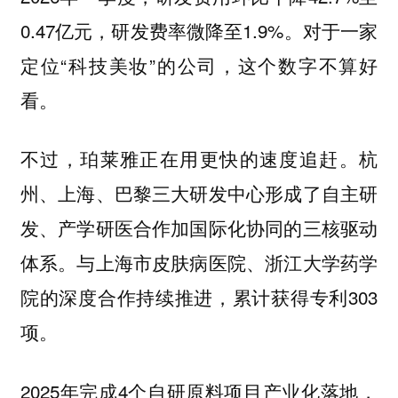
0.47亿元，研发费率微降至1.9%。对于一家
定位“科技美妆”的公司，这个数字不算好
看。
不过，珀莱雅正在用更快的速度追赶。杭
州、上海、巴黎三大研发中心形成了自主研
发、产学研医合作加国际化协同的三核驱动
体系。与上海市皮肤病医院、浙江大学药学
院的深度合作持续推进，累计获得专利303
项。
2025年完成4个自研原料项目产业化落地，