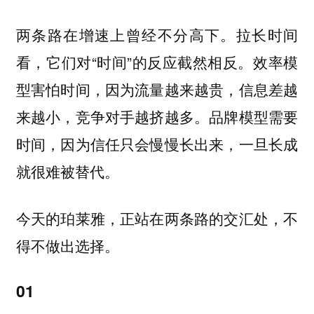
两条路在增速上曾经不分高下。拉长时间
看，它们对“时间”的反应截然相反。效率模
型害怕时间，因为流量越来越贵，信息差越
来越小，竞争对手越挤越多。品牌模型需要
时间，因为信任只会慢慢长出来，一旦长成
就很难被替代。
今天的珀莱雅，正站在两条路的交汇处，不
得不做出选择。
01