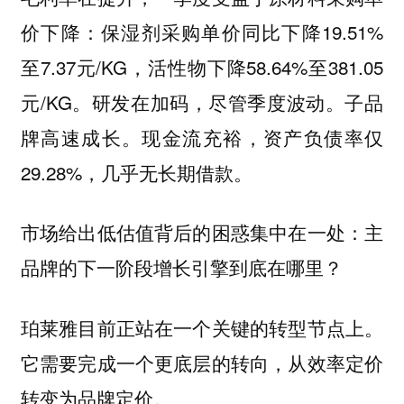
价下降：保湿剂采购单价同比下降19.51%
至7.37元/KG，活性物下降58.64%至381.05
元/KG。研发在加码，尽管季度波动。子品
牌高速成长。现金流充裕，资产负债率仅
29.28%，几乎无长期借款。
市场给出低估值背后的困惑集中在一处：主
品牌的下一阶段增长引擎到底在哪里？
珀莱雅目前正站在一个关键的转型节点上。
它需要完成一个更底层的转向，从效率定价
转变为品牌定价。