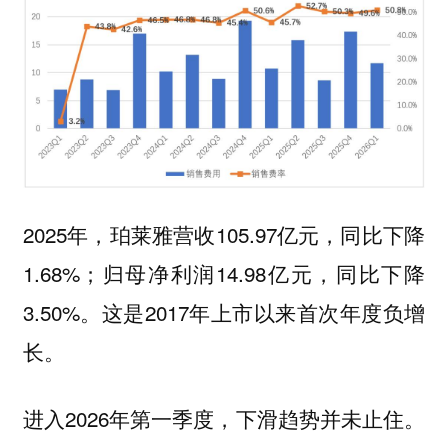
2025年，珀莱雅营收105.97亿元，同比下降
1.68%；归母净利润14.98亿元，同比下降
3.50%。这是2017年上市以来首次年度负增
长。
进入2026年第一季度，下滑趋势并未止住。