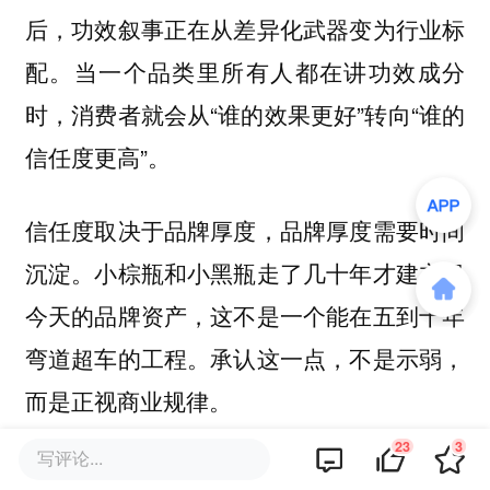
后，功效叙事正在从差异化武器变为行业标
配。当一个品类里所有人都在讲功效成分
时，消费者就会从“谁的效果更好”转向“谁的
信任度更高”。
信任度取决于品牌厚度，品牌厚度需要时间
沉淀。小棕瓶和小黑瓶走了几十年才建立起
今天的品牌资产，这不是一个能在五到十年
弯道超车的工程。承认这一点，不是示弱，
而是正视商业规律。
23
3
写评论...
效率本身并没有错。珀莱雅过去靠效率优势