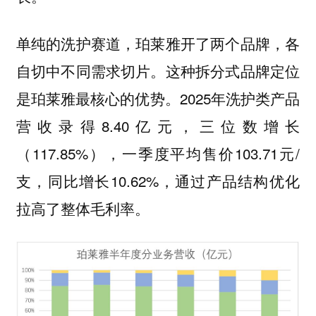
单纯的洗护赛道，珀莱雅开了两个品牌，各
自切中不同需求切片。这种拆分式品牌定位
是珀莱雅最核心的优势。2025年洗护类产品
营收录得8.40亿元，三位数增长
（117.85%），一季度平均售价103.71元/
支，同比增长10.62%，通过产品结构优化
拉高了整体毛利率。