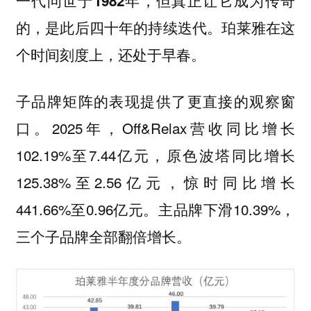
一代问世于1982年，但真正让它成为传奇
的，是此后四十年的持续迭代。珀莱雅在这
个时间刻度上，还处于早春。
子品牌矩阵的表现提供了更直接的观察窗
口。2025年，Off&Relax营收同比增长
102.19%至7.44亿元，原色波塔同比增长
125.38%至2.56亿元，惊时同比增长
441.66%至0.96亿元。主品牌下滑10.39%，
三个子品牌全部翻倍增长。