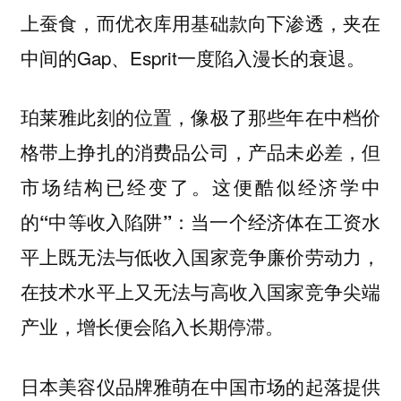
上蚕食，而优衣库用基础款向下渗透，夹在
中间的Gap、Esprit一度陷入漫长的衰退。
珀莱雅此刻的位置，像极了那些年在中档价
格带上挣扎的消费品公司，产品未必差，但
市场结构已经变了。这便酷似经济学中
的“中等收入陷阱”：当一个经济体在工资水
平上既无法与低收入国家竞争廉价劳动力，
在技术水平上又无法与高收入国家竞争尖端
产业，增长便会陷入长期停滞。
日本美容仪品牌雅萌在中国市场的起落提供