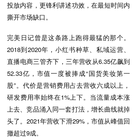
投放内容，更锋利讲述功效，在最短时间内
撕开市场缺口。
完美日记曾是这条路上跑得最猛的那个。
2018到2020年，小红书种草、私域运营、
直播电商三管齐下，三年营收从6.35亿飙到
52.33亿，市值一度被捧成“国货美妆第一
股”。代价是营销费用占去营收六成以上，
研发费用率始终在1%上下。当流量成本涨
上去、竞品涌入同一套打法，增长曲线就掉
头了。2021年营收下滑29%，市值从峰值回
撤超过9成。