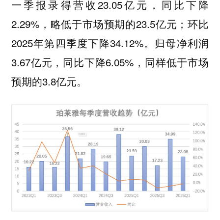
一季报录得营收23.05亿元，同比下降
2.29%，略低于市场预期的23.5亿元；环比
2025年第四季度下降34.12%。归母净利润
3.67亿元，同比下降6.05%，同样低于市场
预期的3.8亿元。