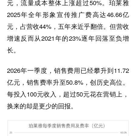
元，流量成本整体上涨超过50%。珀莱雅
2025年全年形象宣传推广费高达46.66亿
元，占营收44%，五年来近乎翻倍。但营收
增速反而从2021年的23%逐年回落至负增
长。
2026年一季度，销售费用已经攀升到11.72
亿元，销售费率升至50.8%，创历史高位。
每投入100元收入，超过50元花在营销上，
换来的却是更少的回报。