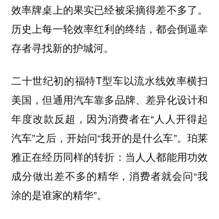
效率牌桌上的果实已经被采摘得差不多了。
历史上每一轮效率红利的终结，都会倒逼幸
存者寻找新的护城河。
二十世纪初的福特T型车以流水线效率横扫
美国，但通用汽车靠多品牌、差异化设计和
年度改款反超，因为消费者在“人人开得起
汽车”之后，开始问“我开的是什么车”。珀莱
雅正在经历同样的转折：当人人都能用功效
成分做出差不多的精华，消费者就会问“我
涂的是谁家的精华”。