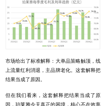
市场给出了标准解释：大单品策略触顶，线
上流量红利消退，主品牌老化。这套解释把
结果当成了原因。
但在我们看来，这套解释把结果当成了原
因，珀莱雅今天真正的困境，核心不在效率