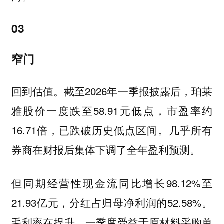
03
窄门
回到估值。截至2026年一季报披露后，珀莱
雅股价一度跌至58.91元低点，市盈率约
16.71倍，已跌破历史低点区间。几乎所有
券商在财报后集体下调了全年盈利预测。
但同期经营性现金流同比增长98.12%至
21.93亿元，分红占归母净利润的52.58%。
毛利率在提升，一季度受益于原材料采购单