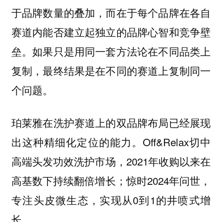
于品牌数量的叠加，而在于每个品牌在各自
赛道内能否建立起独立的品牌心智和竞争壁
垒。如果只是用同一套方法论在不同品类上
复制，最终结果是在不同的赛道上复制同一
个问题。
珀莱雅在洗护赛道上的双品牌布局已经展现
出这种精细化定位的能力。Off&Relax切中
高端头发功效洗护市场，2021年收购以来在
高基数下持续翻倍增长；惊时2024年问世，
专注头皮微生态，实现从0到1的井喷式增
长。