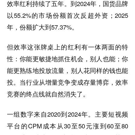
效率红利持续了五年。到2024年，国货品牌
以55.2%的市场份额首次反超外资；2025
年，份额扩大到57.37%。
但效率这张牌桌上的红利有一体两面的特
性：你能更敏捷地抓住机会，别人也能；你
能更熟练地投放流量，别人花同样的钱也能
投。当行业从增量竞争变成存量博弈，效率
竞赛的终点线就自然消失了。
一组数字来自2020到2024年。主要短视频
平台的CPM成本从30至50元涨到60至80