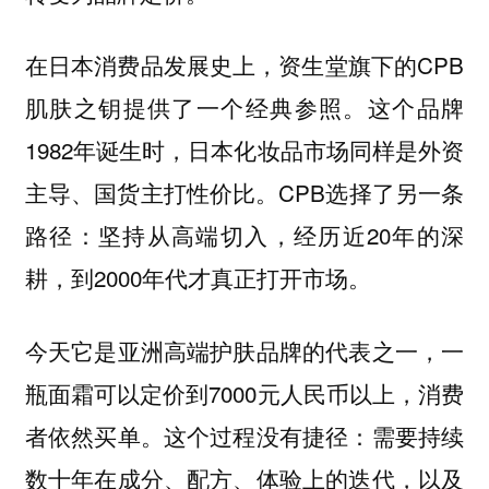
在日本消费品发展史上，资生堂旗下的CPB
肌肤之钥提供了一个经典参照。这个品牌
1982年诞生时，日本化妆品市场同样是外资
主导、国货主打性价比。CPB选择了另一条
路径：坚持从高端切入，经历近20年的深
耕，到2000年代才真正打开市场。
今天它是亚洲高端护肤品牌的代表之一，一
瓶面霜可以定价到7000元人民币以上，消费
者依然买单。这个过程没有捷径：需要持续
数十年在成分、配方、体验上的迭代，以及