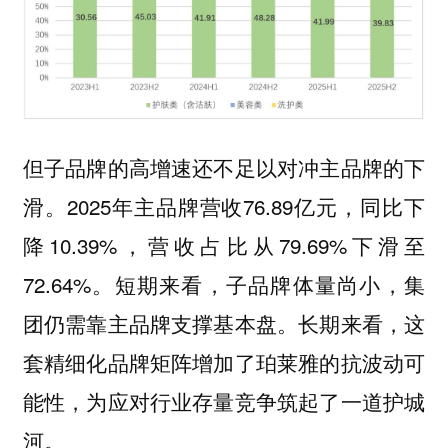
但子品牌的高增速还不足以对冲主品牌的下
滑。2025年主品牌营收76.89亿元，同比下
降10.39%，营收占比从79.69%下滑至
72.64%。短期来看，子品牌体量尚小，集
团仍需靠主品牌支撑基本盘。长期来看，这
套精细化品牌矩阵增加了珀莱雅的抗波动可
能性，为应对行业存量竞争筑起了一道护城
河。