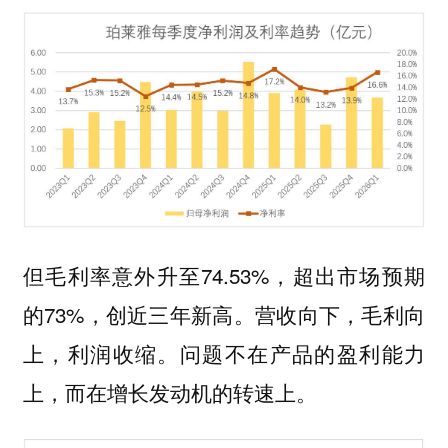
但毛利率意外升至74.53%，超出市场预期
的73%，创近三年新高。营收向下，毛利向
上，利润收缩。问题不在产品的盈利能力
上，而在增长发动机的转速上。