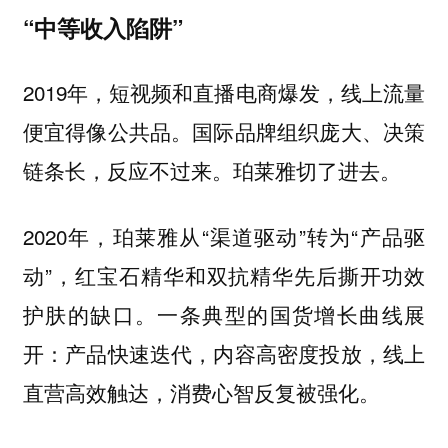
“中等收入陷阱”
2019年，短视频和直播电商爆发，线上流量
便宜得像公共品。国际品牌组织庞大、决策
链条长，反应不过来。珀莱雅切了进去。
2020年，珀莱雅从“渠道驱动”转为“产品驱
动”，红宝石精华和双抗精华先后撕开功效
护肤的缺口。一条典型的国货增长曲线展
开：产品快速迭代，内容高密度投放，线上
直营高效触达，消费心智反复被强化。