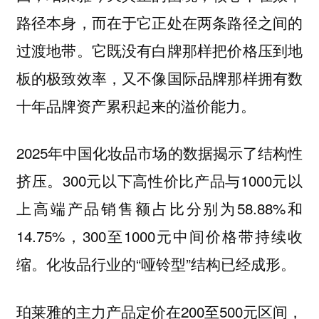
路径本身，而在于它正处在两条路径之间的
过渡地带。它既没有白牌那样把价格压到地
板的极致效率，又不像国际品牌那样拥有数
十年品牌资产累积起来的溢价能力。
2025年中国化妆品市场的数据揭示了结构性
挤压。300元以下高性价比产品与1000元以
上高端产品销售额占比分别为58.88%和
14.75%，300至1000元中间价格带持续收
缩。化妆品行业的“哑铃型”结构已经成形。
珀莱雅的主力产品定价在200至500元区间，