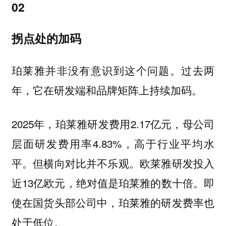
02
拐点处的加码
珀莱雅并非没有意识到这个问题。过去两
年，它在研发端和品牌矩阵上持续加码。
2025年，珀莱雅研发费用2.17亿元，母公司
层面研发费用率4.83%，高于行业平均水
平。但横向对比并不乐观。欧莱雅研发投入
近13亿欧元，绝对值是珀莱雅的数十倍。即
使在国货头部公司中，珀莱雅的研发费率也
处于低位。