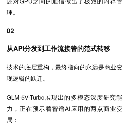
还对GPU之间的通信做出了极致的内存管
理。
02
从API分发到工作流接管的范式转移
技术的底层重构，最终指向的永远是商业变
现逻辑的跃迁。
GLM-5V-Turbo展现出的多模态深度研究能
力，正在预示着智谱AI应用的两点商业变
局：