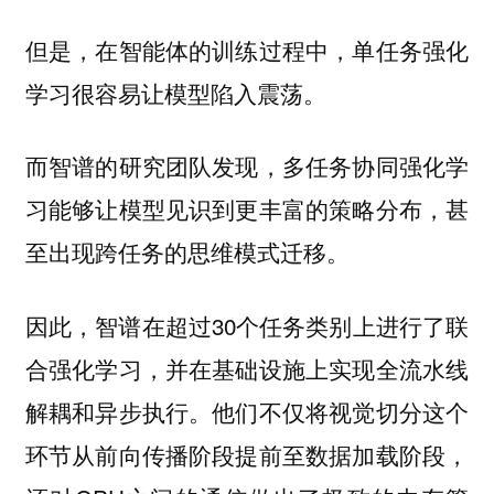
但是，在智能体的训练过程中，单任务强化
学习很容易让模型陷入震荡。
而智谱的研究团队发现，多任务协同强化学
习能够让模型见识到更丰富的策略分布，甚
至出现跨任务的思维模式迁移。
因此，智谱在超过30个任务类别上进行了联
合强化学习，并在基础设施上实现全流水线
解耦和异步执行。他们不仅将视觉切分这个
环节从前向传播阶段提前至数据加载阶段，