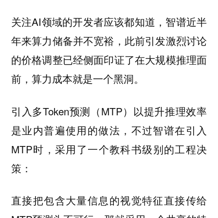
关注AI领域的开发者应该都知道，智谱近半
年来算力储备并不宽裕，此前引发激烈讨论
的价格调整已经侧面印证了在大规模推理面
前，算力成本就是一个黑洞。
引入多Token预测（MTP）以提升推理效率
是业内普遍使用的做法，不过智谱在引入
MTP时，采用了一个教科书级别的工程决
策：
直接把包含大量信息的视觉特征直接传给