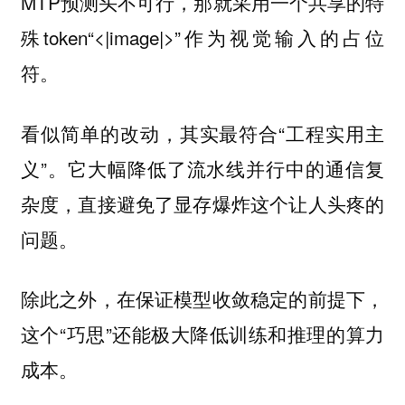
MTP预测头不可行，那就采用一个共享的特
殊token“<|image|>”作为视觉输入的占位
符。
看似简单的改动，其实最符合“工程实用主
义”。它大幅降低了流水线并行中的通信复
杂度，直接避免了显存爆炸这个让人头疼的
问题。
除此之外，在保证模型收敛稳定的前提下，
这个“巧思”还能极大降低训练和推理的算力
成本。