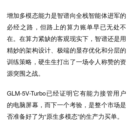
增加多模态能力是智谱向全栈智能体进军的
必经之路，但路上的算力账单早已无处不
在。在算力紧缺的客观现实下，智谱还是用
精妙的架构设计、极端的显存优化和分层的
训练策略，硬生生打出了一场令人称赞的资
源突围之战。
GLM-5V-Turbo已经证明它有能力接管用户
的电脑屏幕，而下一个考验，是整个市场是
否准备好了为“原生多模态”的生产力买单。