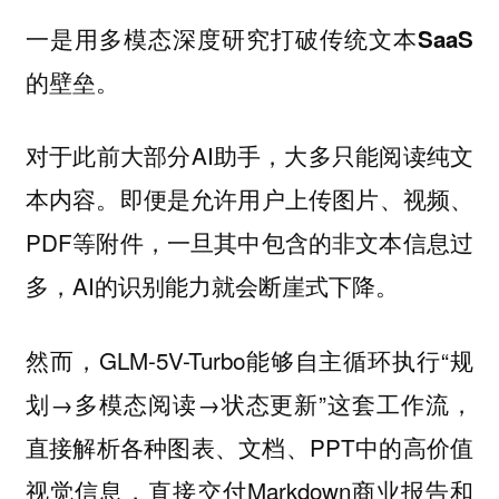
一是用多模态深度研究打破传统文本SaaS
的壁垒。
对于此前大部分AI助手，大多只能阅读纯文
本内容。即便是允许用户上传图片、视频、
PDF等附件，一旦其中包含的非文本信息过
多，AI的识别能力就会断崖式下降。
然而，GLM-5V-Turbo能够自主循环执行“规
划→多模态阅读→状态更新”这套工作流，
直接解析各种图表、文档、PPT中的高价值
视觉信息，直接交付Markdown商业报告和