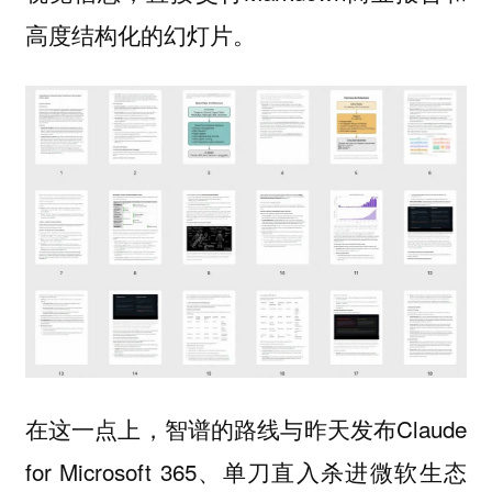
高度结构化的幻灯片。
在这一点上，智谱的路线与昨天发布Claude
for Microsoft 365、单刀直入杀进微软生态