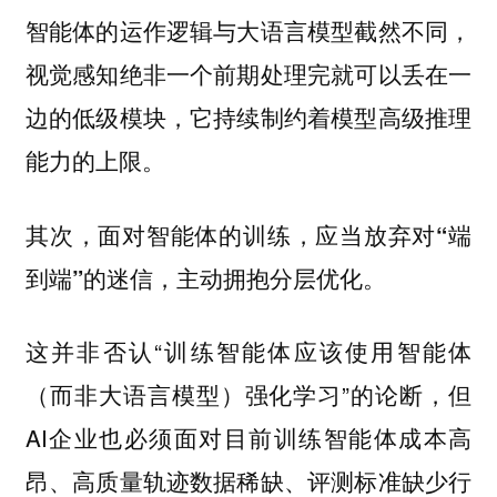
智能体的运作逻辑与大语言模型截然不同，
视觉感知绝非一个前期处理完就可以丢在一
边的低级模块，它持续制约着模型高级推理
能力的上限。
其次，面对智能体的训练，应当放弃对“端
到端”的迷信，主动拥抱分层优化。
这并非否认“训练智能体应该使用智能体
（而非大语言模型）强化学习”的论断，但
AI企业也必须面对目前训练智能体成本高
昂、高质量轨迹数据稀缺、评测标准缺少行