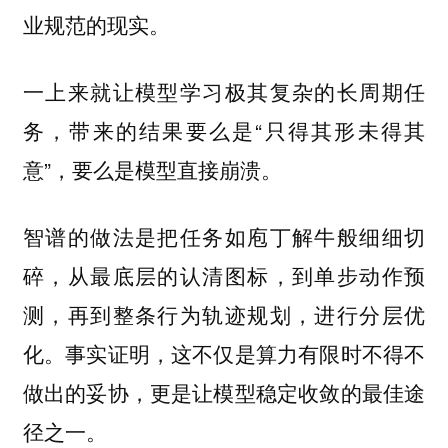
业规范的现实。
一上来就让模型学习极其复杂的长周期任
务，带来的结果要么是“只得其形未得其
意”，要么是模型直接崩溃。
智谱的做法是把任务如庖丁解牛般细细切
碎，从最底层的认清图标，到单步动作预
测，再到整条行为轨迹规划，进行分层优
化。事实证明，这不仅是算力有限时不得不
做出的妥协，更是让模型稳定收敛的最佳途
径之一。