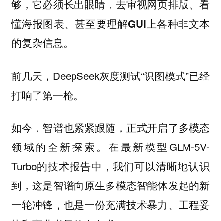
够，它必须长出眼睛，去审视网页排版、看
懂海报图表、甚至要理解GUI上各种非文本
的复杂信息。
前几天，DeepSeek灰度测试“识图模式”已经
打响了第一枪。
如今，智谱也紧紧跟随，正式开启了多模态
领域的全新探索。在最新模型GLM-5V-
Turbo的技术报告中，我们可以清晰地认识
到，这是智谱向原生多模态智能体发起的新
一轮冲锋，也是一份充满技术暴力、工程妥