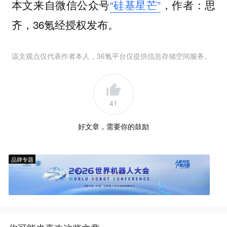
本文来自微信公众号
“硅基星芒”
，作者：思
齐，36氪经授权发布。
该文观点仅代表作者本人，36氪平台仅提供信息存储空间服务。
41
好文章，需要你的鼓励
品牌专题