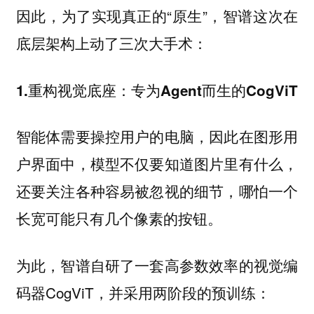
因此，为了实现真正的“原生”，智谱这次在
底层架构上动了三次大手术：
1.重构视觉底座：专为Agent而生的CogViT
智能体需要操控用户的电脑，因此在图形用
户界面中，模型不仅要知道图片里有什么，
还要关注各种容易被忽视的细节，哪怕一个
长宽可能只有几个像素的按钮。
为此，智谱自研了一套高参数效率的视觉编
码器CogViT，并采用两阶段的预训练：