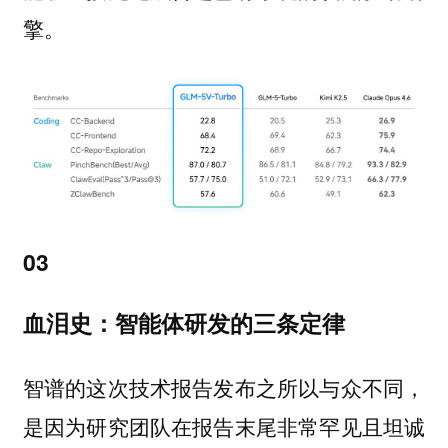
擎。
03
血泪史：智能体研发的三条定律
智谱的这次技术报告发布之所以与众不同，
是因为研究团队在报告末尾非常罕见且坦诚