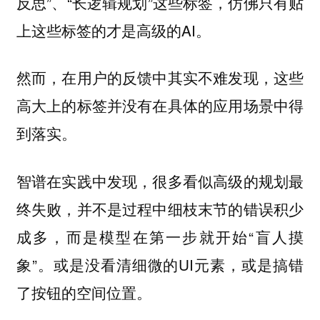
反思”、“长逻辑规划”这些标签，仿佛只有贴
上这些标签的才是高级的AI。
然而，在用户的反馈中其实不难发现，这些
高大上的标签并没有在具体的应用场景中得
到落实。
智谱在实践中发现，很多看似高级的规划最
终失败，并不是过程中细枝末节的错误积少
成多，而是模型在第一步就开始“盲人摸
象”。或是没看清细微的UI元素，或是搞错
了按钮的空间位置。