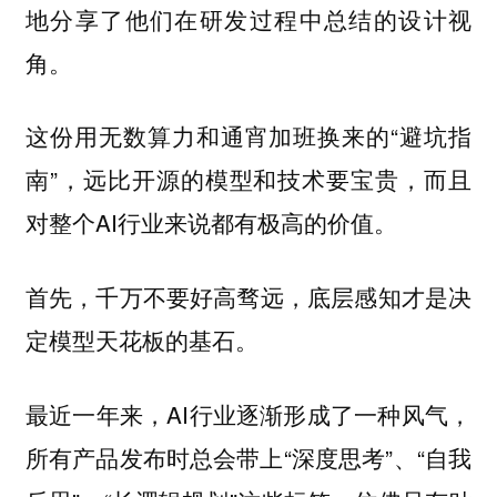
地分享了他们在研发过程中总结的设计视
角。
这份用无数算力和通宵加班换来的“避坑指
南”，远比开源的模型和技术要宝贵，而且
对整个AI行业来说都有极高的价值。
首先，千万不要好高骛远，底层感知才是决
定模型天花板的基石。
最近一年来，AI行业逐渐形成了一种风气，
所有产品发布时总会带上“深度思考”、“自我