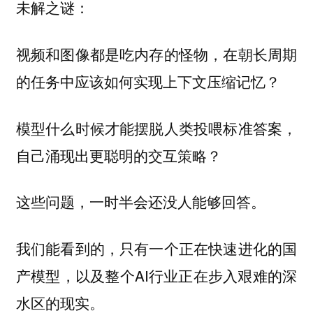
未解之谜：
视频和图像都是吃内存的怪物，在朝长周期
的任务中应该如何实现上下文压缩记忆？
模型什么时候才能摆脱人类投喂标准答案，
自己涌现出更聪明的交互策略？
这些问题，一时半会还没人能够回答。
我们能看到的，只有一个正在快速进化的国
产模型，以及整个AI行业正在步入艰难的深
水区的现实。