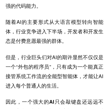
强的代码能力。
随着AI的主要形式从大语言模型转向智能
体，行业竞争进入下半场，开发者和开发生
态是付费意愿最强的群体。
但是，行业巨头们对AI的期许显然不仅仅是
一个“外包的程序员”，只有成为一个能真正
接管系统工作流的全能型智能体，才能让AI
进入每个普通人的生活。
因此，
一个强大的AI只会敲键盘还远远不