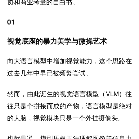
协和商业考量的自白书。
01
视觉底座的暴力美学与微操艺术
向大语言模型中增加视觉能力，这个思路在
过去几年中早已被频繁尝试。
然而，由此诞生的视觉语言模型（VLM）往
往只是个拼接而成的产物，语言模型是绝对
的大脑，视觉模块只是一个外挂摄像头。
也就是说，模型压根无法理解图像等信息中