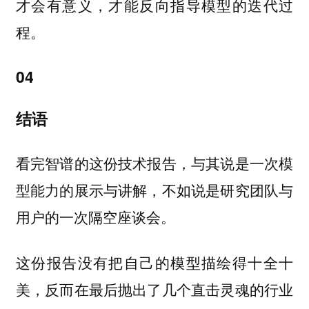
才会有意义，才能反向指导模型的迭代过
程。
04
结语
看完智谱的这份技术报告，与其说是一次模
型能力的展示与讲解，不如说是研究团队与
用户的一次隔空座谈会。
这份报告没有把自己的模型描绘得十全十
美，反而在最后抛出了几个直击灵魂的行业