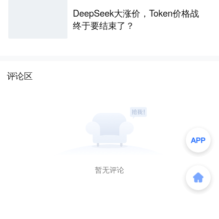
DeepSeek大涨价，Token价格战
终于要结束了？
评论区
暂无评论