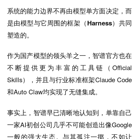
系统的能力边界不再由模型单方面决定，而
是由模型与它周围的框架（Harness）共同
塑造的。
作为国产模型的领头羊之一，智谱官方也在
不断提供更为丰富的工具链（Official
Skills），并且与行业标准框架Claude Code
和Auto Claw均实现了无缝集成。
事实上，智谱早已清晰地认知到，单靠自己
一家AI初创公司几乎不可能创造出像Google
一般的强大生态。与其孤注一掷，不如让