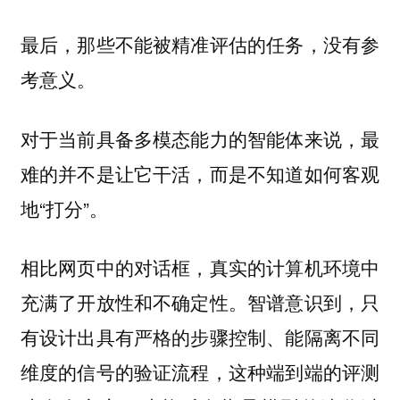
最后，那些不能被精准评估的任务，没有参
考意义。
对于当前具备多模态能力的智能体来说，最
难的并不是让它干活，而是不知道如何客观
地“打分”。
相比网页中的对话框，真实的计算机环境中
充满了开放性和不确定性。智谱意识到，只
有设计出具有严格的步骤控制、能隔离不同
维度的信号的验证流程，这种端到端的评测