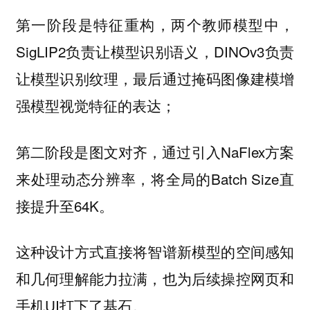
第一阶段是特征重构，两个教师模型中，
SigLIP2负责让模型识别语义，DINOv3负责
让模型识别纹理，最后通过掩码图像建模增
强模型视觉特征的表达；
第二阶段是图文对齐，通过引入NaFlex方案
来处理动态分辨率，将全局的Batch Size直
接提升至64K。
这种设计方式直接将智谱新模型的空间感知
和几何理解能力拉满，也为后续操控网页和
手机UI打下了基石。