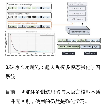
3.破除长尾魔咒：超大规模多模态强化学习
系统
目前，智能体的训练思路与大语言模型本质
上并无区别，使用的仍然是强化学习。