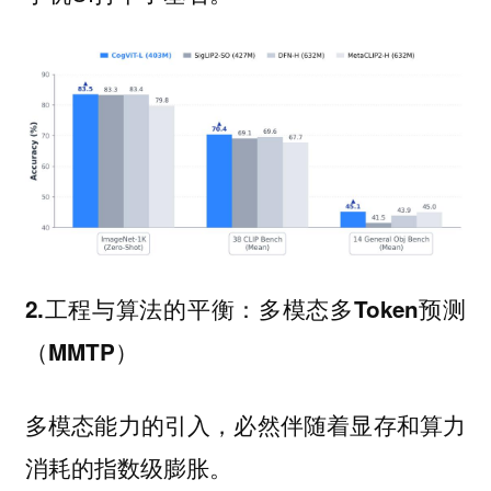
2.工程与算法的平衡：多模态多Token预测
（MMTP）
多模态能力的引入，必然伴随着显存和算力
消耗的指数级膨胀。