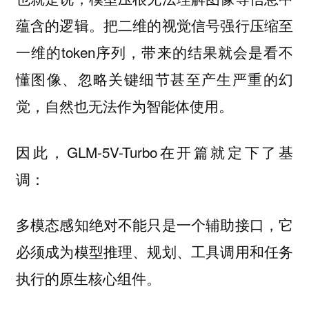
蕴含的逻辑。把二维的视觉信号强行压缩至
一维的token序列，带来的结果就会是看不
懂图像、忽略关键细节甚至产生严重的幻
觉，自然也无法作为智能体使用。
因此，GLM-5V-Turbo在开篇就定下了基
调：
多模态感知绝对不能只是一个辅助接口，它
必须成为模型推理、规划、工具调用和任务
执行的原生核心组件。