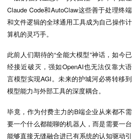
Claude Code和AutoClaw这些善于处理终端
和文件逻辑的全球通用工具成为自己操作计
算机的灵巧手。
此前人们期待的“全能大模型”神话，如今已
经接近破灭，强如OpenAI也无法仅靠大语
言模型实现AGI。未来的护城河必将转移到
模型能力与外部工具的深度耦合。
毕竟，作为付费主力的B端企业从来都不需
要一个什么都能聊的机器人，而是需要一台
能够直接无缝融合进已有系统的认知驱动引