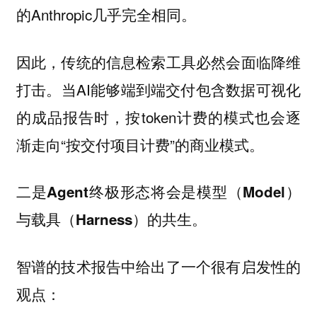
的Anthropic几乎完全相同。
因此，传统的信息检索工具必然会面临降维
打击。当AI能够端到端交付包含数据可视化
的成品报告时，按token计费的模式也会逐
渐走向“按交付项目计费”的商业模式。
二是Agent终极形态将会是模型（Model）
与载具（Harness）的共生。
智谱的技术报告中给出了一个很有启发性的
观点：