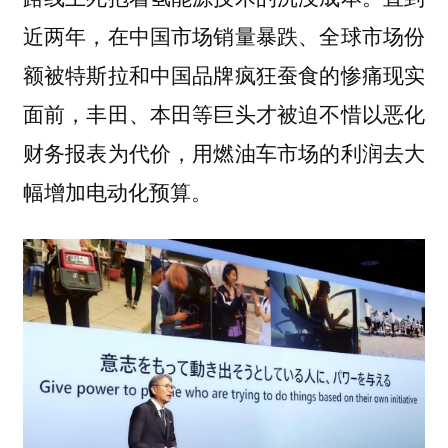
近两年，在中国市场销量暴跌、全球市场份
额被特斯拉和中国品牌疯狂蚕食的惨痛现实
面前，丰田、本田等巨头才被迫不惜以恶化
财务报表为代价，用燃油车市场的利润去大
幅增加电动化预算。