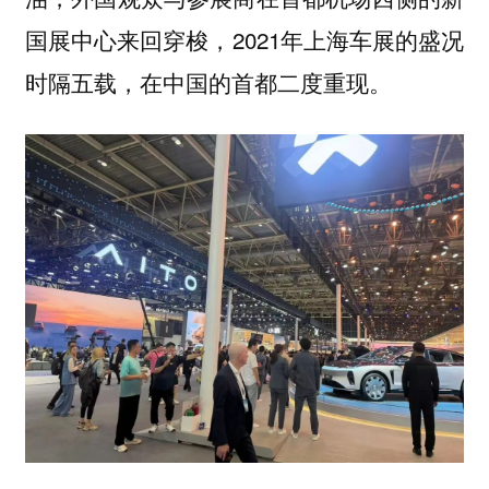
国展中心来回穿梭，2021年上海车展的盛况
时隔五载，在中国的首都二度重现。