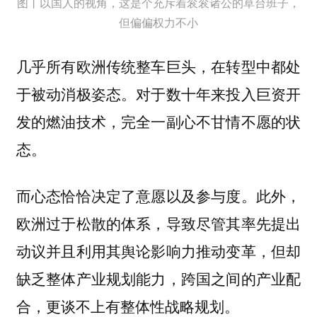
图丨以国人的视角，这是个充斥着衮衮诸公的草台班子，
但偏偏权力不小
几乎所有欧洲传统整车巨头，在转型中都处
于被动消极姿态。对于数十年来投入巨资开
发的燃油技术，完全一副心不甘情不愿的状
态。
而心态恰恰决定了意愿以及参与度。此外，
欧洲过于松散的体系，导致尽管其率先提出
动议并且利用其舆论影响力推动变革，但却
缺乏整体产业规划能力，跨国之间的产业配
合，更谈不上有整体性战略规划。