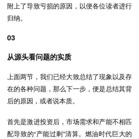
附上了导致亏损的原因，以便各位读者进行
归纳。
03
从源头看问题的实质
上面两节，我们已经大致总结了现象以及存
在的各种问题，那么下一步，便是总结其背
后的原因，或者说本质。
首先是激进投资后，市场需求和产能不相匹
配导致的“产能过剩”清算。燃油时代巨大的