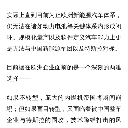
实际上直到目前为止欧洲新能源汽车体系，
仍无法在诸如动力电池等关键体系内形成闭
环。规模化量产以及软件定义汽车能力上更
是无法与中国新能源军团以及特斯拉对标。
目前摆在欧洲企业面前的是一个深刻的两难
选择——
如果不转型，庞大的内燃机帝国将瞬间崩
塌；但如果盲目转型，又面临着被中国整车
企业与特斯拉的围攻，技术降维打击的风