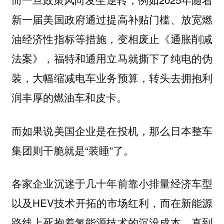
新一届美国政府通过提高补贴门槛、放宽燃
油经济性指标等措施，变相废止《通胀削减
法案》，福特和通用立马就撕下了纯电的伪
装，大幅缩减电车业务预算，转头去拥抱利
润丰厚的燃油车和皮卡。
而如果说美国企业是在投机，那么日本整车
集团则干脆就是“装睡”了。
各家企业沉迷于几十年前靠小排量经济车型
以及HEV技术开拓的市场红利，而在新能源
路线上死抱着氢能源技术的沉没成本。直到