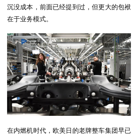
沉没成本，前面已经提到过，但更大的包袱
在于业务模式。
在内燃机时代，欧美日的老牌整车集团早已