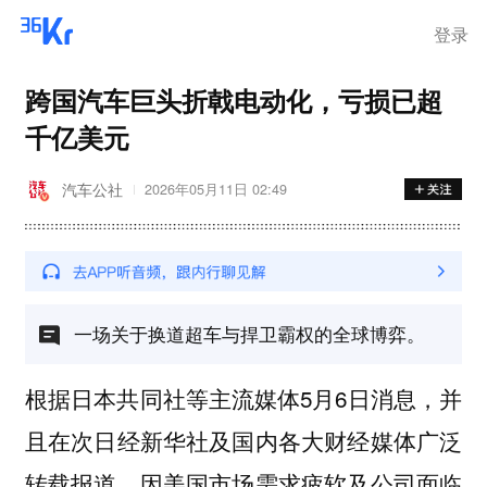
离岗
登录
跨国汽车巨头折戟电动化，亏损已超
千亿美元
汽车公社
2026年05月11日 02:49
一场关于换道超车与捍卫霸权的全球博弈。
根据日本共同社等主流媒体5月6日消息，并
且在次日经新华社及国内各大财经媒体广泛
转载报道，因美国市场需求疲软及公司面临