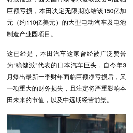
巨额亏损，本田决定无限期冻结该150亿加
元（约110亿美元）的大型电动汽车及电池
制造产业园项目。
这已经是，本田汽车这家曾经被广泛赞誉
为“稳健派”代表的日本汽车巨头，自今年3
月爆出最新一季财年面临巨额净亏损后，又
一项重大的财务损失，且注定将严重影响本
田未来的市值，以及中远期经营前景。