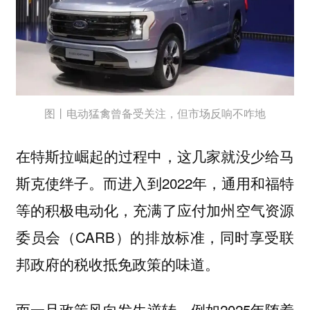
图丨电动猛禽曾备受关注，但市场反响不咋地
在特斯拉崛起的过程中，这几家就没少给马
斯克使绊子。而进入到2022年，通用和福特
等的积极电动化，充满了应付加州空气资源
委员会（CARB）的排放标准，同时享受联
邦政府的税收抵免政策的味道。
而一旦政策风向发生逆转，例如2025年随着