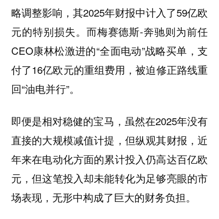
略调整影响，其2025年财报中计入了59亿欧
元的特别损失。而梅赛德斯-奔驰则为前任
CEO康林松激进的“全面电动”战略买单，支
付了16亿欧元的重组费用，被迫修正路线重
回“油电并行”。
即便是相对稳健的宝马，虽然在2025年没有
直接的大规模减值计提，但纵观其财报，近
年来在电动化方面的累计投入仍高达百亿欧
元，但这笔投入却未能转化为足够亮眼的市
场表现，无形中构成了巨大的财务负担。