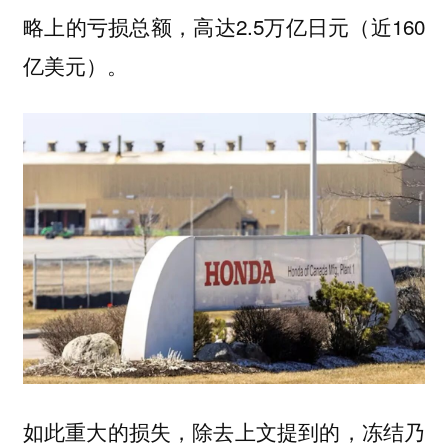
略上的亏损总额，高达2.5万亿日元（近160
亿美元）。
如此重大的损失，除去上文提到的，冻结乃