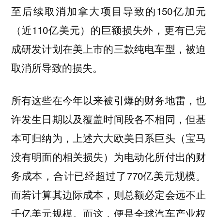
至后续取消加拿大项目导致的150亿加元
（近110亿美元）的巨额损失外，更有已完
成研发计划在美上市的三款纯电车型，被迫
取消所导致的损失。
所有这些在今年以来被引爆的财务地雷，也
许发生日期以及覆盖时间段各不相同，但基
本可归纳为，上述六大欧美日系巨头（宝马
没有明面的相关损失）为电动化所付出的财
务成本，合计已经超过了770亿美元规模。
而若计算其边际成本，则总额必定会远不止
千亿美元规模。而这，便是全球汽车产业权