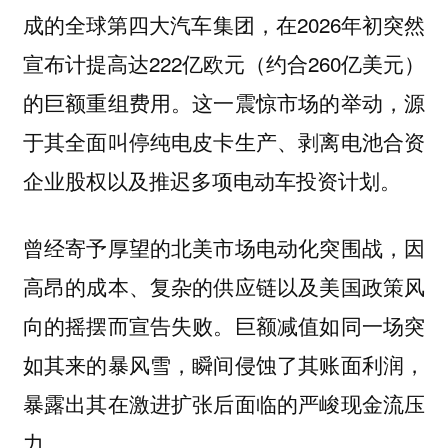
成的全球第四大汽车集团，在2026年初突然
宣布计提高达222亿欧元（约合260亿美元）
的巨额重组费用。这一震惊市场的举动，源
于其全面叫停纯电皮卡生产、剥离电池合资
企业股权以及推迟多项电动车投资计划。
曾经寄予厚望的北美市场电动化突围战，因
高昂的成本、复杂的供应链以及美国政策风
向的摇摆而宣告失败。巨额减值如同一场突
如其来的暴风雪，瞬间侵蚀了其账面利润，
暴露出其在激进扩张后面临的严峻现金流压
力。