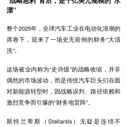
“战略急刹”背后，是千亿美元规模的“水
漂”
整个2025年，全球汽车工业在电动化浪潮的
席卷下，迎来了一场史无前例的财务“大清
洗”。
这场被业内称为“史诗级”的战略收缩，并非
偶然的市场波动，而是传统汽车巨头们在面
对新能源转型时，因战略误判、路径依赖和
激烈竞争而引爆的“财务地雷阵”。
斯特兰蒂斯（Stellantis）无疑是连绵不