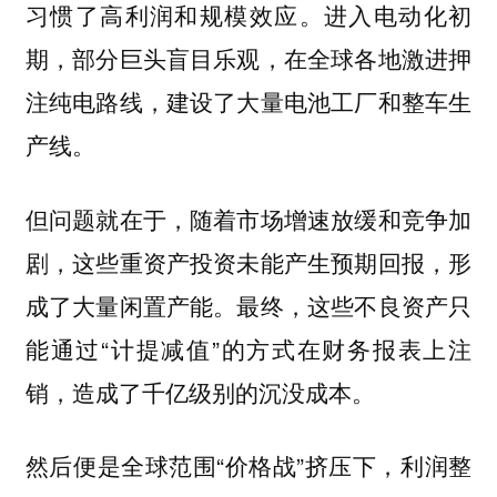
习惯了高利润和规模效应。进入电动化初
期，部分巨头盲目乐观，在全球各地激进押
注纯电路线，建设了大量电池工厂和整车生
产线。
但问题就在于，随着市场增速放缓和竞争加
剧，这些重资产投资未能产生预期回报，形
成了大量闲置产能。最终，这些不良资产只
能通过“计提减值”的方式在财务报表上注
销，造成了千亿级别的沉没成本。
然后便是全球范围“价格战”挤压下，利润整