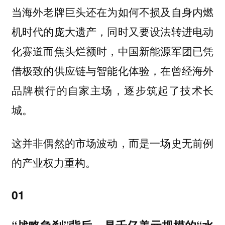
当海外老牌巨头还在为如何不损及自身内燃
机时代的庞大遗产，同时又要设法转进电动
化赛道而焦头烂额时，中国新能源军团已凭
借极致的供应链与智能化体验，在曾经海外
品牌横行的自家主场，逐步筑起了技术长
城。
这并非偶然的市场波动，而是一场史无前例
的产业权力重构。
01