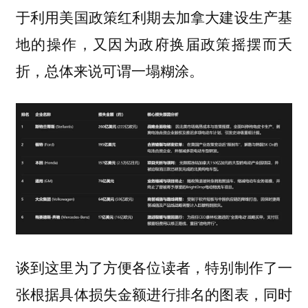
于利用美国政策红利期去加拿大建设生产基
地的操作，又因为政府换届政策摇摆而夭
折，总体来说可谓一塌糊涂。
谈到这里为了方便各位读者，特别制作了一
张根据具体损失金额进行排名的图表，同时