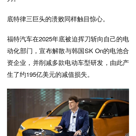
底特律三巨头的溃败同样触目惊心。
福特汽车在2025年底被迫挥刀斩向自己的电
动化部门，宣布解散与韩国SK On的电池合
资企业，并削减多款电动车型研发，由此产
生了约195亿美元的减值损失。