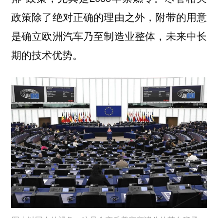
政策除了绝对正确的理由之外，附带的用意
是确立欧洲汽车乃至制造业整体，未来中长
期的技术优势。