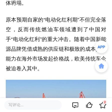
体坍塌。
原本预期自家的“电动化红利期”不但完全落
空，反而传统燃油车领域遭到了中国对
手“电动化红利”的重大冲击。随着中国新能
源品牌凭借成熟的供应链和极致的成本控制
能力在海外市场发起价格战，欧美传统车企
被迫卷入其中。
2
写评论...