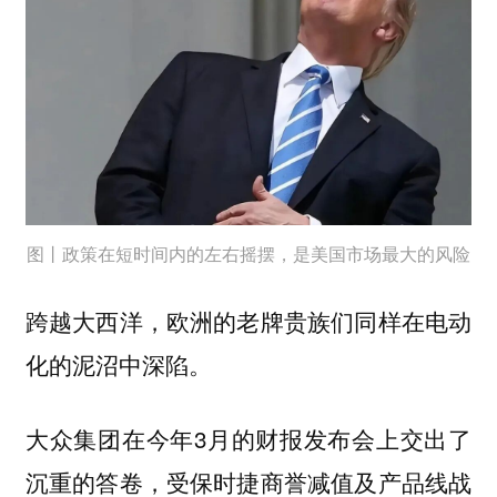
图丨政策在短时间内的左右摇摆，是美国市场最大的风险
跨越大西洋，欧洲的老牌贵族们同样在电动
化的泥沼中深陷。
大众集团在今年3月的财报发布会上交出了
沉重的答卷，受保时捷商誉减值及产品线战