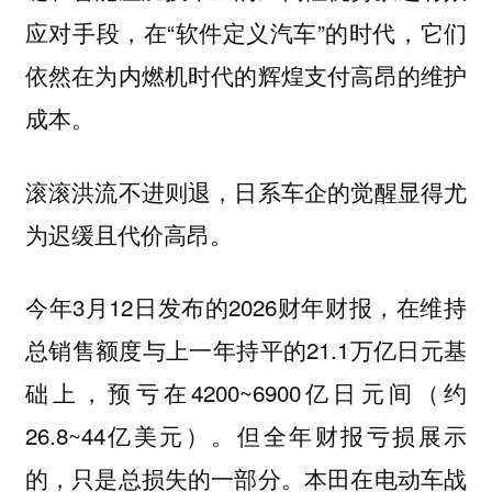
应对手段，在“软件定义汽车”的时代，它们
依然在为内燃机时代的辉煌支付高昂的维护
成本。
滚滚洪流不进则退，日系车企的觉醒显得尤
为迟缓且代价高昂。
今年3月12日发布的2026财年财报，在维持
总销售额度与上一年持平的21.1万亿日元基
础上，预亏在4200~6900亿日元间（约
26.8~44亿美元）。但全年财报亏损展示
的，只是总损失的一部分。本田在电动车战