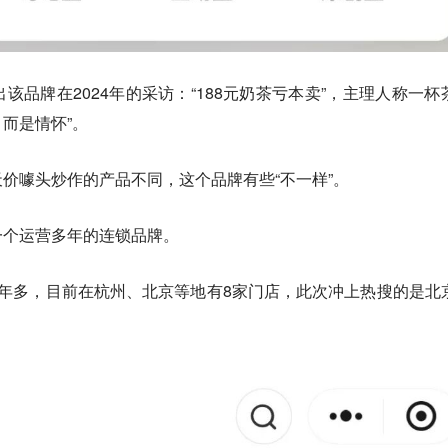
该品牌在2024年的采访：“188元奶茶亏本卖”，主理人称一杯
，而是情怀”。
价噱头炒作的产品不同，这个品牌有些“不一样”。
一个运营多年的连锁品牌。
年多，目前在杭州、北京等地有8家门店，此次冲上热搜的是北