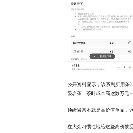
公开资料显示，该系列所用茶
级岩茶，茶叶成本高达数万元一
顶级岩茶本就是高价值单品，
在大众习惯性地给这些高价饮品