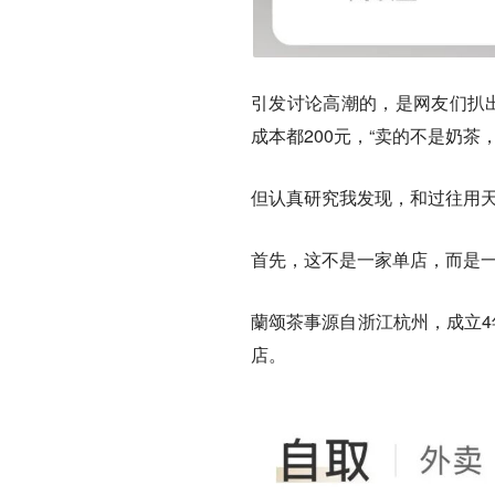
引发讨论高潮的，是网友们扒出
成本都200元，“卖的不是奶茶
但认真研究我发现，和过往用天
首先，这不是一家单店，而是
蘭颂茶事源自浙江杭州，成立4
店。