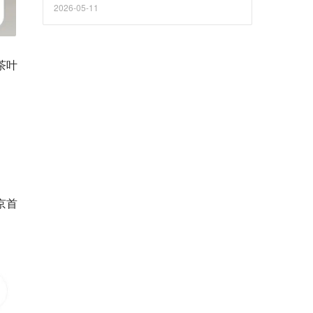
2026-05-11
茶叶
京首