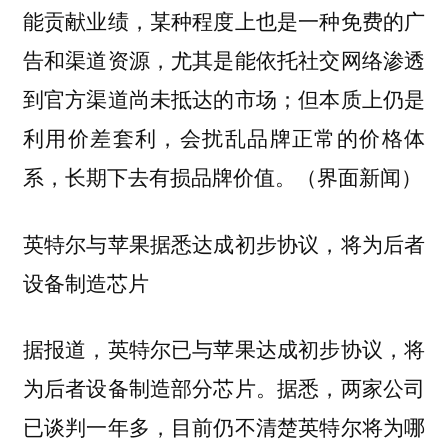
能贡献业绩，某种程度上也是一种免费的广
告和渠道资源，尤其是能依托社交网络渗透
到官方渠道尚未抵达的市场；但本质上仍是
利用价差套利，会扰乱品牌正常的价格体
系，长期下去有损品牌价值。（界面新闻）
英特尔与苹果据悉达成初步协议，将为后者
设备制造芯片
据报道，英特尔已与苹果达成初步协议，将
为后者设备制造部分芯片。据悉，两家公司
已谈判一年多，目前仍不清楚英特尔将为哪