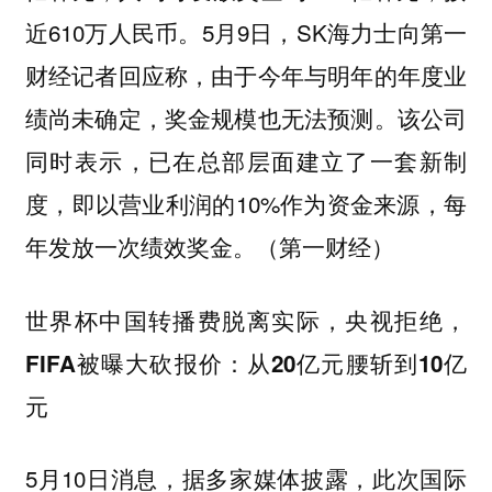
近610万人民币。5月9日，SK海力士向第一
财经记者回应称，由于今年与明年的年度业
绩尚未确定，奖金规模也无法预测。该公司
同时表示，已在总部层面建立了一套新制
度，即以营业利润的10%作为资金来源，每
年发放一次绩效奖金。（第一财经）
世界杯中国转播费脱离实际，央视拒绝，
FIFA被曝大砍报价：从20亿元腰斩到10亿
元
5月10日消息，据多家媒体披露，此次国际