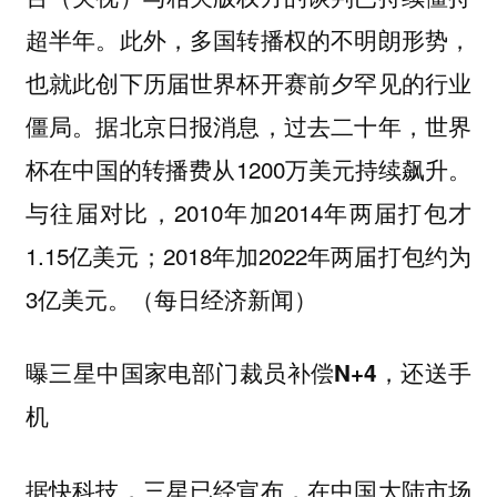
超半年。此外，多国转播权的不明朗形势，
也就此创下历届世界杯开赛前夕罕见的行业
僵局。据北京日报消息，过去二十年，世界
杯在中国的转播费从1200万美元持续飙升。
与往届对比，2010年加2014年两届打包才
1.15亿美元；2018年加2022年两届打包约为
3亿美元。（每日经济新闻）
曝三星中国家电部门裁员补偿N+4，还送手
机
据快科技，三星已经宣布，在中国大陆市场