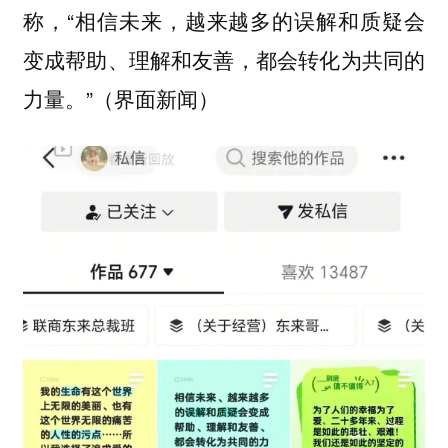
称，“相信未来，越来越多的误解和质疑会
变成帮助、理解和友善，都会转化为共同的
力量。”（界面新闻）