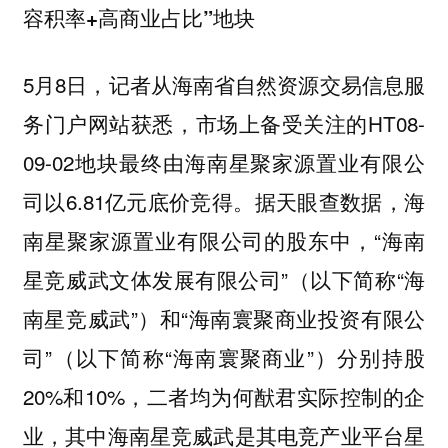
容积率+高商业占比”地块
5月8日，记者从海南省自然资源交易信息服
务门户网站获悉，市场上备受关注的HT08-
09-02地块最终由海南星聚家源置业有限公
司以6.81亿元底价竞得。据天眼查数据，海
南星聚家源置业有限公司的股东中，“海南
星竞威武文体发展有限公司”（以下简称“海
南星竞威武”）和“海南寰聚商业投资有限公
司”（以下简称“海南寰聚商业”）分别持股
20%和10%，二者均为何猷君实际控制的企
业，其中海南星竞威武是其电竞产业平台星