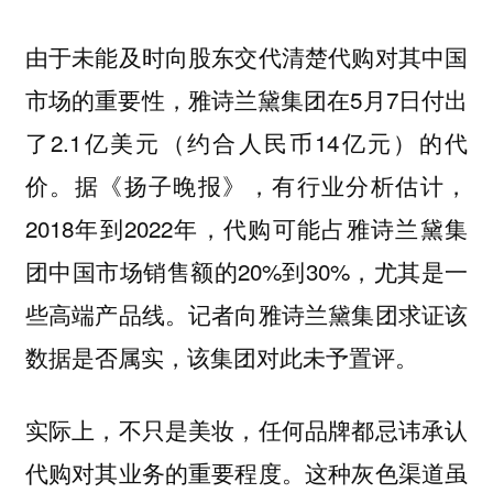
由于未能及时向股东交代清楚代购对其中国
市场的重要性，雅诗兰黛集团在5月7日付出
了2.1亿美元（约合人民币14亿元）的代
价。据《扬子晚报》，有行业分析估计，
2018年到2022年，代购可能占雅诗兰黛集
团中国市场销售额的20%到30%，尤其是一
些高端产品线。记者向雅诗兰黛集团求证该
数据是否属实，该集团对此未予置评。
实际上，不只是美妆，任何品牌都忌讳承认
代购对其业务的重要程度。这种灰色渠道虽