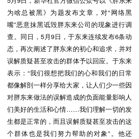
5月9日，新华社官方微信公众号以《胖东来
为啥总被黑》为题发布文章，对“网络黑
嘴”恶意抹黑诋毁胖东来公司的现象进行调
查。同日，5月9日，于东来连续发布6条动
态，再次阐述了胖东来的初心和追求，并对
误解质疑甚至攻击的群体予以回应。于东来
表示：“我们很想把我们的心和我们的日常
都像解剖一样分享给大家，让人们少一些因
对胖东来做法的误解造成的负面能量影响人
们美好的生活和心情……我们理解一切的发
生都是正常的，而且误解质疑甚至攻击的这
个群体也是我们努力帮助的对象”。他还