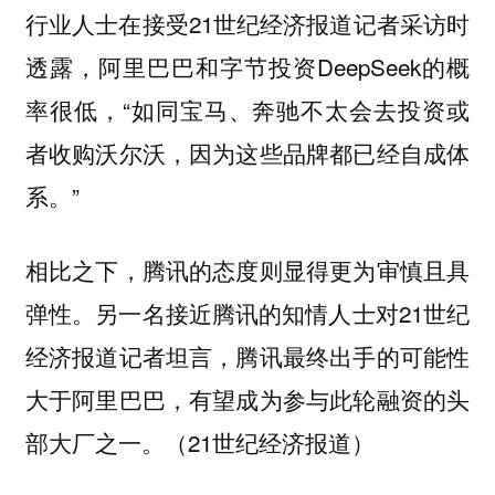
行业人士在接受21世纪经济报道记者采访时
透露，阿里巴巴和字节投资DeepSeek的概
率很低，“如同宝马、奔驰不太会去投资或
者收购沃尔沃，因为这些品牌都已经自成体
系。”
相比之下，腾讯的态度则显得更为审慎且具
弹性。另一名接近腾讯的知情人士对21世纪
经济报道记者坦言，腾讯最终出手的可能性
大于阿里巴巴，有望成为参与此轮融资的头
部大厂之一。（21世纪经济报道）