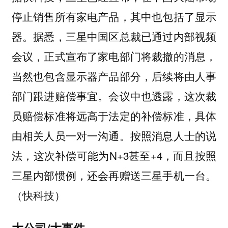
停止销售所有家电产品，其中也包括了显示
器。据悉，三星中国区总裁已通过内部视频
会议，正式宣布了家电部门将裁撤的消息，
当然也包含显示器产品部分，后续将由人事
部门跟进赔偿事宜。会议中也透露，这次裁
员赔偿标准将远高于法定的补偿标准，具体
由相关人员一对一沟通。按照消息人士的说
法，这次补偿可能为N+3甚至+4，而且按照
三星内部惯例，还会再赠送三星手机一台。
（快科技）
大公司/大事件