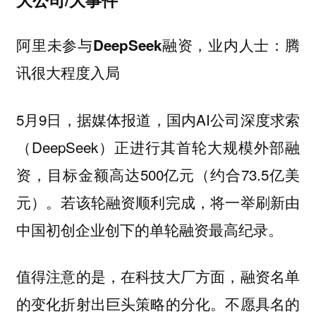
阿里未参与DeepSeek融资，业内人士：腾
讯很大程度入局
5月9日，据媒体报道，国内AI公司深度求索
（DeepSeek）正进行其首轮大规模外部融
资，目标金额高达500亿元（约合73.5亿美
元）。若该轮融资顺利完成，将一举刷新由
中国初创企业创下的单轮融资最高纪录。
值得注意的是，在科技大厂方面，融资名单
的变化折射出巨头策略的分化。不愿具名的