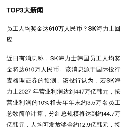
TOP3大新闻
员工人均奖金达610万人民币？SK海力士回
应
近日有消息称，SK海力士韩国员工人均奖
金将达610万人民币。该消息源于国际投行
麦格理证券的预测。该投行认为，若SK海
力士2027 年营业利润达到447万亿韩元，按
营业利润的10%和去年年末约3.5万名员工
总数简单计算，分红总规模将达到约44.7万
亿韩元，人均可发放奖金约12.9亿韩元，接