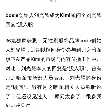
配图
bosie创始人刘光耀成为Kimi顾问？刘光耀
回复“没入职”
36氪独家获悉，无性别服饰品牌bosie创始
人刘光耀，近期以顾问身份参与到月之暗面
旗下AI产品Kimi的市场与内容传播工作中。
对此，刘光耀本人的回复是“没入职”。曾有
月之暗面市场部人员表示，刘光耀的身份
是"顾问"。另有月之暗面相关人员称听说
了，但还没见过人，“顾问太多了，很多我
们都没见过。”