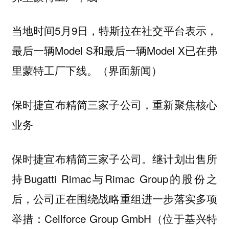
当地时间5月9日，特斯拉在社交平台表示，
最后一辆Model S和最后一辆Model X已在弗
里蒙特工厂下线。（界面新闻）
保时捷宣布精简三家子公司，重新聚焦核心
业务
保时捷宣布精简三家子公司。继计划出售所
持Bugatti Rimac与Rimac Group的股份之
后，公司正在围绕战略重组进一步落实多项
举措：Cellforce Group GmbH（位于基兴特