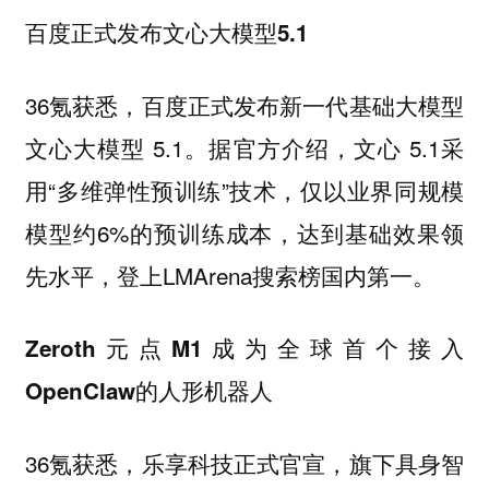
百度正式发布文心大模型5.1
36氪获悉，百度正式发布新一代基础大模型
文心大模型 5.1。据官方介绍，文心 5.1采
用“多维弹性预训练”技术，仅以业界同规模
模型约6%的预训练成本，达到基础效果领
先水平，登上LMArena搜索榜国内第一。
Zeroth元点M1成为全球首个接入
OpenClaw的人形机器人
36氪获悉，乐享科技正式官宣，旗下具身智