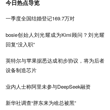
今日热点导览
一季度全国结婚登记169.7万对
bosie创始人刘光耀成为Kimi顾问？刘光耀
回复“没入职”
英特尔与苹果据悉达成初步协议，将为后者
设备制造芯片
业内人士称阿里未参与DeepSeek融资
新华社调查“胖东来为啥总被黑”