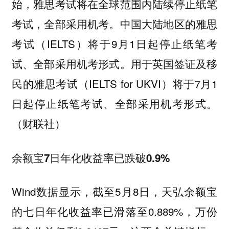
始，雅思考试将在全球范围内陆续停止纸笔
考试，全部采用机考。中国大陆地区的雅思
考试（IELTS）将于9月1日起停止纸笔考
试、全部采用机考形式。用于英国签证及移
民的雅思考试（IELTS for UKVI）将于7月1
日起停止纸笔考试、全部采用机考形式。
（财联社）
余额宝7日年化收益率已跌破0.9%
Wind数据显示，截至5月8日，天弘余额宝
的七日年化收益率已滑落至0.889%，万份