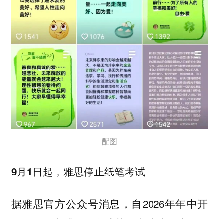
配图
9月1日起，雅思停止纸笔考试
据雅思官方公众号消息，自2026年年中开