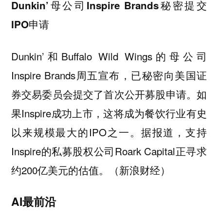
Dunkin’母公司Inspire Brands秘密提交
IPO申请
Dunkin’和Buffalo Wild Wings的母公司
Inspire Brands周五宣布，已秘密向美国证
券交易委员会提交了首次公开募股申请。如
果Inspire成功上市，这将成为餐饮行业有史
以来规模最大的IPO之一。据报道，支持
Inspire的私募股权公司Roark Capital正寻求
约200亿美元的估值。（新浪财经）
AI最前沿