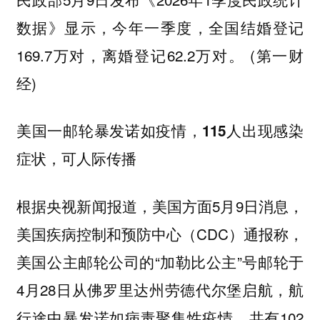
数据》显示，今年一季度，全国结婚登记
169.7万对，离婚登记62.2万对。 (第一财
经)
美国一邮轮暴发诺如疫情，115人出现感染
症状，可人际传播
根据央视新闻报道，美国方面5月9日消息，
美国疾病控制和预防中心（CDC）通报称，
美国公主邮轮公司的“加勒比公主”号邮轮于
4月28日从佛罗里达州劳德代尔堡启航，航
行途中暴发诺如病毒聚集性疫情，共有102