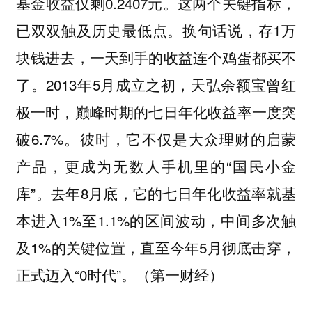
基金收益仅剩0.2407元。这两个关键指标，
已双双触及历史最低点。换句话说，存1万
块钱进去，一天到手的收益连个鸡蛋都买不
了。2013年5月成立之初，天弘余额宝曾红
极一时，巅峰时期的七日年化收益率一度突
破6.7%。彼时，它不仅是大众理财的启蒙
产品，更成为无数人手机里的“国民小金
库”。去年8月底，它的七日年化收益率就基
本进入1%至1.1%的区间波动，中间多次触
及1%的关键位置，直至今年5月彻底击穿，
正式迈入“0时代”。（第一财经）