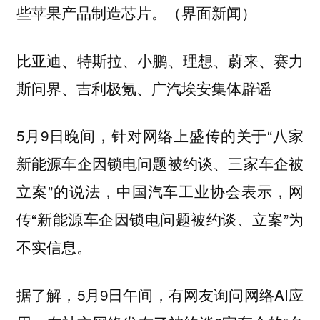
些苹果产品制造芯片。（界面新闻）
比亚迪、特斯拉、小鹏、理想、蔚来、赛力
斯问界、吉利极氪、广汽埃安集体辟谣
5月9日晚间，针对网络上盛传的关于“八家
新能源车企因锁电问题被约谈、三家车企被
立案”的说法，中国汽车工业协会表示，网
传“新能源车企因锁电问题被约谈、立案”为
不实信息。
据了解，5月9日午间，有网友询问网络AI应