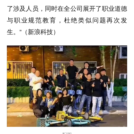
了涉及人员，同时在全公司展开了职业道德
与职业规范教育，杜绝类似问题再次发
生。”（新浪科技）