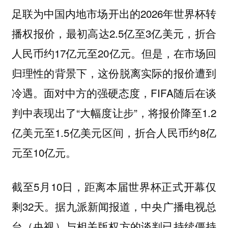
足联为中国内地市场开出的2026年世界杯转
播权报价，最初高达2.5亿至3亿美元，折合
人民币约17亿元至20亿元。但是，在市场回
归理性的背景下，这份脱离实际的报价遭到
冷遇。面对中方的强硬态度，FIFA随后在谈
判中表现出了“大幅度让步”，将报价降至1.2
亿美元至1.5亿美元区间，折合人民币约8亿
元至10亿元。
截至5月10日，距离本届世界杯正式开幕仅
剩32天。据九派新闻报道，中央广播电视总
台（央视）与相关版权方的谈判已持续僵持