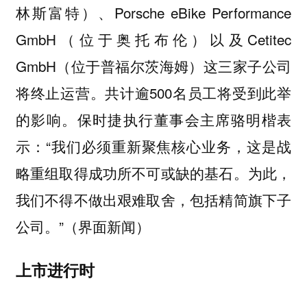
林斯富特）、Porsche eBike Performance
GmbH（位于奥托布伦）以及Cetitec
GmbH（位于普福尔茨海姆）这三家子公司
将终止运营。共计逾500名员工将受到此举
的影响。保时捷执行董事会主席骆明楷表
示：“我们必须重新聚焦核心业务，这是战
略重组取得成功所不可或缺的基石。为此，
我们不得不做出艰难取舍，包括精简旗下子
公司。”（界面新闻）
上市进行时