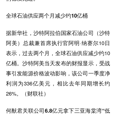
全球石油供应两个月减少约10亿桶
据新华社，沙特阿拉伯国家石油公司（沙特
阿美）总裁兼首席执行官阿明·纳赛尔10日
表示，过去两个月，全球石油供应减少约10
亿桶。沙特阿美当天发布的财报显示，受战
事引发能源价格波动影响，该公司一季度净
利润为336亿美元，相比去年同期增长约
26%。（财联社）
何猷君关联公司6.8亿元拿下三亚海棠湾“低