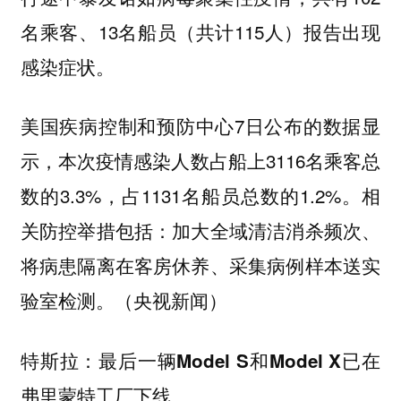
名乘客、13名船员（共计115人）报告出现
感染症状。
美国疾病控制和预防中心7日公布的数据显
示，本次疫情感染人数占船上3116名乘客总
数的3.3%，占1131名船员总数的1.2%。相
关防控举措包括：加大全域清洁消杀频次、
将病患隔离在客房休养、采集病例样本送实
验室检测。（央视新闻）
特斯拉：最后一辆Model S和Model X已在
弗里蒙特工厂下线